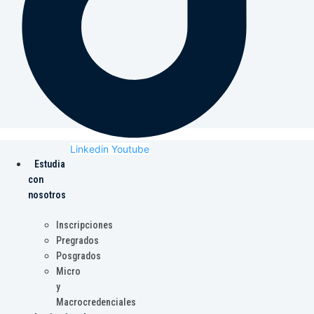
Linkedin
Youtube
Estudia
con
nosotros
Inscripciones
Pregrados
Posgrados
Micro
y
Macrocredenciales