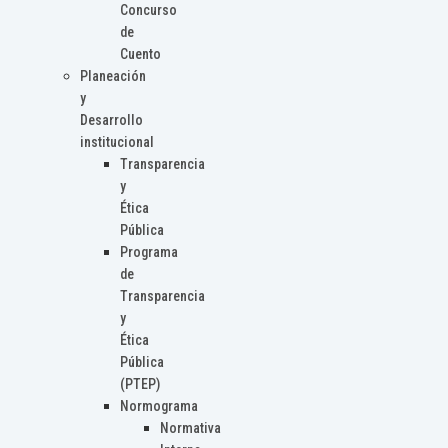
Concurso
de
Cuento
Planeación
y
Desarrollo
institucional
Transparencia
y
Ética
Pública
Programa
de
Transparencia
y
Ética
Pública
(PTEP)
Normograma
Normativa