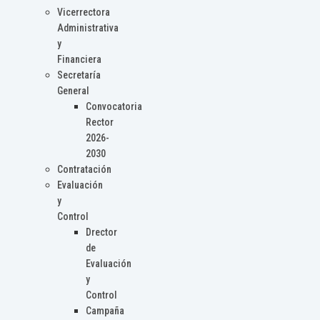
Vicerrectora
Administrativa
y
Financiera
Secretaría
General
Convocatoria
Rector
2026-
2030
Contratación
Evaluación
y
Control
Drector
de
Evaluación
y
Control
Campaña