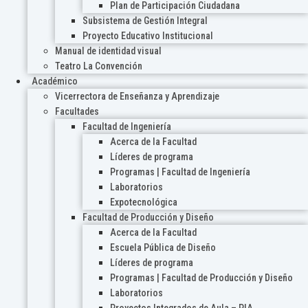
Plan de Participación Ciudadana
Subsistema de Gestión Integral
Proyecto Educativo Institucional
Manual de identidad visual
Teatro La Convención
Académico
Vicerrectora de Enseñanza y Aprendizaje
Facultades
Facultad de Ingeniería
Acerca de la Facultad
Líderes de programa
Programas | Facultad de Ingeniería
Laboratorios
Expotecnológica
Facultad de Producción y Diseño
Acerca de la Facultad
Escuela Pública de Diseño
Líderes de programa
Programas | Facultad de Producción y Diseño
Laboratorios