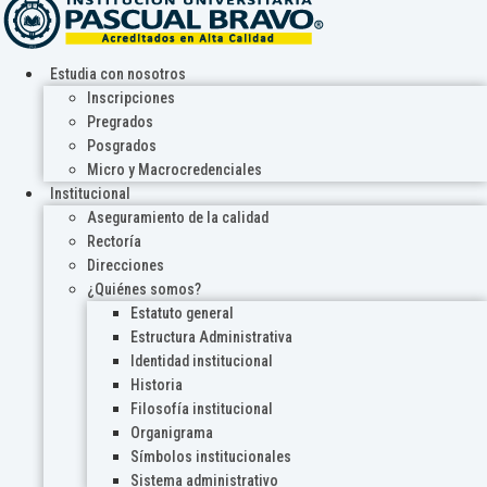
Estudia con nosotros
Inscripciones
Pregrados
Posgrados
Micro y Macrocredenciales
Institucional
Aseguramiento de la calidad
Rectoría
Direcciones
¿Quiénes somos?
Estatuto general
Estructura Administrativa
Identidad institucional
Historia
Filosofía institucional
Organigrama
Símbolos institucionales
Sistema administrativo