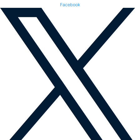
Facebook