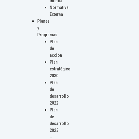
Interna
Normativa
Externa
Planes
y
Programas
Plan
de
acción
Plan
estratégico
2030
Plan
de
desarrollo
2022
Plan
de
desarrollo
2023
–