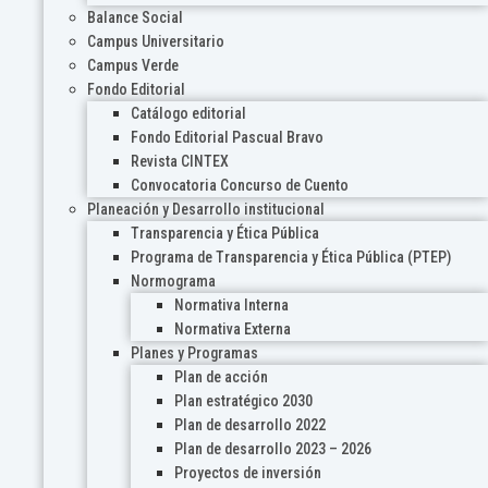
Balance Social
Campus Universitario
Campus Verde
Fondo Editorial
Catálogo editorial
Fondo Editorial Pascual Bravo
Revista CINTEX
Convocatoria Concurso de Cuento
Planeación y Desarrollo institucional
Transparencia y Ética Pública
Programa de Transparencia y Ética Pública (PTEP)
Normograma
Normativa Interna
Normativa Externa
Planes y Programas
Plan de acción
Plan estratégico 2030
Plan de desarrollo 2022
Plan de desarrollo 2023 – 2026
Proyectos de inversión