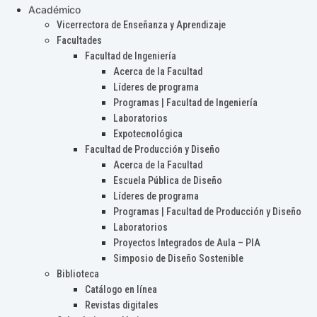
Académico
Vicerrectora de Enseñanza y Aprendizaje
Facultades
Facultad de Ingeniería
Acerca de la Facultad
Líderes de programa
Programas | Facultad de Ingeniería
Laboratorios
Expotecnológica
Facultad de Producción y Diseño
Acerca de la Facultad
Escuela Pública de Diseño
Líderes de programa
Programas | Facultad de Producción y Diseño
Laboratorios
Proyectos Integrados de Aula – PIA
Simposio de Diseño Sostenible
Biblioteca
Catálogo en línea
Revistas digitales