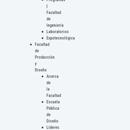
|
Facultad
de
Ingeniería
Laboratorios
Expotecnológica
Facultad
de
Producción
y
Diseño
Acerca
de
la
Facultad
Escuela
Pública
de
Diseño
Líderes