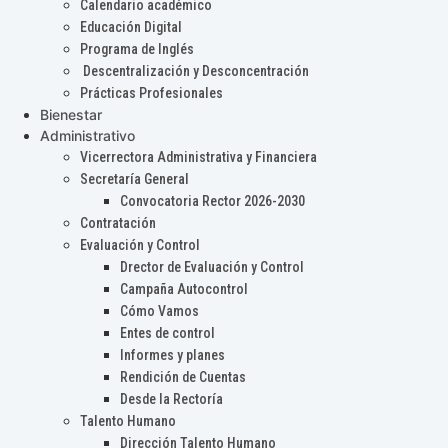
Calendario académico
Educación Digital
Programa de Inglés
Descentralización y Desconcentración
Prácticas Profesionales
Bienestar
Administrativo
Vicerrectora Administrativa y Financiera
Secretaría General
Convocatoria Rector 2026-2030
Contratación
Evaluación y Control
Drector de Evaluación y Control
Campaña Autocontrol
Cómo Vamos
Entes de control
Informes y planes
Rendición de Cuentas
Desde la Rectoría
Talento Humano
Dirección Talento Humano