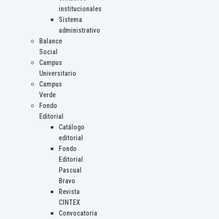
institucionales
Sistema
administrativo
Balance
Social
Campus
Universitario
Campus
Verde
Fondo
Editorial
Catálogo
editorial
Fondo
Editorial
Pascual
Bravo
Revista
CINTEX
Convocatoria