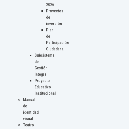
2026
Proyectos
de
inversión
Plan
de
Participación
Ciudadana
Subsistema
de
Gestión
Integral
Proyecto
Educativo
Institucional
Manual
de
identidad
visual
Teatro