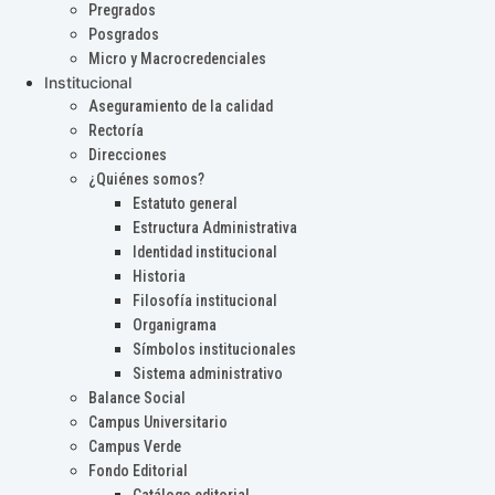
Pregrados
Posgrados
Micro y Macrocredenciales
Institucional
Aseguramiento de la calidad
Rectoría
Direcciones
¿Quiénes somos?
Estatuto general
Estructura Administrativa
Identidad institucional
Historia
Filosofía institucional
Organigrama
Símbolos institucionales
Sistema administrativo
Balance Social
Campus Universitario
Campus Verde
Fondo Editorial