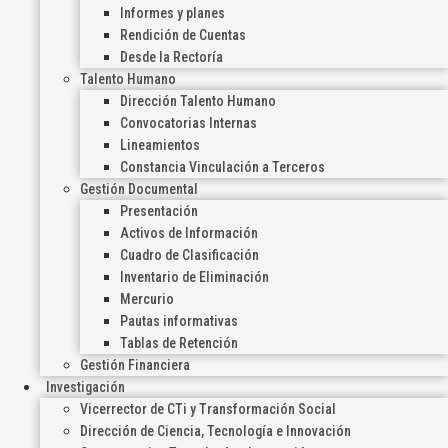
Informes y planes
Rendición de Cuentas
Desde la Rectoría
Talento Humano
Dirección Talento Humano
Convocatorias Internas
Lineamientos
Constancia Vinculación a Terceros
Gestión Documental
Presentación
Activos de Información
Cuadro de Clasificación
Inventario de Eliminación
Mercurio
Pautas informativas
Tablas de Retención
Gestión Financiera
Investigación
Vicerrector de CTi y Transformación Social
Dirección de Ciencia, Tecnología e Innovación