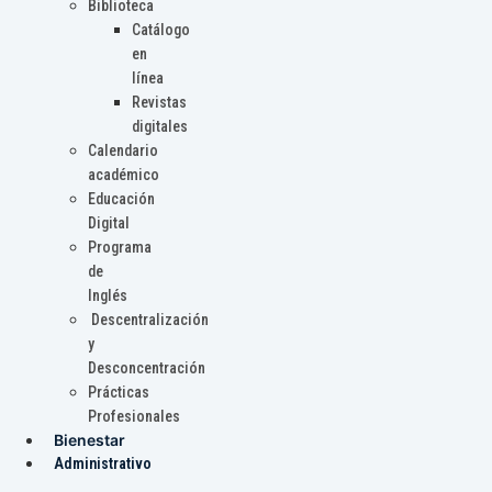
Biblioteca
Catálogo
en
línea
Revistas
digitales
Calendario
académico
Educación
Digital
Programa
de
Inglés
Descentralización
y
Desconcentración
Prácticas
Profesionales
Bienestar
Administrativo