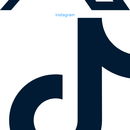
Instagram