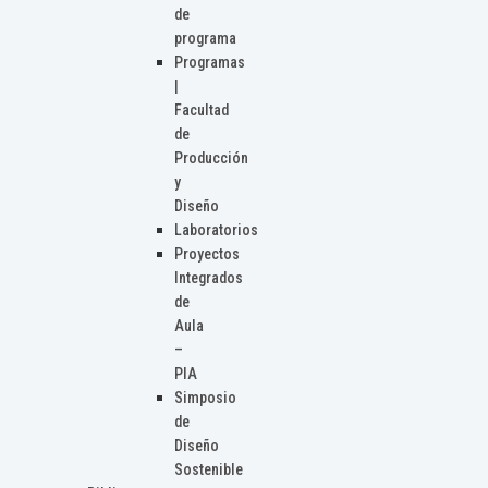
de
programa
Programas
|
Facultad
de
Producción
y
Diseño
Laboratorios
Proyectos
Integrados
de
Aula
–
PIA
Simposio
de
Diseño
Sostenible