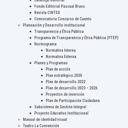
Catálogo editorial
Fondo Editorial Pascual Bravo
Revista CINTEX
Convocatoria Concurso de Cuento
Planeación y Desarrollo institucional
Transparencia y Ética Pública
Programa de Transparencia y Ética Pública (PTEP)
Normograma
Normativa Interna
Normativa Externa
Planes y Programas
Plan de acción
Plan estratégico 2030
Plan de desarrollo 2022
Plan de desarrollo 2023 – 2026
Proyectos de inversión
Plan de Participación Ciudadana
Subsistema de Gestión Integral
Proyecto Educativo Institucional
Manual de identidad visual
Teatro La Convención