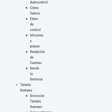
Autocontrol
Cómo
Vamos
Entes
de
control
Informes
y
planes
Rendición
de
Cuentas
Desde
la
Rectoría
Talento
Humano
Dirección
Talento
Humano