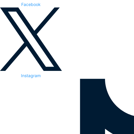
Facebook
Instagram