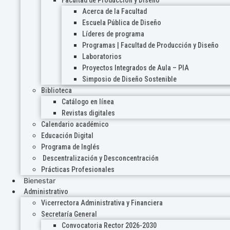
Acerca de la Facultad
Escuela Pública de Diseño
Líderes de programa
Programas | Facultad de Producción y Diseño
Laboratorios
Proyectos Integrados de Aula – PIA
Simposio de Diseño Sostenible
Biblioteca
Catálogo en línea
Revistas digitales
Calendario académico
Educación Digital
Programa de Inglés
Descentralización y Desconcentración
Prácticas Profesionales
Bienestar
Administrativo
Vicerrectora Administrativa y Financiera
Secretaría General
Convocatoria Rector 2026-2030