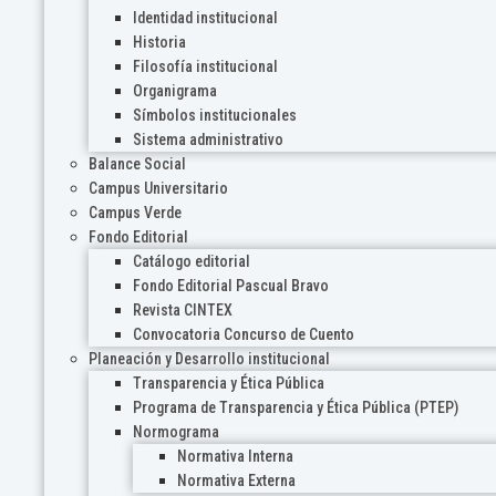
Identidad institucional
Historia
Filosofía institucional
Organigrama
Símbolos institucionales
Sistema administrativo
Balance Social
Campus Universitario
Campus Verde
Fondo Editorial
Catálogo editorial
Fondo Editorial Pascual Bravo
Revista CINTEX
Convocatoria Concurso de Cuento
Planeación y Desarrollo institucional
Transparencia y Ética Pública
Programa de Transparencia y Ética Pública (PTEP)
Normograma
Normativa Interna
Normativa Externa