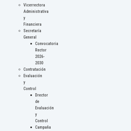
Vicerrectora
Administrativa
y
Financiera
Secretaría
General
Convocatoria
Rector
2026-
2030
Contratación
Evaluación
y
Control
Drector
de
Evaluación
y
Control
Campaña