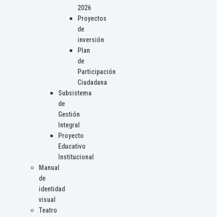
2026
Proyectos
de
inversión
Plan
de
Participación
Ciudadana
Subsistema
de
Gestión
Integral
Proyecto
Educativo
Institucional
Manual
de
identidad
visual
Teatro