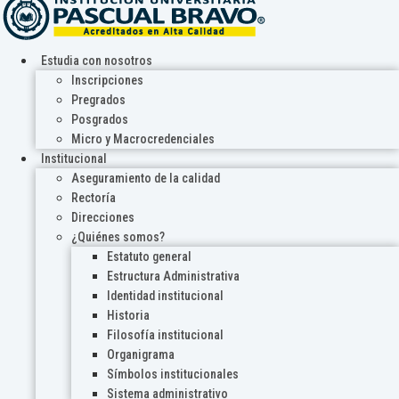
Estudia con nosotros
Inscripciones
Pregrados
Posgrados
Micro y Macrocredenciales
Institucional
Aseguramiento de la calidad
Rectoría
Direcciones
¿Quiénes somos?
Estatuto general
Estructura Administrativa
Identidad institucional
Historia
Filosofía institucional
Organigrama
Símbolos institucionales
Sistema administrativo