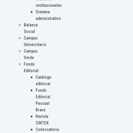
institucionales
Sistema
administrativo
Balance
Social
Campus
Universitario
Campus
Verde
Fondo
Editorial
Catálogo
editorial
Fondo
Editorial
Pascual
Bravo
Revista
CINTEX
Convocatoria