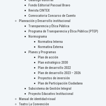
Catálogo editorial
Fondo Editorial Pascual Bravo
Revista CINTEX
Convocatoria Concurso de Cuento
Planeación y Desarrollo institucional
Transparencia y Ética Pública
Programa de Transparencia y Ética Pública (PTEP)
Normograma
Normativa Interna
Normativa Externa
Planes y Programas
Plan de acción
Plan estratégico 2030
Plan de desarrollo 2022
Plan de desarrollo 2023 – 2026
Proyectos de inversión
Plan de Participación Ciudadana
Subsistema de Gestión Integral
Proyecto Educativo Institucional
Manual de identidad visual
Teatro La Convención