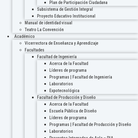
Plan de Participación Ciudadana
Subsistema de Gestión Integral
Proyecto Educativo Institucional
Manual de identidad visual
Teatro La Convención
Académico
Vicerrectora de Enseñanza y Aprendizaje
Facultades
Facultad de Ingeniería
Acerca de la Facultad
Líderes de programa
Programas | Facultad de Ingeniería
Laboratorios
Expotecnológica
Facultad de Producción y Diseño
Acerca de la Facultad
Escuela Pública de Diseño
Líderes de programa
Programas | Facultad de Producción y Diseño
Laboratorios