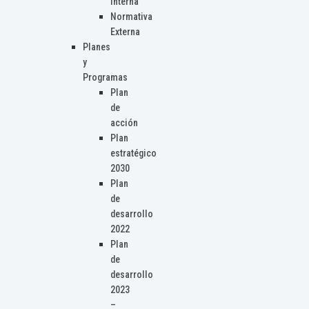
Interna
Normativa
Externa
Planes
y
Programas
Plan
de
acción
Plan
estratégico
2030
Plan
de
desarrollo
2022
Plan
de
desarrollo
2023
–