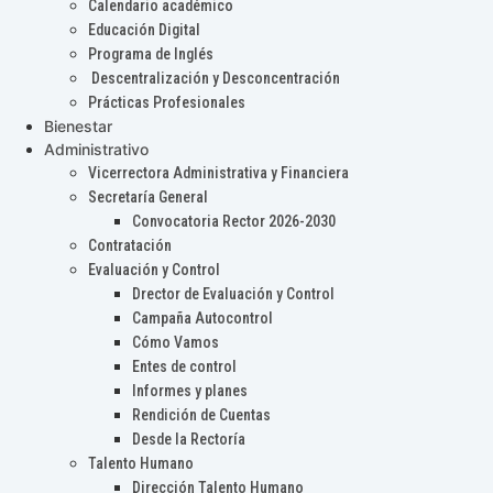
Calendario académico
Educación Digital
Programa de Inglés
Descentralización y Desconcentración
Prácticas Profesionales
Bienestar
Administrativo
Vicerrectora Administrativa y Financiera
Secretaría General
Convocatoria Rector 2026-2030
Contratación
Evaluación y Control
Drector de Evaluación y Control
Campaña Autocontrol
Cómo Vamos
Entes de control
Informes y planes
Rendición de Cuentas
Desde la Rectoría
Talento Humano
Dirección Talento Humano