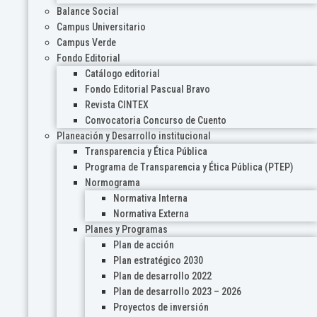
Balance Social
Campus Universitario
Campus Verde
Fondo Editorial
Catálogo editorial
Fondo Editorial Pascual Bravo
Revista CINTEX
Convocatoria Concurso de Cuento
Planeación y Desarrollo institucional
Transparencia y Ética Pública
Programa de Transparencia y Ética Pública (PTEP)
Normograma
Normativa Interna
Normativa Externa
Planes y Programas
Plan de acción
Plan estratégico 2030
Plan de desarrollo 2022
Plan de desarrollo 2023 – 2026
Proyectos de inversión