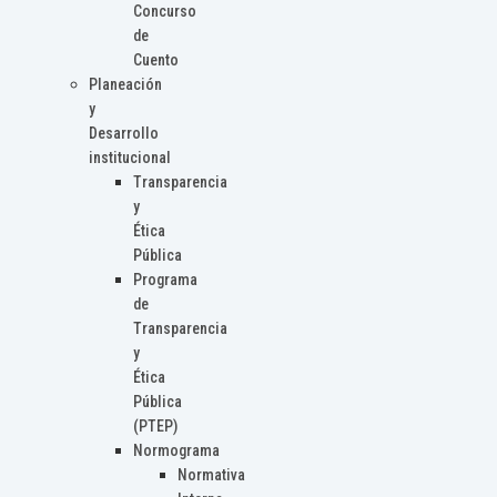
Concurso
de
Cuento
Planeación
y
Desarrollo
institucional
Transparencia
y
Ética
Pública
Programa
de
Transparencia
y
Ética
Pública
(PTEP)
Normograma
Normativa