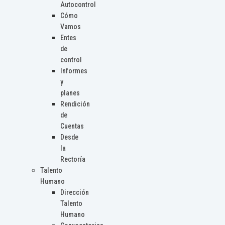
Autocontrol
Cómo
Vamos
Entes
de
control
Informes
y
planes
Rendición
de
Cuentas
Desde
la
Rectoría
Talento
Humano
Dirección
Talento
Humano