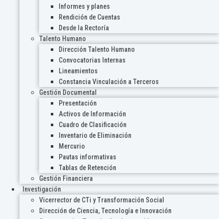
Informes y planes
Rendición de Cuentas
Desde la Rectoría
Talento Humano
Dirección Talento Humano
Convocatorias Internas
Lineamientos
Constancia Vinculación a Terceros
Gestión Documental
Presentación
Activos de Información
Cuadro de Clasificación
Inventario de Eliminación
Mercurio
Pautas informativas
Tablas de Retención
Gestión Financiera
Investigación
Vicerrector de CTi y Transformación Social
Dirección de Ciencia, Tecnología e Innovación