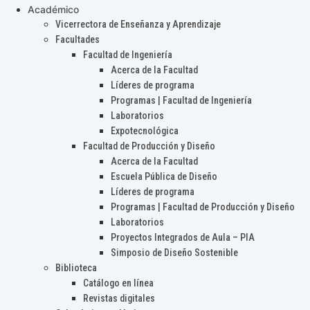
Académico
Vicerrectora de Enseñanza y Aprendizaje
Facultades
Facultad de Ingeniería
Acerca de la Facultad
Líderes de programa
Programas | Facultad de Ingeniería
Laboratorios
Expotecnológica
Facultad de Producción y Diseño
Acerca de la Facultad
Escuela Pública de Diseño
Líderes de programa
Programas | Facultad de Producción y Diseño
Laboratorios
Proyectos Integrados de Aula – PIA
Simposio de Diseño Sostenible
Biblioteca
Catálogo en línea
Revistas digitales