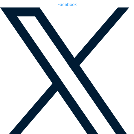
Facebook