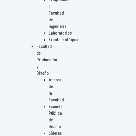
|
Facultad
de
Ingeniería
Laboratorios
Expotecnológica
Facultad
de
Producción
y
Diseño
Acerca
de
la
Facultad
Escuela
Pública
de
Diseño
Líderes