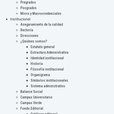
Pregrados
Posgrados
Micro y Macrocredenciales
Institucional
Aseguramiento de la calidad
Rectoría
Direcciones
¿Quiénes somos?
Estatuto general
Estructura Administrativa
Identidad institucional
Historia
Filosofía institucional
Organigrama
Símbolos institucionales
Sistema administrativo
Balance Social
Campus Universitario
Campus Verde
Fondo Editorial