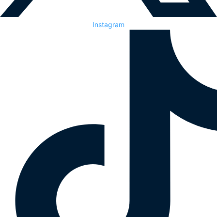
Instagram