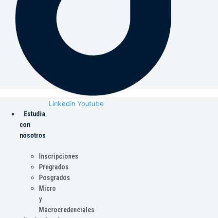
Linkedin
Youtube
Estudia
con
nosotros
Inscripciones
Pregrados
Posgrados
Micro
y
Macrocredenciales