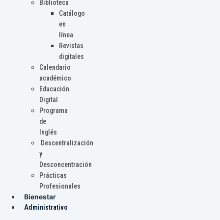
Biblioteca
Catálogo
en
línea
Revistas
digitales
Calendario
académico
Educación
Digital
Programa
de
Inglés
Descentralización
y
Desconcentración
Prácticas
Profesionales
Bienestar
Administrativo