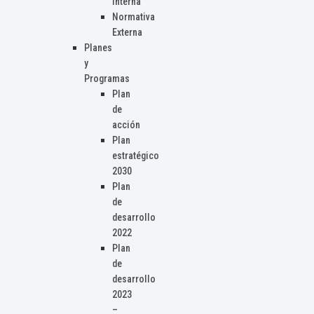
Interna
Normativa
Externa
Planes
y
Programas
Plan
de
acción
Plan
estratégico
2030
Plan
de
desarrollo
2022
Plan
de
desarrollo
2023
–