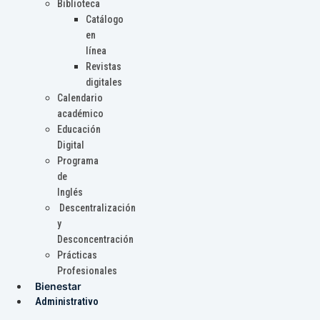
Biblioteca
Catálogo
en
línea
Revistas
digitales
Calendario
académico
Educación
Digital
Programa
de
Inglés
Descentralización
y
Desconcentración
Prácticas
Profesionales
Bienestar
Administrativo