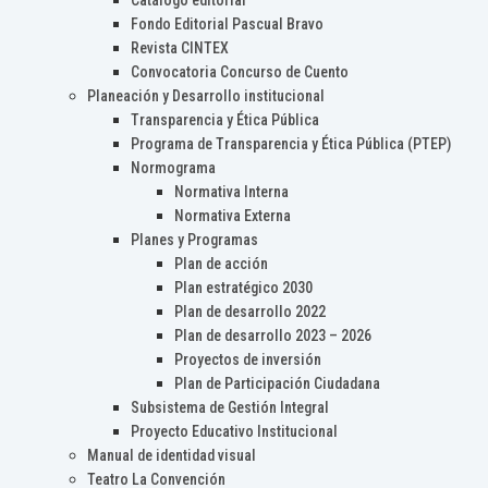
Catálogo editorial
Fondo Editorial Pascual Bravo
Revista CINTEX
Convocatoria Concurso de Cuento
Planeación y Desarrollo institucional
Transparencia y Ética Pública
Programa de Transparencia y Ética Pública (PTEP)
Normograma
Normativa Interna
Normativa Externa
Planes y Programas
Plan de acción
Plan estratégico 2030
Plan de desarrollo 2022
Plan de desarrollo 2023 – 2026
Proyectos de inversión
Plan de Participación Ciudadana
Subsistema de Gestión Integral
Proyecto Educativo Institucional
Manual de identidad visual
Teatro La Convención