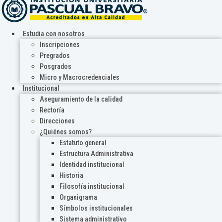
Estudia con nosotros
Inscripciones
Pregrados
Posgrados
Micro y Macrocredenciales
Institucional
Aseguramiento de la calidad
Rectoría
Direcciones
¿Quiénes somos?
Estatuto general
Estructura Administrativa
Identidad institucional
Historia
Filosofía institucional
Organigrama
Símbolos institucionales
Sistema administrativo