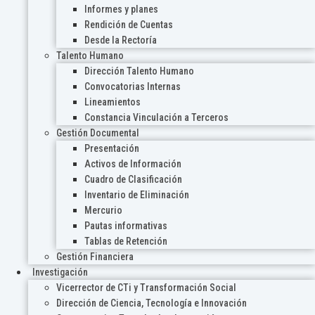
Informes y planes
Rendición de Cuentas
Desde la Rectoría
Talento Humano
Dirección Talento Humano
Convocatorias Internas
Lineamientos
Constancia Vinculación a Terceros
Gestión Documental
Presentación
Activos de Información
Cuadro de Clasificación
Inventario de Eliminación
Mercurio
Pautas informativas
Tablas de Retención
Gestión Financiera
Investigación
Vicerrector de CTi y Transformación Social
Dirección de Ciencia, Tecnología e Innovación