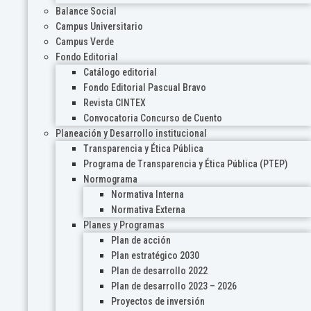
Balance Social
Campus Universitario
Campus Verde
Fondo Editorial
Catálogo editorial
Fondo Editorial Pascual Bravo
Revista CINTEX
Convocatoria Concurso de Cuento
Planeación y Desarrollo institucional
Transparencia y Ética Pública
Programa de Transparencia y Ética Pública (PTEP)
Normograma
Normativa Interna
Normativa Externa
Planes y Programas
Plan de acción
Plan estratégico 2030
Plan de desarrollo 2022
Plan de desarrollo 2023 – 2026
Proyectos de inversión