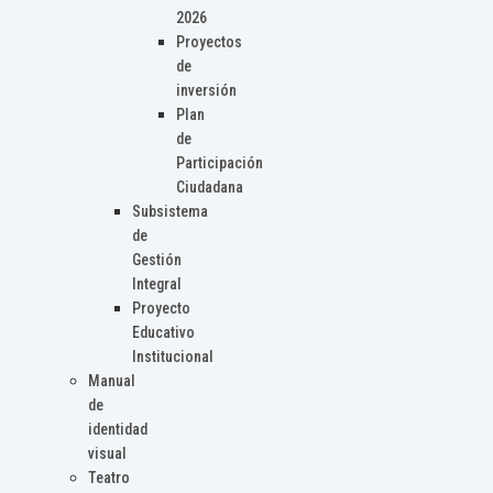
2026
Proyectos
de
inversión
Plan
de
Participación
Ciudadana
Subsistema
de
Gestión
Integral
Proyecto
Educativo
Institucional
Manual
de
identidad
visual
Teatro