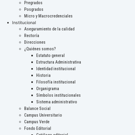
Pregrados
Posgrados
Micro y Macrocredenciales
Institucional
Aseguramiento de la calidad
Rectoría
Direcciones
¿Quiénes somos?
Estatuto general
Estructura Administrativa
Identidad institucional
Historia
Filosofía institucional
Organigrama
Símbolos institucionales
Sistema administrativo
Balance Social
Campus Universitario
Campus Verde
Fondo Editorial