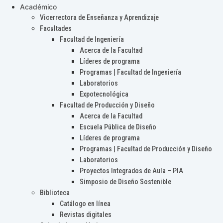
Académico
Vicerrectora de Enseñanza y Aprendizaje
Facultades
Facultad de Ingeniería
Acerca de la Facultad
Líderes de programa
Programas | Facultad de Ingeniería
Laboratorios
Expotecnológica
Facultad de Producción y Diseño
Acerca de la Facultad
Escuela Pública de Diseño
Líderes de programa
Programas | Facultad de Producción y Diseño
Laboratorios
Proyectos Integrados de Aula – PIA
Simposio de Diseño Sostenible
Biblioteca
Catálogo en línea
Revistas digitales