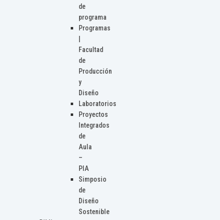
de
programa
Programas
|
Facultad
de
Producción
y
Diseño
Laboratorios
Proyectos
Integrados
de
Aula
–
PIA
Simposio
de
Diseño
Sostenible