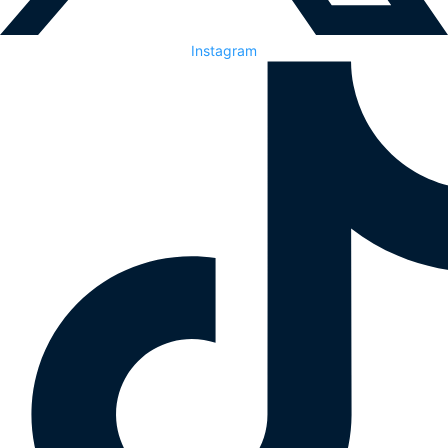
Instagram