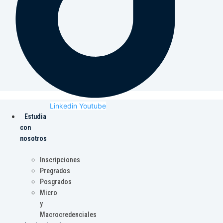
Linkedin
Youtube
Estudia
con
nosotros
Inscripciones
Pregrados
Posgrados
Micro
y
Macrocredenciales