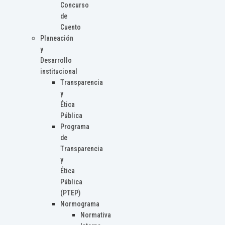
Concurso
de
Cuento
Planeación
y
Desarrollo
institucional
Transparencia
y
Ética
Pública
Programa
de
Transparencia
y
Ética
Pública
(PTEP)
Normograma
Normativa