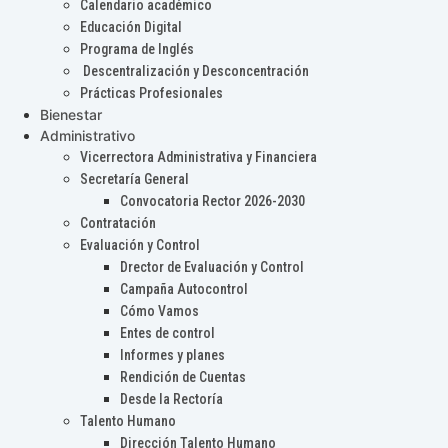
Calendario académico
Educación Digital
Programa de Inglés
Descentralización y Desconcentración
Prácticas Profesionales
Bienestar
Administrativo
Vicerrectora Administrativa y Financiera
Secretaría General
Convocatoria Rector 2026-2030
Contratación
Evaluación y Control
Drector de Evaluación y Control
Campaña Autocontrol
Cómo Vamos
Entes de control
Informes y planes
Rendición de Cuentas
Desde la Rectoría
Talento Humano
Dirección Talento Humano