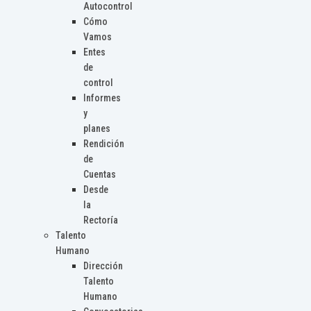
Autocontrol
Cómo
Vamos
Entes
de
control
Informes
y
planes
Rendición
de
Cuentas
Desde
la
Rectoría
Talento
Humano
Dirección
Talento
Humano