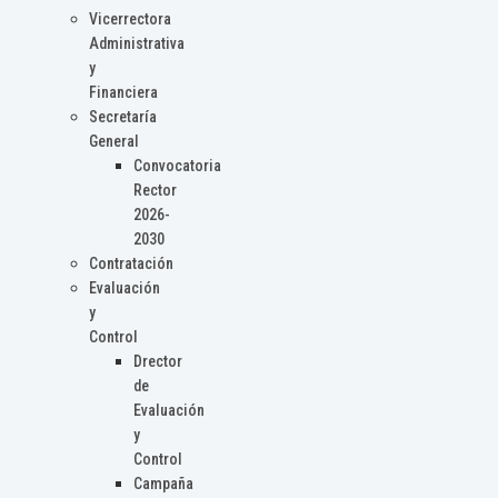
Vicerrectora
Administrativa
y
Financiera
Secretaría
General
Convocatoria
Rector
2026-
2030
Contratación
Evaluación
y
Control
Drector
de
Evaluación
y
Control
Campaña