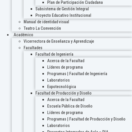
Plan de Participación Ciudadana
Subsistema de Gestión Integral
Proyecto Educativo Institucional
Manual de identidad visual
Teatro La Convención
Académico
Vicerrectora de Enseñanza y Aprendizaje
Facultades
Facultad de Ingeniería
Acerca de la Facultad
Líderes de programa
Programas | Facultad de Ingeniería
Laboratorios
Expotecnológica
Facultad de Producción y Diseño
Acerca de la Facultad
Escuela Pública de Diseño
Líderes de programa
Programas | Facultad de Producción y Diseño
Laboratorios