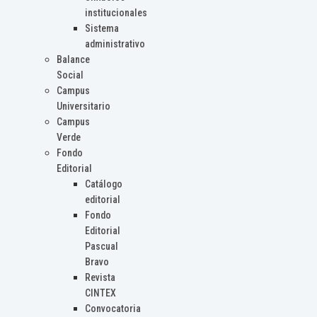
institucionales
Sistema
administrativo
Balance
Social
Campus
Universitario
Campus
Verde
Fondo
Editorial
Catálogo
editorial
Fondo
Editorial
Pascual
Bravo
Revista
CINTEX
Convocatoria