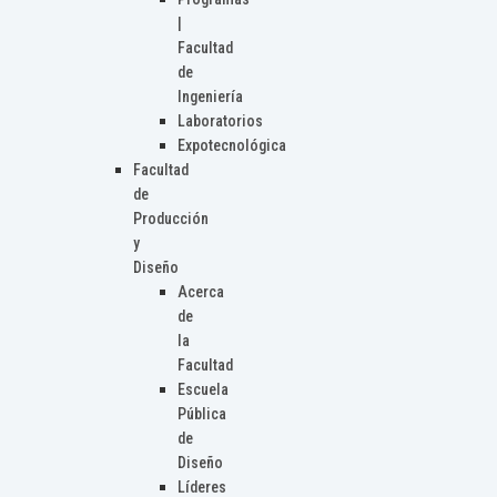
|
Facultad
de
Ingeniería
Laboratorios
Expotecnológica
Facultad
de
Producción
y
Diseño
Acerca
de
la
Facultad
Escuela
Pública
de
Diseño
Líderes