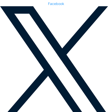
Facebook