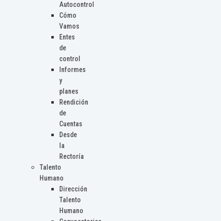
Autocontrol
Cómo
Vamos
Entes
de
control
Informes
y
planes
Rendición
de
Cuentas
Desde
la
Rectoría
Talento
Humano
Dirección
Talento
Humano