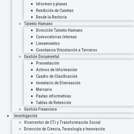
Informes y planes
Rendición de Cuentas
Desde la Rectoría
Talento Humano
Dirección Talento Humano
Convocatorias Internas
Lineamientos
Constancia Vinculación a Terceros
Gestión Documental
Presentación
Activos de Información
Cuadro de Clasificación
Inventario de Eliminación
Mercurio
Pautas informativas
Tablas de Retención
Gestión Financiera
Investigación
Vicerrector de CTi y Transformación Social
Dirección de Ciencia, Tecnología e Innovación