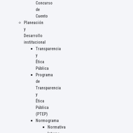
Concurso
de
Cuento
Planeación
y
Desarrollo
institucional
Transparencia
y
Ética
Pública
Programa
de
Transparencia
y
Ética
Pública
(PTEP)
Normograma
Normativa