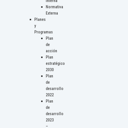
Interna
Normativa
Externa
Planes
y
Programas
Plan
de
acción
Plan
estratégico
2030
Plan
de
desarrollo
2022
Plan
de
desarrollo
2023
–