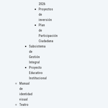
2026
Proyectos
de
inversión
Plan
de
Participación
Ciudadana
Subsistema
de
Gestión
Integral
Proyecto
Educativo
Institucional
Manual
de
identidad
visual
Teatro