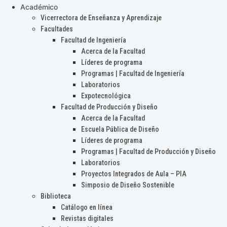
Académico
Vicerrectora de Enseñanza y Aprendizaje
Facultades
Facultad de Ingeniería
Acerca de la Facultad
Líderes de programa
Programas | Facultad de Ingeniería
Laboratorios
Expotecnológica
Facultad de Producción y Diseño
Acerca de la Facultad
Escuela Pública de Diseño
Líderes de programa
Programas | Facultad de Producción y Diseño
Laboratorios
Proyectos Integrados de Aula – PIA
Simposio de Diseño Sostenible
Biblioteca
Catálogo en línea
Revistas digitales