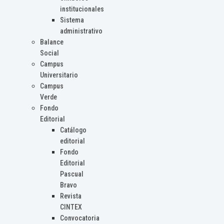
institucionales
Sistema
administrativo
Balance
Social
Campus
Universitario
Campus
Verde
Fondo
Editorial
Catálogo
editorial
Fondo
Editorial
Pascual
Bravo
Revista
CINTEX
Convocatoria