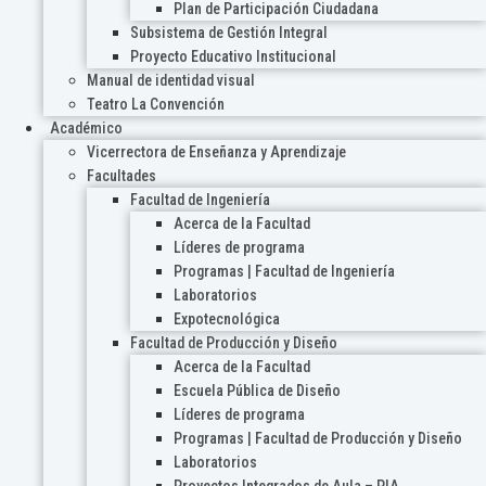
Plan de Participación Ciudadana
Subsistema de Gestión Integral
Proyecto Educativo Institucional
Manual de identidad visual
Teatro La Convención
Académico
Vicerrectora de Enseñanza y Aprendizaje
Facultades
Facultad de Ingeniería
Acerca de la Facultad
Líderes de programa
Programas | Facultad de Ingeniería
Laboratorios
Expotecnológica
Facultad de Producción y Diseño
Acerca de la Facultad
Escuela Pública de Diseño
Líderes de programa
Programas | Facultad de Producción y Diseño
Laboratorios