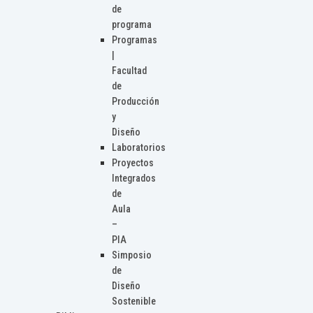
de
programa
Programas
|
Facultad
de
Producción
y
Diseño
Laboratorios
Proyectos
Integrados
de
Aula
–
PIA
Simposio
de
Diseño
Sostenible