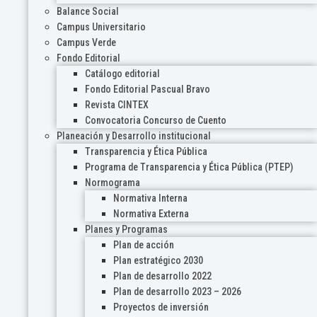
Balance Social
Campus Universitario
Campus Verde
Fondo Editorial
Catálogo editorial
Fondo Editorial Pascual Bravo
Revista CINTEX
Convocatoria Concurso de Cuento
Planeación y Desarrollo institucional
Transparencia y Ética Pública
Programa de Transparencia y Ética Pública (PTEP)
Normograma
Normativa Interna
Normativa Externa
Planes y Programas
Plan de acción
Plan estratégico 2030
Plan de desarrollo 2022
Plan de desarrollo 2023 – 2026
Proyectos de inversión