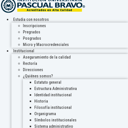
Estudia con nosotros
Inscripciones
Pregrados
Posgrados
Micro y Macrocredenciales
Institucional
Aseguramiento de la calidad
Rectoría
Direcciones
¿Quiénes somos?
Estatuto general
Estructura Administrativa
Identidad institucional
Historia
Filosofía institucional
Organigrama
Símbolos institucionales
Sistema administrativo