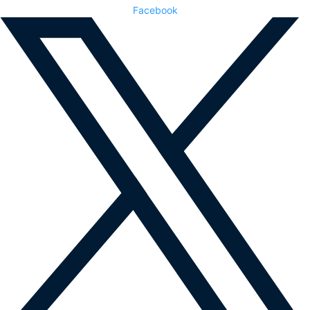
Facebook