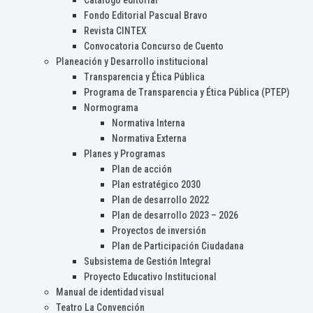
Catálogo editorial
Fondo Editorial Pascual Bravo
Revista CINTEX
Convocatoria Concurso de Cuento
Planeación y Desarrollo institucional
Transparencia y Ética Pública
Programa de Transparencia y Ética Pública (PTEP)
Normograma
Normativa Interna
Normativa Externa
Planes y Programas
Plan de acción
Plan estratégico 2030
Plan de desarrollo 2022
Plan de desarrollo 2023 – 2026
Proyectos de inversión
Plan de Participación Ciudadana
Subsistema de Gestión Integral
Proyecto Educativo Institucional
Manual de identidad visual
Teatro La Convención