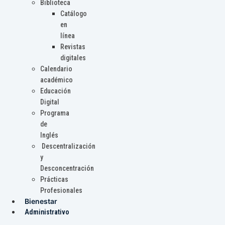
Biblioteca
Catálogo
en
línea
Revistas
digitales
Calendario
académico
Educación
Digital
Programa
de
Inglés
Descentralización
y
Desconcentración
Prácticas
Profesionales
Bienestar
Administrativo