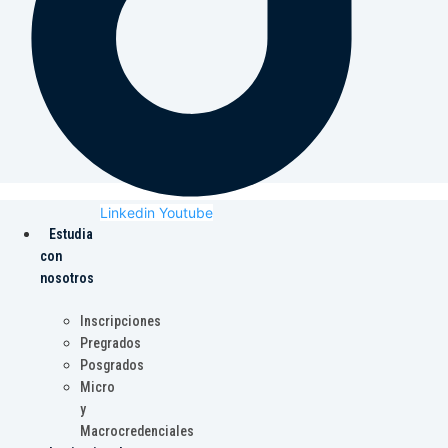
Linkedin
Youtube
Estudia
con
nosotros
Inscripciones
Pregrados
Posgrados
Micro
y
Macrocredenciales