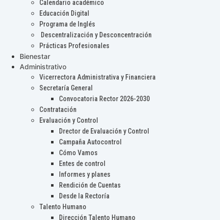
Calendario académico
Educación Digital
Programa de Inglés
Descentralización y Desconcentración
Prácticas Profesionales
Bienestar
Administrativo
Vicerrectora Administrativa y Financiera
Secretaría General
Convocatoria Rector 2026-2030
Contratación
Evaluación y Control
Drector de Evaluación y Control
Campaña Autocontrol
Cómo Vamos
Entes de control
Informes y planes
Rendición de Cuentas
Desde la Rectoría
Talento Humano
Dirección Talento Humano