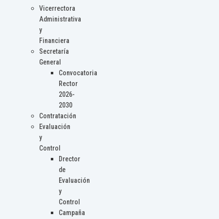
Vicerrectora
Administrativa
y
Financiera
Secretaría
General
Convocatoria
Rector
2026-
2030
Contratación
Evaluación
y
Control
Drector
de
Evaluación
y
Control
Campaña