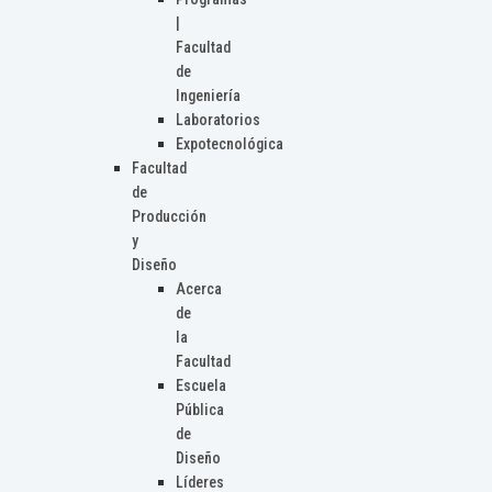
|
Facultad
de
Ingeniería
Laboratorios
Expotecnológica
Facultad
de
Producción
y
Diseño
Acerca
de
la
Facultad
Escuela
Pública
de
Diseño
Líderes