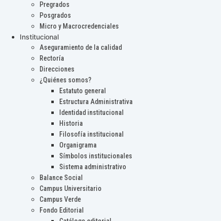
Pregrados
Posgrados
Micro y Macrocredenciales
Institucional
Aseguramiento de la calidad
Rectoría
Direcciones
¿Quiénes somos?
Estatuto general
Estructura Administrativa
Identidad institucional
Historia
Filosofía institucional
Organigrama
Símbolos institucionales
Sistema administrativo
Balance Social
Campus Universitario
Campus Verde
Fondo Editorial