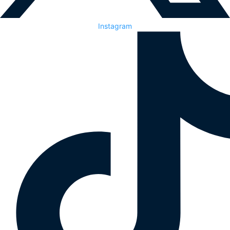
Instagram