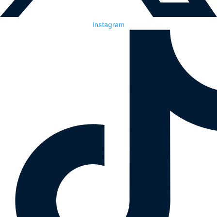
Instagram