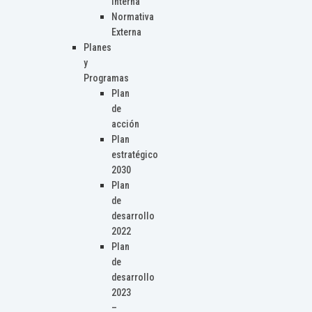
Interna
Normativa
Externa
Planes
y
Programas
Plan
de
acción
Plan
estratégico
2030
Plan
de
desarrollo
2022
Plan
de
desarrollo
2023
–