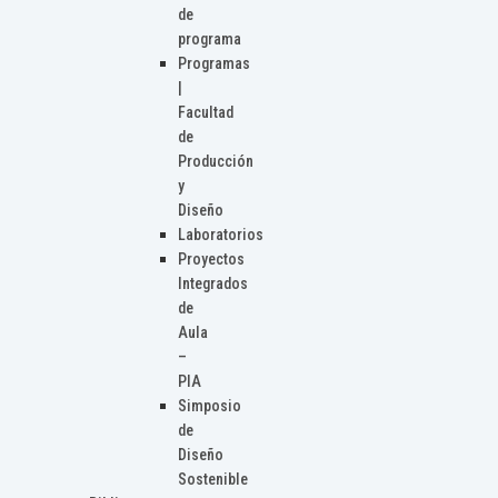
de
programa
Programas
|
Facultad
de
Producción
y
Diseño
Laboratorios
Proyectos
Integrados
de
Aula
–
PIA
Simposio
de
Diseño
Sostenible