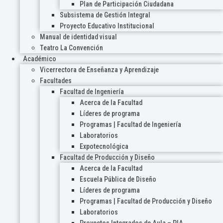
Plan de Participación Ciudadana
Subsistema de Gestión Integral
Proyecto Educativo Institucional
Manual de identidad visual
Teatro La Convención
Académico
Vicerrectora de Enseñanza y Aprendizaje
Facultades
Facultad de Ingeniería
Acerca de la Facultad
Líderes de programa
Programas | Facultad de Ingeniería
Laboratorios
Expotecnológica
Facultad de Producción y Diseño
Acerca de la Facultad
Escuela Pública de Diseño
Líderes de programa
Programas | Facultad de Producción y Diseño
Laboratorios