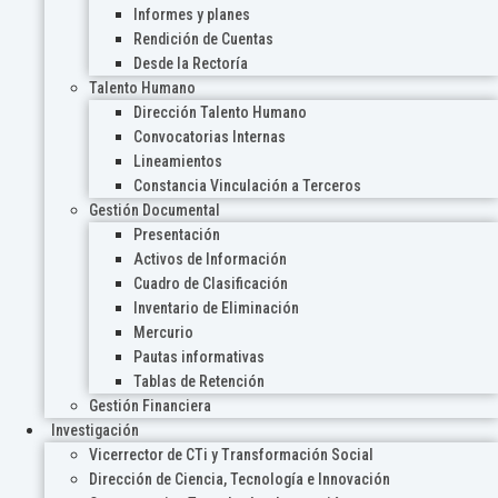
Informes y planes
Rendición de Cuentas
Desde la Rectoría
Talento Humano
Dirección Talento Humano
Convocatorias Internas
Lineamientos
Constancia Vinculación a Terceros
Gestión Documental
Presentación
Activos de Información
Cuadro de Clasificación
Inventario de Eliminación
Mercurio
Pautas informativas
Tablas de Retención
Gestión Financiera
Investigación
Vicerrector de CTi y Transformación Social
Dirección de Ciencia, Tecnología e Innovación