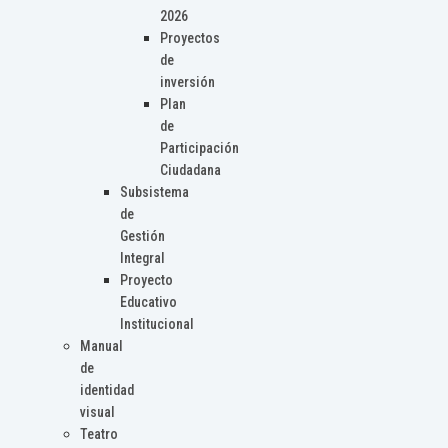
2026
Proyectos
de
inversión
Plan
de
Participación
Ciudadana
Subsistema
de
Gestión
Integral
Proyecto
Educativo
Institucional
Manual
de
identidad
visual
Teatro