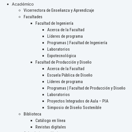
Académico
Vicerrectora de Enseñanza y Aprendizaje
Facultades
Facultad de Ingeniería
Acerca de la Facultad
Líderes de programa
Programas | Facultad de Ingeniería
Laboratorios
Expotecnológica
Facultad de Producción y Diseño
Acerca de la Facultad
Escuela Pública de Diseño
Líderes de programa
Programas | Facultad de Producción y Diseño
Laboratorios
Proyectos Integrados de Aula – PIA
Simposio de Diseño Sostenible
Biblioteca
Catálogo en línea
Revistas digitales