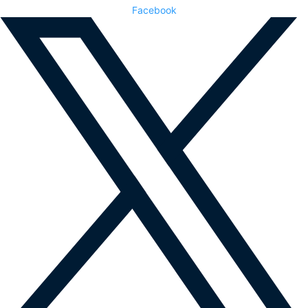
Facebook