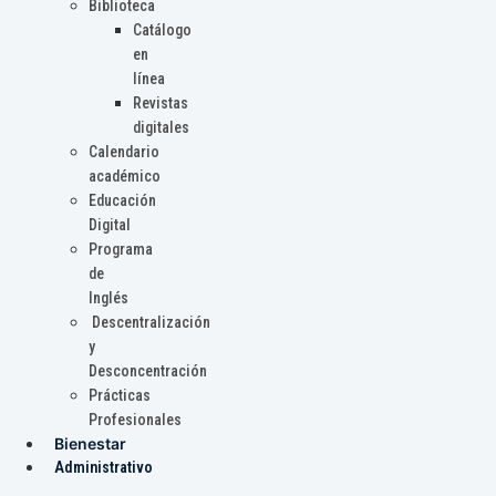
Biblioteca
Catálogo
en
línea
Revistas
digitales
Calendario
académico
Educación
Digital
Programa
de
Inglés
Descentralización
y
Desconcentración
Prácticas
Profesionales
Bienestar
Administrativo