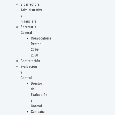
Vicerrectora
Administrativa
y
Financiera
Secretaría
General
Convocatoria
Rector
2026-
2030
Contratación
Evaluación
y
Control
Drector
de
Evaluación
y
Control
Campaña