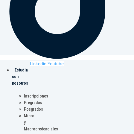
Linkedin
Youtube
Estudia
con
nosotros
Inscripciones
Pregrados
Posgrados
Micro
y
Macrocredenciales