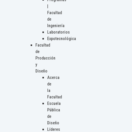
|
Facultad
de
Ingeniería
Laboratorios
Expotecnológica
Facultad
de
Producción
y
Diseño
Acerca
de
la
Facultad
Escuela
Pública
de
Diseño
Líderes