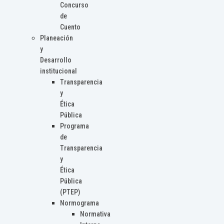
Concurso
de
Cuento
Planeación
y
Desarrollo
institucional
Transparencia
y
Ética
Pública
Programa
de
Transparencia
y
Ética
Pública
(PTEP)
Normograma
Normativa