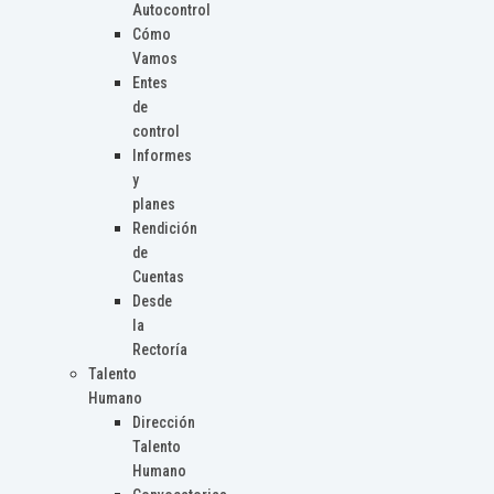
Autocontrol
Cómo
Vamos
Entes
de
control
Informes
y
planes
Rendición
de
Cuentas
Desde
la
Rectoría
Talento
Humano
Dirección
Talento
Humano