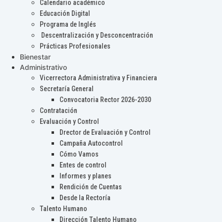
Calendario académico
Educación Digital
Programa de Inglés
Descentralización y Desconcentración
Prácticas Profesionales
Bienestar
Administrativo
Vicerrectora Administrativa y Financiera
Secretaría General
Convocatoria Rector 2026-2030
Contratación
Evaluación y Control
Drector de Evaluación y Control
Campaña Autocontrol
Cómo Vamos
Entes de control
Informes y planes
Rendición de Cuentas
Desde la Rectoría
Talento Humano
Dirección Talento Humano