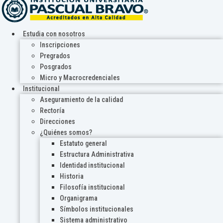
Estudia con nosotros
Inscripciones
Pregrados
Posgrados
Micro y Macrocredenciales
Institucional
Aseguramiento de la calidad
Rectoría
Direcciones
¿Quiénes somos?
Estatuto general
Estructura Administrativa
Identidad institucional
Historia
Filosofía institucional
Organigrama
Símbolos institucionales
Sistema administrativo