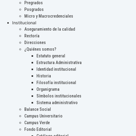
Pregrados
Posgrados
Micro y Macrocredenciales
Institucional
Aseguramiento de la calidad
Rectoría
Direcciones
¿Quiénes somos?
Estatuto general
Estructura Administrativa
Identidad institucional
Historia
Filosofía institucional
Organigrama
Símbolos institucionales
Sistema administrativo
Balance Social
Campus Universitario
Campus Verde
Fondo Editorial