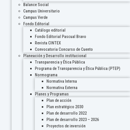
Balance Social
Campus Universitario
Campus Verde
Fondo Editorial
Catálogo editorial
Fondo Editorial Pascual Bravo
Revista CINTEX
Convocatoria Concurso de Cuento
Planeación y Desarrollo institucional
Transparencia y Ética Pública
Programa de Transparencia y Ética Pública (PTEP)
Normograma
Normativa Interna
Normativa Externa
Planes y Programas
Plan de acción
Plan estratégico 2030
Plan de desarrollo 2022
Plan de desarrollo 2023 – 2026
Proyectos de inversión