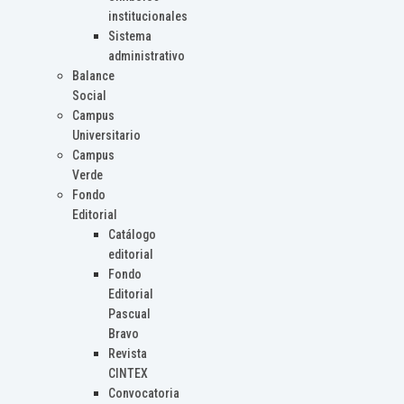
institucionales
Sistema
administrativo
Balance
Social
Campus
Universitario
Campus
Verde
Fondo
Editorial
Catálogo
editorial
Fondo
Editorial
Pascual
Bravo
Revista
CINTEX
Convocatoria