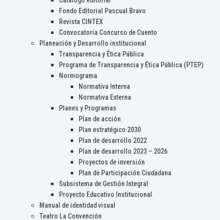
Catálogo editorial
Fondo Editorial Pascual Bravo
Revista CINTEX
Convocatoria Concurso de Cuento
Planeación y Desarrollo institucional
Transparencia y Ética Pública
Programa de Transparencia y Ética Pública (PTEP)
Normograma
Normativa Interna
Normativa Externa
Planes y Programas
Plan de acción
Plan estratégico 2030
Plan de desarrollo 2022
Plan de desarrollo 2023 – 2026
Proyectos de inversión
Plan de Participación Ciudadana
Subsistema de Gestión Integral
Proyecto Educativo Institucional
Manual de identidad visual
Teatro La Convención