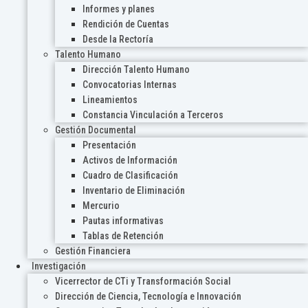
Informes y planes
Rendición de Cuentas
Desde la Rectoría
Talento Humano
Dirección Talento Humano
Convocatorias Internas
Lineamientos
Constancia Vinculación a Terceros
Gestión Documental
Presentación
Activos de Información
Cuadro de Clasificación
Inventario de Eliminación
Mercurio
Pautas informativas
Tablas de Retención
Gestión Financiera
Investigación
Vicerrector de CTi y Transformación Social
Dirección de Ciencia, Tecnología e Innovación