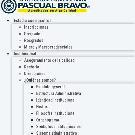
Estudia con nosotros
Inscripciones
Pregrados
Posgrados
Micro y Macrocredenciales
Institucional
Aseguramiento de la calidad
Rectoría
Direcciones
¿Quiénes somos?
Estatuto general
Estructura Administrativa
Identidad institucional
Historia
Filosofía institucional
Organigrama
Símbolos institucionales
Sistema administrativo