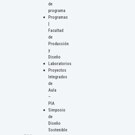
de
programa
Programas
|
Facultad
de
Producción
y
Diseño
Laboratorios
Proyectos
Integrados
de
Aula
–
PIA
Simposio
de
Diseño
Sostenible