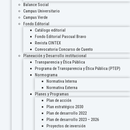
Balance Social
Campus Universitario
Campus Verde
Fondo Editorial
Catálogo editorial
Fondo Editorial Pascual Bravo
Revista CINTEX
Convocatoria Concurso de Cuento
Planeación y Desarrollo institucional
Transparencia y Ética Pública
Programa de Transparencia y Ética Pública (PTEP)
Normograma
Normativa Interna
Normativa Externa
Planes y Programas
Plan de acción
Plan estratégico 2030
Plan de desarrollo 2022
Plan de desarrollo 2023 – 2026
Proyectos de inversión