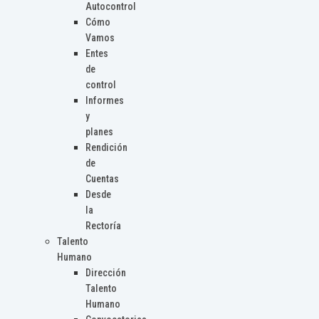
Autocontrol
Cómo
Vamos
Entes
de
control
Informes
y
planes
Rendición
de
Cuentas
Desde
la
Rectoría
Talento
Humano
Dirección
Talento
Humano