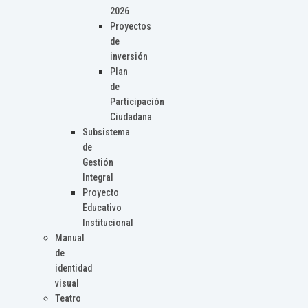
2026
Proyectos
de
inversión
Plan
de
Participación
Ciudadana
Subsistema
de
Gestión
Integral
Proyecto
Educativo
Institucional
Manual
de
identidad
visual
Teatro