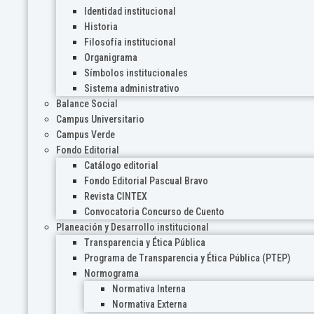
Identidad institucional
Historia
Filosofía institucional
Organigrama
Símbolos institucionales
Sistema administrativo
Balance Social
Campus Universitario
Campus Verde
Fondo Editorial
Catálogo editorial
Fondo Editorial Pascual Bravo
Revista CINTEX
Convocatoria Concurso de Cuento
Planeación y Desarrollo institucional
Transparencia y Ética Pública
Programa de Transparencia y Ética Pública (PTEP)
Normograma
Normativa Interna
Normativa Externa