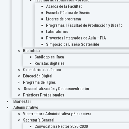
Acerca de la Facultad
Escuela Pública de Diseño
Líderes de programa
Programas | Facultad de Producción y Diseño
Laboratorios
Proyectos Integrados de Aula – PIA
Simposio de Diseño Sostenible
Biblioteca
Catálogo en línea
Revistas digitales
Calendario académico
Educación Digital
Programa de Inglés
Descentralización y Desconcentración
Prácticas Profesionales
Bienestar
Administrativo
Vicerrectora Administrativa y Financiera
Secretaría General
Convocatoria Rector 2026-2030