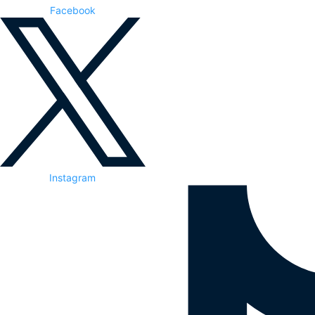
Facebook
Instagram