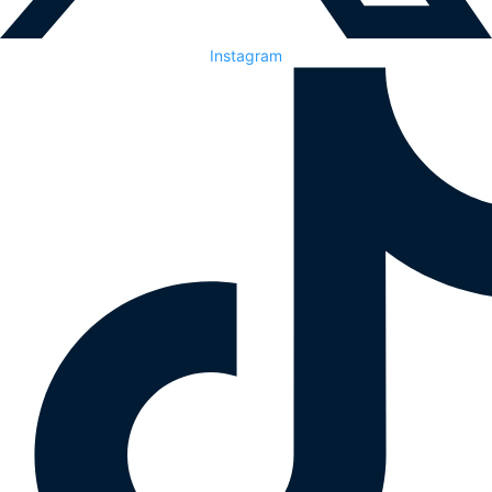
Instagram