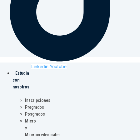
Linkedin
Youtube
Estudia
con
nosotros
Inscripciones
Pregrados
Posgrados
Micro
y
Macrocredenciales