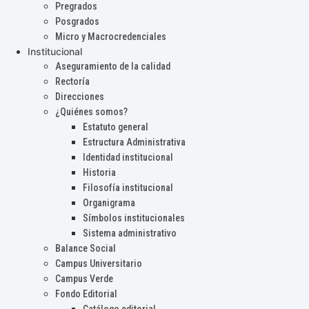
Pregrados
Posgrados
Micro y Macrocredenciales
Institucional
Aseguramiento de la calidad
Rectoría
Direcciones
¿Quiénes somos?
Estatuto general
Estructura Administrativa
Identidad institucional
Historia
Filosofía institucional
Organigrama
Símbolos institucionales
Sistema administrativo
Balance Social
Campus Universitario
Campus Verde
Fondo Editorial