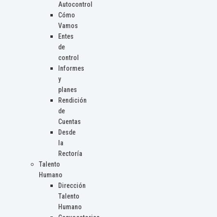
Autocontrol
Cómo
Vamos
Entes
de
control
Informes
y
planes
Rendición
de
Cuentas
Desde
la
Rectoría
Talento
Humano
Dirección
Talento
Humano