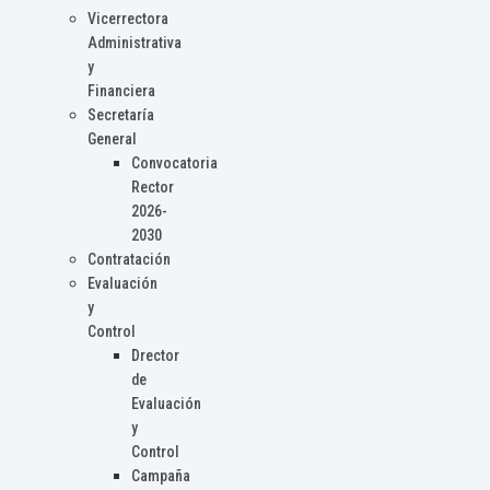
Vicerrectora
Administrativa
y
Financiera
Secretaría
General
Convocatoria
Rector
2026-
2030
Contratación
Evaluación
y
Control
Drector
de
Evaluación
y
Control
Campaña