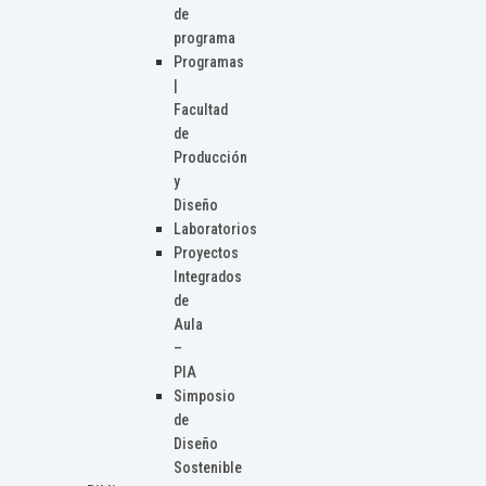
de
programa
Programas
|
Facultad
de
Producción
y
Diseño
Laboratorios
Proyectos
Integrados
de
Aula
–
PIA
Simposio
de
Diseño
Sostenible