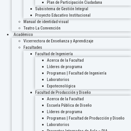
Plan de Participación Ciudadana
Subsistema de Gestión Integral
Proyecto Educativo Institucional
Manual de identidad visual
Teatro La Convención
Académico
Vicerrectora de Enseñanza y Aprendizaje
Facultades
Facultad de Ingeniería
Acerca de la Facultad
Líderes de programa
Programas | Facultad de Ingeniería
Laboratorios
Expotecnológica
Facultad de Producción y Diseño
Acerca de la Facultad
Escuela Pública de Diseño
Líderes de programa
Programas | Facultad de Producción y Diseño
Laboratorios