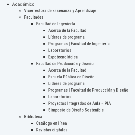
Académico
Vicerrectora de Enseñanza y Aprendizaje
Facultades
Facultad de Ingeniería
Acerca de la Facultad
Líderes de programa
Programas | Facultad de Ingeniería
Laboratorios
Expotecnológica
Facultad de Producción y Diseño
Acerca de la Facultad
Escuela Pública de Diseño
Líderes de programa
Programas | Facultad de Producción y Diseño
Laboratorios
Proyectos Integrados de Aula – PIA
Simposio de Diseño Sostenible
Biblioteca
Catálogo en línea
Revistas digitales