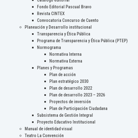
Catálogo editorial
Fondo Editorial Pascual Bravo
Revista CINTEX
Convocatoria Concurso de Cuento
Planeación y Desarrollo institucional
Transparencia y Ética Pública
Programa de Transparencia y Ética Pública (PTEP)
Normograma
Normativa Interna
Normativa Externa
Planes y Programas
Plan de acción
Plan estratégico 2030
Plan de desarrollo 2022
Plan de desarrollo 2023 – 2026
Proyectos de inversión
Plan de Participación Ciudadana
Subsistema de Gestión Integral
Proyecto Educativo Institucional
Manual de identidad visual
Teatro La Convención