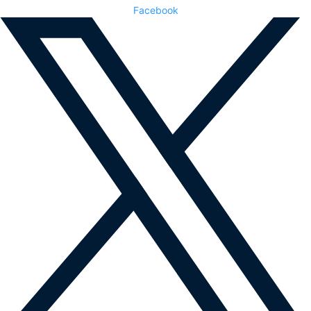
Facebook