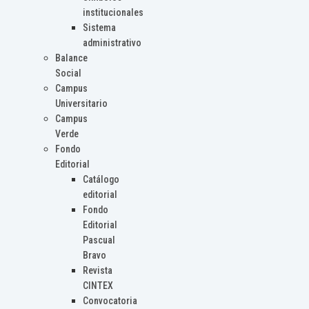
institucionales
Sistema
administrativo
Balance
Social
Campus
Universitario
Campus
Verde
Fondo
Editorial
Catálogo
editorial
Fondo
Editorial
Pascual
Bravo
Revista
CINTEX
Convocatoria