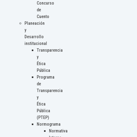
Concurso
de
Cuento
Planeación
y
Desarrollo
institucional
Transparencia
y
Ética
Pública
Programa
de
Transparencia
y
Ética
Pública
(PTEP)
Normograma
Normativa