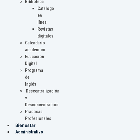
Biblioteca
Catálogo
en
línea
Revistas
digitales
Calendario
académico
Educación
Digital
Programa
de
Inglés
Descentralización
y
Desconcentración
Prácticas
Profesionales
Bienestar
Administrativo