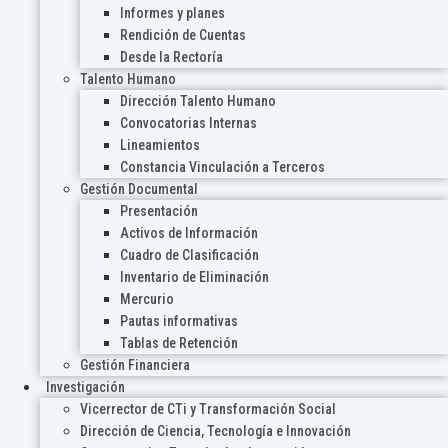
Informes y planes
Rendición de Cuentas
Desde la Rectoría
Talento Humano
Dirección Talento Humano
Convocatorias Internas
Lineamientos
Constancia Vinculación a Terceros
Gestión Documental
Presentación
Activos de Información
Cuadro de Clasificación
Inventario de Eliminación
Mercurio
Pautas informativas
Tablas de Retención
Gestión Financiera
Investigación
Vicerrector de CTi y Transformación Social
Dirección de Ciencia, Tecnología e Innovación