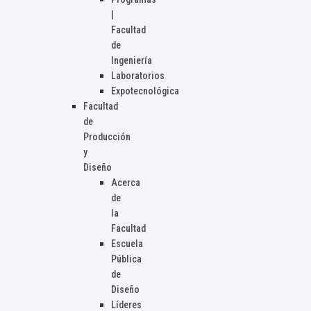
|
Facultad
de
Ingeniería
Laboratorios
Expotecnológica
Facultad
de
Producción
y
Diseño
Acerca
de
la
Facultad
Escuela
Pública
de
Diseño
Líderes