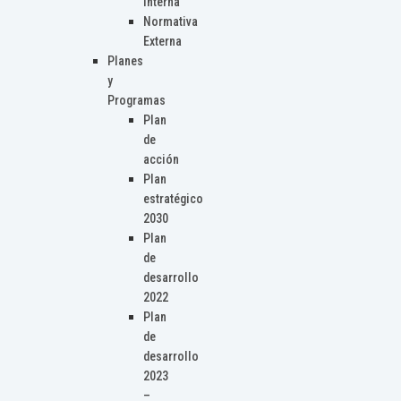
Interna
Normativa
Externa
Planes
y
Programas
Plan
de
acción
Plan
estratégico
2030
Plan
de
desarrollo
2022
Plan
de
desarrollo
2023
–