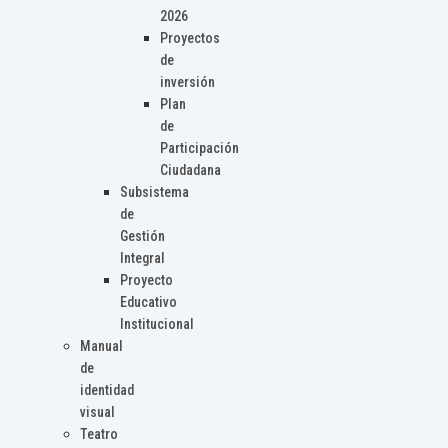
2026
Proyectos
de
inversión
Plan
de
Participación
Ciudadana
Subsistema
de
Gestión
Integral
Proyecto
Educativo
Institucional
Manual
de
identidad
visual
Teatro