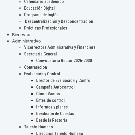
Calendario académico
Educación Digital
Programa de Inglés
Descentralización y Desconcentración
Prácticas Profesionales
Bienestar
Administrativo
Vicerrectora Administrativa y Financiera
Secretaría General
Convocatoria Rector 2026-2030
Contratación
Evaluación y Control
Drector de Evaluación y Control
Campaña Autocontrol
Cómo Vamos
Entes de control
Informes y planes
Rendición de Cuentas
Desde la Rectoría
Talento Humano
Dirección Talento Humano