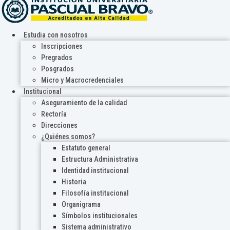
Estudia con nosotros
Inscripciones
Pregrados
Posgrados
Micro y Macrocredenciales
Institucional
Aseguramiento de la calidad
Rectoría
Direcciones
¿Quiénes somos?
Estatuto general
Estructura Administrativa
Identidad institucional
Historia
Filosofía institucional
Organigrama
Símbolos institucionales
Sistema administrativo