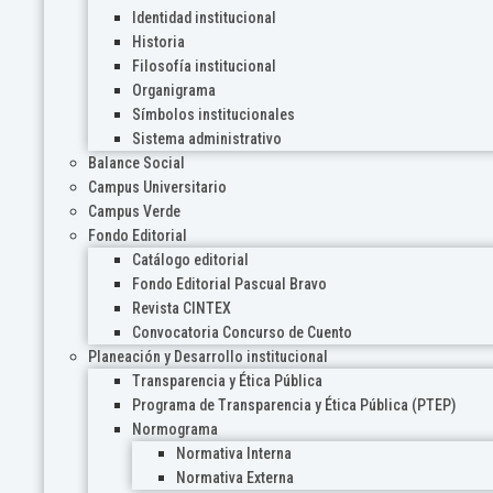
Identidad institucional
Historia
Filosofía institucional
Organigrama
Símbolos institucionales
Sistema administrativo
Balance Social
Campus Universitario
Campus Verde
Fondo Editorial
Catálogo editorial
Fondo Editorial Pascual Bravo
Revista CINTEX
Convocatoria Concurso de Cuento
Planeación y Desarrollo institucional
Transparencia y Ética Pública
Programa de Transparencia y Ética Pública (PTEP)
Normograma
Normativa Interna
Normativa Externa