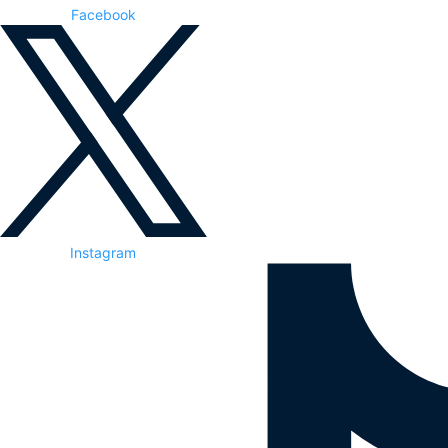
Facebook
Instagram