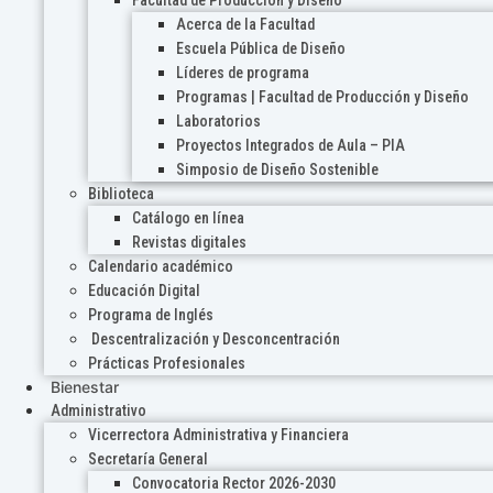
Acerca de la Facultad
Escuela Pública de Diseño
Líderes de programa
Programas | Facultad de Producción y Diseño
Laboratorios
Proyectos Integrados de Aula – PIA
Simposio de Diseño Sostenible
Biblioteca
Catálogo en línea
Revistas digitales
Calendario académico
Educación Digital
Programa de Inglés
Descentralización y Desconcentración
Prácticas Profesionales
Bienestar
Administrativo
Vicerrectora Administrativa y Financiera
Secretaría General
Convocatoria Rector 2026-2030