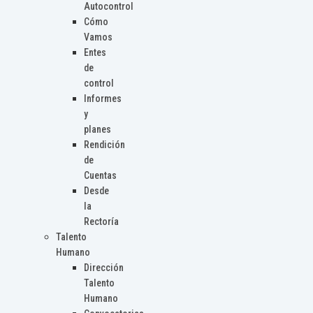
Autocontrol
Cómo
Vamos
Entes
de
control
Informes
y
planes
Rendición
de
Cuentas
Desde
la
Rectoría
Talento
Humano
Dirección
Talento
Humano