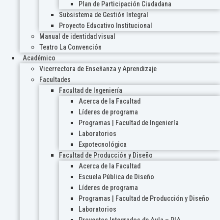
Plan de Participación Ciudadana
Subsistema de Gestión Integral
Proyecto Educativo Institucional
Manual de identidad visual
Teatro La Convención
Académico
Vicerrectora de Enseñanza y Aprendizaje
Facultades
Facultad de Ingeniería
Acerca de la Facultad
Líderes de programa
Programas | Facultad de Ingeniería
Laboratorios
Expotecnológica
Facultad de Producción y Diseño
Acerca de la Facultad
Escuela Pública de Diseño
Líderes de programa
Programas | Facultad de Producción y Diseño
Laboratorios