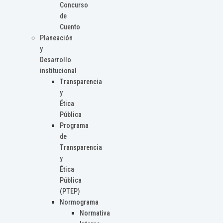
Concurso
de
Cuento
Planeación
y
Desarrollo
institucional
Transparencia
y
Ética
Pública
Programa
de
Transparencia
y
Ética
Pública
(PTEP)
Normograma
Normativa