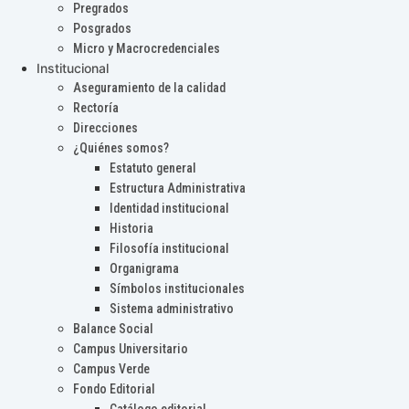
Pregrados
Posgrados
Micro y Macrocredenciales
Institucional
Aseguramiento de la calidad
Rectoría
Direcciones
¿Quiénes somos?
Estatuto general
Estructura Administrativa
Identidad institucional
Historia
Filosofía institucional
Organigrama
Símbolos institucionales
Sistema administrativo
Balance Social
Campus Universitario
Campus Verde
Fondo Editorial