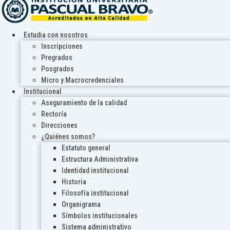
Estudia con nosotros
Inscripciones
Pregrados
Posgrados
Micro y Macrocredenciales
Institucional
Aseguramiento de la calidad
Rectoría
Direcciones
¿Quiénes somos?
Estatuto general
Estructura Administrativa
Identidad institucional
Historia
Filosofía institucional
Organigrama
Símbolos institucionales
Sistema administrativo