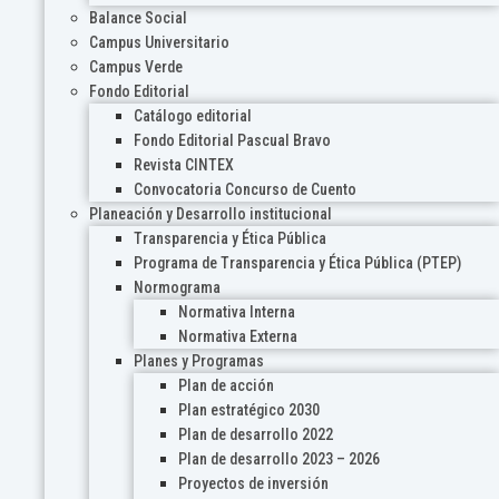
Balance Social
Campus Universitario
Campus Verde
Fondo Editorial
Catálogo editorial
Fondo Editorial Pascual Bravo
Revista CINTEX
Convocatoria Concurso de Cuento
Planeación y Desarrollo institucional
Transparencia y Ética Pública
Programa de Transparencia y Ética Pública (PTEP)
Normograma
Normativa Interna
Normativa Externa
Planes y Programas
Plan de acción
Plan estratégico 2030
Plan de desarrollo 2022
Plan de desarrollo 2023 – 2026
Proyectos de inversión