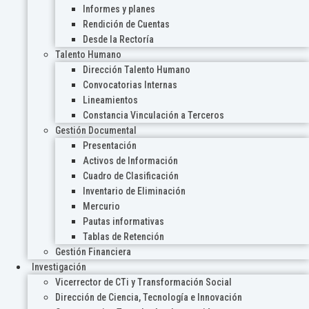
Informes y planes
Rendición de Cuentas
Desde la Rectoría
Talento Humano
Dirección Talento Humano
Convocatorias Internas
Lineamientos
Constancia Vinculación a Terceros
Gestión Documental
Presentación
Activos de Información
Cuadro de Clasificación
Inventario de Eliminación
Mercurio
Pautas informativas
Tablas de Retención
Gestión Financiera
Investigación
Vicerrector de CTi y Transformación Social
Dirección de Ciencia, Tecnología e Innovación