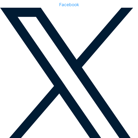
Facebook