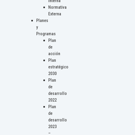
Interna
Normativa
Externa
Planes
y
Programas
Plan
de
acción
Plan
estratégico
2030
Plan
de
desarrollo
2022
Plan
de
desarrollo
2023
–