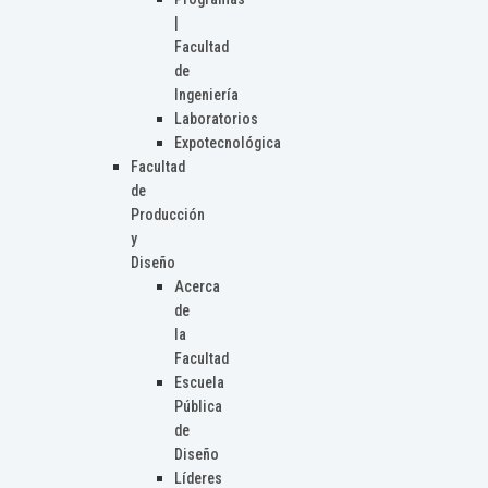
|
Facultad
de
Ingeniería
Laboratorios
Expotecnológica
Facultad
de
Producción
y
Diseño
Acerca
de
la
Facultad
Escuela
Pública
de
Diseño
Líderes