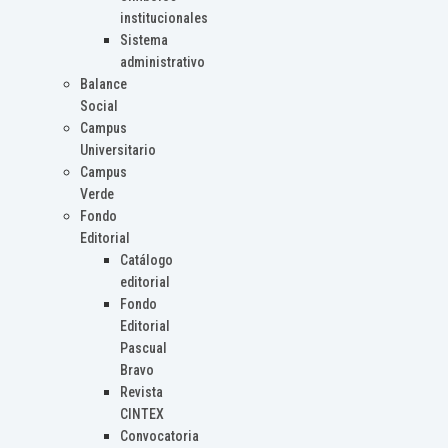
institucionales
Sistema
administrativo
Balance
Social
Campus
Universitario
Campus
Verde
Fondo
Editorial
Catálogo
editorial
Fondo
Editorial
Pascual
Bravo
Revista
CINTEX
Convocatoria