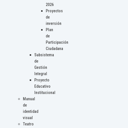
2026
Proyectos
de
inversión
Plan
de
Participación
Ciudadana
Subsistema
de
Gestión
Integral
Proyecto
Educativo
Institucional
Manual
de
identidad
visual
Teatro