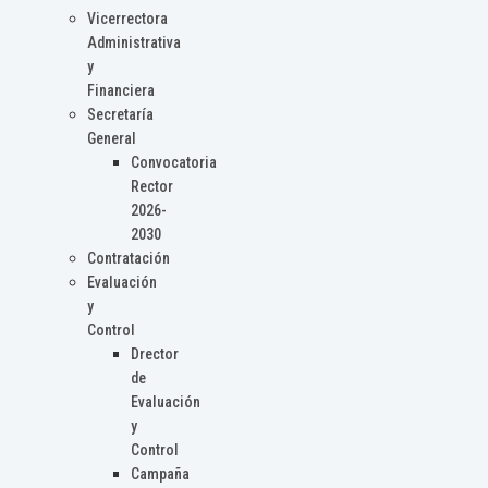
Vicerrectora
Administrativa
y
Financiera
Secretaría
General
Convocatoria
Rector
2026-
2030
Contratación
Evaluación
y
Control
Drector
de
Evaluación
y
Control
Campaña