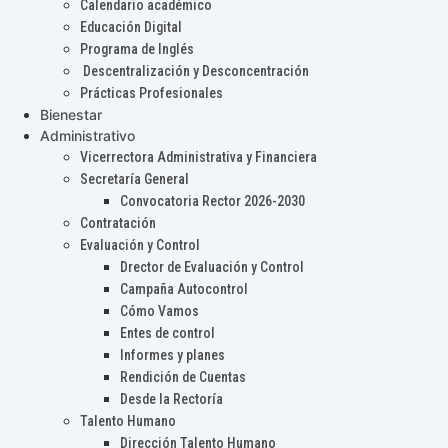
Calendario académico
Educación Digital
Programa de Inglés
Descentralización y Desconcentración
Prácticas Profesionales
Bienestar
Administrativo
Vicerrectora Administrativa y Financiera
Secretaría General
Convocatoria Rector 2026-2030
Contratación
Evaluación y Control
Drector de Evaluación y Control
Campaña Autocontrol
Cómo Vamos
Entes de control
Informes y planes
Rendición de Cuentas
Desde la Rectoría
Talento Humano
Dirección Talento Humano