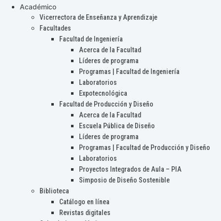
Académico
Vicerrectora de Enseñanza y Aprendizaje
Facultades
Facultad de Ingeniería
Acerca de la Facultad
Líderes de programa
Programas | Facultad de Ingeniería
Laboratorios
Expotecnológica
Facultad de Producción y Diseño
Acerca de la Facultad
Escuela Pública de Diseño
Líderes de programa
Programas | Facultad de Producción y Diseño
Laboratorios
Proyectos Integrados de Aula – PIA
Simposio de Diseño Sostenible
Biblioteca
Catálogo en línea
Revistas digitales