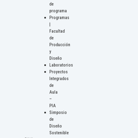
de
programa
Programas
|
Facultad
de
Producción
y
Diseño
Laboratorios
Proyectos
Integrados
de
Aula
–
PIA
Simposio
de
Diseño
Sostenible