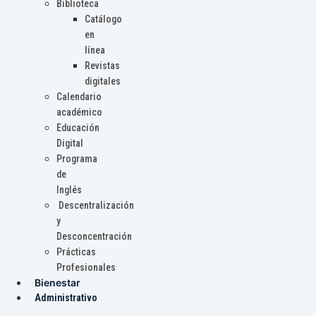
Biblioteca
Catálogo
en
línea
Revistas
digitales
Calendario
académico
Educación
Digital
Programa
de
Inglés
Descentralización
y
Desconcentración
Prácticas
Profesionales
Bienestar
Administrativo