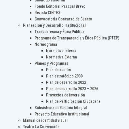
Catálogo editorial
Fondo Editorial Pascual Bravo
Revista CINTEX
Convocatoria Concurso de Cuento
Planeación y Desarrollo institucional
Transparencia y Ética Pública
Programa de Transparencia y Ética Pública (PTEP)
Normograma
Normativa Interna
Normativa Externa
Planes y Programas
Plan de acción
Plan estratégico 2030
Plan de desarrollo 2022
Plan de desarrollo 2023 – 2026
Proyectos de inversión
Plan de Participación Ciudadana
Subsistema de Gestión Integral
Proyecto Educativo Institucional
Manual de identidad visual
Teatro La Convención