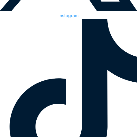
Instagram