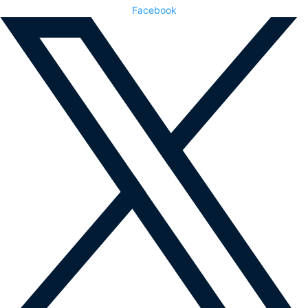
Facebook