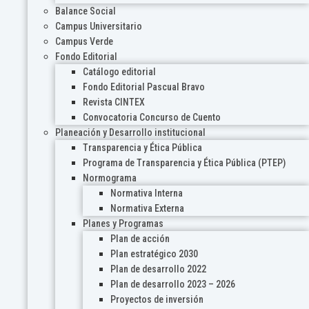
Balance Social
Campus Universitario
Campus Verde
Fondo Editorial
Catálogo editorial
Fondo Editorial Pascual Bravo
Revista CINTEX
Convocatoria Concurso de Cuento
Planeación y Desarrollo institucional
Transparencia y Ética Pública
Programa de Transparencia y Ética Pública (PTEP)
Normograma
Normativa Interna
Normativa Externa
Planes y Programas
Plan de acción
Plan estratégico 2030
Plan de desarrollo 2022
Plan de desarrollo 2023 – 2026
Proyectos de inversión