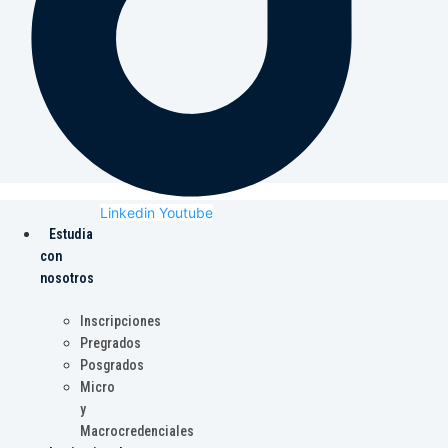
Linkedin
Youtube
Estudia
con
nosotros
Inscripciones
Pregrados
Posgrados
Micro
y
Macrocredenciales