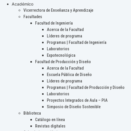
Académico
Vicerrectora de Enseñanza y Aprendizaje
Facultades
Facultad de Ingeniería
Acerca de la Facultad
Líderes de programa
Programas | Facultad de Ingeniería
Laboratorios
Expotecnológica
Facultad de Producción y Diseño
Acerca de la Facultad
Escuela Pública de Diseño
Líderes de programa
Programas | Facultad de Producción y Diseño
Laboratorios
Proyectos Integrados de Aula – PIA
Simposio de Diseño Sostenible
Biblioteca
Catálogo en línea
Revistas digitales