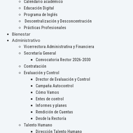
Calendario académico
Educación Digital
Programa de Inglés
Descentralización y Desconcentración
Prácticas Profesionales
Bienestar
Administrativo
Vicerrectora Administrativa y Financiera
Secretaría General
Convocatoria Rector 2026-2030
Contratación
Evaluación y Control
Drector de Evaluación y Control
Campaña Autocontrol
Cómo Vamos
Entes de control
Informes y planes
Rendición de Cuentas
Desde la Rectoría
Talento Humano
Dirección Talento Humano