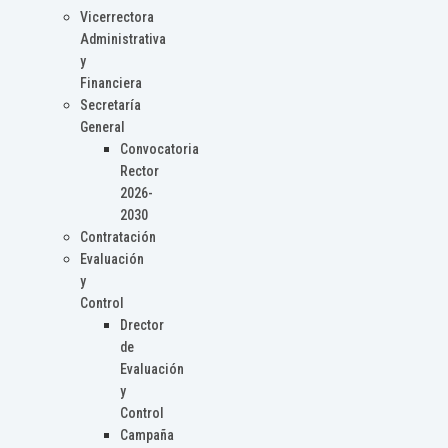
Vicerrectora
Administrativa
y
Financiera
Secretaría
General
Convocatoria
Rector
2026-
2030
Contratación
Evaluación
y
Control
Drector
de
Evaluación
y
Control
Campaña