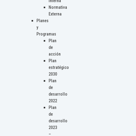
Interna
Normativa
Externa
Planes
y
Programas
Plan
de
acción
Plan
estratégico
2030
Plan
de
desarrollo
2022
Plan
de
desarrollo
2023
–