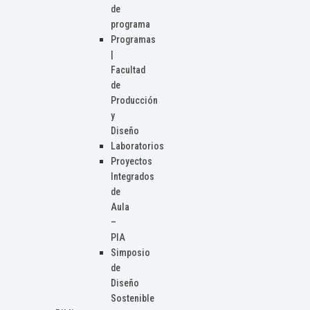
de
programa
Programas
|
Facultad
de
Producción
y
Diseño
Laboratorios
Proyectos
Integrados
de
Aula
–
PIA
Simposio
de
Diseño
Sostenible