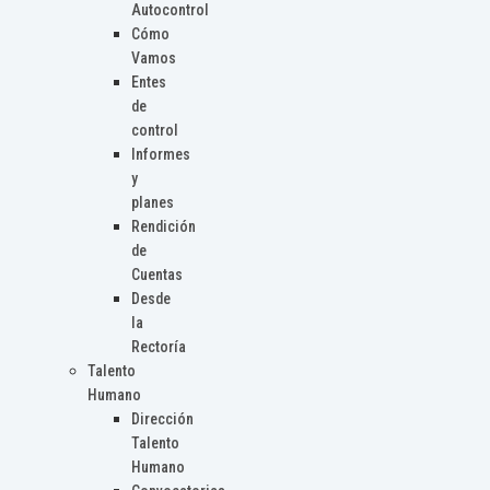
Autocontrol
Cómo
Vamos
Entes
de
control
Informes
y
planes
Rendición
de
Cuentas
Desde
la
Rectoría
Talento
Humano
Dirección
Talento
Humano