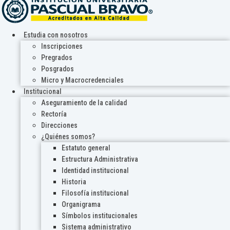
Estudia con nosotros
Inscripciones
Pregrados
Posgrados
Micro y Macrocredenciales
Institucional
Aseguramiento de la calidad
Rectoría
Direcciones
¿Quiénes somos?
Estatuto general
Estructura Administrativa
Identidad institucional
Historia
Filosofía institucional
Organigrama
Símbolos institucionales
Sistema administrativo