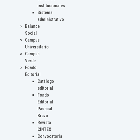
institucionales
Sistema
administrativo
Balance
Social
Campus
Universitario
Campus
Verde
Fondo
Editorial
Catálogo
editorial
Fondo
Editorial
Pascual
Bravo
Revista
CINTEX
Convocatoria