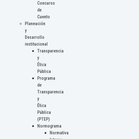
Concurso
de
Cuento
Planeación
y
Desarrollo
institucional
Transparencia
y
Ética
Pública
Programa
de
Transparencia
y
Ética
Pública
(PTEP)
Normograma
Normativa