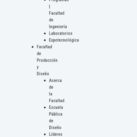
|
Facultad
de
Ingeniería
Laboratorios
Expotecnológica
Facultad
de
Producción
y
Diseño
Acerca
de
la
Facultad
Escuela
Pública
de
Diseño
Líderes