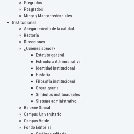
Pregrados
Posgrados
Micro y Macrocredenciales
Institucional
Aseguramiento de la calidad
Rectoría
Direcciones
¿Quiénes somos?
Estatuto general
Estructura Administrativa
Identidad institucional
Historia
Filosofía institucional
Organigrama
Símbolos institucionales
Sistema administrativo
Balance Social
Campus Universitario
Campus Verde
Fondo Editorial