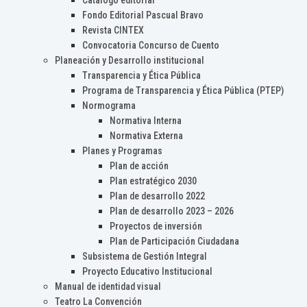
Catálogo editorial
Fondo Editorial Pascual Bravo
Revista CINTEX
Convocatoria Concurso de Cuento
Planeación y Desarrollo institucional
Transparencia y Ética Pública
Programa de Transparencia y Ética Pública (PTEP)
Normograma
Normativa Interna
Normativa Externa
Planes y Programas
Plan de acción
Plan estratégico 2030
Plan de desarrollo 2022
Plan de desarrollo 2023 – 2026
Proyectos de inversión
Plan de Participación Ciudadana
Subsistema de Gestión Integral
Proyecto Educativo Institucional
Manual de identidad visual
Teatro La Convención