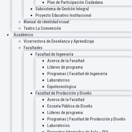
Plan de Participación Ciudadana
Subsistema de Gestión Integral
Proyecto Educativo Institucional
Manual de identidad visual
Teatro La Convención
Académico
Vicerrectora de Enseñanza y Aprendizaje
Facultades
Facultad de Ingeniería
Acerca de la Facultad
Líderes de programa
Programas | Facultad de Ingeniería
Laboratorios
Expotecnológica
Facultad de Producción y Diseño
Acerca de la Facultad
Escuela Pública de Diseño
Líderes de programa
Programas | Facultad de Producción y Diseño
Laboratorios