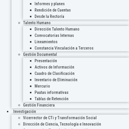
Informes y planes
Rendición de Cuentas
Desde la Rectoría
Talento Humano
Dirección Talento Humano
Convocatorias Internas
Lineamientos
Constancia Vinculación a Terceros
Gestión Documental
Presentación
Activos de Información
Cuadro de Clasificación
Inventario de Eliminación
Mercurio
Pautas informativas
Tablas de Retención
Gestión Financiera
Investigación
Vicerrector de CTi y Transformación Social
Dirección de Ciencia, Tecnología e Innovación