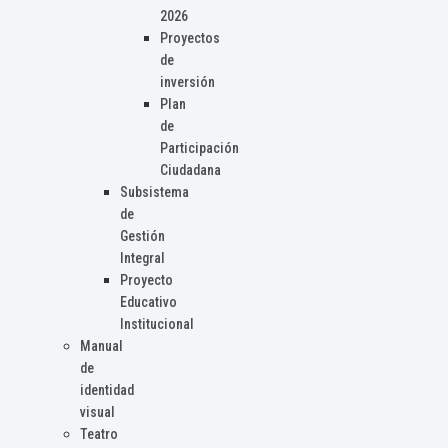
2026
Proyectos
de
inversión
Plan
de
Participación
Ciudadana
Subsistema
de
Gestión
Integral
Proyecto
Educativo
Institucional
Manual
de
identidad
visual
Teatro