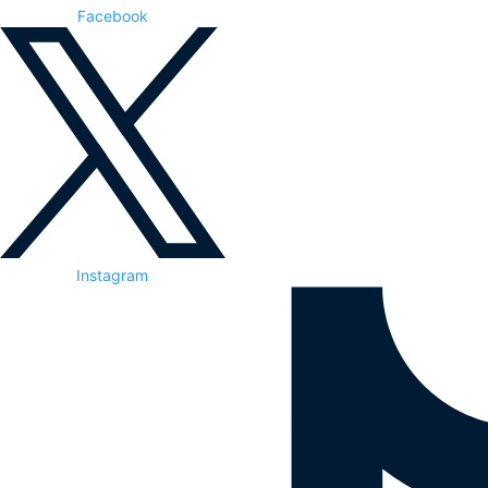
Facebook
Instagram