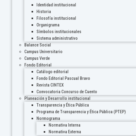
Identidad institucional
Historia
Filosofía institucional
Organigrama
Símbolos institucionales
Sistema administrativo
Balance Social
Campus Universitario
Campus Verde
Fondo Editorial
Catálogo editorial
Fondo Editorial Pascual Bravo
Revista CINTEX
Convocatoria Concurso de Cuento
Planeación y Desarrollo institucional
Transparencia y Ética Pública
Programa de Transparencia y Ética Pública (PTEP)
Normograma
Normativa Interna
Normativa Externa