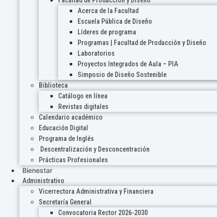
Acerca de la Facultad
Escuela Pública de Diseño
Líderes de programa
Programas | Facultad de Producción y Diseño
Laboratorios
Proyectos Integrados de Aula – PIA
Simposio de Diseño Sostenible
Biblioteca
Catálogo en línea
Revistas digitales
Calendario académico
Educación Digital
Programa de Inglés
Descentralización y Desconcentración
Prácticas Profesionales
Bienestar
Administrativo
Vicerrectora Administrativa y Financiera
Secretaría General
Convocatoria Rector 2026-2030