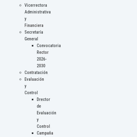
Vicerrectora
Administrativa
y
Financiera
Secretaría
General
Convocatoria
Rector
2026-
2030
Contratación
Evaluación
y
Control
Drector
de
Evaluación
y
Control
Campaña