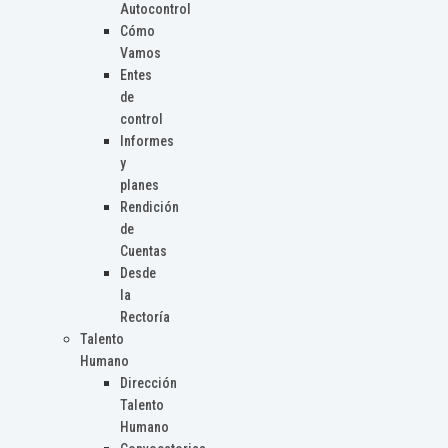
Autocontrol
Cómo
Vamos
Entes
de
control
Informes
y
planes
Rendición
de
Cuentas
Desde
la
Rectoría
Talento
Humano
Dirección
Talento
Humano