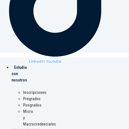
Linkedin
Youtube
Estudia
con
nosotros
Inscripciones
Pregrados
Posgrados
Micro
y
Macrocredenciales