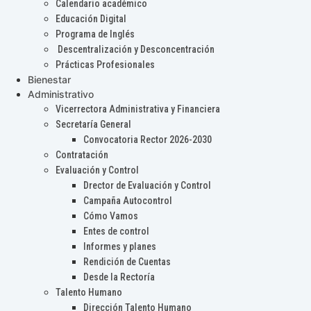
Calendario académico
Educación Digital
Programa de Inglés
Descentralización y Desconcentración
Prácticas Profesionales
Bienestar
Administrativo
Vicerrectora Administrativa y Financiera
Secretaría General
Convocatoria Rector 2026-2030
Contratación
Evaluación y Control
Drector de Evaluación y Control
Campaña Autocontrol
Cómo Vamos
Entes de control
Informes y planes
Rendición de Cuentas
Desde la Rectoría
Talento Humano
Dirección Talento Humano