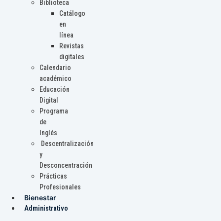
Biblioteca
Catálogo
en
línea
Revistas
digitales
Calendario
académico
Educación
Digital
Programa
de
Inglés
Descentralización
y
Desconcentración
Prácticas
Profesionales
Bienestar
Administrativo