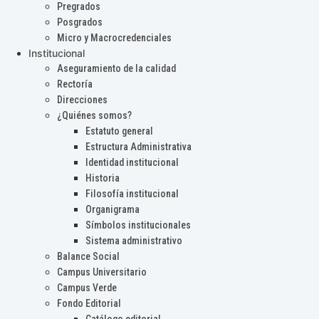
Pregrados
Posgrados
Micro y Macrocredenciales
Institucional
Aseguramiento de la calidad
Rectoría
Direcciones
¿Quiénes somos?
Estatuto general
Estructura Administrativa
Identidad institucional
Historia
Filosofía institucional
Organigrama
Símbolos institucionales
Sistema administrativo
Balance Social
Campus Universitario
Campus Verde
Fondo Editorial