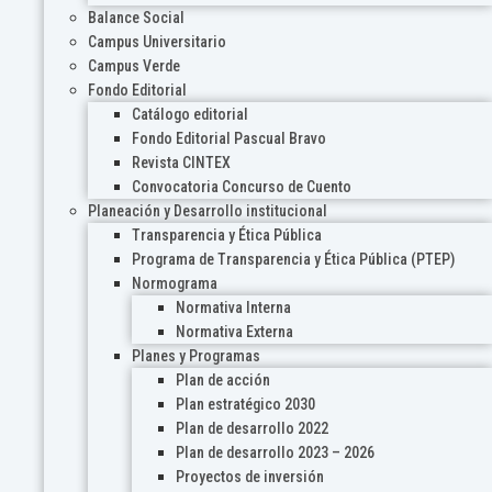
Balance Social
Campus Universitario
Campus Verde
Fondo Editorial
Catálogo editorial
Fondo Editorial Pascual Bravo
Revista CINTEX
Convocatoria Concurso de Cuento
Planeación y Desarrollo institucional
Transparencia y Ética Pública
Programa de Transparencia y Ética Pública (PTEP)
Normograma
Normativa Interna
Normativa Externa
Planes y Programas
Plan de acción
Plan estratégico 2030
Plan de desarrollo 2022
Plan de desarrollo 2023 – 2026
Proyectos de inversión