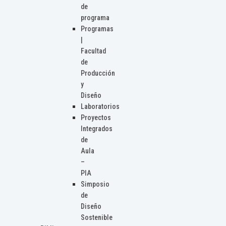
de
programa
Programas
|
Facultad
de
Producción
y
Diseño
Laboratorios
Proyectos
Integrados
de
Aula
–
PIA
Simposio
de
Diseño
Sostenible