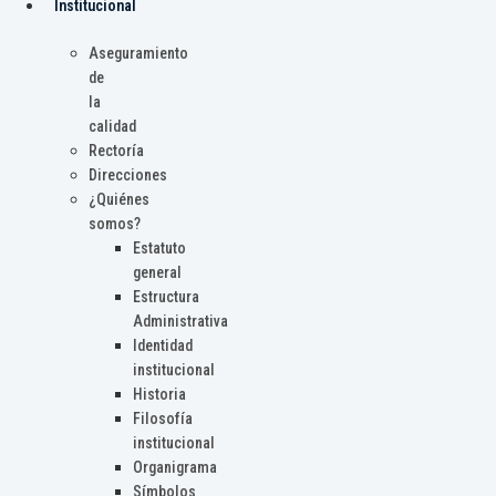
Institucional
Aseguramiento
de
la
calidad
Rectoría
Direcciones
¿Quiénes
somos?
Estatuto
general
Estructura
Administrativa
Identidad
institucional
Historia
Filosofía
institucional
Organigrama
Símbolos