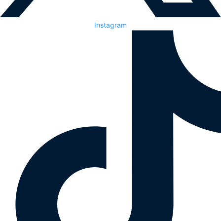
Instagram