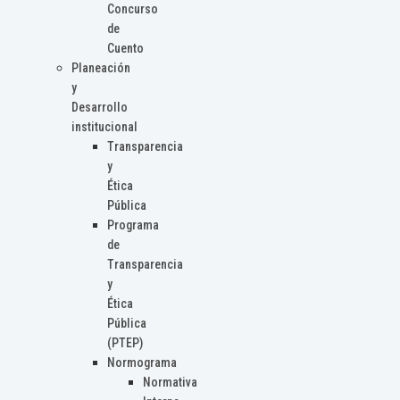
Concurso
de
Cuento
Planeación
y
Desarrollo
institucional
Transparencia
y
Ética
Pública
Programa
de
Transparencia
y
Ética
Pública
(PTEP)
Normograma
Normativa