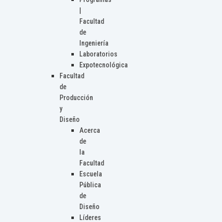
|
Facultad
de
Ingeniería
Laboratorios
Expotecnológica
Facultad
de
Producción
y
Diseño
Acerca
de
la
Facultad
Escuela
Pública
de
Diseño
Líderes