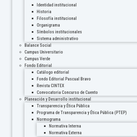
Identidad institucional
Historia
Filosofía institucional
Organigrama
Símbolos institucionales
Sistema administrativo
Balance Social
Campus Universitario
Campus Verde
Fondo Editorial
Catálogo editorial
Fondo Editorial Pascual Bravo
Revista CINTEX
Convocatoria Concurso de Cuento
Planeación y Desarrollo institucional
Transparencia y Ética Pública
Programa de Transparencia y Ética Pública (PTEP)
Normograma
Normativa Interna
Normativa Externa