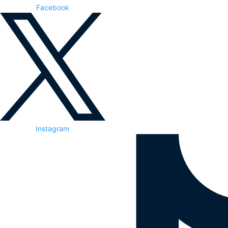
Facebook
Instagram