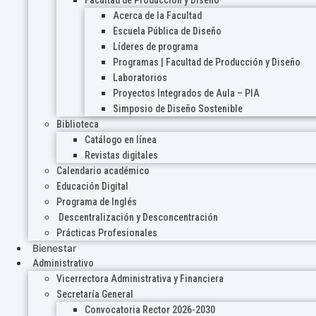
Acerca de la Facultad
Escuela Pública de Diseño
Líderes de programa
Programas | Facultad de Producción y Diseño
Laboratorios
Proyectos Integrados de Aula – PIA
Simposio de Diseño Sostenible
Biblioteca
Catálogo en línea
Revistas digitales
Calendario académico
Educación Digital
Programa de Inglés
Descentralización y Desconcentración
Prácticas Profesionales
Bienestar
Administrativo
Vicerrectora Administrativa y Financiera
Secretaría General
Convocatoria Rector 2026-2030