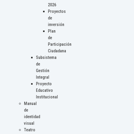
2026
Proyectos
de
inversión
Plan
de
Participación
Ciudadana
Subsistema
de
Gestión
Integral
Proyecto
Educativo
Institucional
Manual
de
identidad
visual
Teatro