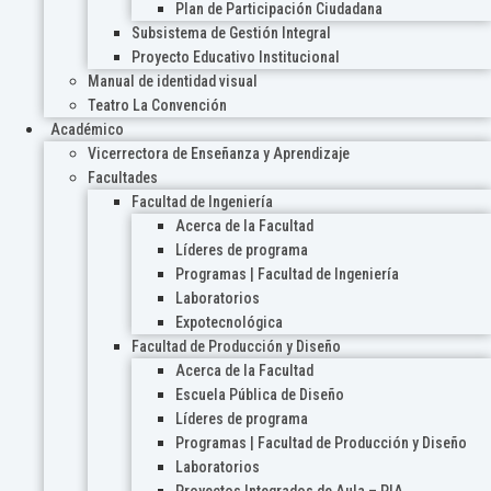
Plan de Participación Ciudadana
Subsistema de Gestión Integral
Proyecto Educativo Institucional
Manual de identidad visual
Teatro La Convención
Académico
Vicerrectora de Enseñanza y Aprendizaje
Facultades
Facultad de Ingeniería
Acerca de la Facultad
Líderes de programa
Programas | Facultad de Ingeniería
Laboratorios
Expotecnológica
Facultad de Producción y Diseño
Acerca de la Facultad
Escuela Pública de Diseño
Líderes de programa
Programas | Facultad de Producción y Diseño
Laboratorios