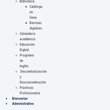
Biblioteca
Catálogo
en
línea
Revistas
digitales
Calendario
académico
Educación
Digital
Programa
de
Inglés
Descentralización
y
Desconcentración
Prácticas
Profesionales
Bienestar
Administrativo