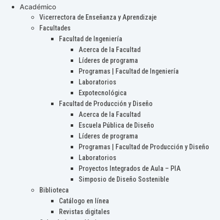
Académico
Vicerrectora de Enseñanza y Aprendizaje
Facultades
Facultad de Ingeniería
Acerca de la Facultad
Líderes de programa
Programas | Facultad de Ingeniería
Laboratorios
Expotecnológica
Facultad de Producción y Diseño
Acerca de la Facultad
Escuela Pública de Diseño
Líderes de programa
Programas | Facultad de Producción y Diseño
Laboratorios
Proyectos Integrados de Aula – PIA
Simposio de Diseño Sostenible
Biblioteca
Catálogo en línea
Revistas digitales