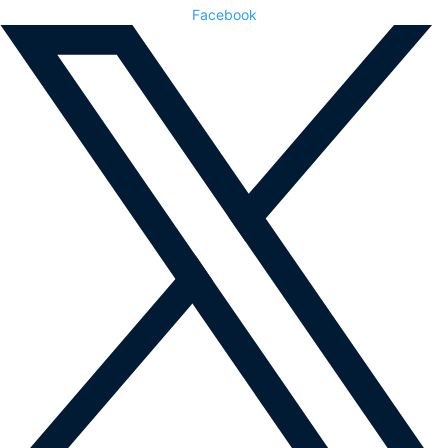
Facebook