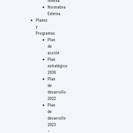
Interna
Normativa
Externa
Planes
y
Programas
Plan
de
acción
Plan
estratégico
2030
Plan
de
desarrollo
2022
Plan
de
desarrollo
2023
–