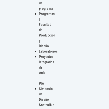
de
programa
Programas
|
Facultad
de
Producción
y
Diseño
Laboratorios
Proyectos
Integrados
de
Aula
–
PIA
Simposio
de
Diseño
Sostenible