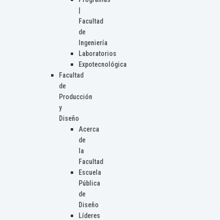
|
Facultad
de
Ingeniería
Laboratorios
Expotecnológica
Facultad
de
Producción
y
Diseño
Acerca
de
la
Facultad
Escuela
Pública
de
Diseño
Líderes