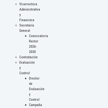
Vicerrectora
Administrativa
y
Financiera
Secretaría
General
Convocatoria
Rector
2026-
2030
Contratación
Evaluación
y
Control
Drector
de
Evaluación
y
Control
Campaña