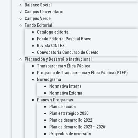
Balance Social
Campus Universitario
Campus Verde
Fondo Editorial
Catálogo editorial
Fondo Editorial Pascual Bravo
Revista CINTEX
Convocatoria Concurso de Cuento
Planeación y Desarrollo institucional
Transparencia y Ética Pública
Programa de Transparencia y Ética Pública (PTEP)
Normograma
Normativa Interna
Normativa Externa
Planes y Programas
Plan de acción
Plan estratégico 2030
Plan de desarrollo 2022
Plan de desarrollo 2023 – 2026
Proyectos de inversión