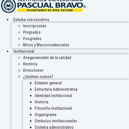
Estudia con nosotros
Inscripciones
Pregrados
Posgrados
Micro y Macrocredenciales
Institucional
Aseguramiento de la calidad
Rectoría
Direcciones
¿Quiénes somos?
Estatuto general
Estructura Administrativa
Identidad institucional
Historia
Filosofía institucional
Organigrama
Símbolos institucionales
Sistema administrativo