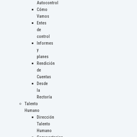
Autocontrol
Cómo
Vamos
Entes
de
control
Informes
y
planes
Rendición
de
Cuentas
Desde
la
Rectoría
Talento
Humano
Dirección
Talento
Humano