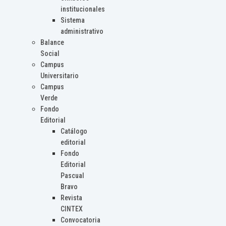
institucionales
Sistema
administrativo
Balance
Social
Campus
Universitario
Campus
Verde
Fondo
Editorial
Catálogo
editorial
Fondo
Editorial
Pascual
Bravo
Revista
CINTEX
Convocatoria