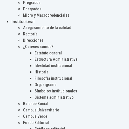
Pregrados
Posgrados
Micro y Macrocredenciales
Institucional
Aseguramiento de la calidad
Rectoría
Direcciones
¿Quiénes somos?
Estatuto general
Estructura Administrativa
Identidad institucional
Historia
Filosofía institucional
Organigrama
Símbolos institucionales
Sistema administrativo
Balance Social
Campus Universitario
Campus Verde
Fondo Editorial