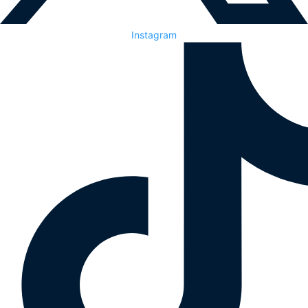
Instagram