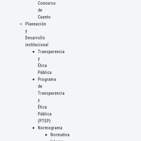
Concurso
de
Cuento
Planeación
y
Desarrollo
institucional
Transparencia
y
Ética
Pública
Programa
de
Transparencia
y
Ética
Pública
(PTEP)
Normograma
Normativa