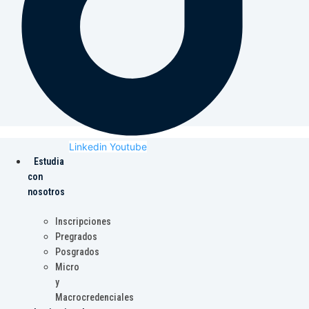
Linkedin
Youtube
Estudia
con
nosotros
Inscripciones
Pregrados
Posgrados
Micro
y
Macrocredenciales