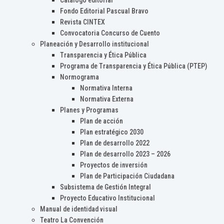
Catálogo editorial
Fondo Editorial Pascual Bravo
Revista CINTEX
Convocatoria Concurso de Cuento
Planeación y Desarrollo institucional
Transparencia y Ética Pública
Programa de Transparencia y Ética Pública (PTEP)
Normograma
Normativa Interna
Normativa Externa
Planes y Programas
Plan de acción
Plan estratégico 2030
Plan de desarrollo 2022
Plan de desarrollo 2023 – 2026
Proyectos de inversión
Plan de Participación Ciudadana
Subsistema de Gestión Integral
Proyecto Educativo Institucional
Manual de identidad visual
Teatro La Convención