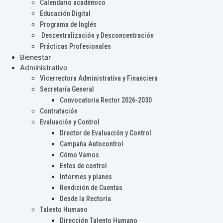
Calendario académico
Educación Digital
Programa de Inglés
Descentralización y Desconcentración
Prácticas Profesionales
Bienestar
Administrativo
Vicerrectora Administrativa y Financiera
Secretaría General
Convocatoria Rector 2026-2030
Contratación
Evaluación y Control
Drector de Evaluación y Control
Campaña Autocontrol
Cómo Vamos
Entes de control
Informes y planes
Rendición de Cuentas
Desde la Rectoría
Talento Humano
Dirección Talento Humano