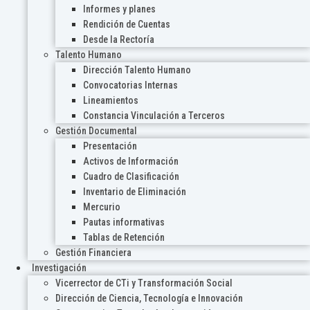
Informes y planes
Rendición de Cuentas
Desde la Rectoría
Talento Humano
Dirección Talento Humano
Convocatorias Internas
Lineamientos
Constancia Vinculación a Terceros
Gestión Documental
Presentación
Activos de Información
Cuadro de Clasificación
Inventario de Eliminación
Mercurio
Pautas informativas
Tablas de Retención
Gestión Financiera
Investigación
Vicerrector de CTi y Transformación Social
Dirección de Ciencia, Tecnología e Innovación