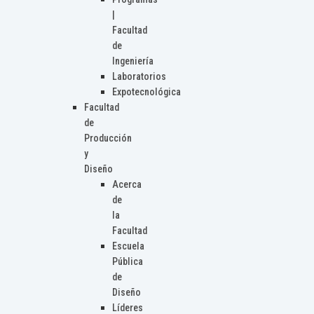
|
Facultad
de
Ingeniería
Laboratorios
Expotecnológica
Facultad
de
Producción
y
Diseño
Acerca
de
la
Facultad
Escuela
Pública
de
Diseño
Líderes