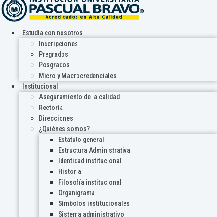
Estudia con nosotros
Inscripciones
Pregrados
Posgrados
Micro y Macrocredenciales
Institucional
Aseguramiento de la calidad
Rectoría
Direcciones
¿Quiénes somos?
Estatuto general
Estructura Administrativa
Identidad institucional
Historia
Filosofía institucional
Organigrama
Símbolos institucionales
Sistema administrativo