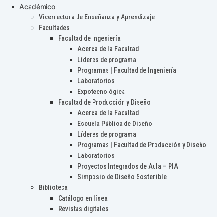
Académico
Vicerrectora de Enseñanza y Aprendizaje
Facultades
Facultad de Ingeniería
Acerca de la Facultad
Líderes de programa
Programas | Facultad de Ingeniería
Laboratorios
Expotecnológica
Facultad de Producción y Diseño
Acerca de la Facultad
Escuela Pública de Diseño
Líderes de programa
Programas | Facultad de Producción y Diseño
Laboratorios
Proyectos Integrados de Aula – PIA
Simposio de Diseño Sostenible
Biblioteca
Catálogo en línea
Revistas digitales