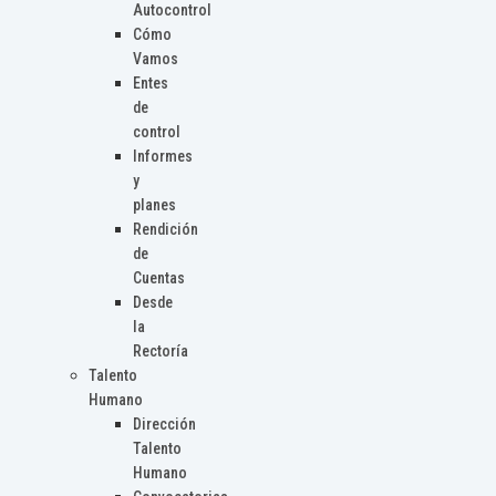
Autocontrol
Cómo
Vamos
Entes
de
control
Informes
y
planes
Rendición
de
Cuentas
Desde
la
Rectoría
Talento
Humano
Dirección
Talento
Humano