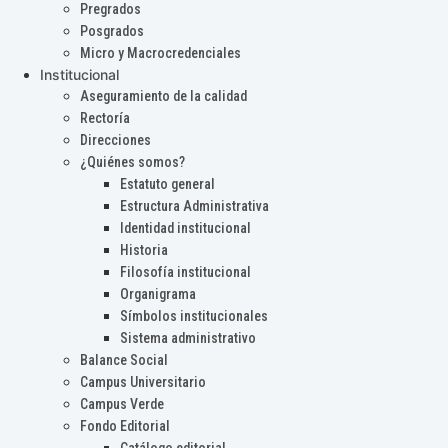
Pregrados
Posgrados
Micro y Macrocredenciales
Institucional
Aseguramiento de la calidad
Rectoría
Direcciones
¿Quiénes somos?
Estatuto general
Estructura Administrativa
Identidad institucional
Historia
Filosofía institucional
Organigrama
Símbolos institucionales
Sistema administrativo
Balance Social
Campus Universitario
Campus Verde
Fondo Editorial