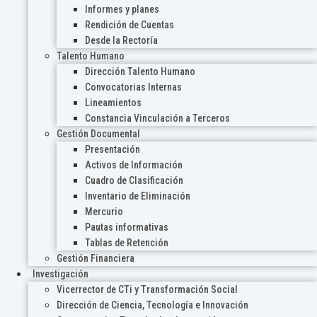
Informes y planes
Rendición de Cuentas
Desde la Rectoría
Talento Humano
Dirección Talento Humano
Convocatorias Internas
Lineamientos
Constancia Vinculación a Terceros
Gestión Documental
Presentación
Activos de Información
Cuadro de Clasificación
Inventario de Eliminación
Mercurio
Pautas informativas
Tablas de Retención
Gestión Financiera
Investigación
Vicerrector de CTi y Transformación Social
Dirección de Ciencia, Tecnología e Innovación