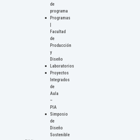
de
programa
Programas
|
Facultad
de
Producción
y
Diseño
Laboratorios
Proyectos
Integrados
de
Aula
–
PIA
Simposio
de
Diseño
Sostenible