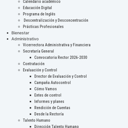
Calendario académico
Educación Digital
Programa de Inglés
Descentralización y Desconcentración
Prácticas Profesionales
Bienestar
Administrativo
Vicerrectora Administrativa y Financiera
Secretaría General
Convocatoria Rector 2026-2030
Contratación
Evaluación y Control
Drector de Evaluación y Control
Campaña Autocontrol
Cómo Vamos
Entes de control
Informes y planes
Rendición de Cuentas
Desde la Rectoría
Talento Humano
Dirección Talento Humano