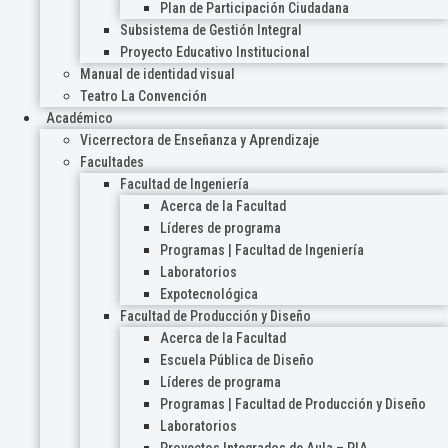
Plan de Participación Ciudadana
Subsistema de Gestión Integral
Proyecto Educativo Institucional
Manual de identidad visual
Teatro La Convención
Académico
Vicerrectora de Enseñanza y Aprendizaje
Facultades
Facultad de Ingeniería
Acerca de la Facultad
Líderes de programa
Programas | Facultad de Ingeniería
Laboratorios
Expotecnológica
Facultad de Producción y Diseño
Acerca de la Facultad
Escuela Pública de Diseño
Líderes de programa
Programas | Facultad de Producción y Diseño
Laboratorios