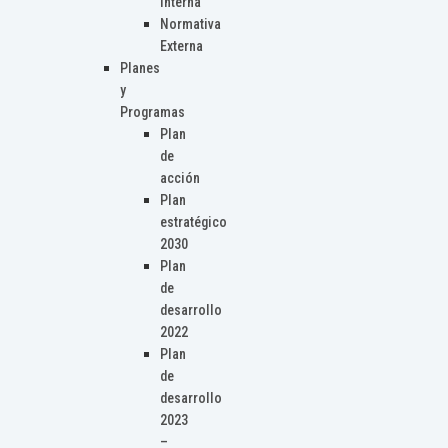
Interna
Normativa
Externa
Planes
y
Programas
Plan
de
acción
Plan
estratégico
2030
Plan
de
desarrollo
2022
Plan
de
desarrollo
2023
–