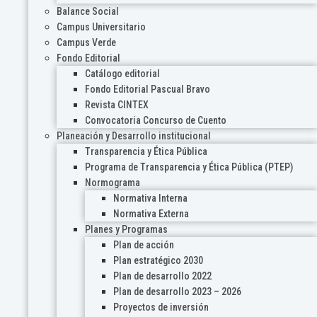
Balance Social
Campus Universitario
Campus Verde
Fondo Editorial
Catálogo editorial
Fondo Editorial Pascual Bravo
Revista CINTEX
Convocatoria Concurso de Cuento
Planeación y Desarrollo institucional
Transparencia y Ética Pública
Programa de Transparencia y Ética Pública (PTEP)
Normograma
Normativa Interna
Normativa Externa
Planes y Programas
Plan de acción
Plan estratégico 2030
Plan de desarrollo 2022
Plan de desarrollo 2023 – 2026
Proyectos de inversión