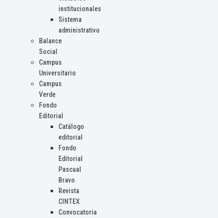
institucionales
Sistema
administrativo
Balance
Social
Campus
Universitario
Campus
Verde
Fondo
Editorial
Catálogo
editorial
Fondo
Editorial
Pascual
Bravo
Revista
CINTEX
Convocatoria