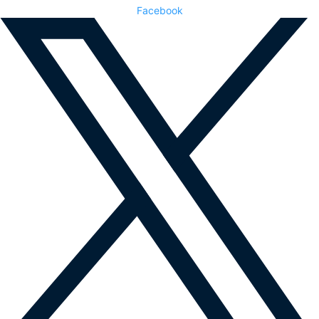
Facebook