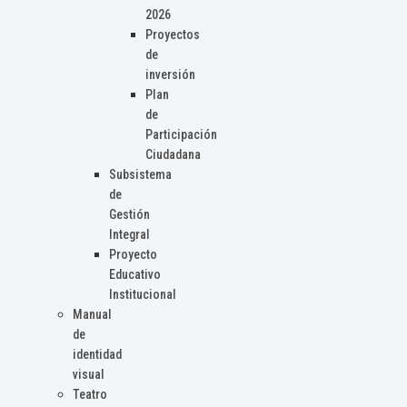
2026
Proyectos
de
inversión
Plan
de
Participación
Ciudadana
Subsistema
de
Gestión
Integral
Proyecto
Educativo
Institucional
Manual
de
identidad
visual
Teatro