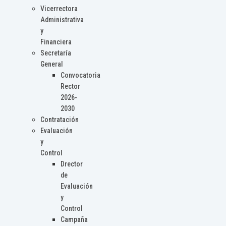
Vicerrectora
Administrativa
y
Financiera
Secretaría
General
Convocatoria
Rector
2026-
2030
Contratación
Evaluación
y
Control
Drector
de
Evaluación
y
Control
Campaña