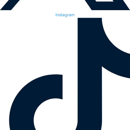
Instagram