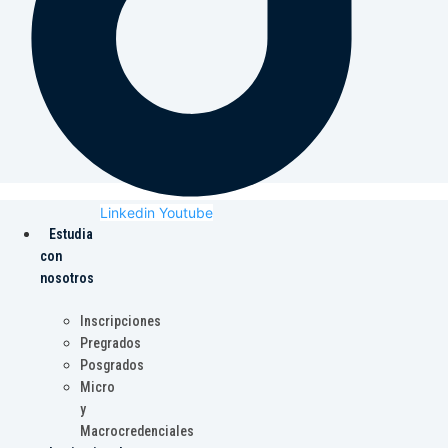
Linkedin
Youtube
Estudia
con
nosotros
Inscripciones
Pregrados
Posgrados
Micro
y
Macrocredenciales