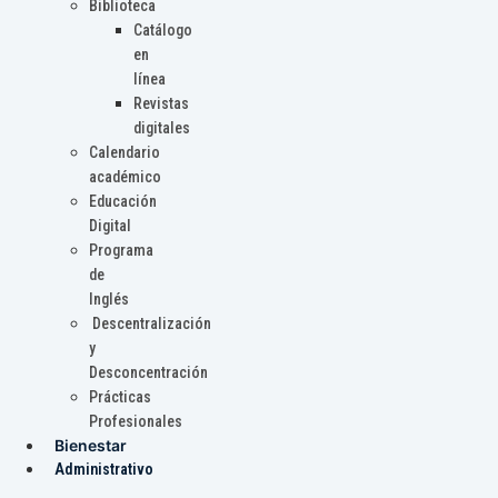
Biblioteca
Catálogo
en
línea
Revistas
digitales
Calendario
académico
Educación
Digital
Programa
de
Inglés
Descentralización
y
Desconcentración
Prácticas
Profesionales
Bienestar
Administrativo