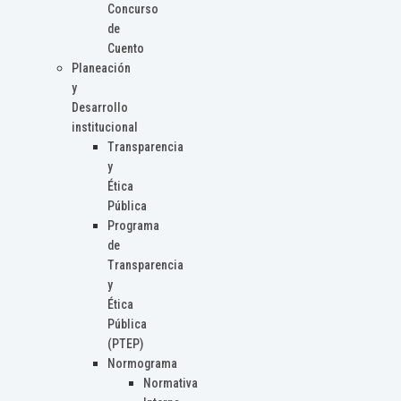
Concurso
de
Cuento
Planeación
y
Desarrollo
institucional
Transparencia
y
Ética
Pública
Programa
de
Transparencia
y
Ética
Pública
(PTEP)
Normograma
Normativa