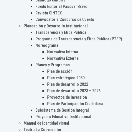
Catálogo editorial
Fondo Editorial Pascual Bravo
Revista CINTEX
Convocatoria Concurso de Cuento
Planeación y Desarrollo institucional
Transparencia y Ética Pública
Programa de Transparencia y Ética Pública (PTEP)
Normograma
Normativa Interna
Normativa Externa
Planes y Programas
Plan de acción
Plan estratégico 2030
Plan de desarrollo 2022
Plan de desarrollo 2023 – 2026
Proyectos de inversión
Plan de Participación Ciudadana
Subsistema de Gestión Integral
Proyecto Educativo Institucional
Manual de identidad visual
Teatro La Convención