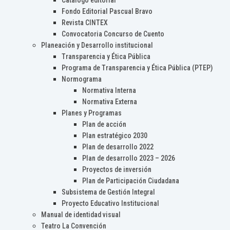
Catálogo editorial
Fondo Editorial Pascual Bravo
Revista CINTEX
Convocatoria Concurso de Cuento
Planeación y Desarrollo institucional
Transparencia y Ética Pública
Programa de Transparencia y Ética Pública (PTEP)
Normograma
Normativa Interna
Normativa Externa
Planes y Programas
Plan de acción
Plan estratégico 2030
Plan de desarrollo 2022
Plan de desarrollo 2023 – 2026
Proyectos de inversión
Plan de Participación Ciudadana
Subsistema de Gestión Integral
Proyecto Educativo Institucional
Manual de identidad visual
Teatro La Convención