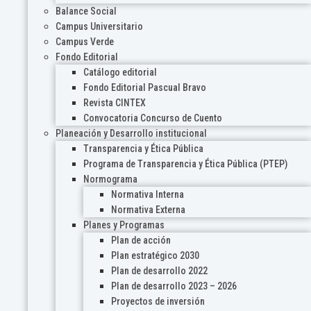
Balance Social
Campus Universitario
Campus Verde
Fondo Editorial
Catálogo editorial
Fondo Editorial Pascual Bravo
Revista CINTEX
Convocatoria Concurso de Cuento
Planeación y Desarrollo institucional
Transparencia y Ética Pública
Programa de Transparencia y Ética Pública (PTEP)
Normograma
Normativa Interna
Normativa Externa
Planes y Programas
Plan de acción
Plan estratégico 2030
Plan de desarrollo 2022
Plan de desarrollo 2023 – 2026
Proyectos de inversión