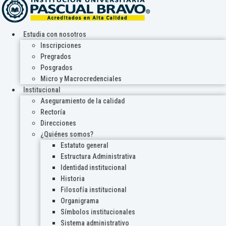
Estudia con nosotros
Inscripciones
Pregrados
Posgrados
Micro y Macrocredenciales
Institucional
Aseguramiento de la calidad
Rectoría
Direcciones
¿Quiénes somos?
Estatuto general
Estructura Administrativa
Identidad institucional
Historia
Filosofía institucional
Organigrama
Símbolos institucionales
Sistema administrativo