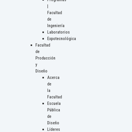
|
Facultad
de
Ingeniería
Laboratorios
Expotecnológica
Facultad
de
Producción
y
Diseño
Acerca
de
la
Facultad
Escuela
Pública
de
Diseño
Líderes