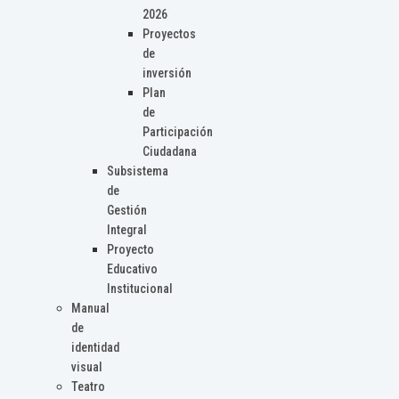
2026
Proyectos
de
inversión
Plan
de
Participación
Ciudadana
Subsistema
de
Gestión
Integral
Proyecto
Educativo
Institucional
Manual
de
identidad
visual
Teatro