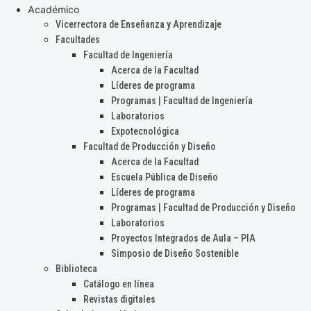
Académico
Vicerrectora de Enseñanza y Aprendizaje
Facultades
Facultad de Ingeniería
Acerca de la Facultad
Líderes de programa
Programas | Facultad de Ingeniería
Laboratorios
Expotecnológica
Facultad de Producción y Diseño
Acerca de la Facultad
Escuela Pública de Diseño
Líderes de programa
Programas | Facultad de Producción y Diseño
Laboratorios
Proyectos Integrados de Aula – PIA
Simposio de Diseño Sostenible
Biblioteca
Catálogo en línea
Revistas digitales