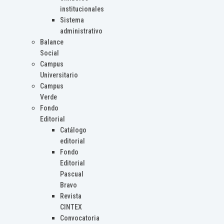
institucionales
Sistema
administrativo
Balance
Social
Campus
Universitario
Campus
Verde
Fondo
Editorial
Catálogo
editorial
Fondo
Editorial
Pascual
Bravo
Revista
CINTEX
Convocatoria