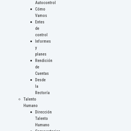
Autocontrol
Cómo
Vamos
Entes
de
control
Informes
y
planes
Rendición
de
Cuentas
Desde
la
Rectoría
Talento
Humano
Dirección
Talento
Humano