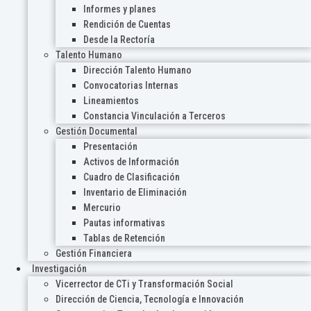
Informes y planes
Rendición de Cuentas
Desde la Rectoría
Talento Humano
Dirección Talento Humano
Convocatorias Internas
Lineamientos
Constancia Vinculación a Terceros
Gestión Documental
Presentación
Activos de Información
Cuadro de Clasificación
Inventario de Eliminación
Mercurio
Pautas informativas
Tablas de Retención
Gestión Financiera
Investigación
Vicerrector de CTi y Transformación Social
Dirección de Ciencia, Tecnología e Innovación