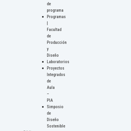
de
programa
Programas
|
Facultad
de
Producción
y
Diseño
Laboratorios
Proyectos
Integrados
de
Aula
–
PIA
Simposio
de
Diseño
Sostenible