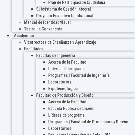
Plan de Participación Ciudadana
Subsistema de Gestión Integral
Proyecto Educativo Institucional
Manual de identidad visual
Teatro La Convención
Académico
Vicerrectora de Enseñanza y Aprendizaje
Facultades
Facultad de Ingeniería
Acerca de la Facultad
Líderes de programa
Programas | Facultad de Ingeniería
Laboratorios
Expotecnológica
Facultad de Producción y Diseño
Acerca de la Facultad
Escuela Pública de Diseño
Líderes de programa
Programas | Facultad de Producción y Diseño
Laboratorios