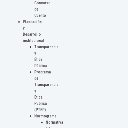
Concurso
de
Cuento
Planeación
y
Desarrollo
institucional
Transparencia
y
Ética
Pública
Programa
de
Transparencia
y
Ética
Pública
(PTEP)
Normograma
Normativa