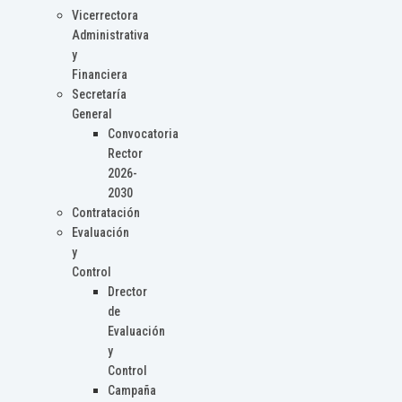
Vicerrectora
Administrativa
y
Financiera
Secretaría
General
Convocatoria
Rector
2026-
2030
Contratación
Evaluación
y
Control
Drector
de
Evaluación
y
Control
Campaña