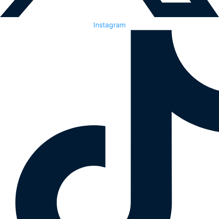
Instagram