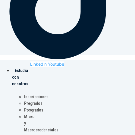
Linkedin
Youtube
Estudia
con
nosotros
Inscripciones
Pregrados
Posgrados
Micro
y
Macrocredenciales