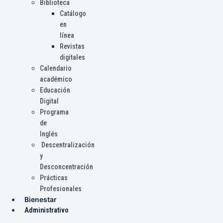
Biblioteca
Catálogo
en
línea
Revistas
digitales
Calendario
académico
Educación
Digital
Programa
de
Inglés
Descentralización
y
Desconcentración
Prácticas
Profesionales
Bienestar
Administrativo