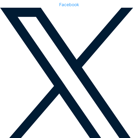
Facebook