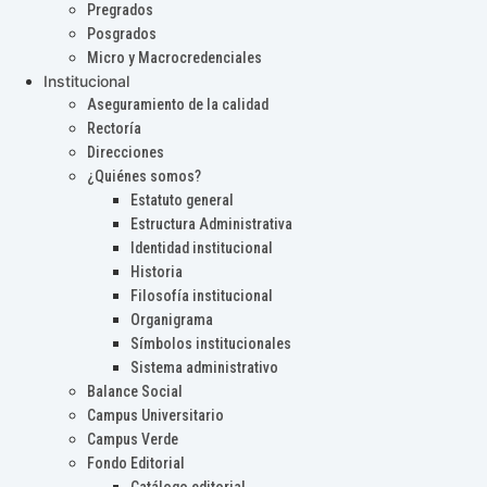
Pregrados
Posgrados
Micro y Macrocredenciales
Institucional
Aseguramiento de la calidad
Rectoría
Direcciones
¿Quiénes somos?
Estatuto general
Estructura Administrativa
Identidad institucional
Historia
Filosofía institucional
Organigrama
Símbolos institucionales
Sistema administrativo
Balance Social
Campus Universitario
Campus Verde
Fondo Editorial