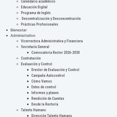
Calendario académico
Educación Digital
Programa de Inglés
Descentralización y Desconcentración
Prácticas Profesionales
Bienestar
Administrativo
Vicerrectora Administrativa y Financiera
Secretaría General
Convocatoria Rector 2026-2030
Contratación
Evaluación y Control
Drector de Evaluación y Control
Campaña Autocontrol
Cómo Vamos
Entes de control
Informes y planes
Rendición de Cuentas
Desde la Rectoría
Talento Humano
Dirección Talento Humano