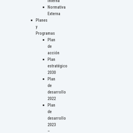
Interna
Normativa
Externa
Planes
y
Programas
Plan
de
acción
Plan
estratégico
2030
Plan
de
desarrollo
2022
Plan
de
desarrollo
2023
–