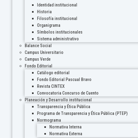
Identidad institucional
Historia
Filosofía institucional
Organigrama
Símbolos institucionales
Sistema administrativo
Balance Social
Campus Universitario
Campus Verde
Fondo Editorial
Catálogo editorial
Fondo Editorial Pascual Bravo
Revista CINTEX
Convocatoria Concurso de Cuento
Planeación y Desarrollo institucional
Transparencia y Ética Pública
Programa de Transparencia y Ética Pública (PTEP)
Normograma
Normativa Interna
Normativa Externa