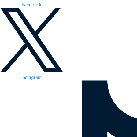
Facebook
Instagram