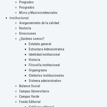
Pregrados
Posgrados
Micro y Macrocredenciales
Institucional
Aseguramiento de la calidad
Rectoría
Direcciones
¿Quiénes somos?
Estatuto general
Estructura Administrativa
Identidad institucional
Historia
Filosofía institucional
Organigrama
Símbolos institucionales
Sistema administrativo
Balance Social
Campus Universitario
Campus Verde
Fondo Editorial