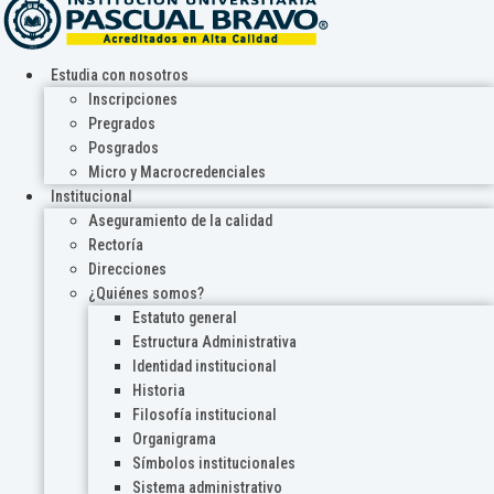
Estudia con nosotros
Inscripciones
Pregrados
Posgrados
Micro y Macrocredenciales
Institucional
Aseguramiento de la calidad
Rectoría
Direcciones
¿Quiénes somos?
Estatuto general
Estructura Administrativa
Identidad institucional
Historia
Filosofía institucional
Organigrama
Símbolos institucionales
Sistema administrativo