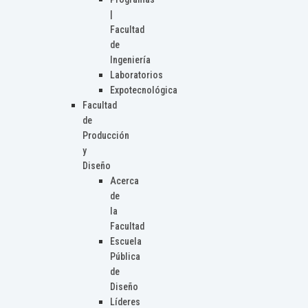
|
Facultad
de
Ingeniería
Laboratorios
Expotecnológica
Facultad
de
Producción
y
Diseño
Acerca
de
la
Facultad
Escuela
Pública
de
Diseño
Líderes