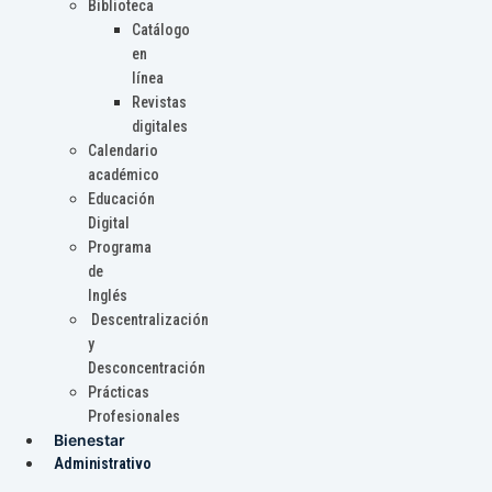
Biblioteca
Catálogo
en
línea
Revistas
digitales
Calendario
académico
Educación
Digital
Programa
de
Inglés
Descentralización
y
Desconcentración
Prácticas
Profesionales
Bienestar
Administrativo