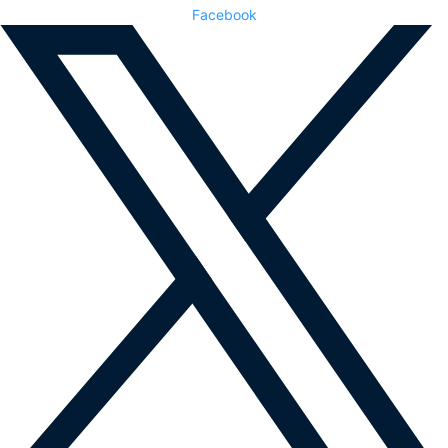
Facebook