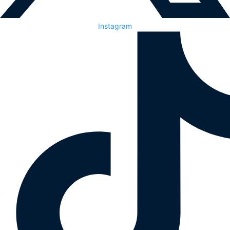
Instagram