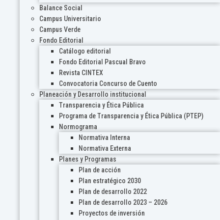
Balance Social
Campus Universitario
Campus Verde
Fondo Editorial
Catálogo editorial
Fondo Editorial Pascual Bravo
Revista CINTEX
Convocatoria Concurso de Cuento
Planeación y Desarrollo institucional
Transparencia y Ética Pública
Programa de Transparencia y Ética Pública (PTEP)
Normograma
Normativa Interna
Normativa Externa
Planes y Programas
Plan de acción
Plan estratégico 2030
Plan de desarrollo 2022
Plan de desarrollo 2023 – 2026
Proyectos de inversión