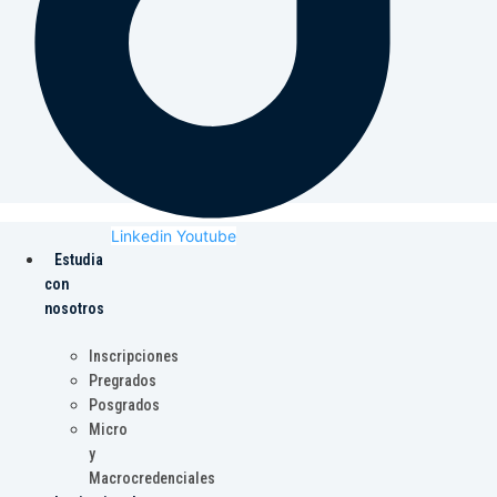
Linkedin
Youtube
Estudia
con
nosotros
Inscripciones
Pregrados
Posgrados
Micro
y
Macrocredenciales