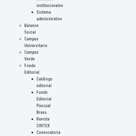
institucionales
Sistema
administrativo
Balance
Social
Campus
Universitario
Campus
Verde
Fondo
Editorial
Catálogo
editorial
Fondo
Editorial
Pascual
Bravo
Revista
CINTEX
Convocatoria