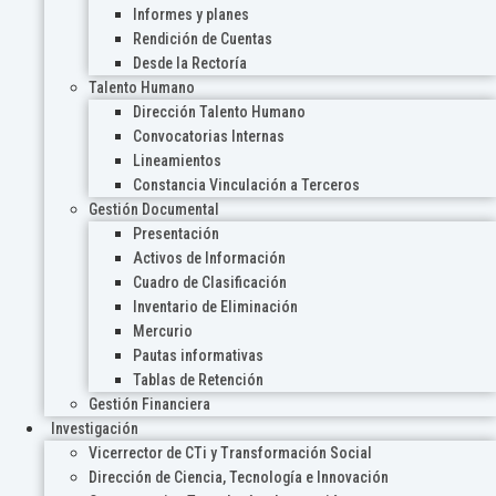
Informes y planes
Rendición de Cuentas
Desde la Rectoría
Talento Humano
Dirección Talento Humano
Convocatorias Internas
Lineamientos
Constancia Vinculación a Terceros
Gestión Documental
Presentación
Activos de Información
Cuadro de Clasificación
Inventario de Eliminación
Mercurio
Pautas informativas
Tablas de Retención
Gestión Financiera
Investigación
Vicerrector de CTi y Transformación Social
Dirección de Ciencia, Tecnología e Innovación