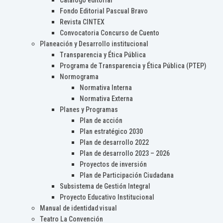
Catálogo editorial
Fondo Editorial Pascual Bravo
Revista CINTEX
Convocatoria Concurso de Cuento
Planeación y Desarrollo institucional
Transparencia y Ética Pública
Programa de Transparencia y Ética Pública (PTEP)
Normograma
Normativa Interna
Normativa Externa
Planes y Programas
Plan de acción
Plan estratégico 2030
Plan de desarrollo 2022
Plan de desarrollo 2023 – 2026
Proyectos de inversión
Plan de Participación Ciudadana
Subsistema de Gestión Integral
Proyecto Educativo Institucional
Manual de identidad visual
Teatro La Convención