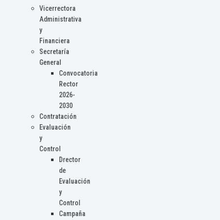
Vicerrectora
Administrativa
y
Financiera
Secretaría
General
Convocatoria
Rector
2026-
2030
Contratación
Evaluación
y
Control
Drector
de
Evaluación
y
Control
Campaña