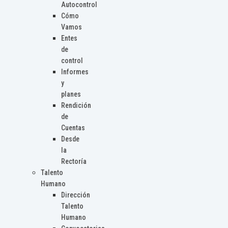
Autocontrol
Cómo
Vamos
Entes
de
control
Informes
y
planes
Rendición
de
Cuentas
Desde
la
Rectoría
Talento
Humano
Dirección
Talento
Humano