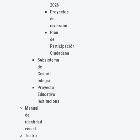
2026
Proyectos
de
inversión
Plan
de
Participación
Ciudadana
Subsistema
de
Gestión
Integral
Proyecto
Educativo
Institucional
Manual
de
identidad
visual
Teatro