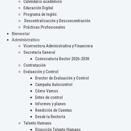
Calendario académico
Educación Digital
Programa de Inglés
Descentralización y Desconcentración
Prácticas Profesionales
Bienestar
Administrativo
Vicerrectora Administrativa y Financiera
Secretaría General
Convocatoria Rector 2026-2030
Contratación
Evaluación y Control
Drector de Evaluación y Control
Campaña Autocontrol
Cómo Vamos
Entes de control
Informes y planes
Rendición de Cuentas
Desde la Rectoría
Talento Humano
Dirección Talento Humano