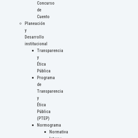
Concurso
de
Cuento
Planeación
y
Desarrollo
institucional
Transparencia
y
Ética
Pública
Programa
de
Transparencia
y
Ética
Pública
(PTEP)
Normograma
Normativa