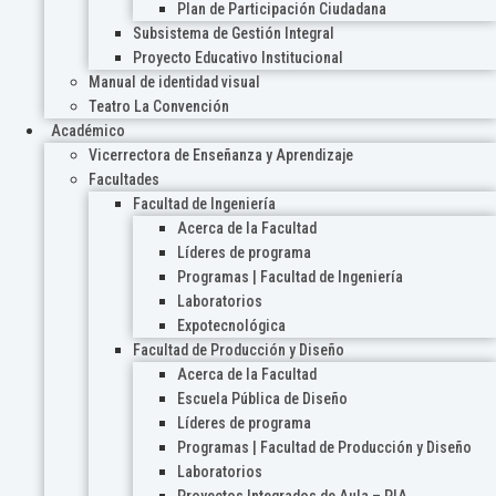
Plan de Participación Ciudadana
Subsistema de Gestión Integral
Proyecto Educativo Institucional
Manual de identidad visual
Teatro La Convención
Académico
Vicerrectora de Enseñanza y Aprendizaje
Facultades
Facultad de Ingeniería
Acerca de la Facultad
Líderes de programa
Programas | Facultad de Ingeniería
Laboratorios
Expotecnológica
Facultad de Producción y Diseño
Acerca de la Facultad
Escuela Pública de Diseño
Líderes de programa
Programas | Facultad de Producción y Diseño
Laboratorios