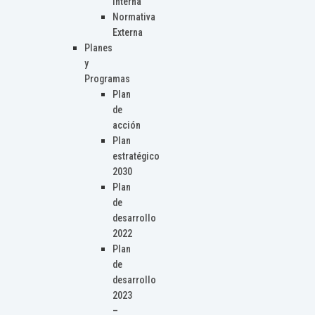
Interna
Normativa
Externa
Planes
y
Programas
Plan
de
acción
Plan
estratégico
2030
Plan
de
desarrollo
2022
Plan
de
desarrollo
2023
–