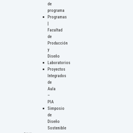
de
programa
Programas
|
Facultad
de
Producción
y
Diseño
Laboratorios
Proyectos
Integrados
de
Aula
–
PIA
Simposio
de
Diseño
Sostenible