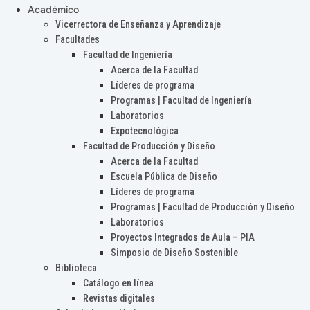
Académico
Vicerrectora de Enseñanza y Aprendizaje
Facultades
Facultad de Ingeniería
Acerca de la Facultad
Líderes de programa
Programas | Facultad de Ingeniería
Laboratorios
Expotecnológica
Facultad de Producción y Diseño
Acerca de la Facultad
Escuela Pública de Diseño
Líderes de programa
Programas | Facultad de Producción y Diseño
Laboratorios
Proyectos Integrados de Aula – PIA
Simposio de Diseño Sostenible
Biblioteca
Catálogo en línea
Revistas digitales