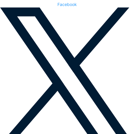
Facebook