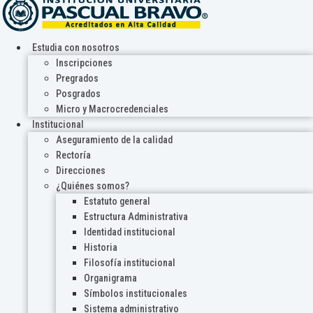
Estudia con nosotros
Inscripciones
Pregrados
Posgrados
Micro y Macrocredenciales
Institucional
Aseguramiento de la calidad
Rectoría
Direcciones
¿Quiénes somos?
Estatuto general
Estructura Administrativa
Identidad institucional
Historia
Filosofía institucional
Organigrama
Símbolos institucionales
Sistema administrativo