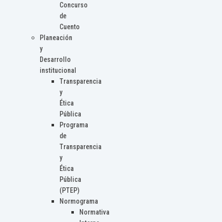
Concurso
de
Cuento
Planeación
y
Desarrollo
institucional
Transparencia
y
Ética
Pública
Programa
de
Transparencia
y
Ética
Pública
(PTEP)
Normograma
Normativa