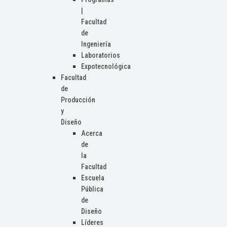
|
Facultad
de
Ingeniería
Laboratorios
Expotecnológica
Facultad
de
Producción
y
Diseño
Acerca
de
la
Facultad
Escuela
Pública
de
Diseño
Líderes