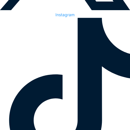
Instagram