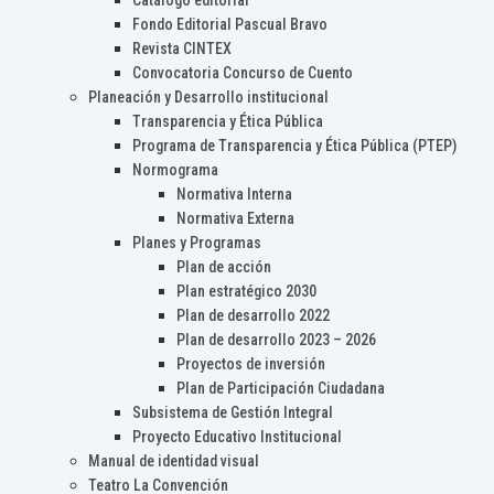
Catálogo editorial
Fondo Editorial Pascual Bravo
Revista CINTEX
Convocatoria Concurso de Cuento
Planeación y Desarrollo institucional
Transparencia y Ética Pública
Programa de Transparencia y Ética Pública (PTEP)
Normograma
Normativa Interna
Normativa Externa
Planes y Programas
Plan de acción
Plan estratégico 2030
Plan de desarrollo 2022
Plan de desarrollo 2023 – 2026
Proyectos de inversión
Plan de Participación Ciudadana
Subsistema de Gestión Integral
Proyecto Educativo Institucional
Manual de identidad visual
Teatro La Convención