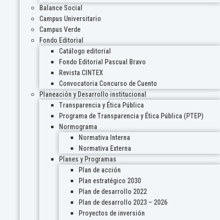
Balance Social
Campus Universitario
Campus Verde
Fondo Editorial
Catálogo editorial
Fondo Editorial Pascual Bravo
Revista CINTEX
Convocatoria Concurso de Cuento
Planeación y Desarrollo institucional
Transparencia y Ética Pública
Programa de Transparencia y Ética Pública (PTEP)
Normograma
Normativa Interna
Normativa Externa
Planes y Programas
Plan de acción
Plan estratégico 2030
Plan de desarrollo 2022
Plan de desarrollo 2023 – 2026
Proyectos de inversión