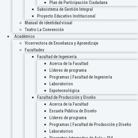
Plan de Participación Ciudadana
Subsistema de Gestión Integral
Proyecto Educativo Institucional
Manual de identidad visual
Teatro La Convención
Académico
Vicerrectora de Enseñanza y Aprendizaje
Facultades
Facultad de Ingeniería
Acerca de la Facultad
Líderes de programa
Programas | Facultad de Ingeniería
Laboratorios
Expotecnológica
Facultad de Producción y Diseño
Acerca de la Facultad
Escuela Pública de Diseño
Líderes de programa
Programas | Facultad de Producción y Diseño
Laboratorios