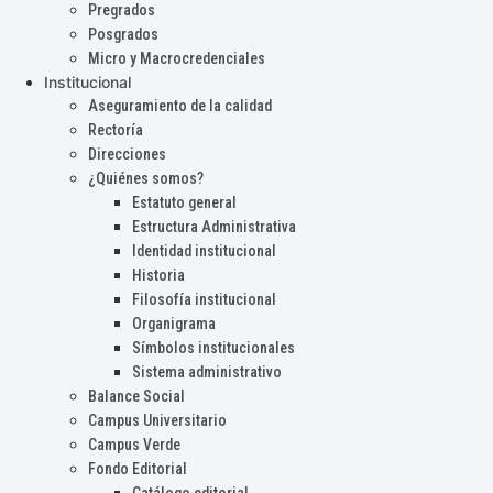
Pregrados
Posgrados
Micro y Macrocredenciales
Institucional
Aseguramiento de la calidad
Rectoría
Direcciones
¿Quiénes somos?
Estatuto general
Estructura Administrativa
Identidad institucional
Historia
Filosofía institucional
Organigrama
Símbolos institucionales
Sistema administrativo
Balance Social
Campus Universitario
Campus Verde
Fondo Editorial