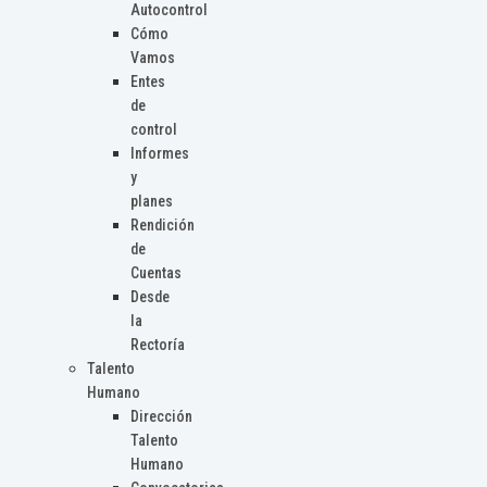
Autocontrol
Cómo
Vamos
Entes
de
control
Informes
y
planes
Rendición
de
Cuentas
Desde
la
Rectoría
Talento
Humano
Dirección
Talento
Humano