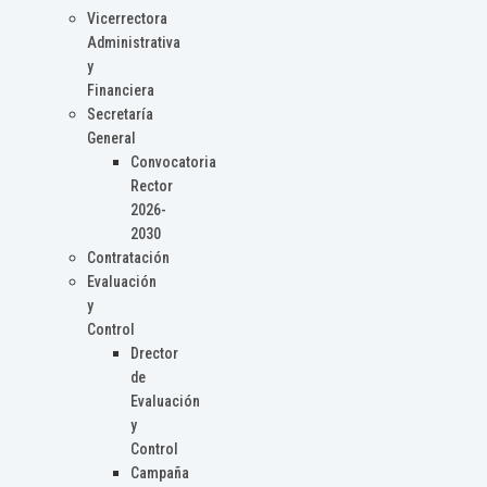
Vicerrectora
Administrativa
y
Financiera
Secretaría
General
Convocatoria
Rector
2026-
2030
Contratación
Evaluación
y
Control
Drector
de
Evaluación
y
Control
Campaña