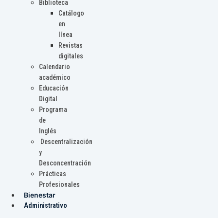
Biblioteca
Catálogo
en
línea
Revistas
digitales
Calendario
académico
Educación
Digital
Programa
de
Inglés
Descentralización
y
Desconcentración
Prácticas
Profesionales
Bienestar
Administrativo