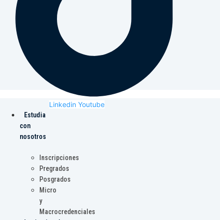
Linkedin
Youtube
Estudia
con
nosotros
Inscripciones
Pregrados
Posgrados
Micro
y
Macrocredenciales