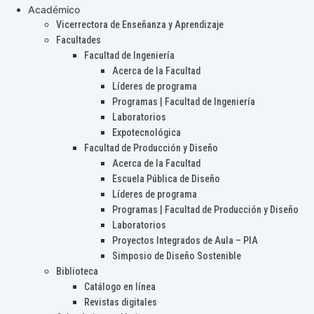
Académico
Vicerrectora de Enseñanza y Aprendizaje
Facultades
Facultad de Ingeniería
Acerca de la Facultad
Líderes de programa
Programas | Facultad de Ingeniería
Laboratorios
Expotecnológica
Facultad de Producción y Diseño
Acerca de la Facultad
Escuela Pública de Diseño
Líderes de programa
Programas | Facultad de Producción y Diseño
Laboratorios
Proyectos Integrados de Aula – PIA
Simposio de Diseño Sostenible
Biblioteca
Catálogo en línea
Revistas digitales