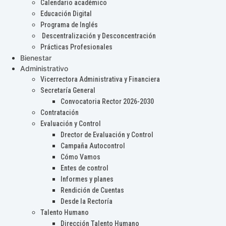
Calendario académico
Educación Digital
Programa de Inglés
Descentralización y Desconcentración
Prácticas Profesionales
Bienestar
Administrativo
Vicerrectora Administrativa y Financiera
Secretaría General
Convocatoria Rector 2026-2030
Contratación
Evaluación y Control
Drector de Evaluación y Control
Campaña Autocontrol
Cómo Vamos
Entes de control
Informes y planes
Rendición de Cuentas
Desde la Rectoría
Talento Humano
Dirección Talento Humano