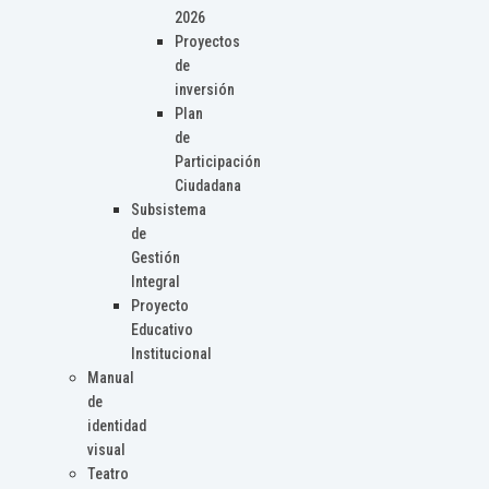
2026
Proyectos
de
inversión
Plan
de
Participación
Ciudadana
Subsistema
de
Gestión
Integral
Proyecto
Educativo
Institucional
Manual
de
identidad
visual
Teatro