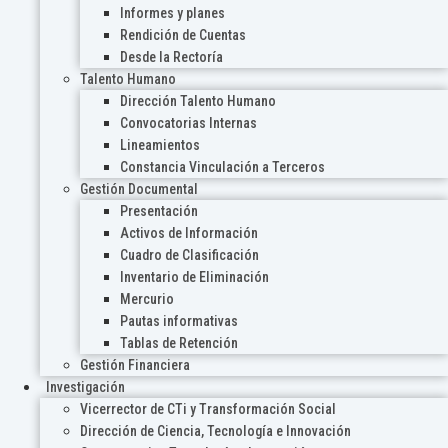
Informes y planes
Rendición de Cuentas
Desde la Rectoría
Talento Humano
Dirección Talento Humano
Convocatorias Internas
Lineamientos
Constancia Vinculación a Terceros
Gestión Documental
Presentación
Activos de Información
Cuadro de Clasificación
Inventario de Eliminación
Mercurio
Pautas informativas
Tablas de Retención
Gestión Financiera
Investigación
Vicerrector de CTi y Transformación Social
Dirección de Ciencia, Tecnología e Innovación