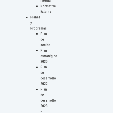
Interna
Normativa
Externa
Planes
y
Programas
Plan
de
acción
Plan
estratégico
2030
Plan
de
desarrollo
2022
Plan
de
desarrollo
2023
–