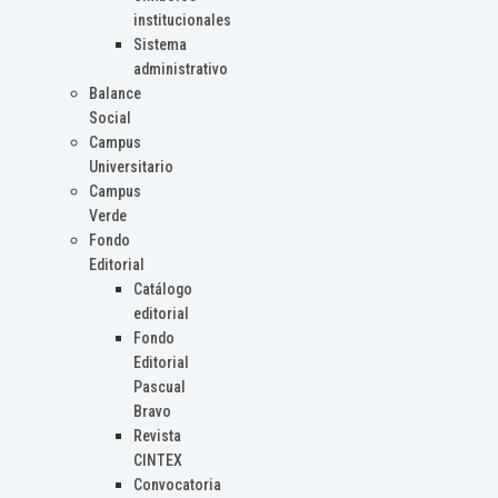
institucionales
Sistema
administrativo
Balance
Social
Campus
Universitario
Campus
Verde
Fondo
Editorial
Catálogo
editorial
Fondo
Editorial
Pascual
Bravo
Revista
CINTEX
Convocatoria