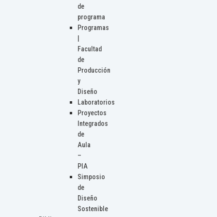
de
programa
Programas
|
Facultad
de
Producción
y
Diseño
Laboratorios
Proyectos
Integrados
de
Aula
–
PIA
Simposio
de
Diseño
Sostenible