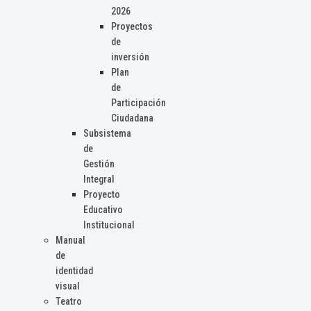
2026
Proyectos
de
inversión
Plan
de
Participación
Ciudadana
Subsistema
de
Gestión
Integral
Proyecto
Educativo
Institucional
Manual
de
identidad
visual
Teatro