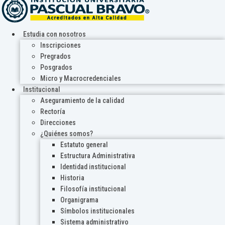
Estudia con nosotros
Inscripciones
Pregrados
Posgrados
Micro y Macrocredenciales
Institucional
Aseguramiento de la calidad
Rectoría
Direcciones
¿Quiénes somos?
Estatuto general
Estructura Administrativa
Identidad institucional
Historia
Filosofía institucional
Organigrama
Símbolos institucionales
Sistema administrativo