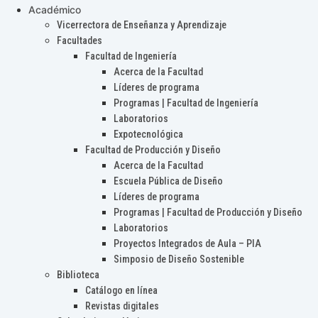
Académico
Vicerrectora de Enseñanza y Aprendizaje
Facultades
Facultad de Ingeniería
Acerca de la Facultad
Líderes de programa
Programas | Facultad de Ingeniería
Laboratorios
Expotecnológica
Facultad de Producción y Diseño
Acerca de la Facultad
Escuela Pública de Diseño
Líderes de programa
Programas | Facultad de Producción y Diseño
Laboratorios
Proyectos Integrados de Aula – PIA
Simposio de Diseño Sostenible
Biblioteca
Catálogo en línea
Revistas digitales