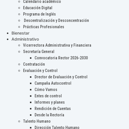
Calendario académico
Educación Digital
Programa de Inglés
Descentralización y Desconcentración
Prácticas Profesionales
Bienestar
Administrativo
Vicerrectora Administrativa y Financiera
Secretaría General
Convocatoria Rector 2026-2030
Contratación
Evaluación y Control
Drector de Evaluación y Control
Campaña Autocontrol
Cómo Vamos
Entes de control
Informes y planes
Rendición de Cuentas
Desde la Rectoría
Talento Humano
Dirección Talento Humano