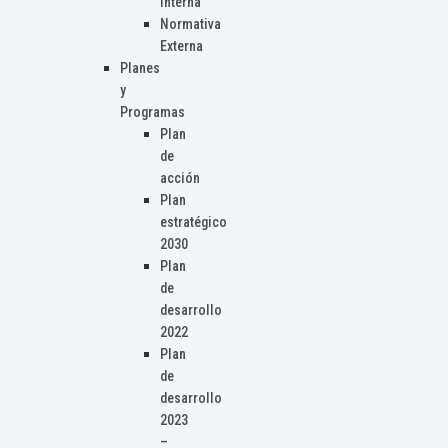
Interna
Normativa
Externa
Planes
y
Programas
Plan
de
acción
Plan
estratégico
2030
Plan
de
desarrollo
2022
Plan
de
desarrollo
2023
–