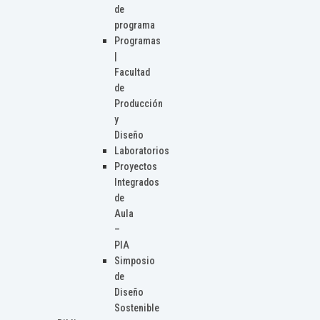
de
programa
Programas
|
Facultad
de
Producción
y
Diseño
Laboratorios
Proyectos
Integrados
de
Aula
–
PIA
Simposio
de
Diseño
Sostenible