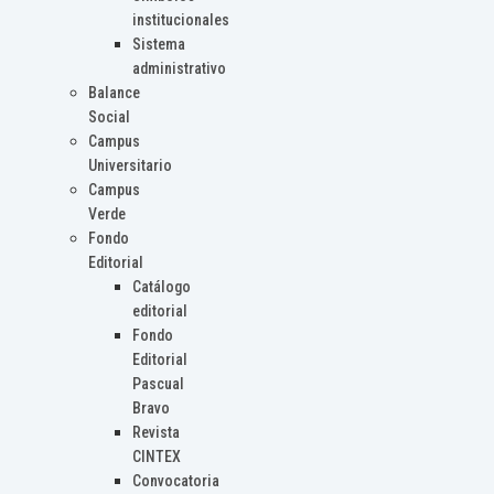
institucionales
Sistema
administrativo
Balance
Social
Campus
Universitario
Campus
Verde
Fondo
Editorial
Catálogo
editorial
Fondo
Editorial
Pascual
Bravo
Revista
CINTEX
Convocatoria