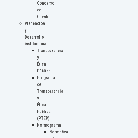
Concurso
de
Cuento
Planeación
y
Desarrollo
institucional
Transparencia
y
Ética
Pública
Programa
de
Transparencia
y
Ética
Pública
(PTEP)
Normograma
Normativa