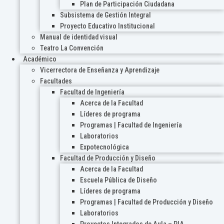
Plan de Participación Ciudadana
Subsistema de Gestión Integral
Proyecto Educativo Institucional
Manual de identidad visual
Teatro La Convención
Académico
Vicerrectora de Enseñanza y Aprendizaje
Facultades
Facultad de Ingeniería
Acerca de la Facultad
Líderes de programa
Programas | Facultad de Ingeniería
Laboratorios
Expotecnológica
Facultad de Producción y Diseño
Acerca de la Facultad
Escuela Pública de Diseño
Líderes de programa
Programas | Facultad de Producción y Diseño
Laboratorios