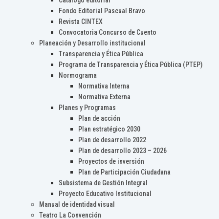
Catálogo editorial
Fondo Editorial Pascual Bravo
Revista CINTEX
Convocatoria Concurso de Cuento
Planeación y Desarrollo institucional
Transparencia y Ética Pública
Programa de Transparencia y Ética Pública (PTEP)
Normograma
Normativa Interna
Normativa Externa
Planes y Programas
Plan de acción
Plan estratégico 2030
Plan de desarrollo 2022
Plan de desarrollo 2023 – 2026
Proyectos de inversión
Plan de Participación Ciudadana
Subsistema de Gestión Integral
Proyecto Educativo Institucional
Manual de identidad visual
Teatro La Convención