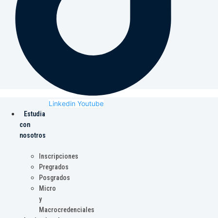
Linkedin
Youtube
Estudia
con
nosotros
Inscripciones
Pregrados
Posgrados
Micro
y
Macrocredenciales