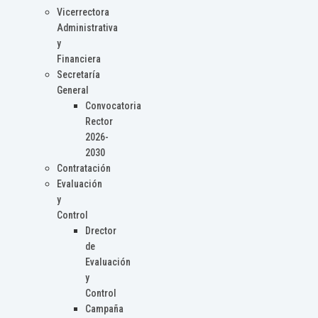
Vicerrectora
Administrativa
y
Financiera
Secretaría
General
Convocatoria
Rector
2026-
2030
Contratación
Evaluación
y
Control
Drector
de
Evaluación
y
Control
Campaña