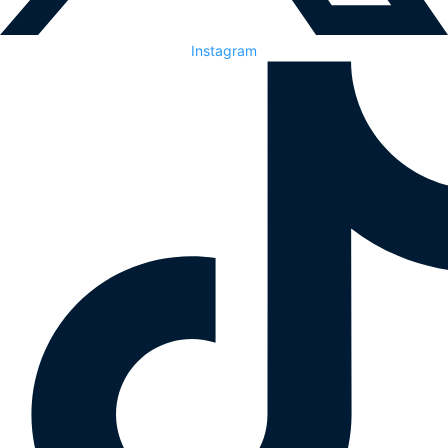
Instagram