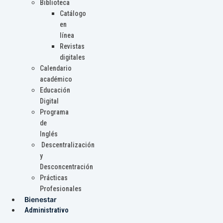
Biblioteca
Catálogo
en
línea
Revistas
digitales
Calendario
académico
Educación
Digital
Programa
de
Inglés
Descentralización
y
Desconcentración
Prácticas
Profesionales
Bienestar
Administrativo