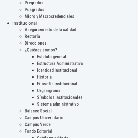
Pregrados
Posgrados
Micro y Macrocredenciales
Institucional
Aseguramiento de la calidad
Rectoría
Direcciones
¿Quiénes somos?
Estatuto general
Estructura Administrativa
Identidad institucional
Historia
Filosofía institucional
Organigrama
Símbolos institucionales
Sistema administrativo
Balance Social
Campus Universitario
Campus Verde
Fondo Editorial