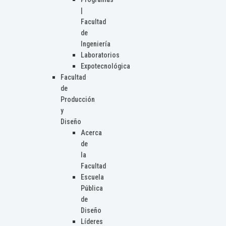
|
Facultad
de
Ingeniería
Laboratorios
Expotecnológica
Facultad
de
Producción
y
Diseño
Acerca
de
la
Facultad
Escuela
Pública
de
Diseño
Líderes