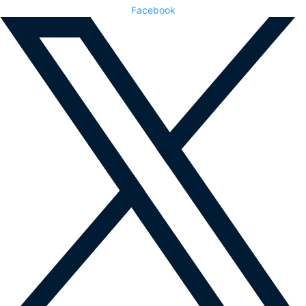
Facebook