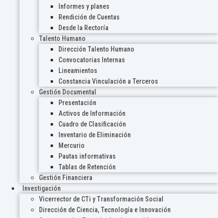
Informes y planes
Rendición de Cuentas
Desde la Rectoría
Talento Humano
Dirección Talento Humano
Convocatorias Internas
Lineamientos
Constancia Vinculación a Terceros
Gestión Documental
Presentación
Activos de Información
Cuadro de Clasificación
Inventario de Eliminación
Mercurio
Pautas informativas
Tablas de Retención
Gestión Financiera
Investigación
Vicerrector de CTi y Transformación Social
Dirección de Ciencia, Tecnología e Innovación