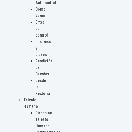
Autocontrol
Cómo
Vamos
Entes
de
control
Informes
y
planes
Rendición
de
Cuentas
Desde
la
Rectoría
Talento
Humano
Dirección
Talento
Humano