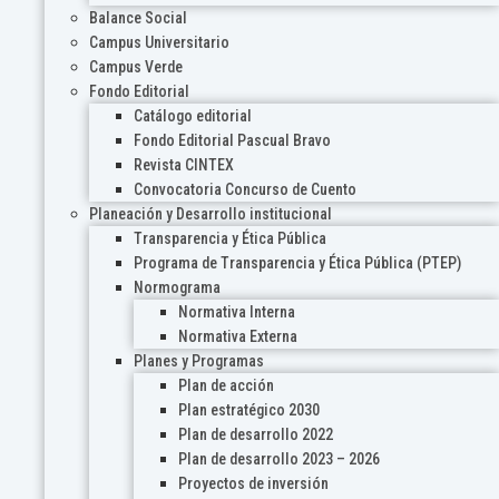
Balance Social
Campus Universitario
Campus Verde
Fondo Editorial
Catálogo editorial
Fondo Editorial Pascual Bravo
Revista CINTEX
Convocatoria Concurso de Cuento
Planeación y Desarrollo institucional
Transparencia y Ética Pública
Programa de Transparencia y Ética Pública (PTEP)
Normograma
Normativa Interna
Normativa Externa
Planes y Programas
Plan de acción
Plan estratégico 2030
Plan de desarrollo 2022
Plan de desarrollo 2023 – 2026
Proyectos de inversión