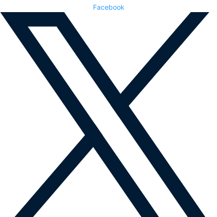
Facebook