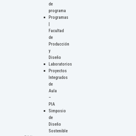
de
programa
Programas
|
Facultad
de
Producción
y
Diseño
Laboratorios
Proyectos
Integrados
de
Aula
–
PIA
Simposio
de
Diseño
Sostenible