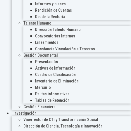
Informes y planes
Rendición de Cuentas
Desde la Rectoría
Talento Humano
Dirección Talento Humano
Convocatorias Internas
Lineamientos
Constancia Vinculación a Terceros
Gestión Documental
Presentación
Activos de Información
Cuadro de Clasificación
Inventario de Eliminación
Mercurio
Pautas informativas
Tablas de Retención
Gestión Financiera
Investigación
Vicerrector de CTi y Transformación Social
Dirección de Ciencia, Tecnología e Innovación