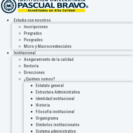
Estudia con nosotros
Inscripciones
Pregrados
Posgrados
Micro y Macrocredenciales
Institucional
Aseguramiento de la calidad
Rectoría
Direcciones
¿Quiénes somos?
Estatuto general
Estructura Administrativa
Identidad institucional
Historia
Filosofía institucional
Organigrama
Símbolos institucionales
Sistema administrativo