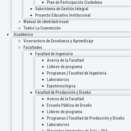
Plan de Participación Ciudadana
Subsistema de Gestión Integral
Proyecto Educativo Institucional
Manual de identidad visual
Teatro La Convención
Académico
Vicerrectora de Enseñanza y Aprendizaje
Facultades
Facultad de Ingeniería
Acerca de la Facultad
Líderes de programa
Programas | Facultad de Ingeniería
Laboratorios
Expotecnológica
Facultad de Producción y Diseño
Acerca de la Facultad
Escuela Pública de Diseño
Líderes de programa
Programas | Facultad de Producción y Diseño
Laboratorios