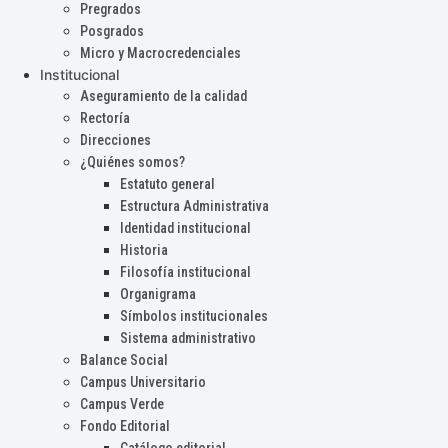
Pregrados
Posgrados
Micro y Macrocredenciales
Institucional
Aseguramiento de la calidad
Rectoría
Direcciones
¿Quiénes somos?
Estatuto general
Estructura Administrativa
Identidad institucional
Historia
Filosofía institucional
Organigrama
Símbolos institucionales
Sistema administrativo
Balance Social
Campus Universitario
Campus Verde
Fondo Editorial