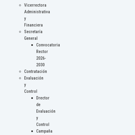
Vicerrectora
Administrativa
y
Financiera
Secretaría
General
Convocatoria
Rector
2026-
2030
Contratación
Evaluación
y
Control
Drector
de
Evaluación
y
Control
Campaña