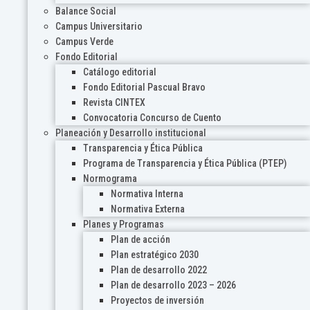
Balance Social
Campus Universitario
Campus Verde
Fondo Editorial
Catálogo editorial
Fondo Editorial Pascual Bravo
Revista CINTEX
Convocatoria Concurso de Cuento
Planeación y Desarrollo institucional
Transparencia y Ética Pública
Programa de Transparencia y Ética Pública (PTEP)
Normograma
Normativa Interna
Normativa Externa
Planes y Programas
Plan de acción
Plan estratégico 2030
Plan de desarrollo 2022
Plan de desarrollo 2023 – 2026
Proyectos de inversión