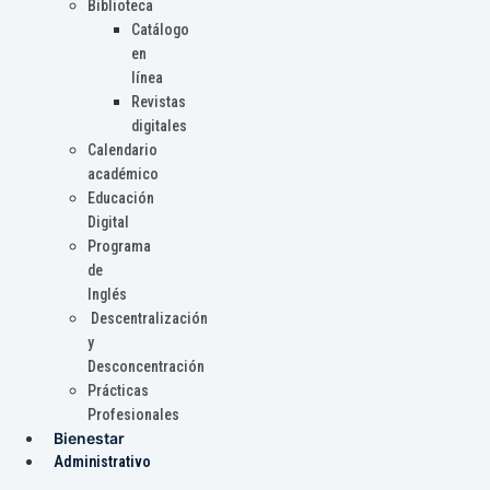
Biblioteca
Catálogo
en
línea
Revistas
digitales
Calendario
académico
Educación
Digital
Programa
de
Inglés
Descentralización
y
Desconcentración
Prácticas
Profesionales
Bienestar
Administrativo