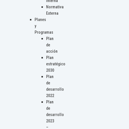
Interna
Normativa
Externa
Planes
y
Programas
Plan
de
acción
Plan
estratégico
2030
Plan
de
desarrollo
2022
Plan
de
desarrollo
2023
–