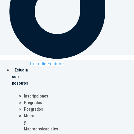
Linkedin
Youtube
Estudia
con
nosotros
Inscripciones
Pregrados
Posgrados
Micro
y
Macrocredenciales