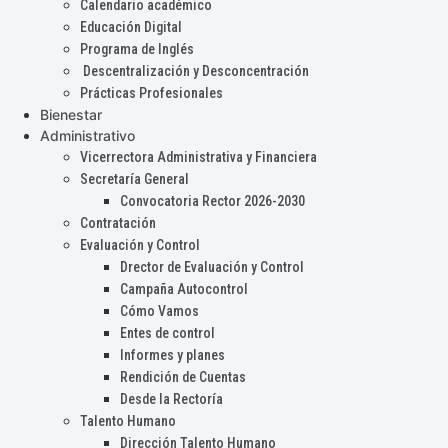
Calendario académico
Educación Digital
Programa de Inglés
Descentralización y Desconcentración
Prácticas Profesionales
Bienestar
Administrativo
Vicerrectora Administrativa y Financiera
Secretaría General
Convocatoria Rector 2026-2030
Contratación
Evaluación y Control
Drector de Evaluación y Control
Campaña Autocontrol
Cómo Vamos
Entes de control
Informes y planes
Rendición de Cuentas
Desde la Rectoría
Talento Humano
Dirección Talento Humano