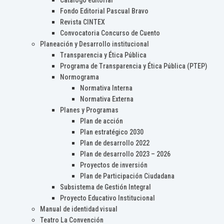
Catálogo editorial
Fondo Editorial Pascual Bravo
Revista CINTEX
Convocatoria Concurso de Cuento
Planeación y Desarrollo institucional
Transparencia y Ética Pública
Programa de Transparencia y Ética Pública (PTEP)
Normograma
Normativa Interna
Normativa Externa
Planes y Programas
Plan de acción
Plan estratégico 2030
Plan de desarrollo 2022
Plan de desarrollo 2023 – 2026
Proyectos de inversión
Plan de Participación Ciudadana
Subsistema de Gestión Integral
Proyecto Educativo Institucional
Manual de identidad visual
Teatro La Convención