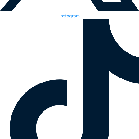
Instagram