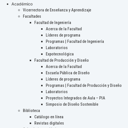
Académico
Vicerrectora de Enseñanza y Aprendizaje
Facultades
Facultad de Ingeniería
Acerca de la Facultad
Líderes de programa
Programas | Facultad de Ingeniería
Laboratorios
Expotecnológica
Facultad de Producción y Diseño
Acerca de la Facultad
Escuela Pública de Diseño
Líderes de programa
Programas | Facultad de Producción y Diseño
Laboratorios
Proyectos Integrados de Aula – PIA
Simposio de Diseño Sostenible
Biblioteca
Catálogo en línea
Revistas digitales