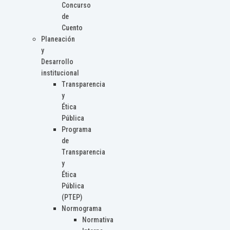
Concurso
de
Cuento
Planeación
y
Desarrollo
institucional
Transparencia
y
Ética
Pública
Programa
de
Transparencia
y
Ética
Pública
(PTEP)
Normograma
Normativa