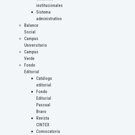
institucionales
Sistema
administrativo
Balance
Social
Campus
Universitario
Campus
Verde
Fondo
Editorial
Catálogo
editorial
Fondo
Editorial
Pascual
Bravo
Revista
CINTEX
Convocatoria