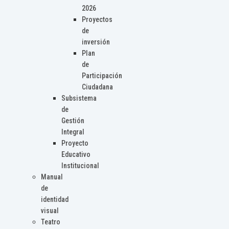
2026
Proyectos
de
inversión
Plan
de
Participación
Ciudadana
Subsistema
de
Gestión
Integral
Proyecto
Educativo
Institucional
Manual
de
identidad
visual
Teatro