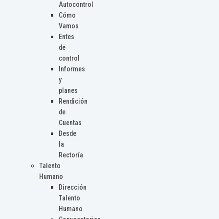
Autocontrol
Cómo
Vamos
Entes
de
control
Informes
y
planes
Rendición
de
Cuentas
Desde
la
Rectoría
Talento
Humano
Dirección
Talento
Humano