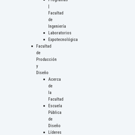
|
Facultad
de
Ingeniería
Laboratorios
Expotecnológica
Facultad
de
Producción
y
Diseño
Acerca
de
la
Facultad
Escuela
Pública
de
Diseño
Líderes