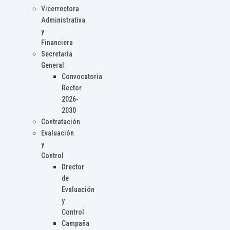
Vicerrectora
Administrativa
y
Financiera
Secretaría
General
Convocatoria
Rector
2026-
2030
Contratación
Evaluación
y
Control
Drector
de
Evaluación
y
Control
Campaña