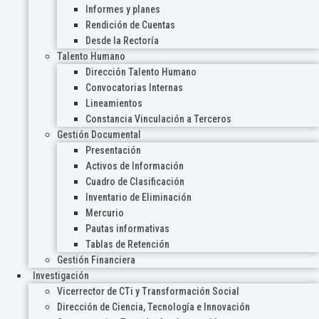
Informes y planes
Rendición de Cuentas
Desde la Rectoría
Talento Humano
Dirección Talento Humano
Convocatorias Internas
Lineamientos
Constancia Vinculación a Terceros
Gestión Documental
Presentación
Activos de Información
Cuadro de Clasificación
Inventario de Eliminación
Mercurio
Pautas informativas
Tablas de Retención
Gestión Financiera
Investigación
Vicerrector de CTi y Transformación Social
Dirección de Ciencia, Tecnología e Innovación