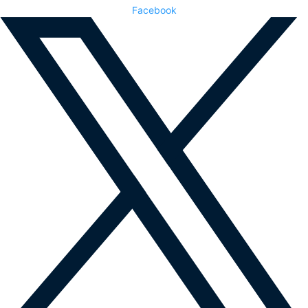
Facebook