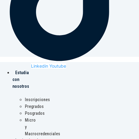
Linkedin
Youtube
Estudia
con
nosotros
Inscripciones
Pregrados
Posgrados
Micro
y
Macrocredenciales