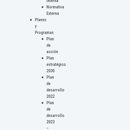
Interna
Normativa
Externa
Planes
y
Programas
Plan
de
acción
Plan
estratégico
2030
Plan
de
desarrollo
2022
Plan
de
desarrollo
2023
–