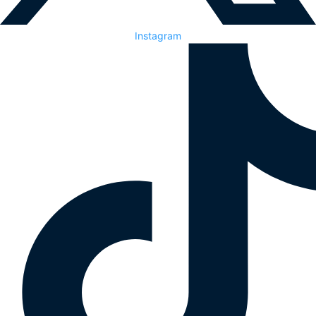
Instagram