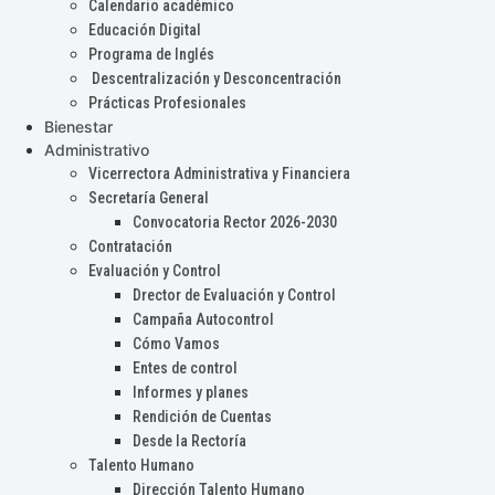
Calendario académico
Educación Digital
Programa de Inglés
Descentralización y Desconcentración
Prácticas Profesionales
Bienestar
Administrativo
Vicerrectora Administrativa y Financiera
Secretaría General
Convocatoria Rector 2026-2030
Contratación
Evaluación y Control
Drector de Evaluación y Control
Campaña Autocontrol
Cómo Vamos
Entes de control
Informes y planes
Rendición de Cuentas
Desde la Rectoría
Talento Humano
Dirección Talento Humano