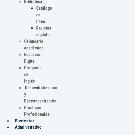
Biblioteca
Catálogo
en
línea
Revistas
digitales
Calendario
académico
Educación
Digital
Programa
de
Inglés
Descentralización
y
Desconcentración
Prácticas
Profesionales
Bienestar
Administrativo