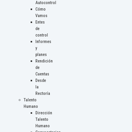
Autocontrol
Cómo
Vamos
Entes
de
control
Informes
y
planes
Rendición
de
Cuentas
Desde
la
Rectoría
Talento
Humano
Dirección
Talento
Humano