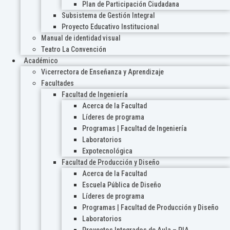
Plan de Participación Ciudadana
Subsistema de Gestión Integral
Proyecto Educativo Institucional
Manual de identidad visual
Teatro La Convención
Académico
Vicerrectora de Enseñanza y Aprendizaje
Facultades
Facultad de Ingeniería
Acerca de la Facultad
Líderes de programa
Programas | Facultad de Ingeniería
Laboratorios
Expotecnológica
Facultad de Producción y Diseño
Acerca de la Facultad
Escuela Pública de Diseño
Líderes de programa
Programas | Facultad de Producción y Diseño
Laboratorios