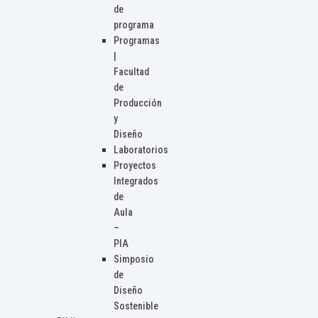
de
programa
Programas
|
Facultad
de
Producción
y
Diseño
Laboratorios
Proyectos
Integrados
de
Aula
–
PIA
Simposio
de
Diseño
Sostenible