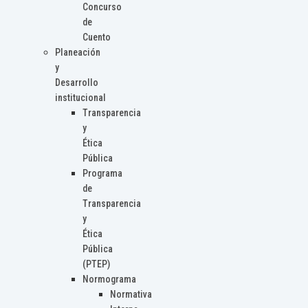
Concurso
de
Cuento
Planeación
y
Desarrollo
institucional
Transparencia
y
Ética
Pública
Programa
de
Transparencia
y
Ética
Pública
(PTEP)
Normograma
Normativa