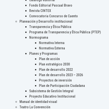
Catálogo editorial
Fondo Editorial Pascual Bravo
Revista CINTEX
Convocatoria Concurso de Cuento
Planeación y Desarrollo institucional
Transparencia y Ética Pública
Programa de Transparencia y Ética Pública (PTEP)
Normograma
Normativa Interna
Normativa Externa
Planes y Programas
Plan de acción
Plan estratégico 2030
Plan de desarrollo 2022
Plan de desarrollo 2023 – 2026
Proyectos de inversión
Plan de Participación Ciudadana
Subsistema de Gestión Integral
Proyecto Educativo Institucional
Manual de identidad visual
Teatro La Convención