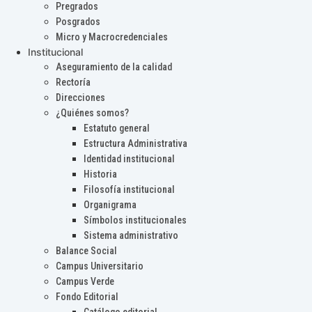
Pregrados
Posgrados
Micro y Macrocredenciales
Institucional
Aseguramiento de la calidad
Rectoría
Direcciones
¿Quiénes somos?
Estatuto general
Estructura Administrativa
Identidad institucional
Historia
Filosofía institucional
Organigrama
Símbolos institucionales
Sistema administrativo
Balance Social
Campus Universitario
Campus Verde
Fondo Editorial