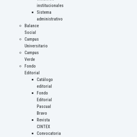
institucionales
Sistema
administrativo
Balance
Social
Campus
Universitario
Campus
Verde
Fondo
Editorial
Catálogo
editorial
Fondo
Editorial
Pascual
Bravo
Revista
CINTEX
Convocatoria