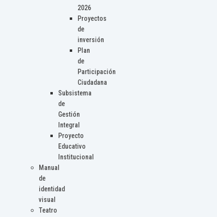
2026
Proyectos
de
inversión
Plan
de
Participación
Ciudadana
Subsistema
de
Gestión
Integral
Proyecto
Educativo
Institucional
Manual
de
identidad
visual
Teatro