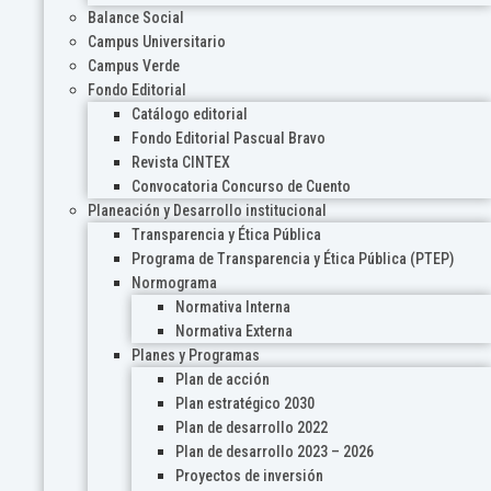
Balance Social
Campus Universitario
Campus Verde
Fondo Editorial
Catálogo editorial
Fondo Editorial Pascual Bravo
Revista CINTEX
Convocatoria Concurso de Cuento
Planeación y Desarrollo institucional
Transparencia y Ética Pública
Programa de Transparencia y Ética Pública (PTEP)
Normograma
Normativa Interna
Normativa Externa
Planes y Programas
Plan de acción
Plan estratégico 2030
Plan de desarrollo 2022
Plan de desarrollo 2023 – 2026
Proyectos de inversión