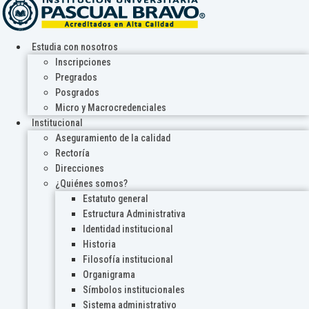
Estudia con nosotros
Inscripciones
Pregrados
Posgrados
Micro y Macrocredenciales
Institucional
Aseguramiento de la calidad
Rectoría
Direcciones
¿Quiénes somos?
Estatuto general
Estructura Administrativa
Identidad institucional
Historia
Filosofía institucional
Organigrama
Símbolos institucionales
Sistema administrativo