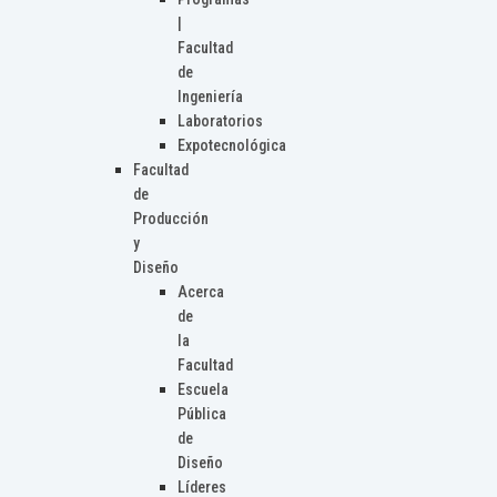
|
Facultad
de
Ingeniería
Laboratorios
Expotecnológica
Facultad
de
Producción
y
Diseño
Acerca
de
la
Facultad
Escuela
Pública
de
Diseño
Líderes