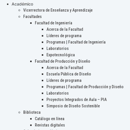
Académico
Vicerrectora de Enseñanza y Aprendizaje
Facultades
Facultad de Ingeniería
Acerca de la Facultad
Líderes de programa
Programas | Facultad de Ingeniería
Laboratorios
Expotecnológica
Facultad de Producción y Diseño
Acerca de la Facultad
Escuela Pública de Diseño
Líderes de programa
Programas | Facultad de Producción y Diseño
Laboratorios
Proyectos Integrados de Aula – PIA
Simposio de Diseño Sostenible
Biblioteca
Catálogo en línea
Revistas digitales