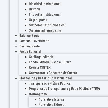
Identidad institucional
Historia
Filosofía institucional
Organigrama
Símbolos institucionales
Sistema administrativo
Balance Social
Campus Universitario
Campus Verde
Fondo Editorial
Catálogo editorial
Fondo Editorial Pascual Bravo
Revista CINTEX
Convocatoria Concurso de Cuento
Planeación y Desarrollo institucional
Transparencia y Ética Pública
Programa de Transparencia y Ética Pública (PTEP)
Normograma
Normativa Interna
Normativa Externa