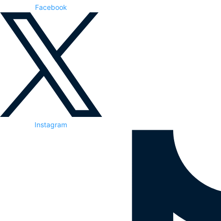
Facebook
Instagram