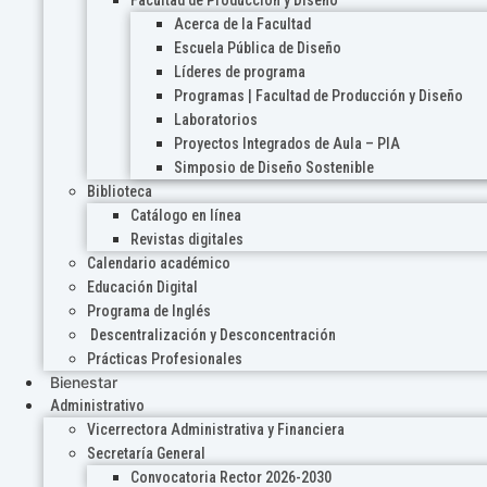
Acerca de la Facultad
Escuela Pública de Diseño
Líderes de programa
Programas | Facultad de Producción y Diseño
Laboratorios
Proyectos Integrados de Aula – PIA
Simposio de Diseño Sostenible
Biblioteca
Catálogo en línea
Revistas digitales
Calendario académico
Educación Digital
Programa de Inglés
Descentralización y Desconcentración
Prácticas Profesionales
Bienestar
Administrativo
Vicerrectora Administrativa y Financiera
Secretaría General
Convocatoria Rector 2026-2030