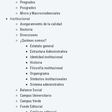
Pregrados
Posgrados
Micro y Macrocredenciales
Institucional
Aseguramiento de la calidad
Rectoría
Direcciones
¿Quiénes somos?
Estatuto general
Estructura Administrativa
Identidad institucional
Historia
Filosofía institucional
Organigrama
Símbolos institucionales
Sistema administrativo
Balance Social
Campus Universitario
Campus Verde
Fondo Editorial