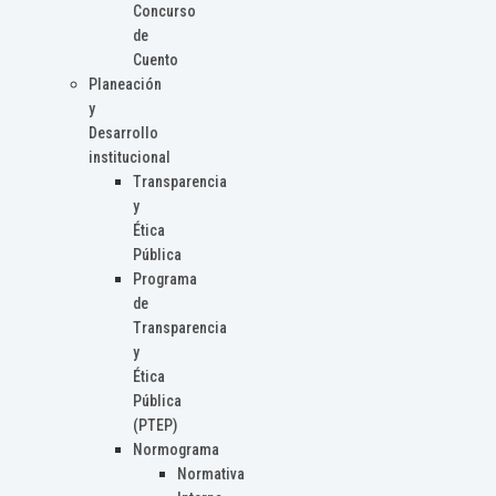
Concurso
de
Cuento
Planeación
y
Desarrollo
institucional
Transparencia
y
Ética
Pública
Programa
de
Transparencia
y
Ética
Pública
(PTEP)
Normograma
Normativa