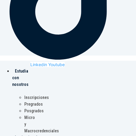
Linkedin
Youtube
Estudia
con
nosotros
Inscripciones
Pregrados
Posgrados
Micro
y
Macrocredenciales