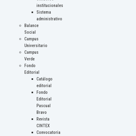
institucionales
Sistema
administrativo
Balance
Social
Campus
Universitario
Campus
Verde
Fondo
Editorial
Catálogo
editorial
Fondo
Editorial
Pascual
Bravo
Revista
CINTEX
Convocatoria