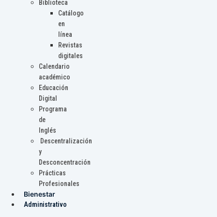
Biblioteca
Catálogo
en
línea
Revistas
digitales
Calendario
académico
Educación
Digital
Programa
de
Inglés
Descentralización
y
Desconcentración
Prácticas
Profesionales
Bienestar
Administrativo