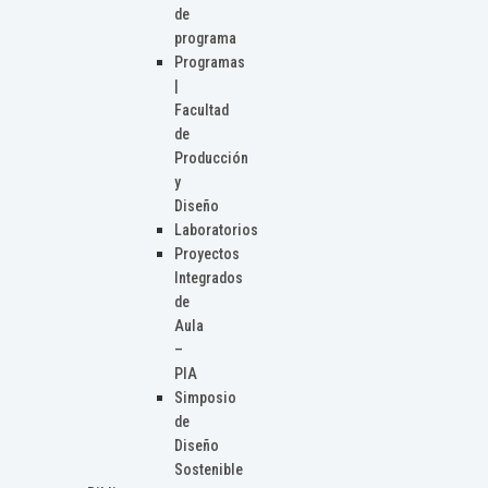
de
programa
Programas
|
Facultad
de
Producción
y
Diseño
Laboratorios
Proyectos
Integrados
de
Aula
–
PIA
Simposio
de
Diseño
Sostenible