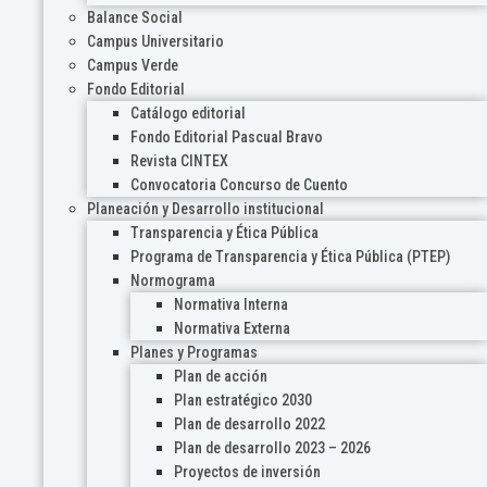
Balance Social
Campus Universitario
Campus Verde
Fondo Editorial
Catálogo editorial
Fondo Editorial Pascual Bravo
Revista CINTEX
Convocatoria Concurso de Cuento
Planeación y Desarrollo institucional
Transparencia y Ética Pública
Programa de Transparencia y Ética Pública (PTEP)
Normograma
Normativa Interna
Normativa Externa
Planes y Programas
Plan de acción
Plan estratégico 2030
Plan de desarrollo 2022
Plan de desarrollo 2023 – 2026
Proyectos de inversión