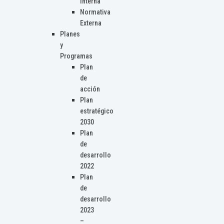
Interna
Normativa
Externa
Planes
y
Programas
Plan
de
acción
Plan
estratégico
2030
Plan
de
desarrollo
2022
Plan
de
desarrollo
2023
–