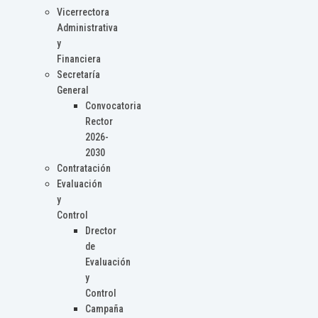
Vicerrectora
Administrativa
y
Financiera
Secretaría
General
Convocatoria
Rector
2026-
2030
Contratación
Evaluación
y
Control
Drector
de
Evaluación
y
Control
Campaña