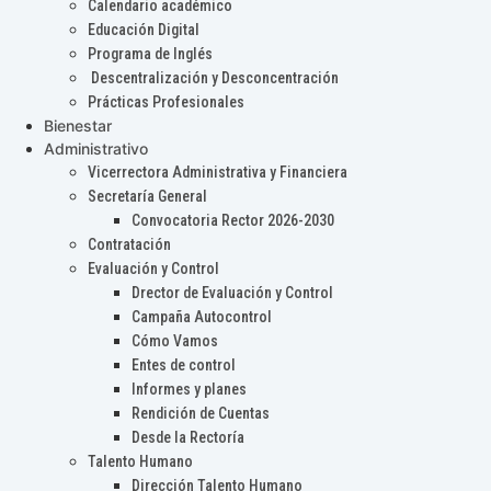
Calendario académico
Educación Digital
Programa de Inglés
Descentralización y Desconcentración
Prácticas Profesionales
Bienestar
Administrativo
Vicerrectora Administrativa y Financiera
Secretaría General
Convocatoria Rector 2026-2030
Contratación
Evaluación y Control
Drector de Evaluación y Control
Campaña Autocontrol
Cómo Vamos
Entes de control
Informes y planes
Rendición de Cuentas
Desde la Rectoría
Talento Humano
Dirección Talento Humano