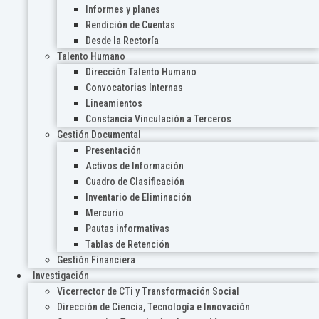
Informes y planes
Rendición de Cuentas
Desde la Rectoría
Talento Humano
Dirección Talento Humano
Convocatorias Internas
Lineamientos
Constancia Vinculación a Terceros
Gestión Documental
Presentación
Activos de Información
Cuadro de Clasificación
Inventario de Eliminación
Mercurio
Pautas informativas
Tablas de Retención
Gestión Financiera
Investigación
Vicerrector de CTi y Transformación Social
Dirección de Ciencia, Tecnología e Innovación