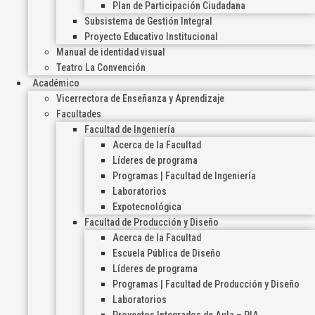
Plan de Participación Ciudadana
Subsistema de Gestión Integral
Proyecto Educativo Institucional
Manual de identidad visual
Teatro La Convención
Académico
Vicerrectora de Enseñanza y Aprendizaje
Facultades
Facultad de Ingeniería
Acerca de la Facultad
Líderes de programa
Programas | Facultad de Ingeniería
Laboratorios
Expotecnológica
Facultad de Producción y Diseño
Acerca de la Facultad
Escuela Pública de Diseño
Líderes de programa
Programas | Facultad de Producción y Diseño
Laboratorios