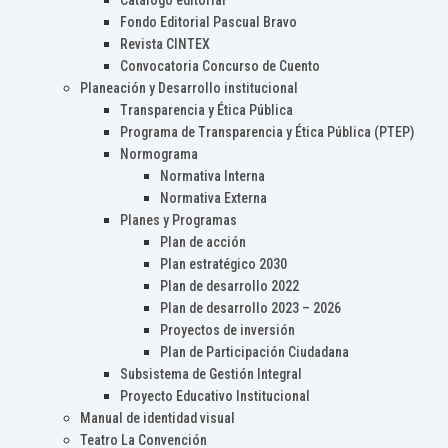
Catálogo editorial
Fondo Editorial Pascual Bravo
Revista CINTEX
Convocatoria Concurso de Cuento
Planeación y Desarrollo institucional
Transparencia y Ética Pública
Programa de Transparencia y Ética Pública (PTEP)
Normograma
Normativa Interna
Normativa Externa
Planes y Programas
Plan de acción
Plan estratégico 2030
Plan de desarrollo 2022
Plan de desarrollo 2023 – 2026
Proyectos de inversión
Plan de Participación Ciudadana
Subsistema de Gestión Integral
Proyecto Educativo Institucional
Manual de identidad visual
Teatro La Convención