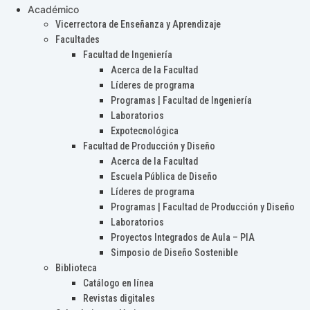
Académico
Vicerrectora de Enseñanza y Aprendizaje
Facultades
Facultad de Ingeniería
Acerca de la Facultad
Líderes de programa
Programas | Facultad de Ingeniería
Laboratorios
Expotecnológica
Facultad de Producción y Diseño
Acerca de la Facultad
Escuela Pública de Diseño
Líderes de programa
Programas | Facultad de Producción y Diseño
Laboratorios
Proyectos Integrados de Aula – PIA
Simposio de Diseño Sostenible
Biblioteca
Catálogo en línea
Revistas digitales