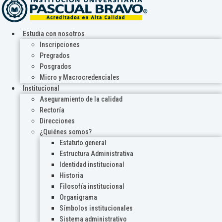
Estudia con nosotros
Inscripciones
Pregrados
Posgrados
Micro y Macrocredenciales
Institucional
Aseguramiento de la calidad
Rectoría
Direcciones
¿Quiénes somos?
Estatuto general
Estructura Administrativa
Identidad institucional
Historia
Filosofía institucional
Organigrama
Símbolos institucionales
Sistema administrativo