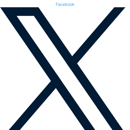
Facebook