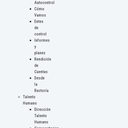
Autocontrol
Cómo
Vamos
Entes
de
control
Informes
y
planes
Rendición
de
Cuentas
Desde
la
Rectoría
Talento
Humano
Dirección
Talento
Humano