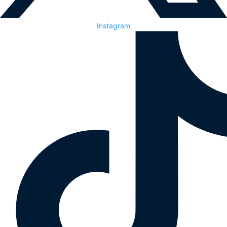
Instagram