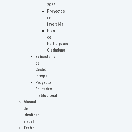
2026
Proyectos
de
inversión
Plan
de
Participación
Ciudadana
Subsistema
de
Gestión
Integral
Proyecto
Educativo
Institucional
Manual
de
identidad
visual
Teatro