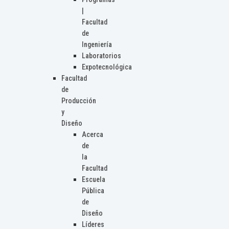
|
Facultad
de
Ingeniería
Laboratorios
Expotecnológica
Facultad
de
Producción
y
Diseño
Acerca
de
la
Facultad
Escuela
Pública
de
Diseño
Líderes