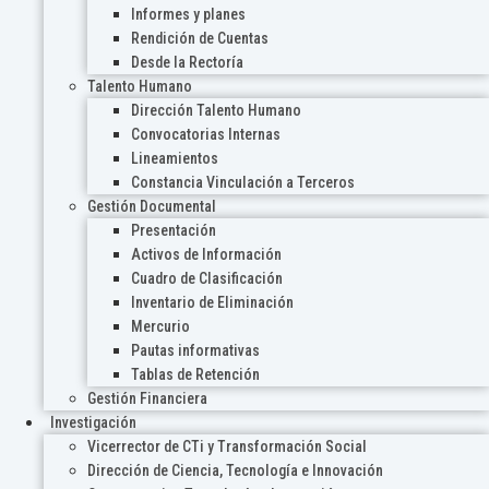
Informes y planes
Rendición de Cuentas
Desde la Rectoría
Talento Humano
Dirección Talento Humano
Convocatorias Internas
Lineamientos
Constancia Vinculación a Terceros
Gestión Documental
Presentación
Activos de Información
Cuadro de Clasificación
Inventario de Eliminación
Mercurio
Pautas informativas
Tablas de Retención
Gestión Financiera
Investigación
Vicerrector de CTi y Transformación Social
Dirección de Ciencia, Tecnología e Innovación