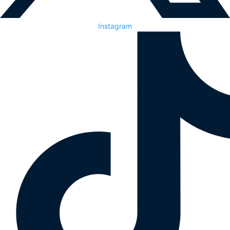
Instagram