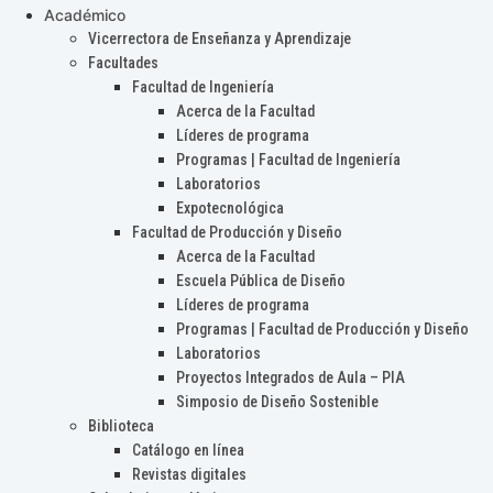
Académico
Vicerrectora de Enseñanza y Aprendizaje
Facultades
Facultad de Ingeniería
Acerca de la Facultad
Líderes de programa
Programas | Facultad de Ingeniería
Laboratorios
Expotecnológica
Facultad de Producción y Diseño
Acerca de la Facultad
Escuela Pública de Diseño
Líderes de programa
Programas | Facultad de Producción y Diseño
Laboratorios
Proyectos Integrados de Aula – PIA
Simposio de Diseño Sostenible
Biblioteca
Catálogo en línea
Revistas digitales