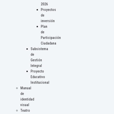
2026
Proyectos
de
inversión
Plan
de
Participación
Ciudadana
Subsistema
de
Gestión
Integral
Proyecto
Educativo
Institucional
Manual
de
identidad
visual
Teatro