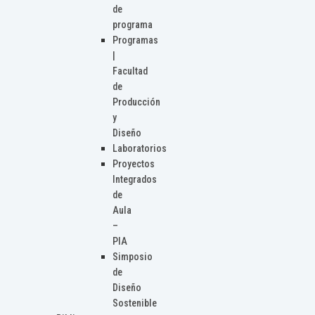
de
programa
Programas
|
Facultad
de
Producción
y
Diseño
Laboratorios
Proyectos
Integrados
de
Aula
–
PIA
Simposio
de
Diseño
Sostenible