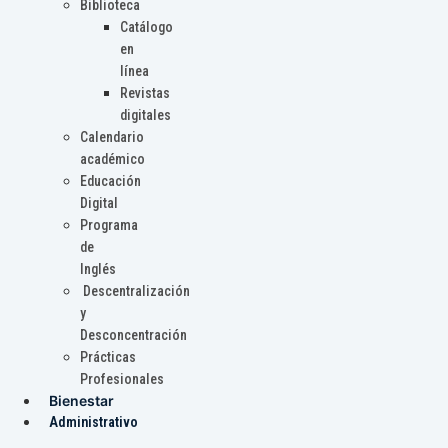
Biblioteca
Catálogo
en
línea
Revistas
digitales
Calendario
académico
Educación
Digital
Programa
de
Inglés
Descentralización
y
Desconcentración
Prácticas
Profesionales
Bienestar
Administrativo