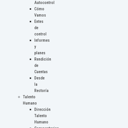
Autocontrol
Cómo
Vamos
Entes
de
control
Informes
y
planes
Rendición
de
Cuentas
Desde
la
Rectoría
Talento
Humano
Dirección
Talento
Humano