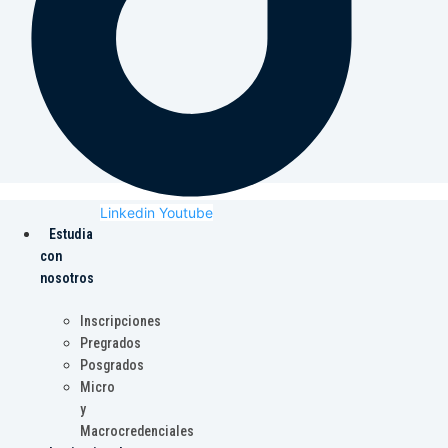
Linkedin
Youtube
Estudia
con
nosotros
Inscripciones
Pregrados
Posgrados
Micro
y
Macrocredenciales