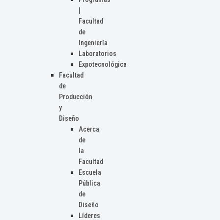
|
Facultad
de
Ingeniería
Laboratorios
Expotecnológica
Facultad
de
Producción
y
Diseño
Acerca
de
la
Facultad
Escuela
Pública
de
Diseño
Líderes