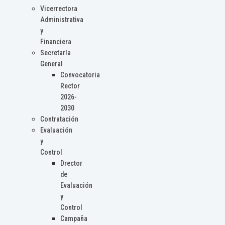
Vicerrectora
Administrativa
y
Financiera
Secretaría
General
Convocatoria
Rector
2026-
2030
Contratación
Evaluación
y
Control
Drector
de
Evaluación
y
Control
Campaña