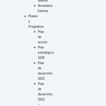
Interna
Normativa
Externa
Planes
y
Programas
Plan
de
acción
Plan
estratégico
2030
Plan
de
desarrollo
2022
Plan
de
desarrollo
2023
–