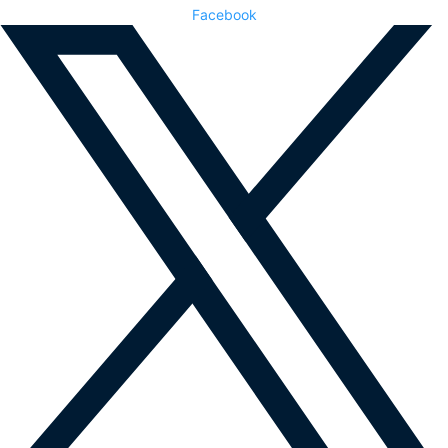
Facebook