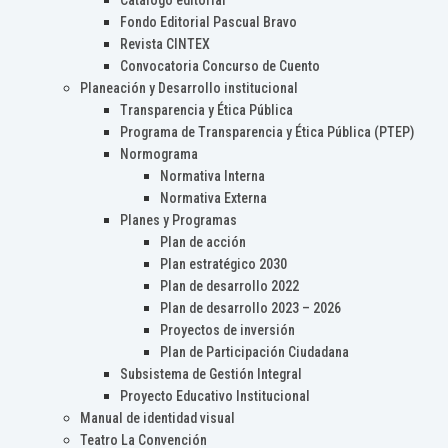
Catálogo editorial
Fondo Editorial Pascual Bravo
Revista CINTEX
Convocatoria Concurso de Cuento
Planeación y Desarrollo institucional
Transparencia y Ética Pública
Programa de Transparencia y Ética Pública (PTEP)
Normograma
Normativa Interna
Normativa Externa
Planes y Programas
Plan de acción
Plan estratégico 2030
Plan de desarrollo 2022
Plan de desarrollo 2023 – 2026
Proyectos de inversión
Plan de Participación Ciudadana
Subsistema de Gestión Integral
Proyecto Educativo Institucional
Manual de identidad visual
Teatro La Convención