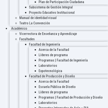
Plan de Participación Ciudadana
Subsistema de Gestión Integral
Proyecto Educativo Institucional
Manual de identidad visual
Teatro La Convención
Académico
Vicerrectora de Enseñanza y Aprendizaje
Facultades
Facultad de Ingeniería
Acerca de la Facultad
Líderes de programa
Programas | Facultad de Ingeniería
Laboratorios
Expotecnológica
Facultad de Producción y Diseño
Acerca de la Facultad
Escuela Pública de Diseño
Líderes de programa
Programas | Facultad de Producción y Diseño
Laboratorios