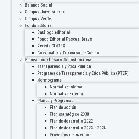
Balance Social
Campus Universitario
Campus Verde
Fondo Editorial
Catálogo editorial
Fondo Editorial Pascual Bravo
Revista CINTEX
Convocatoria Concurso de Cuento
Planeación y Desarrollo institucional
Transparencia y Ética Pública
Programa de Transparencia y Ética Pública (PTEP)
Normograma
Normativa Interna
Normativa Externa
Planes y Programas
Plan de acción
Plan estratégico 2030
Plan de desarrollo 2022
Plan de desarrollo 2023 – 2026
Proyectos de inversión