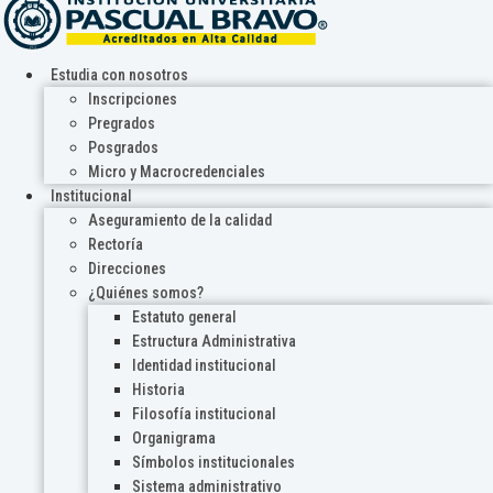
Estudia con nosotros
Inscripciones
Pregrados
Posgrados
Micro y Macrocredenciales
Institucional
Aseguramiento de la calidad
Rectoría
Direcciones
¿Quiénes somos?
Estatuto general
Estructura Administrativa
Identidad institucional
Historia
Filosofía institucional
Organigrama
Símbolos institucionales
Sistema administrativo