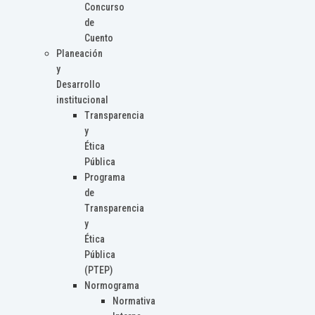
Concurso
de
Cuento
Planeación
y
Desarrollo
institucional
Transparencia
y
Ética
Pública
Programa
de
Transparencia
y
Ética
Pública
(PTEP)
Normograma
Normativa