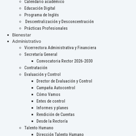
Calendario académico
Educación Digital
Programa de Inglés
Descentralización y Desconcentración
Prácticas Profesionales
Bienestar
Administrativo
Vicerrectora Administrativa y Financiera
Secretaría General
Convocatoria Rector 2026-2030
Contratación
Evaluación y Control
Drector de Evaluación y Control
Campaña Autocontrol
Cómo Vamos
Entes de control
Informes y planes
Rendición de Cuentas
Desde la Rectoría
Talento Humano
Dirección Talento Humano