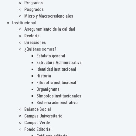
Pregrados
Posgrados
Micro y Macrocredenciales
Institucional
Aseguramiento de la calidad
Rectoría
Direcciones
¿Quiénes somos?
Estatuto general
Estructura Administrativa
Identidad institucional
Historia
Filosofía institucional
Organigrama
Símbolos institucionales
Sistema administrativo
Balance Social
Campus Universitario
Campus Verde
Fondo Editorial