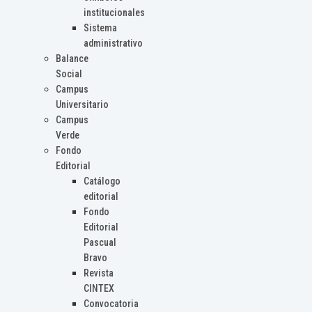
institucionales
Sistema
administrativo
Balance
Social
Campus
Universitario
Campus
Verde
Fondo
Editorial
Catálogo
editorial
Fondo
Editorial
Pascual
Bravo
Revista
CINTEX
Convocatoria