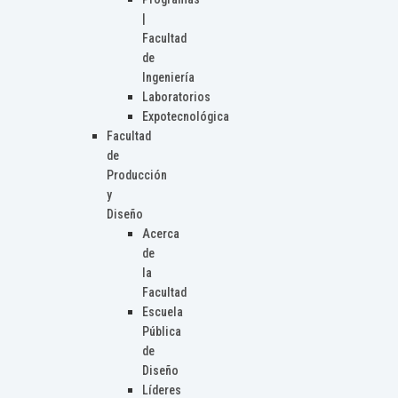
|
Facultad
de
Ingeniería
Laboratorios
Expotecnológica
Facultad
de
Producción
y
Diseño
Acerca
de
la
Facultad
Escuela
Pública
de
Diseño
Líderes