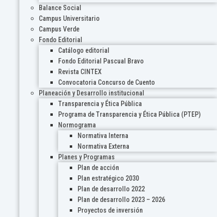
Balance Social
Campus Universitario
Campus Verde
Fondo Editorial
Catálogo editorial
Fondo Editorial Pascual Bravo
Revista CINTEX
Convocatoria Concurso de Cuento
Planeación y Desarrollo institucional
Transparencia y Ética Pública
Programa de Transparencia y Ética Pública (PTEP)
Normograma
Normativa Interna
Normativa Externa
Planes y Programas
Plan de acción
Plan estratégico 2030
Plan de desarrollo 2022
Plan de desarrollo 2023 – 2026
Proyectos de inversión