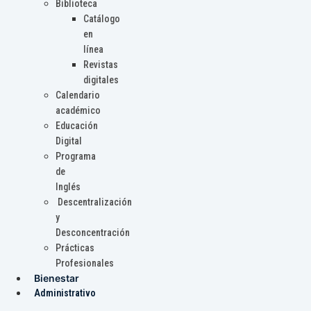
Biblioteca
Catálogo
en
línea
Revistas
digitales
Calendario
académico
Educación
Digital
Programa
de
Inglés
Descentralización
y
Desconcentración
Prácticas
Profesionales
Bienestar
Administrativo