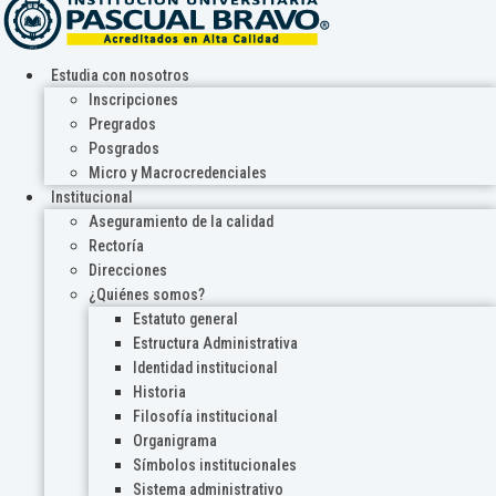
Estudia con nosotros
Inscripciones
Pregrados
Posgrados
Micro y Macrocredenciales
Institucional
Aseguramiento de la calidad
Rectoría
Direcciones
¿Quiénes somos?
Estatuto general
Estructura Administrativa
Identidad institucional
Historia
Filosofía institucional
Organigrama
Símbolos institucionales
Sistema administrativo