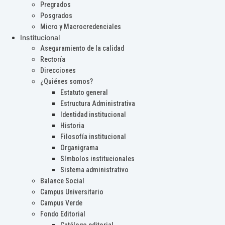
Pregrados
Posgrados
Micro y Macrocredenciales
Institucional
Aseguramiento de la calidad
Rectoría
Direcciones
¿Quiénes somos?
Estatuto general
Estructura Administrativa
Identidad institucional
Historia
Filosofía institucional
Organigrama
Símbolos institucionales
Sistema administrativo
Balance Social
Campus Universitario
Campus Verde
Fondo Editorial