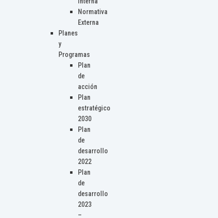
Interna
Normativa
Externa
Planes
y
Programas
Plan
de
acción
Plan
estratégico
2030
Plan
de
desarrollo
2022
Plan
de
desarrollo
2023
–