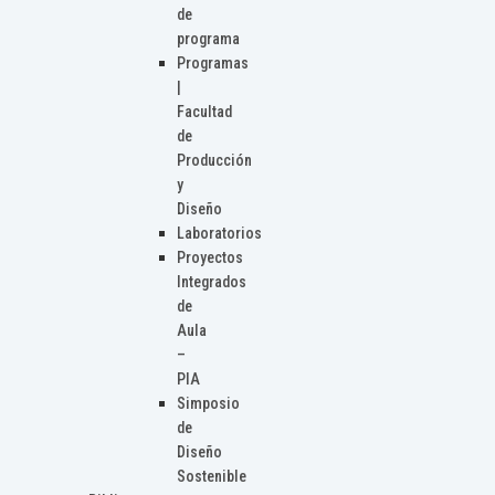
de
programa
Programas
|
Facultad
de
Producción
y
Diseño
Laboratorios
Proyectos
Integrados
de
Aula
–
PIA
Simposio
de
Diseño
Sostenible