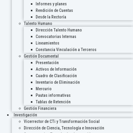
Informes y planes
Rendición de Cuentas
Desde la Rectoría
Talento Humano
Dirección Talento Humano
Convocatorias Internas
Lineamientos
Constancia Vinculación a Terceros
Gestión Documental
Presentación
Activos de Información
Cuadro de Clasificación
Inventario de Eliminación
Mercurio
Pautas informativas
Tablas de Retención
Gestión Financiera
Investigación
Vicerrector de CTi y Transformación Social
Dirección de Ciencia, Tecnología e Innovación