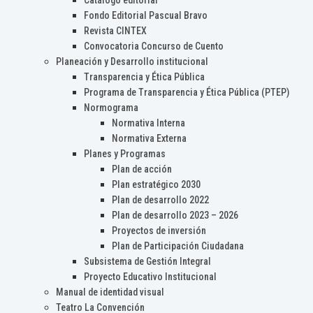
Catálogo editorial
Fondo Editorial Pascual Bravo
Revista CINTEX
Convocatoria Concurso de Cuento
Planeación y Desarrollo institucional
Transparencia y Ética Pública
Programa de Transparencia y Ética Pública (PTEP)
Normograma
Normativa Interna
Normativa Externa
Planes y Programas
Plan de acción
Plan estratégico 2030
Plan de desarrollo 2022
Plan de desarrollo 2023 – 2026
Proyectos de inversión
Plan de Participación Ciudadana
Subsistema de Gestión Integral
Proyecto Educativo Institucional
Manual de identidad visual
Teatro La Convención