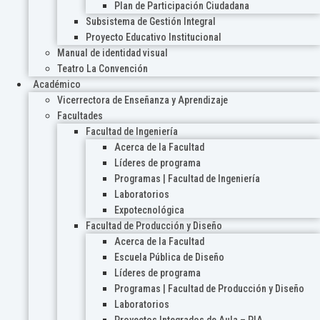
Plan de Participación Ciudadana
Subsistema de Gestión Integral
Proyecto Educativo Institucional
Manual de identidad visual
Teatro La Convención
Académico
Vicerrectora de Enseñanza y Aprendizaje
Facultades
Facultad de Ingeniería
Acerca de la Facultad
Líderes de programa
Programas | Facultad de Ingeniería
Laboratorios
Expotecnológica
Facultad de Producción y Diseño
Acerca de la Facultad
Escuela Pública de Diseño
Líderes de programa
Programas | Facultad de Producción y Diseño
Laboratorios