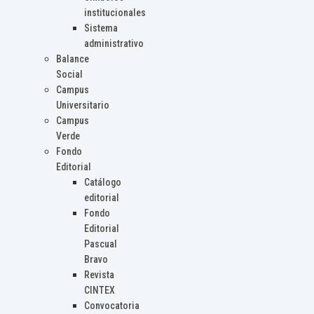
institucionales
Sistema
administrativo
Balance
Social
Campus
Universitario
Campus
Verde
Fondo
Editorial
Catálogo
editorial
Fondo
Editorial
Pascual
Bravo
Revista
CINTEX
Convocatoria