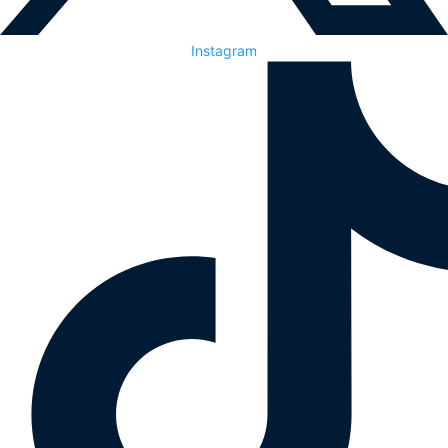
Instagram