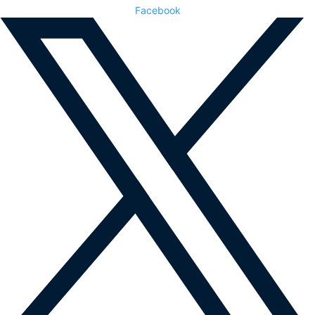
Facebook