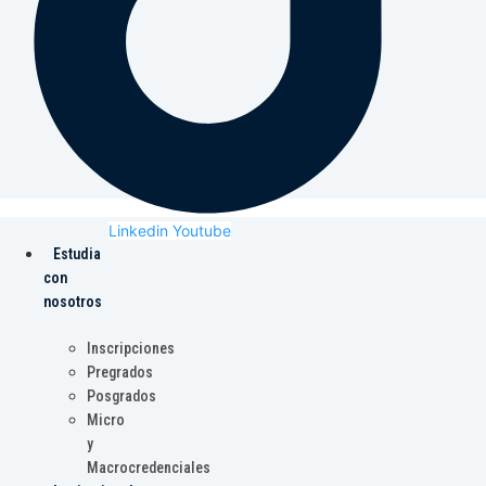
Linkedin
Youtube
Estudia
con
nosotros
Inscripciones
Pregrados
Posgrados
Micro
y
Macrocredenciales