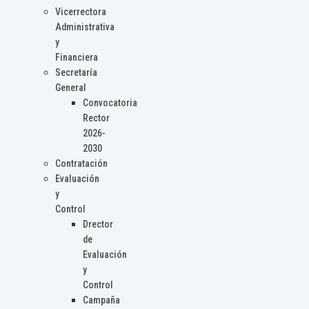
Vicerrectora
Administrativa
y
Financiera
Secretaría
General
Convocatoria
Rector
2026-
2030
Contratación
Evaluación
y
Control
Drector
de
Evaluación
y
Control
Campaña