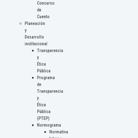
Concurso
de
Cuento
Planeación
y
Desarrollo
institucional
Transparencia
y
Ética
Pública
Programa
de
Transparencia
y
Ética
Pública
(PTEP)
Normograma
Normativa