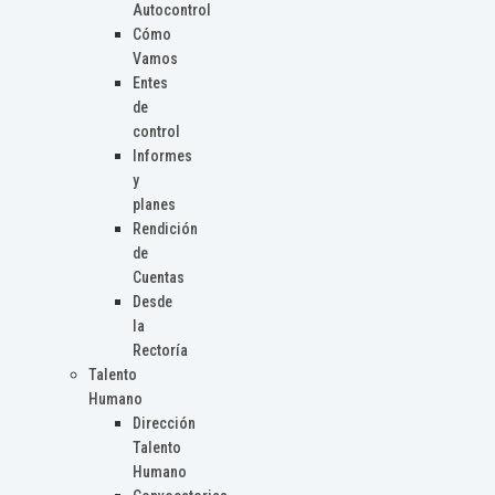
Autocontrol
Cómo
Vamos
Entes
de
control
Informes
y
planes
Rendición
de
Cuentas
Desde
la
Rectoría
Talento
Humano
Dirección
Talento
Humano