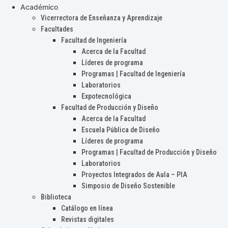
Académico
Vicerrectora de Enseñanza y Aprendizaje
Facultades
Facultad de Ingeniería
Acerca de la Facultad
Líderes de programa
Programas | Facultad de Ingeniería
Laboratorios
Expotecnológica
Facultad de Producción y Diseño
Acerca de la Facultad
Escuela Pública de Diseño
Líderes de programa
Programas | Facultad de Producción y Diseño
Laboratorios
Proyectos Integrados de Aula – PIA
Simposio de Diseño Sostenible
Biblioteca
Catálogo en línea
Revistas digitales