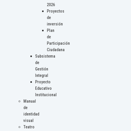
2026
Proyectos
de
inversión
Plan
de
Participación
Ciudadana
Subsistema
de
Gestión
Integral
Proyecto
Educativo
Institucional
Manual
de
identidad
visual
Teatro