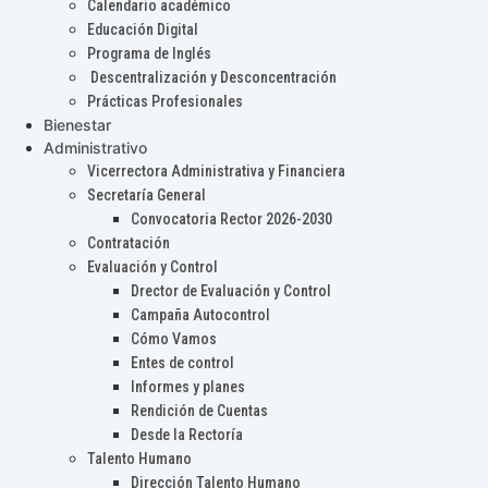
Calendario académico
Educación Digital
Programa de Inglés
Descentralización y Desconcentración
Prácticas Profesionales
Bienestar
Administrativo
Vicerrectora Administrativa y Financiera
Secretaría General
Convocatoria Rector 2026-2030
Contratación
Evaluación y Control
Drector de Evaluación y Control
Campaña Autocontrol
Cómo Vamos
Entes de control
Informes y planes
Rendición de Cuentas
Desde la Rectoría
Talento Humano
Dirección Talento Humano