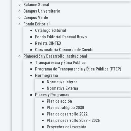
Balance Social
Campus Universitario
Campus Verde
Fondo Editorial
Catálogo editorial
Fondo Editorial Pascual Bravo
Revista CINTEX
Convocatoria Concurso de Cuento
Planeación y Desarrollo institucional
Transparencia y Ética Pública
Programa de Transparencia y Ética Pública (PTEP)
Normograma
Normativa Interna
Normativa Externa
Planes y Programas
Plan de acción
Plan estratégico 2030
Plan de desarrollo 2022
Plan de desarrollo 2023 – 2026
Proyectos de inversión