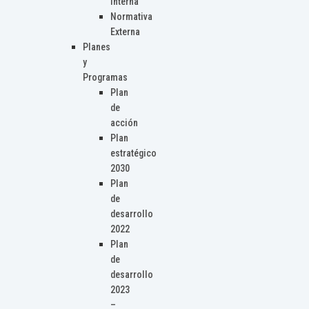
Interna
Normativa
Externa
Planes
y
Programas
Plan
de
acción
Plan
estratégico
2030
Plan
de
desarrollo
2022
Plan
de
desarrollo
2023
–