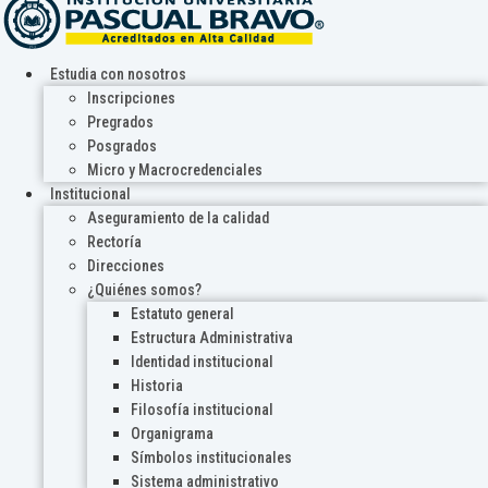
Estudia con nosotros
Inscripciones
Pregrados
Posgrados
Micro y Macrocredenciales
Institucional
Aseguramiento de la calidad
Rectoría
Direcciones
¿Quiénes somos?
Estatuto general
Estructura Administrativa
Identidad institucional
Historia
Filosofía institucional
Organigrama
Símbolos institucionales
Sistema administrativo