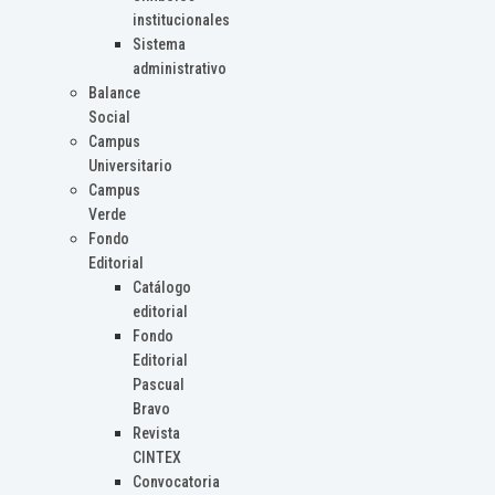
institucionales
Sistema
administrativo
Balance
Social
Campus
Universitario
Campus
Verde
Fondo
Editorial
Catálogo
editorial
Fondo
Editorial
Pascual
Bravo
Revista
CINTEX
Convocatoria