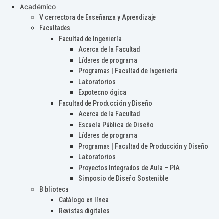
Académico
Vicerrectora de Enseñanza y Aprendizaje
Facultades
Facultad de Ingeniería
Acerca de la Facultad
Líderes de programa
Programas | Facultad de Ingeniería
Laboratorios
Expotecnológica
Facultad de Producción y Diseño
Acerca de la Facultad
Escuela Pública de Diseño
Líderes de programa
Programas | Facultad de Producción y Diseño
Laboratorios
Proyectos Integrados de Aula – PIA
Simposio de Diseño Sostenible
Biblioteca
Catálogo en línea
Revistas digitales