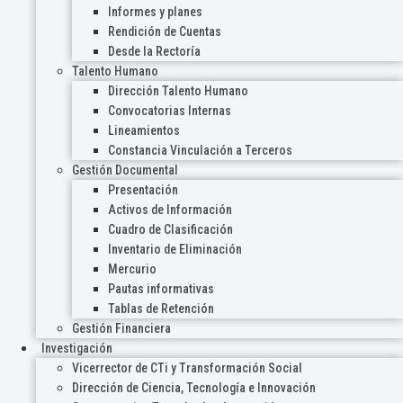
Informes y planes
Rendición de Cuentas
Desde la Rectoría
Talento Humano
Dirección Talento Humano
Convocatorias Internas
Lineamientos
Constancia Vinculación a Terceros
Gestión Documental
Presentación
Activos de Información
Cuadro de Clasificación
Inventario de Eliminación
Mercurio
Pautas informativas
Tablas de Retención
Gestión Financiera
Investigación
Vicerrector de CTi y Transformación Social
Dirección de Ciencia, Tecnología e Innovación