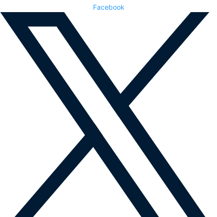
Facebook