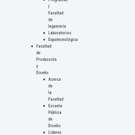
|
Facultad
de
Ingeniería
Laboratorios
Expotecnológica
Facultad
de
Producción
y
Diseño
Acerca
de
la
Facultad
Escuela
Pública
de
Diseño
Líderes