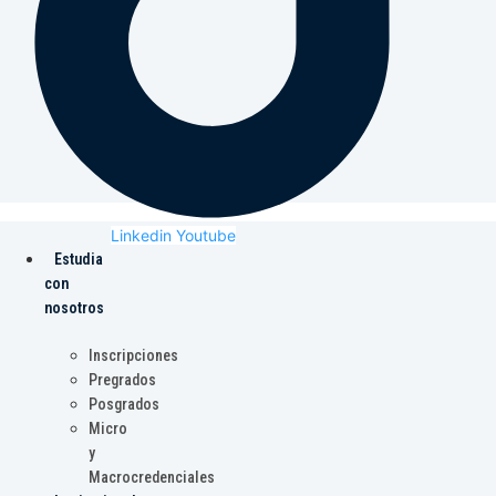
Linkedin
Youtube
Estudia
con
nosotros
Inscripciones
Pregrados
Posgrados
Micro
y
Macrocredenciales