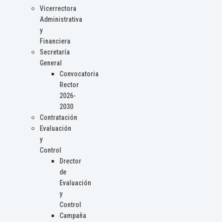
Vicerrectora
Administrativa
y
Financiera
Secretaría
General
Convocatoria
Rector
2026-
2030
Contratación
Evaluación
y
Control
Drector
de
Evaluación
y
Control
Campaña