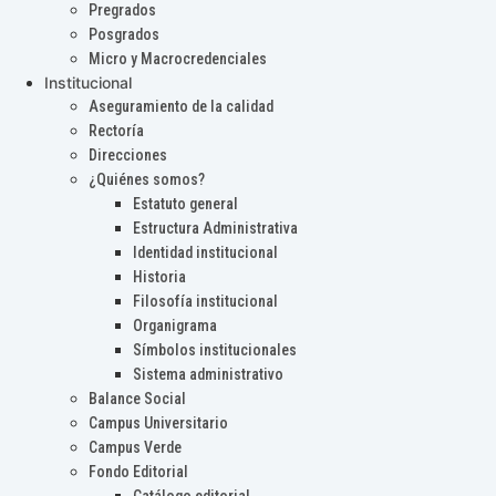
Pregrados
Posgrados
Micro y Macrocredenciales
Institucional
Aseguramiento de la calidad
Rectoría
Direcciones
¿Quiénes somos?
Estatuto general
Estructura Administrativa
Identidad institucional
Historia
Filosofía institucional
Organigrama
Símbolos institucionales
Sistema administrativo
Balance Social
Campus Universitario
Campus Verde
Fondo Editorial