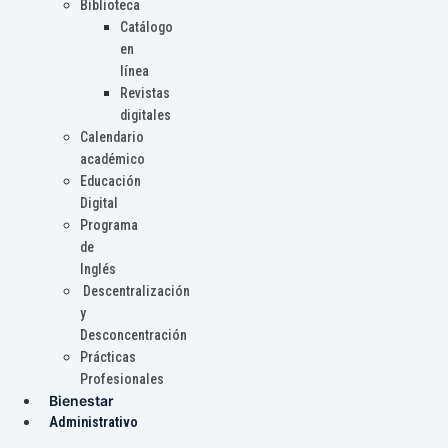
Biblioteca
Catálogo
en
línea
Revistas
digitales
Calendario
académico
Educación
Digital
Programa
de
Inglés
Descentralización
y
Desconcentración
Prácticas
Profesionales
Bienestar
Administrativo