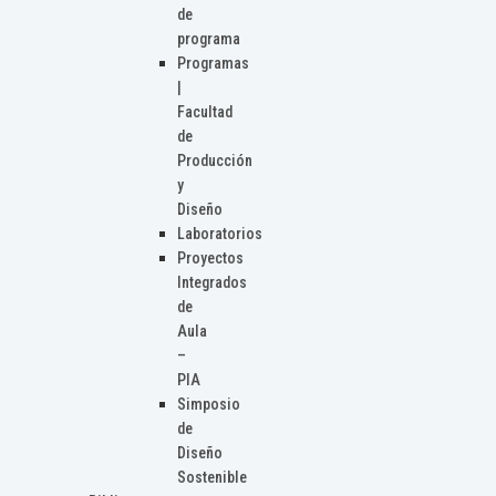
de
programa
Programas
|
Facultad
de
Producción
y
Diseño
Laboratorios
Proyectos
Integrados
de
Aula
–
PIA
Simposio
de
Diseño
Sostenible