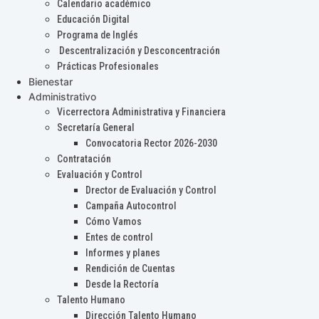
Calendario académico
Educación Digital
Programa de Inglés
Descentralización y Desconcentración
Prácticas Profesionales
Bienestar
Administrativo
Vicerrectora Administrativa y Financiera
Secretaría General
Convocatoria Rector 2026-2030
Contratación
Evaluación y Control
Drector de Evaluación y Control
Campaña Autocontrol
Cómo Vamos
Entes de control
Informes y planes
Rendición de Cuentas
Desde la Rectoría
Talento Humano
Dirección Talento Humano