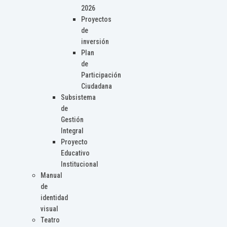
2026
Proyectos
de
inversión
Plan
de
Participación
Ciudadana
Subsistema
de
Gestión
Integral
Proyecto
Educativo
Institucional
Manual
de
identidad
visual
Teatro