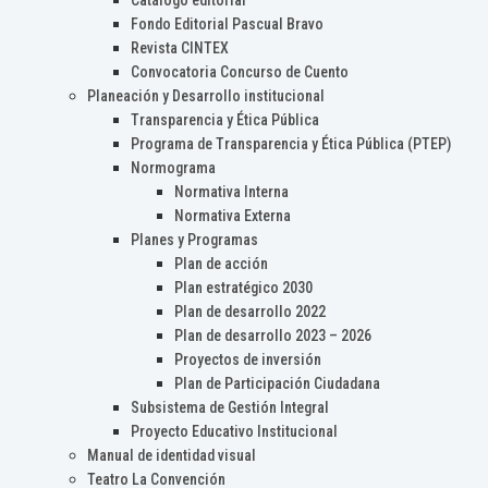
Catálogo editorial
Fondo Editorial Pascual Bravo
Revista CINTEX
Convocatoria Concurso de Cuento
Planeación y Desarrollo institucional
Transparencia y Ética Pública
Programa de Transparencia y Ética Pública (PTEP)
Normograma
Normativa Interna
Normativa Externa
Planes y Programas
Plan de acción
Plan estratégico 2030
Plan de desarrollo 2022
Plan de desarrollo 2023 – 2026
Proyectos de inversión
Plan de Participación Ciudadana
Subsistema de Gestión Integral
Proyecto Educativo Institucional
Manual de identidad visual
Teatro La Convención