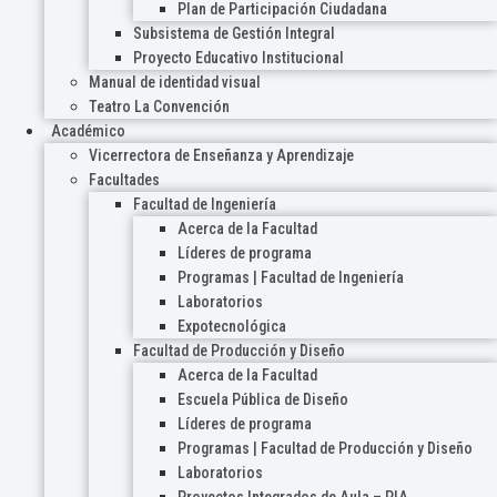
Plan de Participación Ciudadana
Subsistema de Gestión Integral
Proyecto Educativo Institucional
Manual de identidad visual
Teatro La Convención
Académico
Vicerrectora de Enseñanza y Aprendizaje
Facultades
Facultad de Ingeniería
Acerca de la Facultad
Líderes de programa
Programas | Facultad de Ingeniería
Laboratorios
Expotecnológica
Facultad de Producción y Diseño
Acerca de la Facultad
Escuela Pública de Diseño
Líderes de programa
Programas | Facultad de Producción y Diseño
Laboratorios