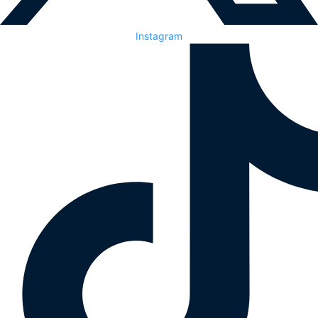
Instagram