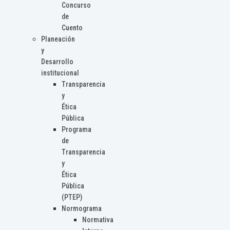
Concurso
de
Cuento
Planeación
y
Desarrollo
institucional
Transparencia
y
Ética
Pública
Programa
de
Transparencia
y
Ética
Pública
(PTEP)
Normograma
Normativa