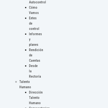
Autocontrol
Cómo
Vamos
Entes
de
control
Informes
y
planes
Rendición
de
Cuentas
Desde
la
Rectoría
Talento
Humano
Dirección
Talento
Humano