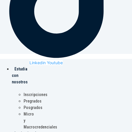
Linkedin
Youtube
Estudia
con
nosotros
Inscripciones
Pregrados
Posgrados
Micro
y
Macrocredenciales