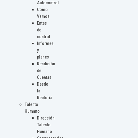
Autocontrol
Cómo
Vamos
Entes
de
control
Informes
y
planes
Rendición
de
Cuentas
Desde
la
Rectoría
Talento
Humano
Dirección
Talento
Humano