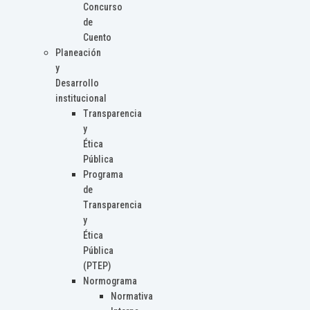
Concurso
de
Cuento
Planeación
y
Desarrollo
institucional
Transparencia
y
Ética
Pública
Programa
de
Transparencia
y
Ética
Pública
(PTEP)
Normograma
Normativa