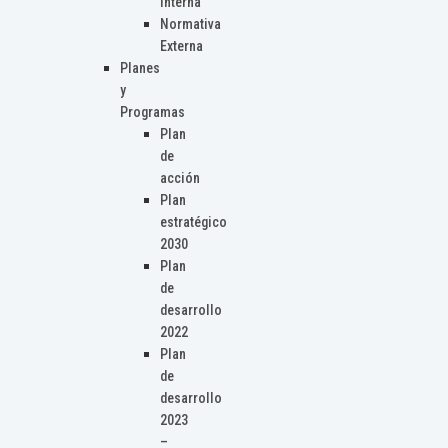
Interna
Normativa
Externa
Planes
y
Programas
Plan
de
acción
Plan
estratégico
2030
Plan
de
desarrollo
2022
Plan
de
desarrollo
2023
–