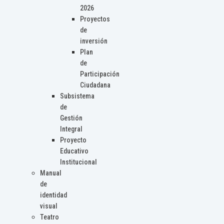
2026
Proyectos
de
inversión
Plan
de
Participación
Ciudadana
Subsistema
de
Gestión
Integral
Proyecto
Educativo
Institucional
Manual
de
identidad
visual
Teatro