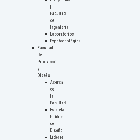
|
Facultad
de
Ingeniería
Laboratorios
Expotecnológica
Facultad
de
Producción
y
Diseño
Acerca
de
la
Facultad
Escuela
Pública
de
Diseño
Líderes