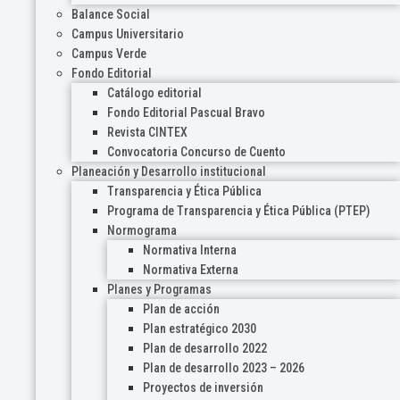
Balance Social
Campus Universitario
Campus Verde
Fondo Editorial
Catálogo editorial
Fondo Editorial Pascual Bravo
Revista CINTEX
Convocatoria Concurso de Cuento
Planeación y Desarrollo institucional
Transparencia y Ética Pública
Programa de Transparencia y Ética Pública (PTEP)
Normograma
Normativa Interna
Normativa Externa
Planes y Programas
Plan de acción
Plan estratégico 2030
Plan de desarrollo 2022
Plan de desarrollo 2023 – 2026
Proyectos de inversión