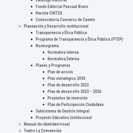
Catálogo editorial
Fondo Editorial Pascual Bravo
Revista CINTEX
Convocatoria Concurso de Cuento
Planeación y Desarrollo institucional
Transparencia y Ética Pública
Programa de Transparencia y Ética Pública (PTEP)
Normograma
Normativa Interna
Normativa Externa
Planes y Programas
Plan de acción
Plan estratégico 2030
Plan de desarrollo 2022
Plan de desarrollo 2023 – 2026
Proyectos de inversión
Plan de Participación Ciudadana
Subsistema de Gestión Integral
Proyecto Educativo Institucional
Manual de identidad visual
Teatro La Convención