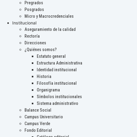
Pregrados
Posgrados
Micro y Macrocredenciales
Institucional
Aseguramiento de la calidad
Rectoría
Direcciones
¿Quiénes somos?
Estatuto general
Estructura Administrativa
Identidad institucional
Historia
Filosofía institucional
Organigrama
Símbolos institucionales
Sistema administrativo
Balance Social
Campus Universitario
Campus Verde
Fondo Editorial