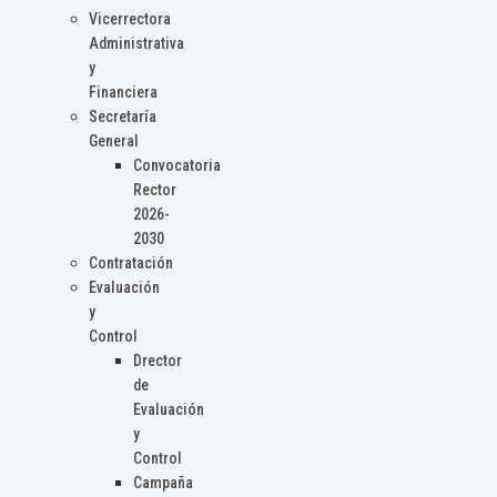
Vicerrectora
Administrativa
y
Financiera
Secretaría
General
Convocatoria
Rector
2026-
2030
Contratación
Evaluación
y
Control
Drector
de
Evaluación
y
Control
Campaña