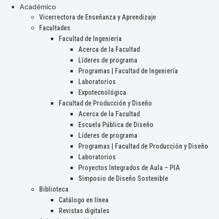
Académico
Vicerrectora de Enseñanza y Aprendizaje
Facultades
Facultad de Ingeniería
Acerca de la Facultad
Líderes de programa
Programas | Facultad de Ingeniería
Laboratorios
Expotecnológica
Facultad de Producción y Diseño
Acerca de la Facultad
Escuela Pública de Diseño
Líderes de programa
Programas | Facultad de Producción y Diseño
Laboratorios
Proyectos Integrados de Aula – PIA
Simposio de Diseño Sostenible
Biblioteca
Catálogo en línea
Revistas digitales