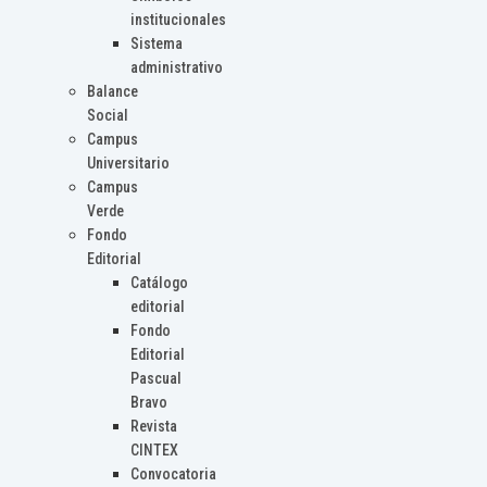
institucionales
Sistema
administrativo
Balance
Social
Campus
Universitario
Campus
Verde
Fondo
Editorial
Catálogo
editorial
Fondo
Editorial
Pascual
Bravo
Revista
CINTEX
Convocatoria