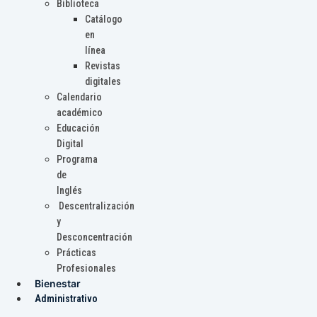
Biblioteca
Catálogo
en
línea
Revistas
digitales
Calendario
académico
Educación
Digital
Programa
de
Inglés
Descentralización
y
Desconcentración
Prácticas
Profesionales
Bienestar
Administrativo