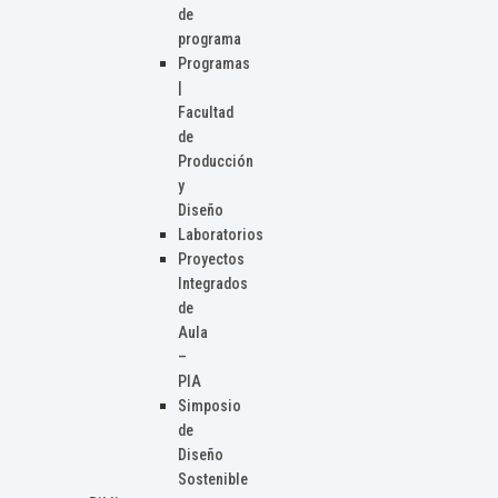
de
programa
Programas
|
Facultad
de
Producción
y
Diseño
Laboratorios
Proyectos
Integrados
de
Aula
–
PIA
Simposio
de
Diseño
Sostenible