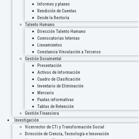
Informes y planes
Rendición de Cuentas
Desde la Rectoría
Talento Humano
Dirección Talento Humano
Convocatorias Internas
Lineamientos
Constancia Vinculación a Terceros
Gestión Documental
Presentación
Activos de Información
Cuadro de Clasificación
Inventario de Eliminación
Mercurio
Pautas informativas
Tablas de Retención
Gestión Financiera
Investigación
Vicerrector de CTi y Transformación Social
Dirección de Ciencia, Tecnología e Innovación