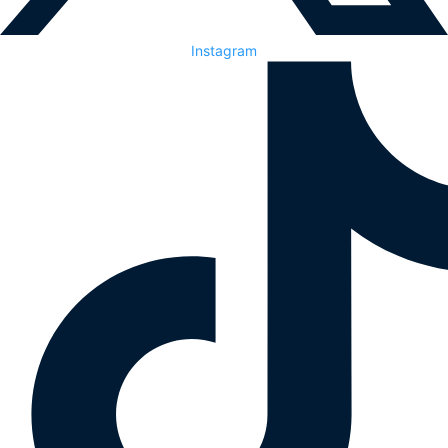
Instagram