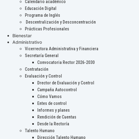
Calendario académico
Educación Digital
Programa de Inglés
Descentralización y Desconcentración
Prácticas Profesionales
Bienestar
Administrativo
Vicerrectora Administrativa y Financiera
Secretaría General
Convocatoria Rector 2026-2030
Contratación
Evaluación y Control
Drector de Evaluación y Control
Campaña Autocontrol
Cómo Vamos
Entes de control
Informes y planes
Rendición de Cuentas
Desde la Rectoría
Talento Humano
Dirección Talento Humano