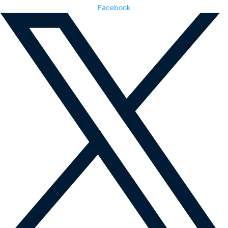
Facebook