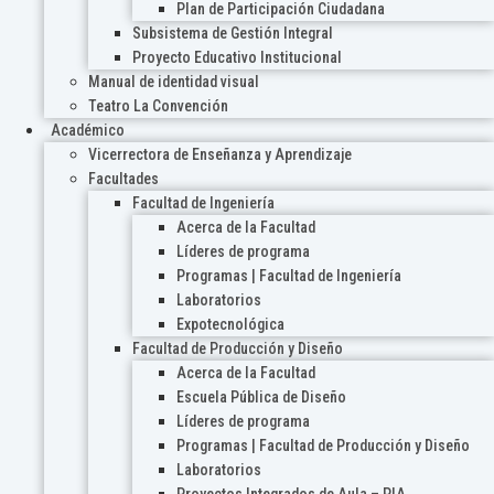
Plan de Participación Ciudadana
Subsistema de Gestión Integral
Proyecto Educativo Institucional
Manual de identidad visual
Teatro La Convención
Académico
Vicerrectora de Enseñanza y Aprendizaje
Facultades
Facultad de Ingeniería
Acerca de la Facultad
Líderes de programa
Programas | Facultad de Ingeniería
Laboratorios
Expotecnológica
Facultad de Producción y Diseño
Acerca de la Facultad
Escuela Pública de Diseño
Líderes de programa
Programas | Facultad de Producción y Diseño
Laboratorios