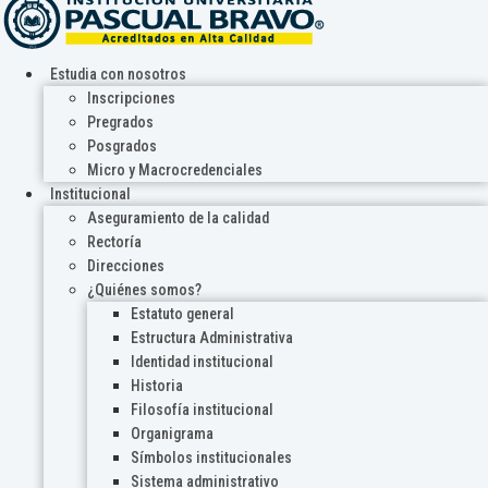
Estudia con nosotros
Inscripciones
Pregrados
Posgrados
Micro y Macrocredenciales
Institucional
Aseguramiento de la calidad
Rectoría
Direcciones
¿Quiénes somos?
Estatuto general
Estructura Administrativa
Identidad institucional
Historia
Filosofía institucional
Organigrama
Símbolos institucionales
Sistema administrativo