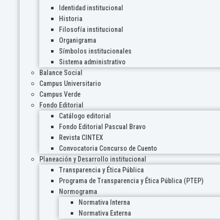
Identidad institucional
Historia
Filosofía institucional
Organigrama
Símbolos institucionales
Sistema administrativo
Balance Social
Campus Universitario
Campus Verde
Fondo Editorial
Catálogo editorial
Fondo Editorial Pascual Bravo
Revista CINTEX
Convocatoria Concurso de Cuento
Planeación y Desarrollo institucional
Transparencia y Ética Pública
Programa de Transparencia y Ética Pública (PTEP)
Normograma
Normativa Interna
Normativa Externa