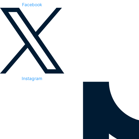
Facebook
Instagram