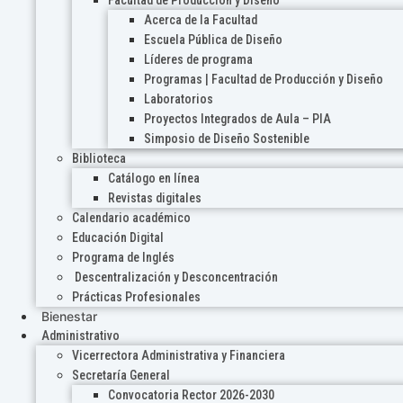
Acerca de la Facultad
Escuela Pública de Diseño
Líderes de programa
Programas | Facultad de Producción y Diseño
Laboratorios
Proyectos Integrados de Aula – PIA
Simposio de Diseño Sostenible
Biblioteca
Catálogo en línea
Revistas digitales
Calendario académico
Educación Digital
Programa de Inglés
Descentralización y Desconcentración
Prácticas Profesionales
Bienestar
Administrativo
Vicerrectora Administrativa y Financiera
Secretaría General
Convocatoria Rector 2026-2030