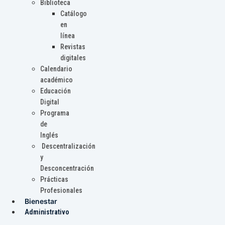
Biblioteca
Catálogo
en
línea
Revistas
digitales
Calendario
académico
Educación
Digital
Programa
de
Inglés
Descentralización
y
Desconcentración
Prácticas
Profesionales
Bienestar
Administrativo