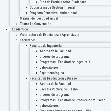
Plan de Participación Ciudadana
Subsistema de Gestión Integral
Proyecto Educativo Institucional
Manual de identidad visual
Teatro La Convención
Académico
Vicerrectora de Enseñanza y Aprendizaje
Facultades
Facultad de Ingeniería
Acerca de la Facultad
Líderes de programa
Programas | Facultad de Ingeniería
Laboratorios
Expotecnológica
Facultad de Producción y Diseño
Acerca de la Facultad
Escuela Pública de Diseño
Líderes de programa
Programas | Facultad de Producción y Diseño
Laboratorios