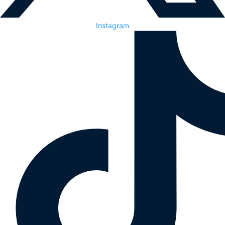
Instagram