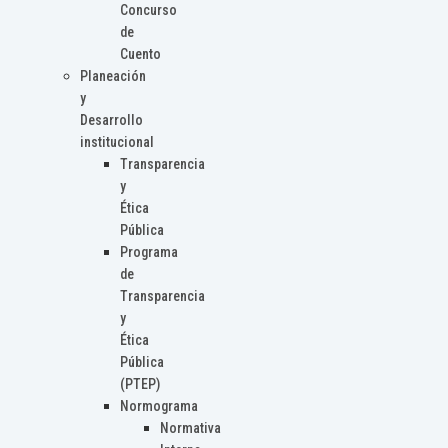
Concurso
de
Cuento
Planeación
y
Desarrollo
institucional
Transparencia
y
Ética
Pública
Programa
de
Transparencia
y
Ética
Pública
(PTEP)
Normograma
Normativa