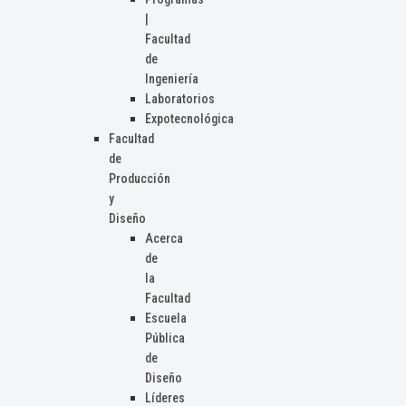
|
Facultad
de
Ingeniería
Laboratorios
Expotecnológica
Facultad
de
Producción
y
Diseño
Acerca
de
la
Facultad
Escuela
Pública
de
Diseño
Líderes