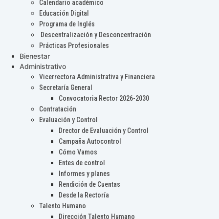
Calendario académico
Educación Digital
Programa de Inglés
Descentralización y Desconcentración
Prácticas Profesionales
Bienestar
Administrativo
Vicerrectora Administrativa y Financiera
Secretaría General
Convocatoria Rector 2026-2030
Contratación
Evaluación y Control
Drector de Evaluación y Control
Campaña Autocontrol
Cómo Vamos
Entes de control
Informes y planes
Rendición de Cuentas
Desde la Rectoría
Talento Humano
Dirección Talento Humano