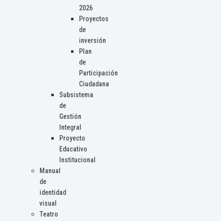
2026
Proyectos
de
inversión
Plan
de
Participación
Ciudadana
Subsistema
de
Gestión
Integral
Proyecto
Educativo
Institucional
Manual
de
identidad
visual
Teatro