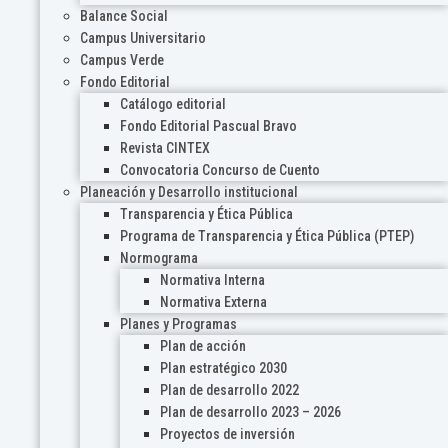
Balance Social
Campus Universitario
Campus Verde
Fondo Editorial
Catálogo editorial
Fondo Editorial Pascual Bravo
Revista CINTEX
Convocatoria Concurso de Cuento
Planeación y Desarrollo institucional
Transparencia y Ética Pública
Programa de Transparencia y Ética Pública (PTEP)
Normograma
Normativa Interna
Normativa Externa
Planes y Programas
Plan de acción
Plan estratégico 2030
Plan de desarrollo 2022
Plan de desarrollo 2023 – 2026
Proyectos de inversión