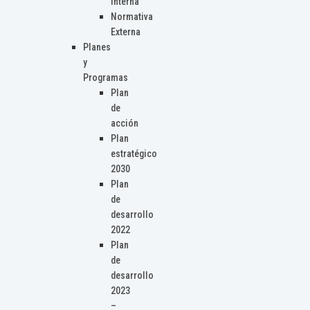
Interna
Normativa
Externa
Planes
y
Programas
Plan
de
acción
Plan
estratégico
2030
Plan
de
desarrollo
2022
Plan
de
desarrollo
2023
–