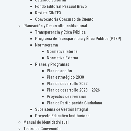
Catálogo editorial
Fondo Editorial Pascual Bravo
Revista CINTEX
Convocatoria Concurso de Cuento
Planeación y Desarrollo institucional
Transparencia y Ética Pública
Programa de Transparencia y Ética Pública (PTEP)
Normograma
Normativa Interna
Normativa Externa
Planes y Programas
Plan de acción
Plan estratégico 2030
Plan de desarrollo 2022
Plan de desarrollo 2023 – 2026
Proyectos de inversión
Plan de Participación Ciudadana
Subsistema de Gestión Integral
Proyecto Educativo Institucional
Manual de identidad visual
Teatro La Convención