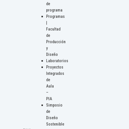
de
programa
Programas
|
Facultad
de
Producción
y
Diseño
Laboratorios
Proyectos
Integrados
de
Aula
–
PIA
Simposio
de
Diseño
Sostenible