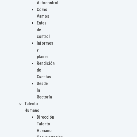
Autocontrol
Cómo
Vamos
Entes
de
control
Informes
y
planes
Rendición
de
Cuentas
Desde
la
Rectoría
Talento
Humano
Dirección
Talento
Humano