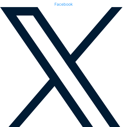
Facebook