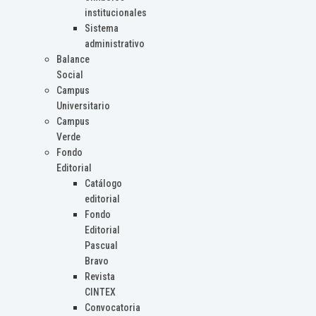
institucionales
Sistema
administrativo
Balance
Social
Campus
Universitario
Campus
Verde
Fondo
Editorial
Catálogo
editorial
Fondo
Editorial
Pascual
Bravo
Revista
CINTEX
Convocatoria