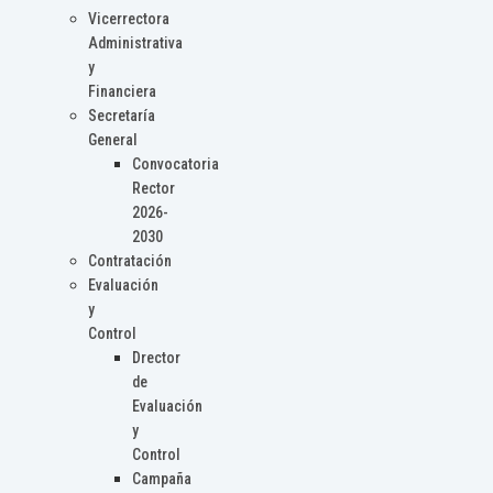
Vicerrectora
Administrativa
y
Financiera
Secretaría
General
Convocatoria
Rector
2026-
2030
Contratación
Evaluación
y
Control
Drector
de
Evaluación
y
Control
Campaña