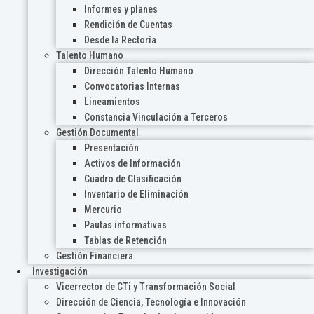
Informes y planes
Rendición de Cuentas
Desde la Rectoría
Talento Humano
Dirección Talento Humano
Convocatorias Internas
Lineamientos
Constancia Vinculación a Terceros
Gestión Documental
Presentación
Activos de Información
Cuadro de Clasificación
Inventario de Eliminación
Mercurio
Pautas informativas
Tablas de Retención
Gestión Financiera
Investigación
Vicerrector de CTi y Transformación Social
Dirección de Ciencia, Tecnología e Innovación