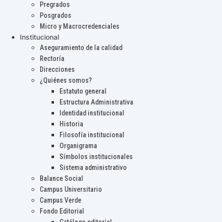
Pregrados
Posgrados
Micro y Macrocredenciales
Institucional
Aseguramiento de la calidad
Rectoría
Direcciones
¿Quiénes somos?
Estatuto general
Estructura Administrativa
Identidad institucional
Historia
Filosofía institucional
Organigrama
Símbolos institucionales
Sistema administrativo
Balance Social
Campus Universitario
Campus Verde
Fondo Editorial