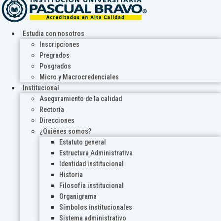
Estudia con nosotros
Inscripciones
Pregrados
Posgrados
Micro y Macrocredenciales
Institucional
Aseguramiento de la calidad
Rectoría
Direcciones
¿Quiénes somos?
Estatuto general
Estructura Administrativa
Identidad institucional
Historia
Filosofía institucional
Organigrama
Símbolos institucionales
Sistema administrativo