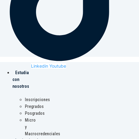
Linkedin
Youtube
Estudia
con
nosotros
Inscripciones
Pregrados
Posgrados
Micro
y
Macrocredenciales