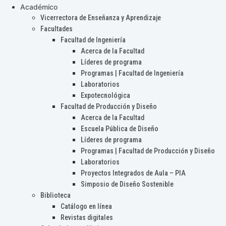
Académico
Vicerrectora de Enseñanza y Aprendizaje
Facultades
Facultad de Ingeniería
Acerca de la Facultad
Líderes de programa
Programas | Facultad de Ingeniería
Laboratorios
Expotecnológica
Facultad de Producción y Diseño
Acerca de la Facultad
Escuela Pública de Diseño
Líderes de programa
Programas | Facultad de Producción y Diseño
Laboratorios
Proyectos Integrados de Aula – PIA
Simposio de Diseño Sostenible
Biblioteca
Catálogo en línea
Revistas digitales