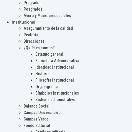
Pregrados
Posgrados
Micro y Macrocredenciales
Institucional
Aseguramiento de la calidad
Rectoría
Direcciones
¿Quiénes somos?
Estatuto general
Estructura Administrativa
Identidad institucional
Historia
Filosofía institucional
Organigrama
Símbolos institucionales
Sistema administrativo
Balance Social
Campus Universitario
Campus Verde
Fondo Editorial