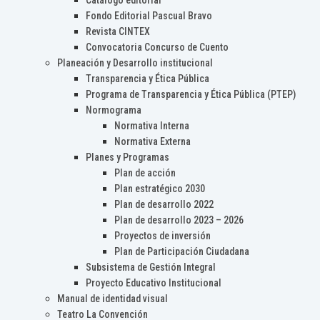
Catálogo editorial
Fondo Editorial Pascual Bravo
Revista CINTEX
Convocatoria Concurso de Cuento
Planeación y Desarrollo institucional
Transparencia y Ética Pública
Programa de Transparencia y Ética Pública (PTEP)
Normograma
Normativa Interna
Normativa Externa
Planes y Programas
Plan de acción
Plan estratégico 2030
Plan de desarrollo 2022
Plan de desarrollo 2023 – 2026
Proyectos de inversión
Plan de Participación Ciudadana
Subsistema de Gestión Integral
Proyecto Educativo Institucional
Manual de identidad visual
Teatro La Convención