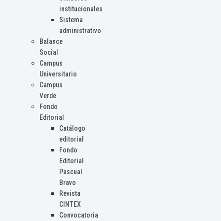
institucionales
Sistema
administrativo
Balance
Social
Campus
Universitario
Campus
Verde
Fondo
Editorial
Catálogo
editorial
Fondo
Editorial
Pascual
Bravo
Revista
CINTEX
Convocatoria