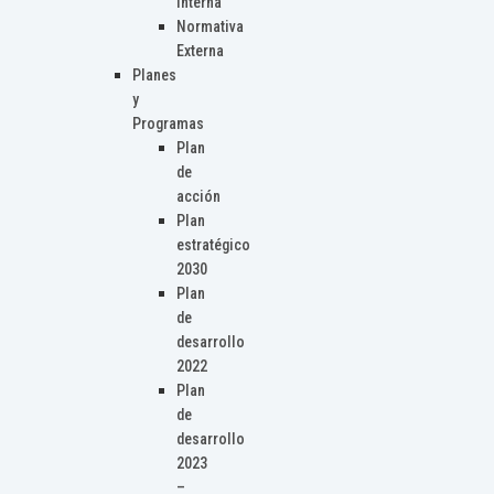
Interna
Normativa
Externa
Planes
y
Programas
Plan
de
acción
Plan
estratégico
2030
Plan
de
desarrollo
2022
Plan
de
desarrollo
2023
–