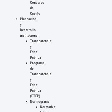
Concurso
de
Cuento
Planeación
y
Desarrollo
institucional
Transparencia
y
Ética
Pública
Programa
de
Transparencia
y
Ética
Pública
(PTEP)
Normograma
Normativa