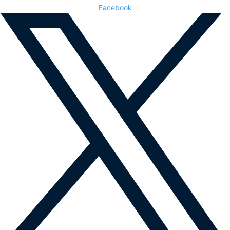
Facebook