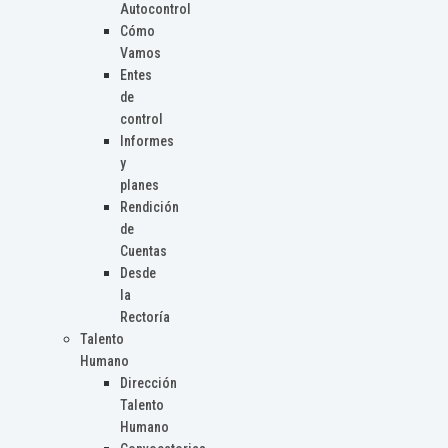
Autocontrol
Cómo
Vamos
Entes
de
control
Informes
y
planes
Rendición
de
Cuentas
Desde
la
Rectoría
Talento
Humano
Dirección
Talento
Humano