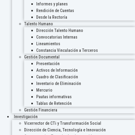
Informes y planes
Rendición de Cuentas
Desde la Rectoría
Talento Humano
Dirección Talento Humano
Convocatorias Internas
Lineamientos
Constancia Vinculación a Terceros
Gestión Documental
Presentación
Activos de Información
Cuadro de Clasificación
Inventario de Eliminación
Mercurio
Pautas informativas
Tablas de Retención
Gestión Financiera
Investigación
Vicerrector de CTi y Transformación Social
Dirección de Ciencia, Tecnología e Innovación