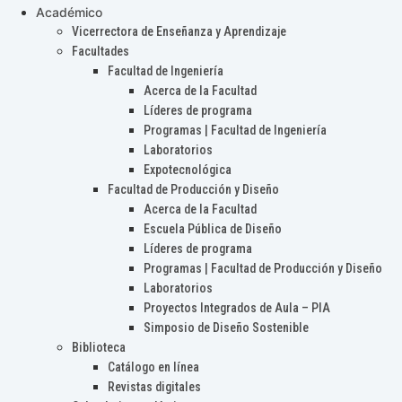
Académico
Vicerrectora de Enseñanza y Aprendizaje
Facultades
Facultad de Ingeniería
Acerca de la Facultad
Líderes de programa
Programas | Facultad de Ingeniería
Laboratorios
Expotecnológica
Facultad de Producción y Diseño
Acerca de la Facultad
Escuela Pública de Diseño
Líderes de programa
Programas | Facultad de Producción y Diseño
Laboratorios
Proyectos Integrados de Aula – PIA
Simposio de Diseño Sostenible
Biblioteca
Catálogo en línea
Revistas digitales