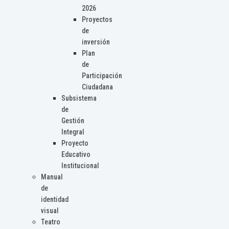
2026
Proyectos
de
inversión
Plan
de
Participación
Ciudadana
Subsistema
de
Gestión
Integral
Proyecto
Educativo
Institucional
Manual
de
identidad
visual
Teatro