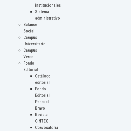
institucionales
Sistema
administrativo
Balance
Social
Campus
Universitario
Campus
Verde
Fondo
Editorial
Catálogo
editorial
Fondo
Editorial
Pascual
Bravo
Revista
CINTEX
Convocatoria