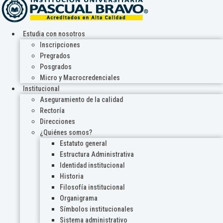
Estudia con nosotros
Inscripciones
Pregrados
Posgrados
Micro y Macrocredenciales
Institucional
Aseguramiento de la calidad
Rectoría
Direcciones
¿Quiénes somos?
Estatuto general
Estructura Administrativa
Identidad institucional
Historia
Filosofía institucional
Organigrama
Símbolos institucionales
Sistema administrativo