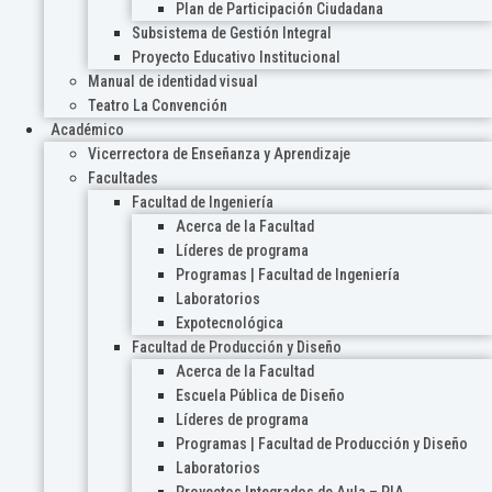
Plan de Participación Ciudadana
Subsistema de Gestión Integral
Proyecto Educativo Institucional
Manual de identidad visual
Teatro La Convención
Académico
Vicerrectora de Enseñanza y Aprendizaje
Facultades
Facultad de Ingeniería
Acerca de la Facultad
Líderes de programa
Programas | Facultad de Ingeniería
Laboratorios
Expotecnológica
Facultad de Producción y Diseño
Acerca de la Facultad
Escuela Pública de Diseño
Líderes de programa
Programas | Facultad de Producción y Diseño
Laboratorios