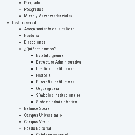
Pregrados
Posgrados
Micro y Macrocredenciales
Institucional
Aseguramiento de la calidad
Rectoría
Direcciones
¿Quiénes somos?
Estatuto general
Estructura Administrativa
Identidad institucional
Historia
Filosofía institucional
Organigrama
Símbolos institucionales
Sistema administrativo
Balance Social
Campus Universitario
Campus Verde
Fondo Editorial