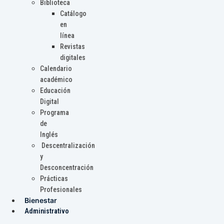
Biblioteca
Catálogo
en
línea
Revistas
digitales
Calendario
académico
Educación
Digital
Programa
de
Inglés
Descentralización
y
Desconcentración
Prácticas
Profesionales
Bienestar
Administrativo