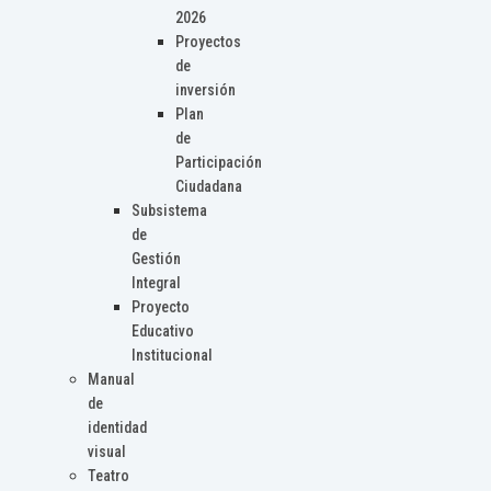
2026
Proyectos
de
inversión
Plan
de
Participación
Ciudadana
Subsistema
de
Gestión
Integral
Proyecto
Educativo
Institucional
Manual
de
identidad
visual
Teatro