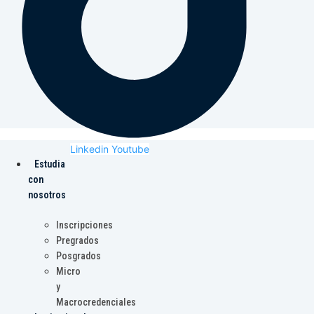
Linkedin
Youtube
Estudia
con
nosotros
Inscripciones
Pregrados
Posgrados
Micro
y
Macrocredenciales