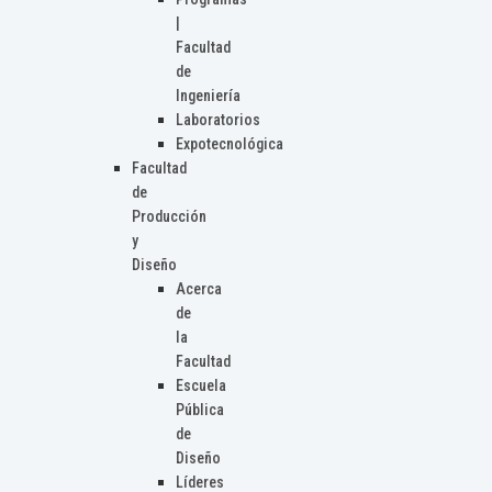
|
Facultad
de
Ingeniería
Laboratorios
Expotecnológica
Facultad
de
Producción
y
Diseño
Acerca
de
la
Facultad
Escuela
Pública
de
Diseño
Líderes