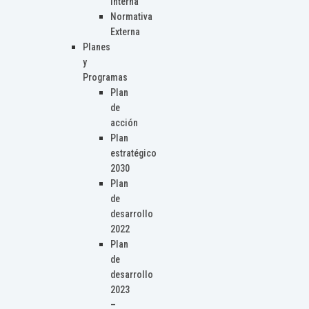
Interna
Normativa
Externa
Planes
y
Programas
Plan
de
acción
Plan
estratégico
2030
Plan
de
desarrollo
2022
Plan
de
desarrollo
2023
–