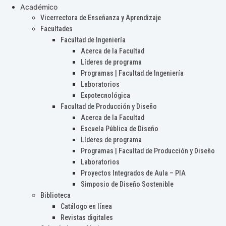
Académico
Vicerrectora de Enseñanza y Aprendizaje
Facultades
Facultad de Ingeniería
Acerca de la Facultad
Líderes de programa
Programas | Facultad de Ingeniería
Laboratorios
Expotecnológica
Facultad de Producción y Diseño
Acerca de la Facultad
Escuela Pública de Diseño
Líderes de programa
Programas | Facultad de Producción y Diseño
Laboratorios
Proyectos Integrados de Aula – PIA
Simposio de Diseño Sostenible
Biblioteca
Catálogo en línea
Revistas digitales