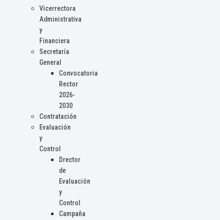
Vicerrectora
Administrativa
y
Financiera
Secretaría
General
Convocatoria
Rector
2026-
2030
Contratación
Evaluación
y
Control
Drector
de
Evaluación
y
Control
Campaña