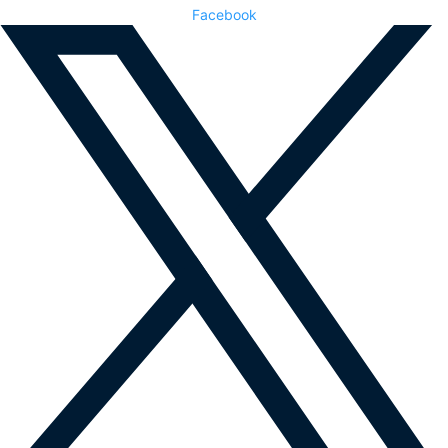
Facebook