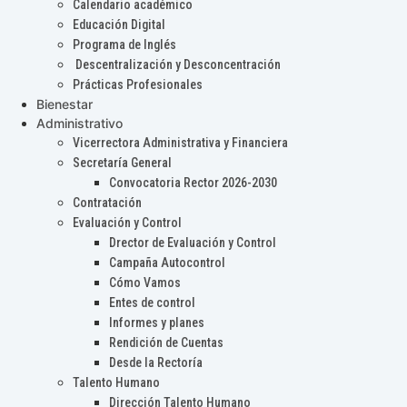
Calendario académico
Educación Digital
Programa de Inglés
Descentralización y Desconcentración
Prácticas Profesionales
Bienestar
Administrativo
Vicerrectora Administrativa y Financiera
Secretaría General
Convocatoria Rector 2026-2030
Contratación
Evaluación y Control
Drector de Evaluación y Control
Campaña Autocontrol
Cómo Vamos
Entes de control
Informes y planes
Rendición de Cuentas
Desde la Rectoría
Talento Humano
Dirección Talento Humano