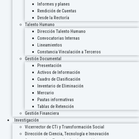
Informes y planes
Rendición de Cuentas
Desde la Rectoría
Talento Humano
Dirección Talento Humano
Convocatorias Internas
Lineamientos
Constancia Vinculación a Terceros
Gestión Documental
Presentación
Activos de Información
Cuadro de Clasificación
Inventario de Eliminación
Mercurio
Pautas informativas
Tablas de Retención
Gestión Financiera
Investigación
Vicerrector de CTi y Transformación Social
Dirección de Ciencia, Tecnología e Innovación