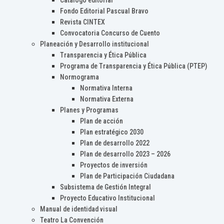
Catálogo editorial
Fondo Editorial Pascual Bravo
Revista CINTEX
Convocatoria Concurso de Cuento
Planeación y Desarrollo institucional
Transparencia y Ética Pública
Programa de Transparencia y Ética Pública (PTEP)
Normograma
Normativa Interna
Normativa Externa
Planes y Programas
Plan de acción
Plan estratégico 2030
Plan de desarrollo 2022
Plan de desarrollo 2023 – 2026
Proyectos de inversión
Plan de Participación Ciudadana
Subsistema de Gestión Integral
Proyecto Educativo Institucional
Manual de identidad visual
Teatro La Convención