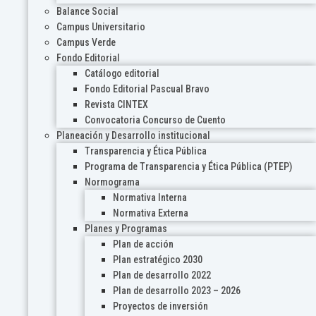
Balance Social
Campus Universitario
Campus Verde
Fondo Editorial
Catálogo editorial
Fondo Editorial Pascual Bravo
Revista CINTEX
Convocatoria Concurso de Cuento
Planeación y Desarrollo institucional
Transparencia y Ética Pública
Programa de Transparencia y Ética Pública (PTEP)
Normograma
Normativa Interna
Normativa Externa
Planes y Programas
Plan de acción
Plan estratégico 2030
Plan de desarrollo 2022
Plan de desarrollo 2023 – 2026
Proyectos de inversión