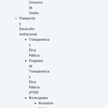
Concurso
de
Cuento
Planeación
y
Desarrollo
institucional
Transparencia
y
Ética
Pública
Programa
de
Transparencia
y
Ética
Pública
(PTEP)
Normograma
Normativa