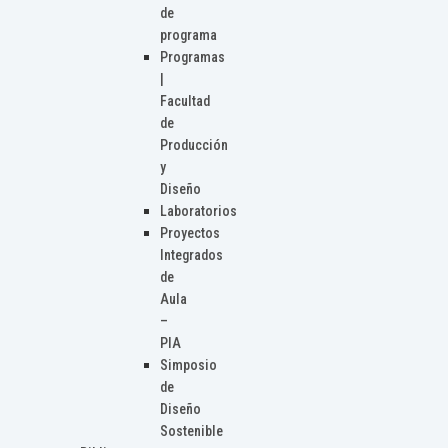
de
programa
Programas
|
Facultad
de
Producción
y
Diseño
Laboratorios
Proyectos
Integrados
de
Aula
–
PIA
Simposio
de
Diseño
Sostenible