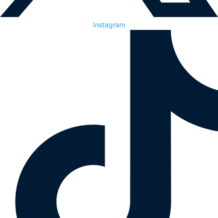
Instagram