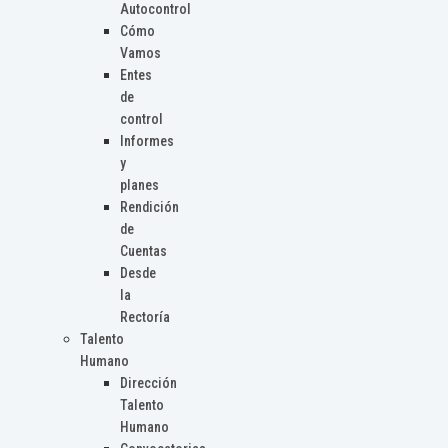
Autocontrol
Cómo
Vamos
Entes
de
control
Informes
y
planes
Rendición
de
Cuentas
Desde
la
Rectoría
Talento
Humano
Dirección
Talento
Humano