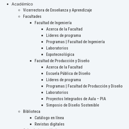
Académico
Vicerrectora de Enseñanza y Aprendizaje
Facultades
Facultad de Ingeniería
Acerca de la Facultad
Líderes de programa
Programas | Facultad de Ingeniería
Laboratorios
Expotecnológica
Facultad de Producción y Diseño
Acerca de la Facultad
Escuela Pública de Diseño
Líderes de programa
Programas | Facultad de Producción y Diseño
Laboratorios
Proyectos Integrados de Aula – PIA
Simposio de Diseño Sostenible
Biblioteca
Catálogo en línea
Revistas digitales