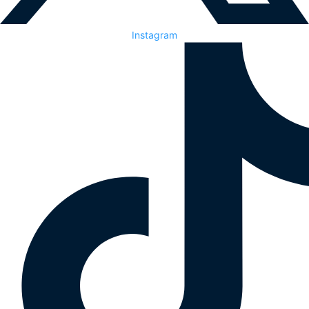
Instagram