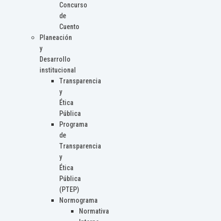
Concurso
de
Cuento
Planeación
y
Desarrollo
institucional
Transparencia
y
Ética
Pública
Programa
de
Transparencia
y
Ética
Pública
(PTEP)
Normograma
Normativa