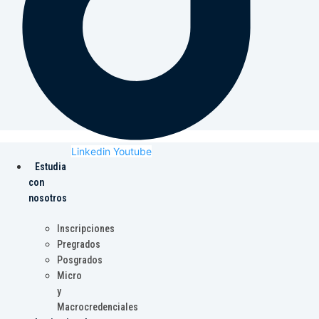
Linkedin
Youtube
Estudia
con
nosotros
Inscripciones
Pregrados
Posgrados
Micro
y
Macrocredenciales