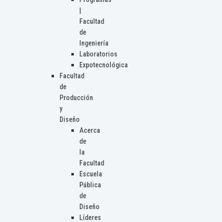
|
Facultad
de
Ingeniería
Laboratorios
Expotecnológica
Facultad
de
Producción
y
Diseño
Acerca
de
la
Facultad
Escuela
Pública
de
Diseño
Líderes