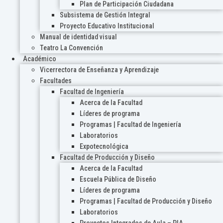
Plan de Participación Ciudadana
Subsistema de Gestión Integral
Proyecto Educativo Institucional
Manual de identidad visual
Teatro La Convención
Académico
Vicerrectora de Enseñanza y Aprendizaje
Facultades
Facultad de Ingeniería
Acerca de la Facultad
Líderes de programa
Programas | Facultad de Ingeniería
Laboratorios
Expotecnológica
Facultad de Producción y Diseño
Acerca de la Facultad
Escuela Pública de Diseño
Líderes de programa
Programas | Facultad de Producción y Diseño
Laboratorios