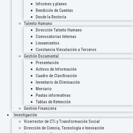
Informes y planes
Rendición de Cuentas
Desde la Rectoría
Talento Humano
Dirección Talento Humano
Convocatorias Internas
Lineamientos
Constancia Vinculación a Terceros
Gestión Documental
Presentación
Activos de Información
Cuadro de Clasificación
Inventario de Eliminación
Mercurio
Pautas informativas
Tablas de Retención
Gestión Financiera
Investigación
Vicerrector de CTi y Transformación Social
Dirección de Ciencia, Tecnología e Innovación