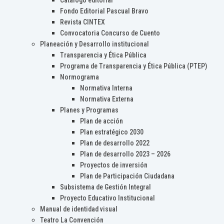
Catálogo editorial
Fondo Editorial Pascual Bravo
Revista CINTEX
Convocatoria Concurso de Cuento
Planeación y Desarrollo institucional
Transparencia y Ética Pública
Programa de Transparencia y Ética Pública (PTEP)
Normograma
Normativa Interna
Normativa Externa
Planes y Programas
Plan de acción
Plan estratégico 2030
Plan de desarrollo 2022
Plan de desarrollo 2023 – 2026
Proyectos de inversión
Plan de Participación Ciudadana
Subsistema de Gestión Integral
Proyecto Educativo Institucional
Manual de identidad visual
Teatro La Convención