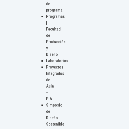
de
programa
Programas
|
Facultad
de
Producción
y
Diseño
Laboratorios
Proyectos
Integrados
de
Aula
–
PIA
Simposio
de
Diseño
Sostenible