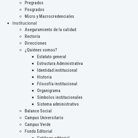
Pregrados
Posgrados
Micro y Macrocredenciales
Institucional
Aseguramiento de la calidad
Rectoría
Direcciones
¿Quiénes somos?
Estatuto general
Estructura Administrativa
Identidad institucional
Historia
Filosofía institucional
Organigrama
Símbolos institucionales
Sistema administrativo
Balance Social
Campus Universitario
Campus Verde
Fondo Editorial