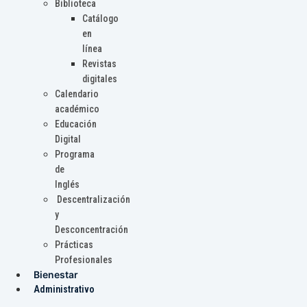
Biblioteca
Catálogo
en
línea
Revistas
digitales
Calendario
académico
Educación
Digital
Programa
de
Inglés
Descentralización
y
Desconcentración
Prácticas
Profesionales
Bienestar
Administrativo