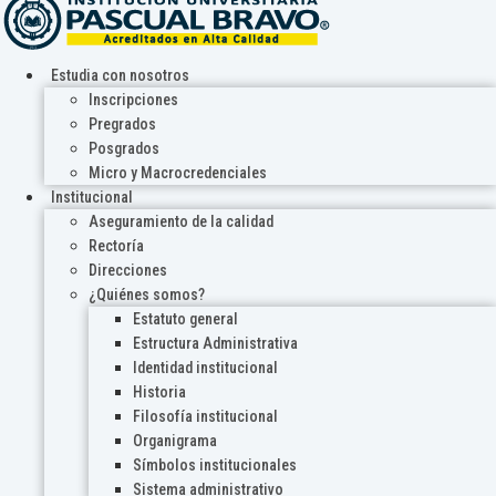
Estudia con nosotros
Inscripciones
Pregrados
Posgrados
Micro y Macrocredenciales
Institucional
Aseguramiento de la calidad
Rectoría
Direcciones
¿Quiénes somos?
Estatuto general
Estructura Administrativa
Identidad institucional
Historia
Filosofía institucional
Organigrama
Símbolos institucionales
Sistema administrativo