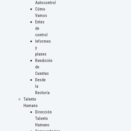
Autocontrol
Cómo
Vamos
Entes
de
control
Informes
y
planes
Rendición
de
Cuentas
Desde
la
Rectoría
Talento
Humano
Dirección
Talento
Humano