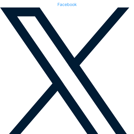
Facebook