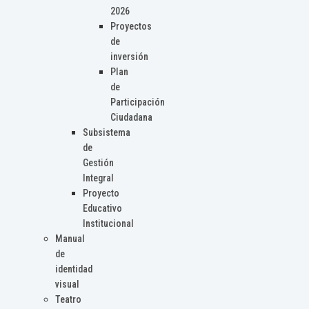
2026
Proyectos
de
inversión
Plan
de
Participación
Ciudadana
Subsistema
de
Gestión
Integral
Proyecto
Educativo
Institucional
Manual
de
identidad
visual
Teatro