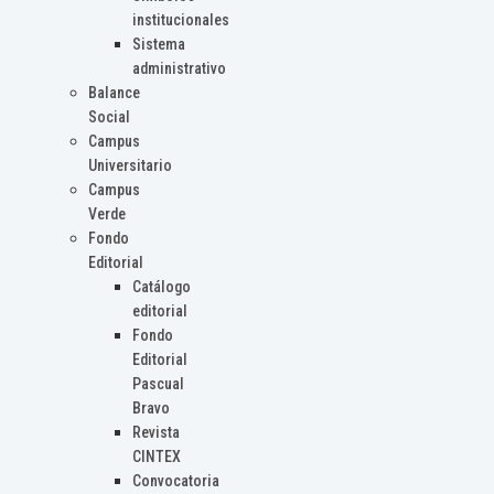
institucionales
Sistema
administrativo
Balance
Social
Campus
Universitario
Campus
Verde
Fondo
Editorial
Catálogo
editorial
Fondo
Editorial
Pascual
Bravo
Revista
CINTEX
Convocatoria