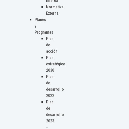
Interna
Normativa
Externa
Planes
y
Programas
Plan
de
acción
Plan
estratégico
2030
Plan
de
desarrollo
2022
Plan
de
desarrollo
2023
–