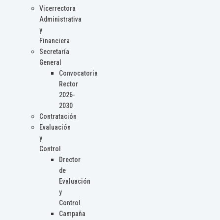
Vicerrectora
Administrativa
y
Financiera
Secretaría
General
Convocatoria
Rector
2026-
2030
Contratación
Evaluación
y
Control
Drector
de
Evaluación
y
Control
Campaña