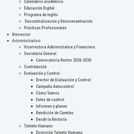
Calendario académico
Educación Digital
Programa de Inglés
Descentralización y Desconcentración
Prácticas Profesionales
Bienestar
Administrativo
Vicerrectora Administrativa y Financiera
Secretaría General
Convocatoria Rector 2026-2030
Contratación
Evaluación y Control
Drector de Evaluación y Control
Campaña Autocontrol
Cómo Vamos
Entes de control
Informes y planes
Rendición de Cuentas
Desde la Rectoría
Talento Humano
Dirección Talento Humano