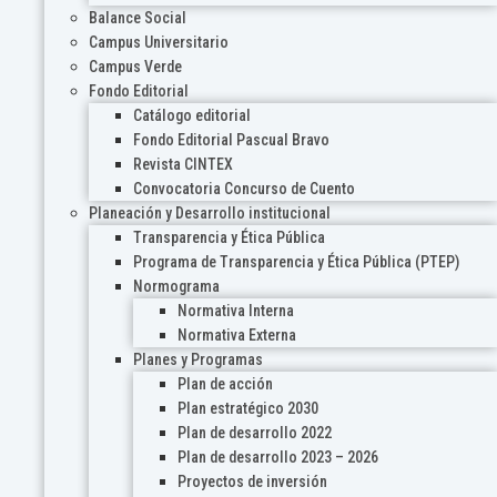
Balance Social
Campus Universitario
Campus Verde
Fondo Editorial
Catálogo editorial
Fondo Editorial Pascual Bravo
Revista CINTEX
Convocatoria Concurso de Cuento
Planeación y Desarrollo institucional
Transparencia y Ética Pública
Programa de Transparencia y Ética Pública (PTEP)
Normograma
Normativa Interna
Normativa Externa
Planes y Programas
Plan de acción
Plan estratégico 2030
Plan de desarrollo 2022
Plan de desarrollo 2023 – 2026
Proyectos de inversión