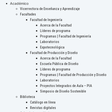
Académico
Vicerrectora de Enseñanza y Aprendizaje
Facultades
Facultad de Ingeniería
Acerca de la Facultad
Líderes de programa
Programas | Facultad de Ingeniería
Laboratorios
Expotecnológica
Facultad de Producción y Diseño
Acerca de la Facultad
Escuela Pública de Diseño
Líderes de programa
Programas | Facultad de Producción y Diseño
Laboratorios
Proyectos Integrados de Aula – PIA
Simposio de Diseño Sostenible
Biblioteca
Catálogo en línea
Revistas digitales