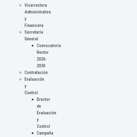
Vicerrectora
Administrativa
y
Financiera
Secretaría
General
Convocatoria
Rector
2026-
2030
Contratación
Evaluación
y
Control
Drector
de
Evaluación
y
Control
Campaña