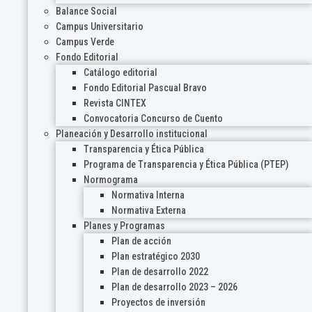
Balance Social
Campus Universitario
Campus Verde
Fondo Editorial
Catálogo editorial
Fondo Editorial Pascual Bravo
Revista CINTEX
Convocatoria Concurso de Cuento
Planeación y Desarrollo institucional
Transparencia y Ética Pública
Programa de Transparencia y Ética Pública (PTEP)
Normograma
Normativa Interna
Normativa Externa
Planes y Programas
Plan de acción
Plan estratégico 2030
Plan de desarrollo 2022
Plan de desarrollo 2023 – 2026
Proyectos de inversión