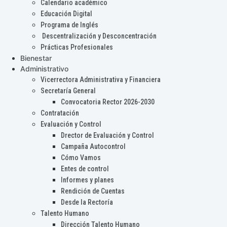
Calendario académico
Educación Digital
Programa de Inglés
Descentralización y Desconcentración
Prácticas Profesionales
Bienestar
Administrativo
Vicerrectora Administrativa y Financiera
Secretaría General
Convocatoria Rector 2026-2030
Contratación
Evaluación y Control
Drector de Evaluación y Control
Campaña Autocontrol
Cómo Vamos
Entes de control
Informes y planes
Rendición de Cuentas
Desde la Rectoría
Talento Humano
Dirección Talento Humano