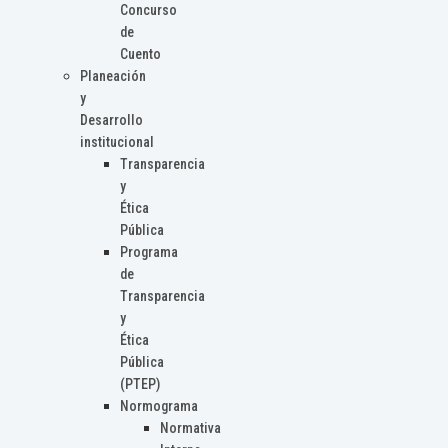
Concurso
de
Cuento
Planeación
y
Desarrollo
institucional
Transparencia
y
Ética
Pública
Programa
de
Transparencia
y
Ética
Pública
(PTEP)
Normograma
Normativa