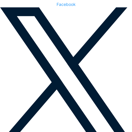
Facebook