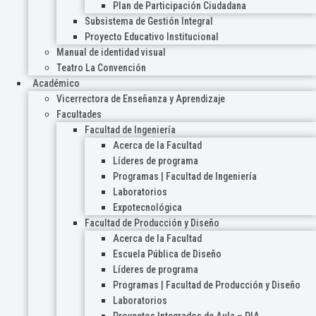
Plan de Participación Ciudadana
Subsistema de Gestión Integral
Proyecto Educativo Institucional
Manual de identidad visual
Teatro La Convención
Académico
Vicerrectora de Enseñanza y Aprendizaje
Facultades
Facultad de Ingeniería
Acerca de la Facultad
Líderes de programa
Programas | Facultad de Ingeniería
Laboratorios
Expotecnológica
Facultad de Producción y Diseño
Acerca de la Facultad
Escuela Pública de Diseño
Líderes de programa
Programas | Facultad de Producción y Diseño
Laboratorios