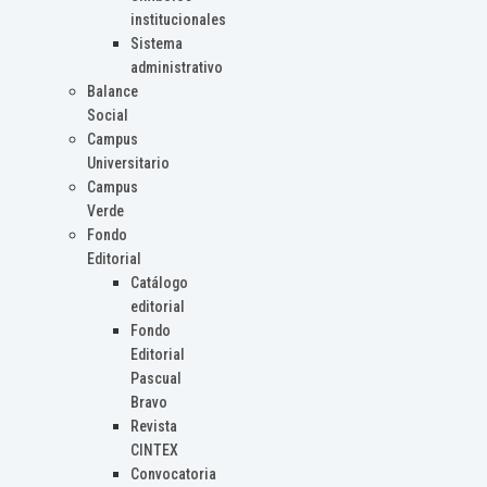
institucionales
Sistema
administrativo
Balance
Social
Campus
Universitario
Campus
Verde
Fondo
Editorial
Catálogo
editorial
Fondo
Editorial
Pascual
Bravo
Revista
CINTEX
Convocatoria