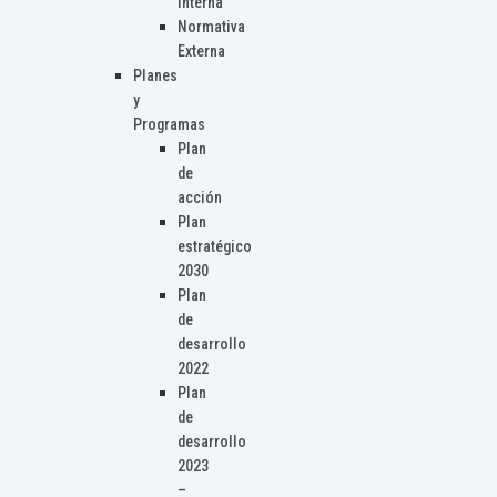
Interna
Normativa
Externa
Planes
y
Programas
Plan
de
acción
Plan
estratégico
2030
Plan
de
desarrollo
2022
Plan
de
desarrollo
2023
–