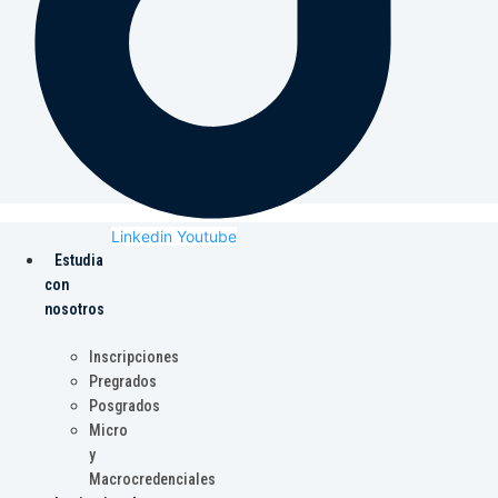
Linkedin
Youtube
Estudia
con
nosotros
Inscripciones
Pregrados
Posgrados
Micro
y
Macrocredenciales