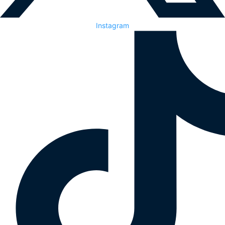
Instagram