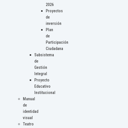
2026
Proyectos
de
inversión
Plan
de
Participación
Ciudadana
Subsistema
de
Gestión
Integral
Proyecto
Educativo
Institucional
Manual
de
identidad
visual
Teatro