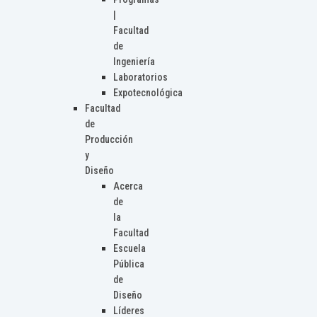
|
Facultad
de
Ingeniería
Laboratorios
Expotecnológica
Facultad
de
Producción
y
Diseño
Acerca
de
la
Facultad
Escuela
Pública
de
Diseño
Líderes