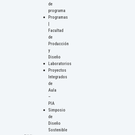
de
programa
Programas
|
Facultad
de
Producción
y
Diseño
Laboratorios
Proyectos
Integrados
de
Aula
–
PIA
Simposio
de
Diseño
Sostenible