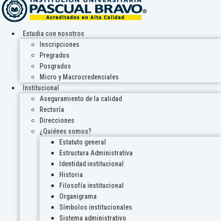
Estudia con nosotros
Inscripciones
Pregrados
Posgrados
Micro y Macrocredenciales
Institucional
Aseguramiento de la calidad
Rectoría
Direcciones
¿Quiénes somos?
Estatuto general
Estructura Administrativa
Identidad institucional
Historia
Filosofía institucional
Organigrama
Símbolos institucionales
Sistema administrativo