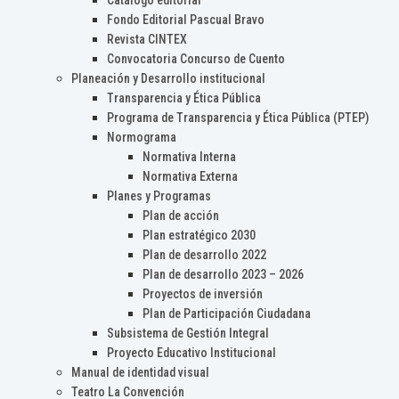
Catálogo editorial
Fondo Editorial Pascual Bravo
Revista CINTEX
Convocatoria Concurso de Cuento
Planeación y Desarrollo institucional
Transparencia y Ética Pública
Programa de Transparencia y Ética Pública (PTEP)
Normograma
Normativa Interna
Normativa Externa
Planes y Programas
Plan de acción
Plan estratégico 2030
Plan de desarrollo 2022
Plan de desarrollo 2023 – 2026
Proyectos de inversión
Plan de Participación Ciudadana
Subsistema de Gestión Integral
Proyecto Educativo Institucional
Manual de identidad visual
Teatro La Convención