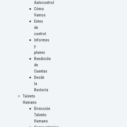
Autocontrol
Cómo
Vamos
Entes
de
control
Informes
y
planes
Rendición
de
Cuentas
Desde
la
Rectoría
Talento
Humano
Dirección
Talento
Humano