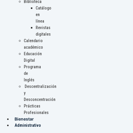
Biblioteca
Catálogo
en
línea
Revistas
digitales
Calendario
académico
Educación
Digital
Programa
de
Inglés
Descentralización
y
Desconcentración
Prácticas
Profesionales
Bienestar
Administrativo