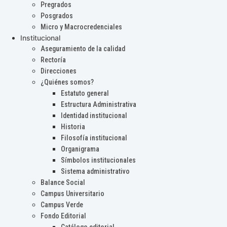
Pregrados
Posgrados
Micro y Macrocredenciales
Institucional
Aseguramiento de la calidad
Rectoría
Direcciones
¿Quiénes somos?
Estatuto general
Estructura Administrativa
Identidad institucional
Historia
Filosofía institucional
Organigrama
Símbolos institucionales
Sistema administrativo
Balance Social
Campus Universitario
Campus Verde
Fondo Editorial