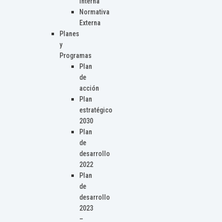
Interna
Normativa
Externa
Planes
y
Programas
Plan
de
acción
Plan
estratégico
2030
Plan
de
desarrollo
2022
Plan
de
desarrollo
2023
–