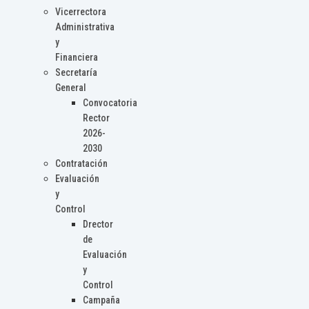
Vicerrectora
Administrativa
y
Financiera
Secretaría
General
Convocatoria
Rector
2026-
2030
Contratación
Evaluación
y
Control
Drector
de
Evaluación
y
Control
Campaña