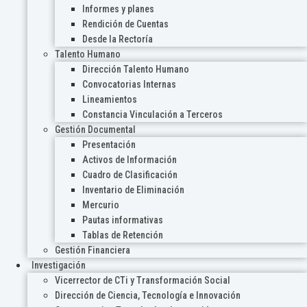
Informes y planes
Rendición de Cuentas
Desde la Rectoría
Talento Humano
Dirección Talento Humano
Convocatorias Internas
Lineamientos
Constancia Vinculación a Terceros
Gestión Documental
Presentación
Activos de Información
Cuadro de Clasificación
Inventario de Eliminación
Mercurio
Pautas informativas
Tablas de Retención
Gestión Financiera
Investigación
Vicerrector de CTi y Transformación Social
Dirección de Ciencia, Tecnología e Innovación