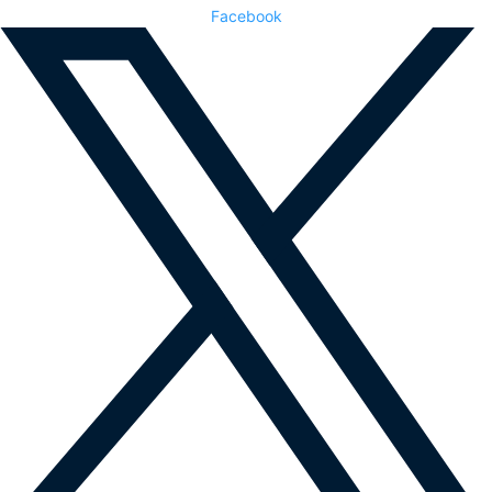
Facebook