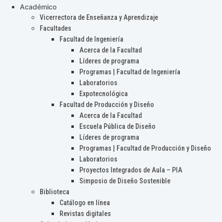
Académico
Vicerrectora de Enseñanza y Aprendizaje
Facultades
Facultad de Ingeniería
Acerca de la Facultad
Líderes de programa
Programas | Facultad de Ingeniería
Laboratorios
Expotecnológica
Facultad de Producción y Diseño
Acerca de la Facultad
Escuela Pública de Diseño
Líderes de programa
Programas | Facultad de Producción y Diseño
Laboratorios
Proyectos Integrados de Aula – PIA
Simposio de Diseño Sostenible
Biblioteca
Catálogo en línea
Revistas digitales