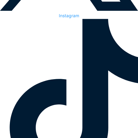
Instagram