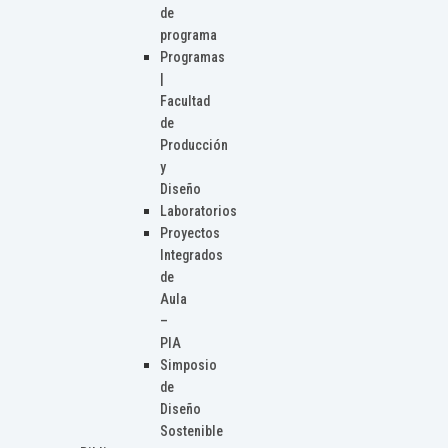
de
programa
Programas
|
Facultad
de
Producción
y
Diseño
Laboratorios
Proyectos
Integrados
de
Aula
–
PIA
Simposio
de
Diseño
Sostenible