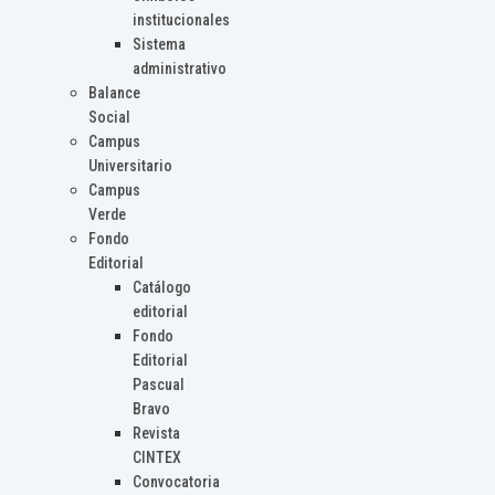
institucionales
Sistema
administrativo
Balance
Social
Campus
Universitario
Campus
Verde
Fondo
Editorial
Catálogo
editorial
Fondo
Editorial
Pascual
Bravo
Revista
CINTEX
Convocatoria