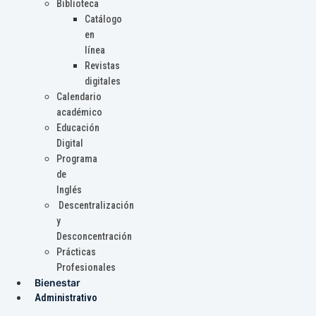
Biblioteca
Catálogo
en
línea
Revistas
digitales
Calendario
académico
Educación
Digital
Programa
de
Inglés
Descentralización
y
Desconcentración
Prácticas
Profesionales
Bienestar
Administrativo