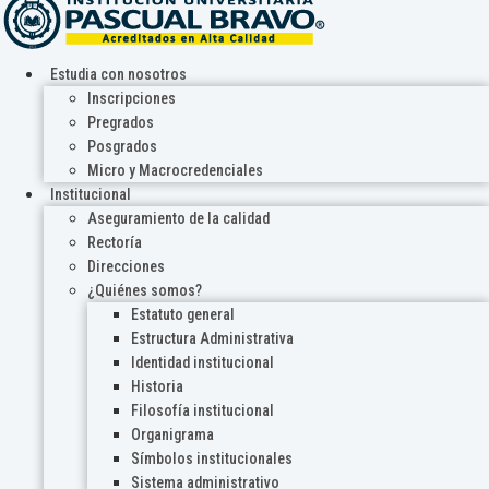
Estudia con nosotros
Inscripciones
Pregrados
Posgrados
Micro y Macrocredenciales
Institucional
Aseguramiento de la calidad
Rectoría
Direcciones
¿Quiénes somos?
Estatuto general
Estructura Administrativa
Identidad institucional
Historia
Filosofía institucional
Organigrama
Símbolos institucionales
Sistema administrativo