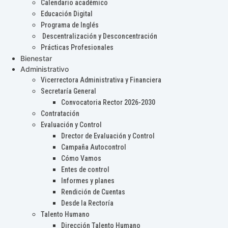
Calendario académico
Educación Digital
Programa de Inglés
Descentralización y Desconcentración
Prácticas Profesionales
Bienestar
Administrativo
Vicerrectora Administrativa y Financiera
Secretaría General
Convocatoria Rector 2026-2030
Contratación
Evaluación y Control
Drector de Evaluación y Control
Campaña Autocontrol
Cómo Vamos
Entes de control
Informes y planes
Rendición de Cuentas
Desde la Rectoría
Talento Humano
Dirección Talento Humano