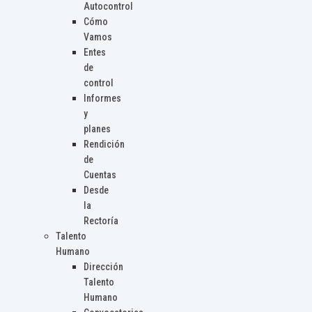
Autocontrol
Cómo
Vamos
Entes
de
control
Informes
y
planes
Rendición
de
Cuentas
Desde
la
Rectoría
Talento
Humano
Dirección
Talento
Humano