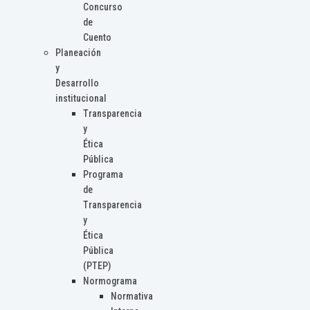
Concurso
de
Cuento
Planeación
y
Desarrollo
institucional
Transparencia
y
Ética
Pública
Programa
de
Transparencia
y
Ética
Pública
(PTEP)
Normograma
Normativa