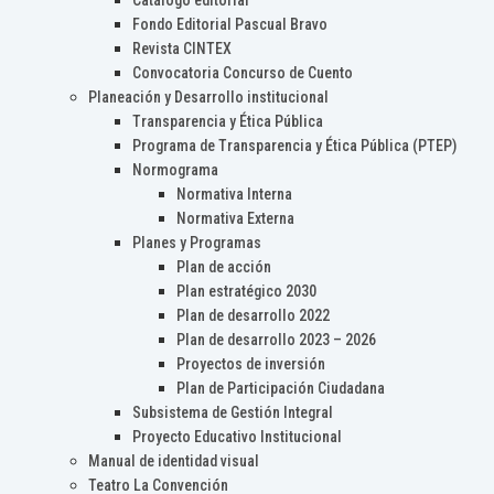
Catálogo editorial
Fondo Editorial Pascual Bravo
Revista CINTEX
Convocatoria Concurso de Cuento
Planeación y Desarrollo institucional
Transparencia y Ética Pública
Programa de Transparencia y Ética Pública (PTEP)
Normograma
Normativa Interna
Normativa Externa
Planes y Programas
Plan de acción
Plan estratégico 2030
Plan de desarrollo 2022
Plan de desarrollo 2023 – 2026
Proyectos de inversión
Plan de Participación Ciudadana
Subsistema de Gestión Integral
Proyecto Educativo Institucional
Manual de identidad visual
Teatro La Convención