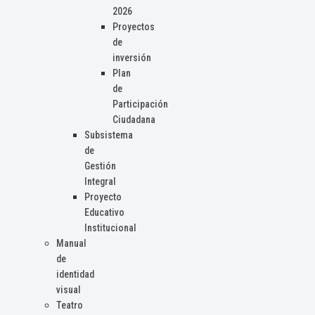
2026
Proyectos
de
inversión
Plan
de
Participación
Ciudadana
Subsistema
de
Gestión
Integral
Proyecto
Educativo
Institucional
Manual
de
identidad
visual
Teatro