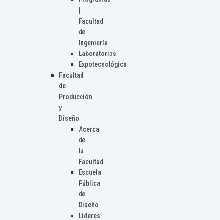
|
Facultad
de
Ingeniería
Laboratorios
Expotecnológica
Facultad
de
Producción
y
Diseño
Acerca
de
la
Facultad
Escuela
Pública
de
Diseño
Líderes