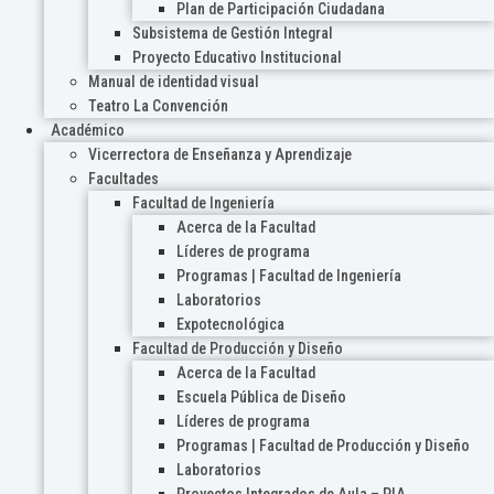
Plan de Participación Ciudadana
Subsistema de Gestión Integral
Proyecto Educativo Institucional
Manual de identidad visual
Teatro La Convención
Académico
Vicerrectora de Enseñanza y Aprendizaje
Facultades
Facultad de Ingeniería
Acerca de la Facultad
Líderes de programa
Programas | Facultad de Ingeniería
Laboratorios
Expotecnológica
Facultad de Producción y Diseño
Acerca de la Facultad
Escuela Pública de Diseño
Líderes de programa
Programas | Facultad de Producción y Diseño
Laboratorios