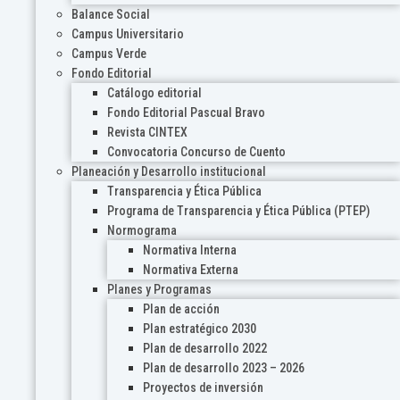
Balance Social
Campus Universitario
Campus Verde
Fondo Editorial
Catálogo editorial
Fondo Editorial Pascual Bravo
Revista CINTEX
Convocatoria Concurso de Cuento
Planeación y Desarrollo institucional
Transparencia y Ética Pública
Programa de Transparencia y Ética Pública (PTEP)
Normograma
Normativa Interna
Normativa Externa
Planes y Programas
Plan de acción
Plan estratégico 2030
Plan de desarrollo 2022
Plan de desarrollo 2023 – 2026
Proyectos de inversión