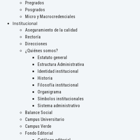
Pregrados
Posgrados
Micro y Macrocredenciales
Institucional
Aseguramiento de la calidad
Rectoría
Direcciones
¿Quiénes somos?
Estatuto general
Estructura Administrativa
Identidad institucional
Historia
Filosofía institucional
Organigrama
Símbolos institucionales
Sistema administrativo
Balance Social
Campus Universitario
Campus Verde
Fondo Editorial