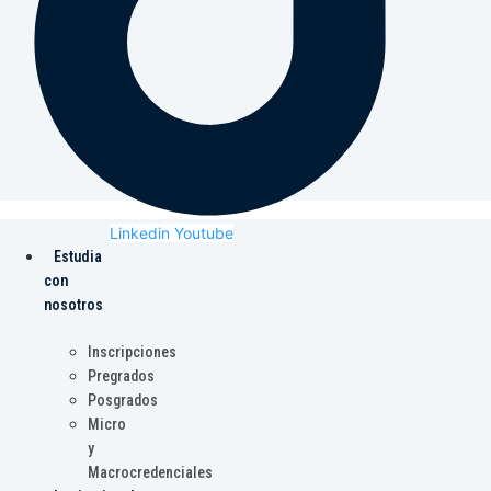
Linkedin
Youtube
Estudia
con
nosotros
Inscripciones
Pregrados
Posgrados
Micro
y
Macrocredenciales