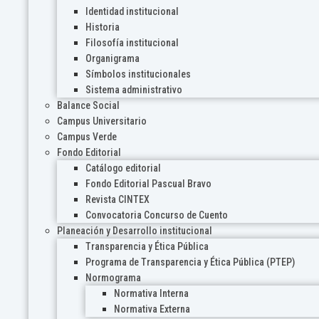
Identidad institucional
Historia
Filosofía institucional
Organigrama
Símbolos institucionales
Sistema administrativo
Balance Social
Campus Universitario
Campus Verde
Fondo Editorial
Catálogo editorial
Fondo Editorial Pascual Bravo
Revista CINTEX
Convocatoria Concurso de Cuento
Planeación y Desarrollo institucional
Transparencia y Ética Pública
Programa de Transparencia y Ética Pública (PTEP)
Normograma
Normativa Interna
Normativa Externa