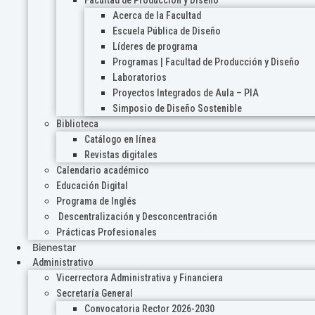
Acerca de la Facultad
Escuela Pública de Diseño
Líderes de programa
Programas | Facultad de Producción y Diseño
Laboratorios
Proyectos Integrados de Aula – PIA
Simposio de Diseño Sostenible
Biblioteca
Catálogo en línea
Revistas digitales
Calendario académico
Educación Digital
Programa de Inglés
Descentralización y Desconcentración
Prácticas Profesionales
Bienestar
Administrativo
Vicerrectora Administrativa y Financiera
Secretaría General
Convocatoria Rector 2026-2030