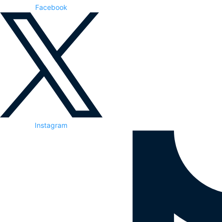
Facebook
Instagram