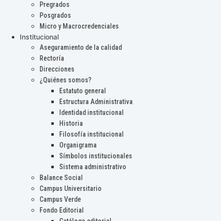
Pregrados
Posgrados
Micro y Macrocredenciales
Institucional
Aseguramiento de la calidad
Rectoría
Direcciones
¿Quiénes somos?
Estatuto general
Estructura Administrativa
Identidad institucional
Historia
Filosofía institucional
Organigrama
Símbolos institucionales
Sistema administrativo
Balance Social
Campus Universitario
Campus Verde
Fondo Editorial