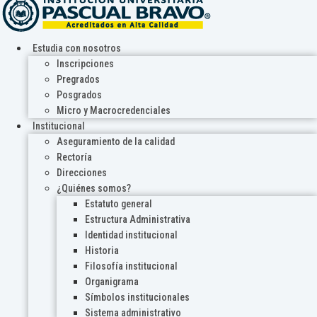
Estudia con nosotros
Inscripciones
Pregrados
Posgrados
Micro y Macrocredenciales
Institucional
Aseguramiento de la calidad
Rectoría
Direcciones
¿Quiénes somos?
Estatuto general
Estructura Administrativa
Identidad institucional
Historia
Filosofía institucional
Organigrama
Símbolos institucionales
Sistema administrativo