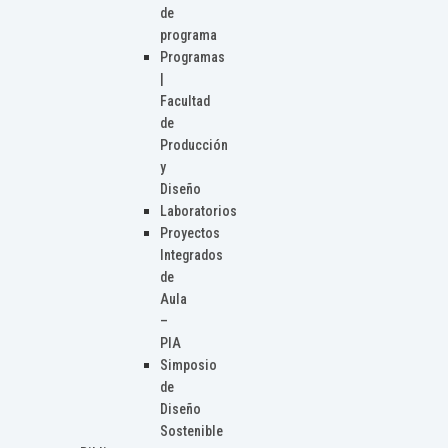
de
programa
Programas
|
Facultad
de
Producción
y
Diseño
Laboratorios
Proyectos
Integrados
de
Aula
–
PIA
Simposio
de
Diseño
Sostenible