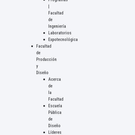
|
Facultad
de
Ingeniería
Laboratorios
Expotecnológica
Facultad
de
Producción
y
Diseño
Acerca
de
la
Facultad
Escuela
Pública
de
Diseño
Líderes