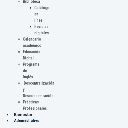
Biblioteca
Catálogo
en
línea
Revistas
digitales
Calendario
académico
Educación
Digital
Programa
de
Inglés
Descentralización
y
Desconcentración
Prácticas
Profesionales
Bienestar
Administrativo