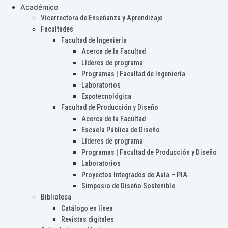
Académico
Vicerrectora de Enseñanza y Aprendizaje
Facultades
Facultad de Ingeniería
Acerca de la Facultad
Líderes de programa
Programas | Facultad de Ingeniería
Laboratorios
Expotecnológica
Facultad de Producción y Diseño
Acerca de la Facultad
Escuela Pública de Diseño
Líderes de programa
Programas | Facultad de Producción y Diseño
Laboratorios
Proyectos Integrados de Aula – PIA
Simposio de Diseño Sostenible
Biblioteca
Catálogo en línea
Revistas digitales