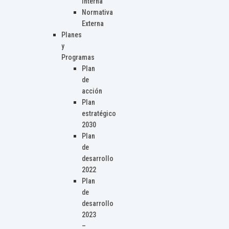
Interna
Normativa
Externa
Planes
y
Programas
Plan
de
acción
Plan
estratégico
2030
Plan
de
desarrollo
2022
Plan
de
desarrollo
2023
–