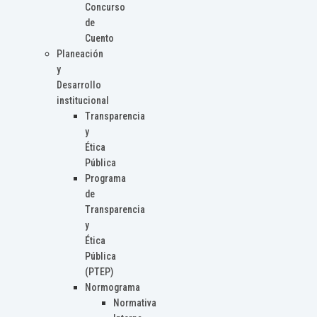
Concurso
de
Cuento
Planeación
y
Desarrollo
institucional
Transparencia
y
Ética
Pública
Programa
de
Transparencia
y
Ética
Pública
(PTEP)
Normograma
Normativa