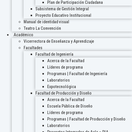
Plan de Participación Ciudadana
Subsistema de Gestión Integral
Proyecto Educativo Institucional
Manual de identidad visual
Teatro La Convención
Académico
Vicerrectora de Enseñanza y Aprendizaje
Facultades
Facultad de Ingeniería
Acerca de la Facultad
Líderes de programa
Programas | Facultad de Ingeniería
Laboratorios
Expotecnológica
Facultad de Producción y Diseño
Acerca de la Facultad
Escuela Pública de Diseño
Líderes de programa
Programas | Facultad de Producción y Diseño
Laboratorios