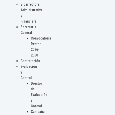
Vicerrectora
Administrativa
y
Financiera
Secretaría
General
Convocatoria
Rector
2026-
2030
Contratación
Evaluación
y
Control
Drector
de
Evaluación
y
Control
Campaña