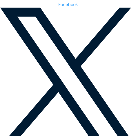
Facebook