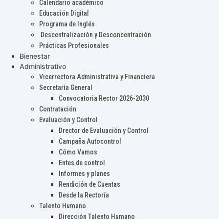
Calendario académico
Educación Digital
Programa de Inglés
Descentralización y Desconcentración
Prácticas Profesionales
Bienestar
Administrativo
Vicerrectora Administrativa y Financiera
Secretaría General
Convocatoria Rector 2026-2030
Contratación
Evaluación y Control
Drector de Evaluación y Control
Campaña Autocontrol
Cómo Vamos
Entes de control
Informes y planes
Rendición de Cuentas
Desde la Rectoría
Talento Humano
Dirección Talento Humano