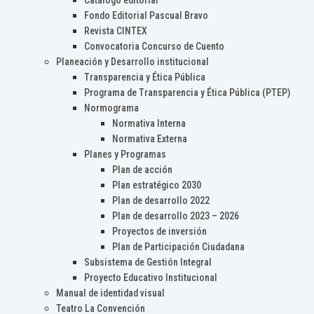
Catálogo editorial
Fondo Editorial Pascual Bravo
Revista CINTEX
Convocatoria Concurso de Cuento
Planeación y Desarrollo institucional
Transparencia y Ética Pública
Programa de Transparencia y Ética Pública (PTEP)
Normograma
Normativa Interna
Normativa Externa
Planes y Programas
Plan de acción
Plan estratégico 2030
Plan de desarrollo 2022
Plan de desarrollo 2023 – 2026
Proyectos de inversión
Plan de Participación Ciudadana
Subsistema de Gestión Integral
Proyecto Educativo Institucional
Manual de identidad visual
Teatro La Convención