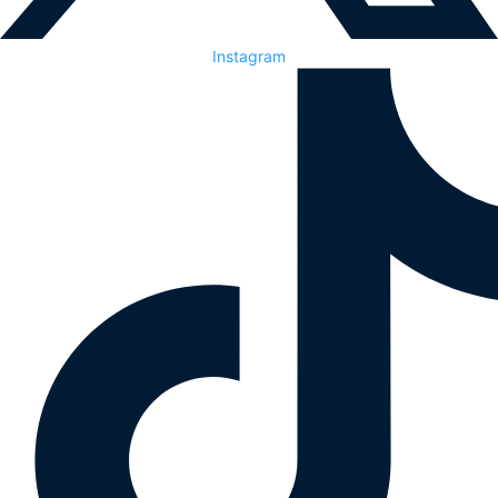
Instagram