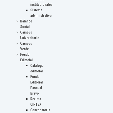
institucionales
Sistema
administrativo
Balance
Social
Campus
Universitario
Campus
Verde
Fondo
Editorial
Catálogo
editorial
Fondo
Editorial
Pascual
Bravo
Revista
CINTEX
Convocatoria