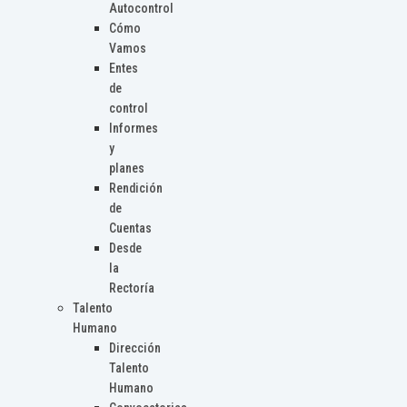
Autocontrol
Cómo
Vamos
Entes
de
control
Informes
y
planes
Rendición
de
Cuentas
Desde
la
Rectoría
Talento
Humano
Dirección
Talento
Humano