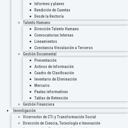
Informes y planes
Rendición de Cuentas
Desde la Rectoría
Talento Humano
Dirección Talento Humano
Convocatorias Internas
Lineamientos
Constancia Vinculación a Terceros
Gestión Documental
Presentación
Activos de Información
Cuadro de Clasificación
Inventario de Eliminación
Mercurio
Pautas informativas
Tablas de Retención
Gestión Financiera
Investigación
Vicerrector de CTi y Transformación Social
Dirección de Ciencia, Tecnología e Innovación