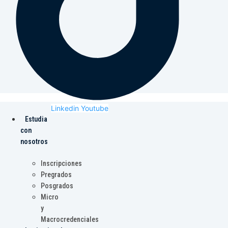
Linkedin
Youtube
Estudia
con
nosotros
Inscripciones
Pregrados
Posgrados
Micro
y
Macrocredenciales