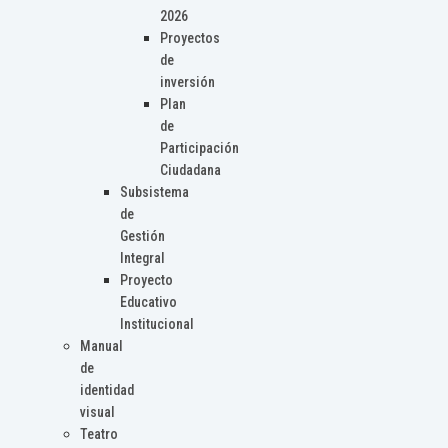
2026
Proyectos
de
inversión
Plan
de
Participación
Ciudadana
Subsistema
de
Gestión
Integral
Proyecto
Educativo
Institucional
Manual
de
identidad
visual
Teatro