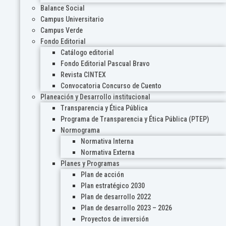
Balance Social
Campus Universitario
Campus Verde
Fondo Editorial
Catálogo editorial
Fondo Editorial Pascual Bravo
Revista CINTEX
Convocatoria Concurso de Cuento
Planeación y Desarrollo institucional
Transparencia y Ética Pública
Programa de Transparencia y Ética Pública (PTEP)
Normograma
Normativa Interna
Normativa Externa
Planes y Programas
Plan de acción
Plan estratégico 2030
Plan de desarrollo 2022
Plan de desarrollo 2023 – 2026
Proyectos de inversión