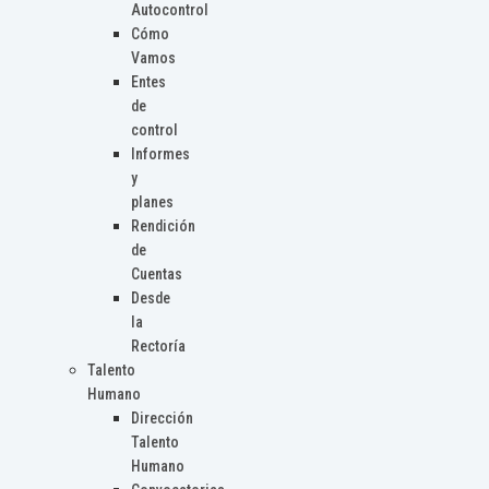
Autocontrol
Cómo
Vamos
Entes
de
control
Informes
y
planes
Rendición
de
Cuentas
Desde
la
Rectoría
Talento
Humano
Dirección
Talento
Humano