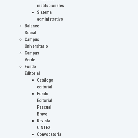
institucionales
Sistema
administrativo
Balance
Social
Campus
Universitario
Campus
Verde
Fondo
Editorial
Catálogo
editorial
Fondo
Editorial
Pascual
Bravo
Revista
CINTEX
Convocatoria