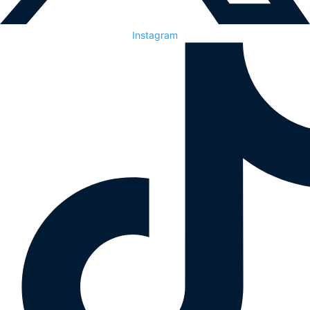
Instagram