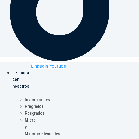
Linkedin
Youtube
Estudia
con
nosotros
Inscripciones
Pregrados
Posgrados
Micro
y
Macrocredenciales