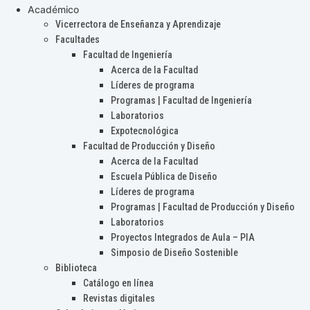
Académico
Vicerrectora de Enseñanza y Aprendizaje
Facultades
Facultad de Ingeniería
Acerca de la Facultad
Líderes de programa
Programas | Facultad de Ingeniería
Laboratorios
Expotecnológica
Facultad de Producción y Diseño
Acerca de la Facultad
Escuela Pública de Diseño
Líderes de programa
Programas | Facultad de Producción y Diseño
Laboratorios
Proyectos Integrados de Aula – PIA
Simposio de Diseño Sostenible
Biblioteca
Catálogo en línea
Revistas digitales