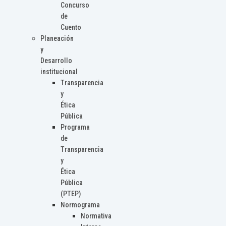
Concurso
de
Cuento
Planeación
y
Desarrollo
institucional
Transparencia
y
Ética
Pública
Programa
de
Transparencia
y
Ética
Pública
(PTEP)
Normograma
Normativa