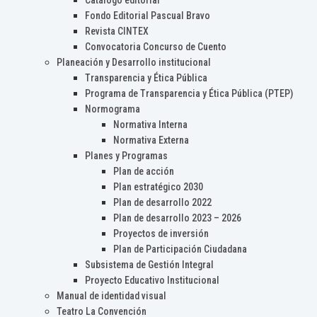
Catálogo editorial
Fondo Editorial Pascual Bravo
Revista CINTEX
Convocatoria Concurso de Cuento
Planeación y Desarrollo institucional
Transparencia y Ética Pública
Programa de Transparencia y Ética Pública (PTEP)
Normograma
Normativa Interna
Normativa Externa
Planes y Programas
Plan de acción
Plan estratégico 2030
Plan de desarrollo 2022
Plan de desarrollo 2023 – 2026
Proyectos de inversión
Plan de Participación Ciudadana
Subsistema de Gestión Integral
Proyecto Educativo Institucional
Manual de identidad visual
Teatro La Convención