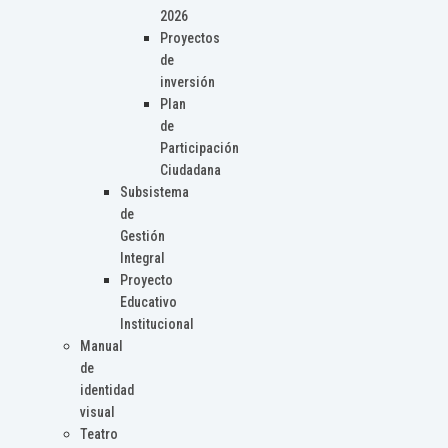
2026
Proyectos
de
inversión
Plan
de
Participación
Ciudadana
Subsistema
de
Gestión
Integral
Proyecto
Educativo
Institucional
Manual
de
identidad
visual
Teatro