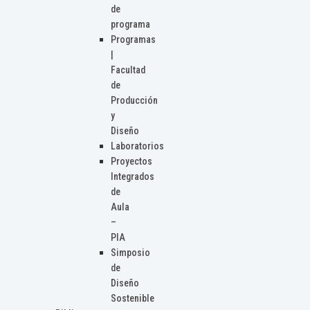
de
programa
Programas
|
Facultad
de
Producción
y
Diseño
Laboratorios
Proyectos
Integrados
de
Aula
–
PIA
Simposio
de
Diseño
Sostenible