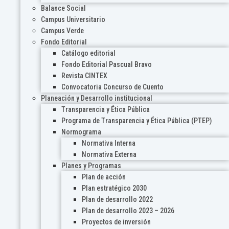
Balance Social
Campus Universitario
Campus Verde
Fondo Editorial
Catálogo editorial
Fondo Editorial Pascual Bravo
Revista CINTEX
Convocatoria Concurso de Cuento
Planeación y Desarrollo institucional
Transparencia y Ética Pública
Programa de Transparencia y Ética Pública (PTEP)
Normograma
Normativa Interna
Normativa Externa
Planes y Programas
Plan de acción
Plan estratégico 2030
Plan de desarrollo 2022
Plan de desarrollo 2023 – 2026
Proyectos de inversión