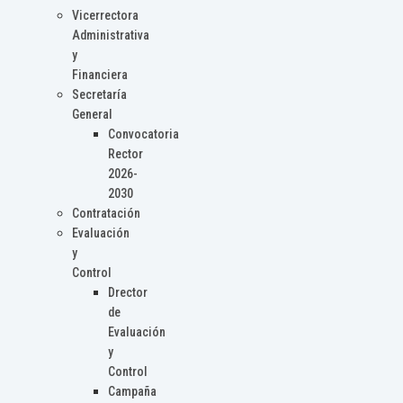
Vicerrectora
Administrativa
y
Financiera
Secretaría
General
Convocatoria
Rector
2026-
2030
Contratación
Evaluación
y
Control
Drector
de
Evaluación
y
Control
Campaña