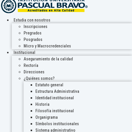
Estudia con nosotros
Inscripciones
Pregrados
Posgrados
Micro y Macrocredenciales
Institucional
Aseguramiento de la calidad
Rectoría
Direcciones
¿Quiénes somos?
Estatuto general
Estructura Administrativa
Identidad institucional
Historia
Filosofía institucional
Organigrama
Símbolos institucionales
Sistema administrativo