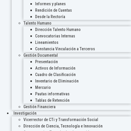
Informes y planes
Rendición de Cuentas
Desde la Rectoría
Talento Humano
Dirección Talento Humano
Convocatorias Internas
Lineamientos
Constancia Vinculación a Terceros
Gestión Documental
Presentación
Activos de Información
Cuadro de Clasificación
Inventario de Eliminación
Mercurio
Pautas informativas
Tablas de Retención
Gestión Financiera
Investigación
Vicerrector de CTi y Transformación Social
Dirección de Ciencia, Tecnología e Innovación