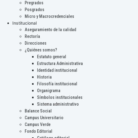
Pregrados
Posgrados
Micro y Macrocredenciales
Institucional
Aseguramiento de la calidad
Rectoría
Direcciones
¿Quiénes somos?
Estatuto general
Estructura Administrativa
Identidad institucional
Historia
Filosofía institucional
Organigrama
Símbolos institucionales
Sistema administrativo
Balance Social
Campus Universitario
Campus Verde
Fondo Editorial