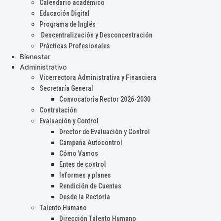
Calendario académico
Educación Digital
Programa de Inglés
Descentralización y Desconcentración
Prácticas Profesionales
Bienestar
Administrativo
Vicerrectora Administrativa y Financiera
Secretaría General
Convocatoria Rector 2026-2030
Contratación
Evaluación y Control
Drector de Evaluación y Control
Campaña Autocontrol
Cómo Vamos
Entes de control
Informes y planes
Rendición de Cuentas
Desde la Rectoría
Talento Humano
Dirección Talento Humano