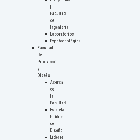
|
Facultad
de
Ingeniería
Laboratorios
Expotecnológica
Facultad
de
Producción
y
Diseño
Acerca
de
la
Facultad
Escuela
Pública
de
Diseño
Líderes