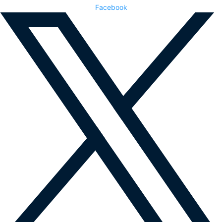
Facebook