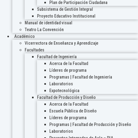
Plan de Participación Ciudadana
Subsistema de Gestión Integral
Proyecto Educativo Institucional
Manual de identidad visual
Teatro La Convención
Académico
Vicerrectora de Enseñanza y Aprendizaje
Facultades
Facultad de Ingeniería
Acerca de la Facultad
Líderes de programa
Programas | Facultad de Ingeniería
Laboratorios
Expotecnológica
Facultad de Producción y Diseño
Acerca de la Facultad
Escuela Pública de Diseño
Líderes de programa
Programas | Facultad de Producción y Diseño
Laboratorios