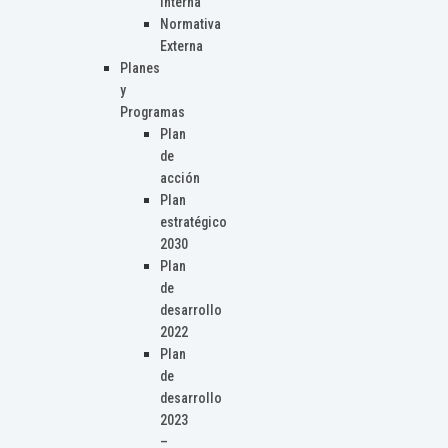
Interna
Normativa
Externa
Planes
y
Programas
Plan
de
acción
Plan
estratégico
2030
Plan
de
desarrollo
2022
Plan
de
desarrollo
2023
–