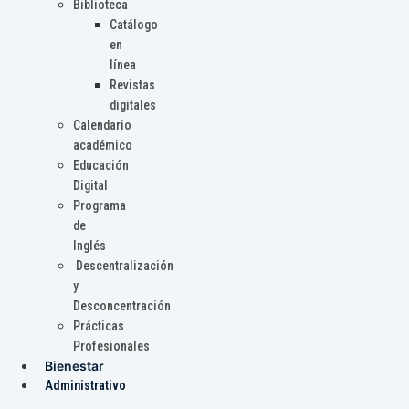
Biblioteca
Catálogo
en
línea
Revistas
digitales
Calendario
académico
Educación
Digital
Programa
de
Inglés
Descentralización
y
Desconcentración
Prácticas
Profesionales
Bienestar
Administrativo