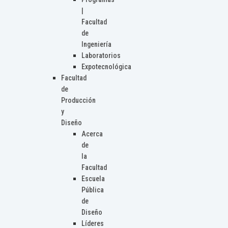
|
Facultad
de
Ingeniería
Laboratorios
Expotecnológica
Facultad
de
Producción
y
Diseño
Acerca
de
la
Facultad
Escuela
Pública
de
Diseño
Líderes