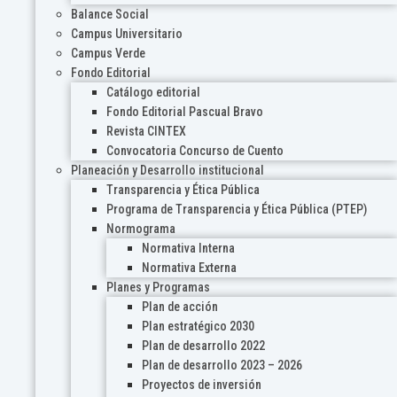
Balance Social
Campus Universitario
Campus Verde
Fondo Editorial
Catálogo editorial
Fondo Editorial Pascual Bravo
Revista CINTEX
Convocatoria Concurso de Cuento
Planeación y Desarrollo institucional
Transparencia y Ética Pública
Programa de Transparencia y Ética Pública (PTEP)
Normograma
Normativa Interna
Normativa Externa
Planes y Programas
Plan de acción
Plan estratégico 2030
Plan de desarrollo 2022
Plan de desarrollo 2023 – 2026
Proyectos de inversión