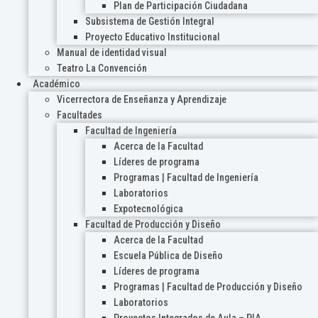
Plan de Participación Ciudadana
Subsistema de Gestión Integral
Proyecto Educativo Institucional
Manual de identidad visual
Teatro La Convención
Académico
Vicerrectora de Enseñanza y Aprendizaje
Facultades
Facultad de Ingeniería
Acerca de la Facultad
Líderes de programa
Programas | Facultad de Ingeniería
Laboratorios
Expotecnológica
Facultad de Producción y Diseño
Acerca de la Facultad
Escuela Pública de Diseño
Líderes de programa
Programas | Facultad de Producción y Diseño
Laboratorios