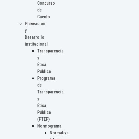
Concurso
de
Cuento
Planeación
y
Desarrollo
institucional
Transparencia
y
Ética
Pública
Programa
de
Transparencia
y
Ética
Pública
(PTEP)
Normograma
Normativa