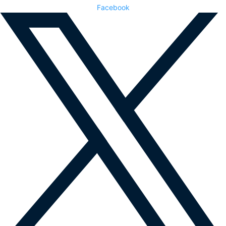
Facebook