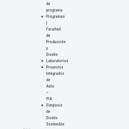
de
programa
Programas
|
Facultad
de
Producción
y
Diseño
Laboratorios
Proyectos
Integrados
de
Aula
–
PIA
Simposio
de
Diseño
Sostenible