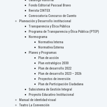
Catálogo editorial
Fondo Editorial Pascual Bravo
Revista CINTEX
Convocatoria Concurso de Cuento
Planeación y Desarrollo institucional
Transparencia y Ética Pública
Programa de Transparencia y Ética Pública (PTEP)
Normograma
Normativa Interna
Normativa Externa
Planes y Programas
Plan de acción
Plan estratégico 2030
Plan de desarrollo 2022
Plan de desarrollo 2023 – 2026
Proyectos de inversión
Plan de Participación Ciudadana
Subsistema de Gestión Integral
Proyecto Educativo Institucional
Manual de identidad visual
Teatro La Convención