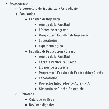
Académico
Vicerrectora de Enseñanza y Aprendizaje
Facultades
Facultad de Ingeniería
Acerca de la Facultad
Líderes de programa
Programas | Facultad de Ingeniería
Laboratorios
Expotecnológica
Facultad de Producción y Diseño
Acerca de la Facultad
Escuela Pública de Diseño
Líderes de programa
Programas | Facultad de Producción y Diseño
Laboratorios
Proyectos Integrados de Aula – PIA
Simposio de Diseño Sostenible
Biblioteca
Catálogo en línea
Revistas digitales