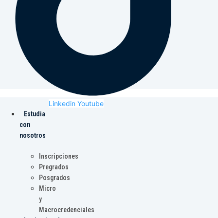
Linkedin
Youtube
Estudia
con
nosotros
Inscripciones
Pregrados
Posgrados
Micro
y
Macrocredenciales