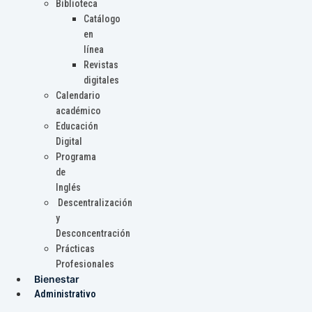
Biblioteca
Catálogo
en
línea
Revistas
digitales
Calendario
académico
Educación
Digital
Programa
de
Inglés
Descentralización
y
Desconcentración
Prácticas
Profesionales
Bienestar
Administrativo