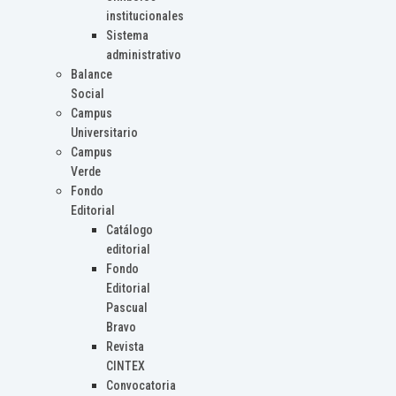
institucionales
Sistema
administrativo
Balance
Social
Campus
Universitario
Campus
Verde
Fondo
Editorial
Catálogo
editorial
Fondo
Editorial
Pascual
Bravo
Revista
CINTEX
Convocatoria