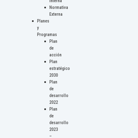
Interna
Normativa
Externa
Planes
y
Programas
Plan
de
acción
Plan
estratégico
2030
Plan
de
desarrollo
2022
Plan
de
desarrollo
2023
–