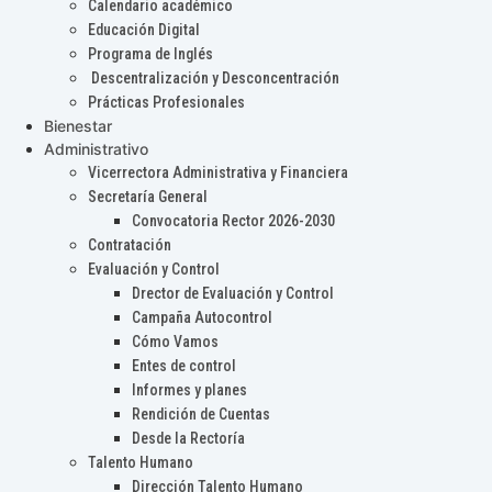
Calendario académico
Educación Digital
Programa de Inglés
Descentralización y Desconcentración
Prácticas Profesionales
Bienestar
Administrativo
Vicerrectora Administrativa y Financiera
Secretaría General
Convocatoria Rector 2026-2030
Contratación
Evaluación y Control
Drector de Evaluación y Control
Campaña Autocontrol
Cómo Vamos
Entes de control
Informes y planes
Rendición de Cuentas
Desde la Rectoría
Talento Humano
Dirección Talento Humano