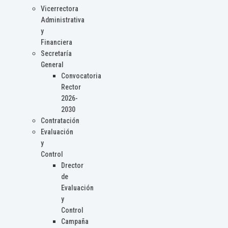
Vicerrectora
Administrativa
y
Financiera
Secretaría
General
Convocatoria
Rector
2026-
2030
Contratación
Evaluación
y
Control
Drector
de
Evaluación
y
Control
Campaña