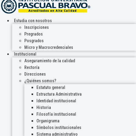
Estudia con nosotros
Inscripciones
Pregrados
Posgrados
Micro y Macrocredenciales
Institucional
Aseguramiento de la calidad
Rectoría
Direcciones
¿Quiénes somos?
Estatuto general
Estructura Administrativa
Identidad institucional
Historia
Filosofía institucional
Organigrama
Símbolos institucionales
Sistema administrativo