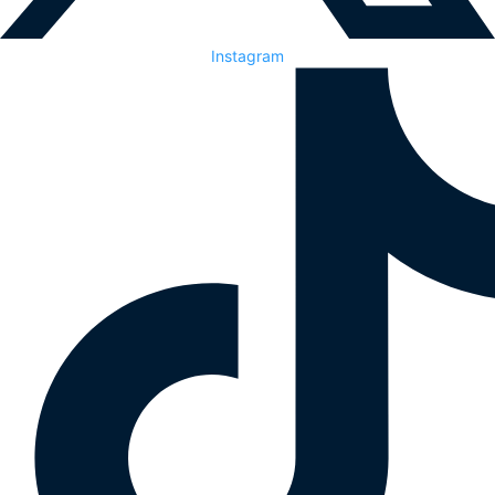
Instagram