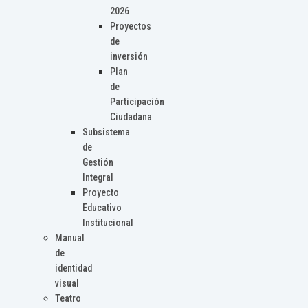
2026
Proyectos
de
inversión
Plan
de
Participación
Ciudadana
Subsistema
de
Gestión
Integral
Proyecto
Educativo
Institucional
Manual
de
identidad
visual
Teatro