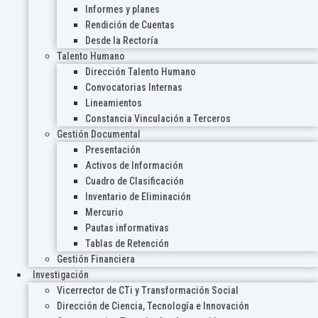
Informes y planes
Rendición de Cuentas
Desde la Rectoría
Talento Humano
Dirección Talento Humano
Convocatorias Internas
Lineamientos
Constancia Vinculación a Terceros
Gestión Documental
Presentación
Activos de Información
Cuadro de Clasificación
Inventario de Eliminación
Mercurio
Pautas informativas
Tablas de Retención
Gestión Financiera
Investigación
Vicerrector de CTi y Transformación Social
Dirección de Ciencia, Tecnología e Innovación