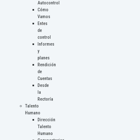
Autocontrol
Cómo
Vamos
Entes
de
control
Informes
y
planes
Rendición
de
Cuentas
Desde
la
Rectoría
Talento
Humano
Dirección
Talento
Humano