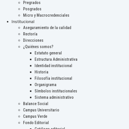
Pregrados
Posgrados
Micro y Macrocredenciales
Institucional
Aseguramiento de la calidad
Rectoría
Direcciones
¿Quiénes somos?
Estatuto general
Estructura Administrativa
Identidad institucional
Historia
Filosofía institucional
Organigrama
Símbolos institucionales
Sistema administrativo
Balance Social
Campus Universitario
Campus Verde
Fondo Editorial