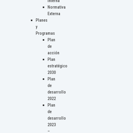
Interna
Normativa
Externa
Planes
y
Programas
Plan
de
acción
Plan
estratégico
2030
Plan
de
desarrollo
2022
Plan
de
desarrollo
2023
–