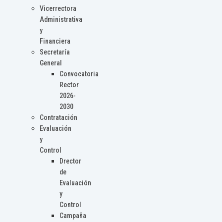
Vicerrectora
Administrativa
y
Financiera
Secretaría
General
Convocatoria
Rector
2026-
2030
Contratación
Evaluación
y
Control
Drector
de
Evaluación
y
Control
Campaña