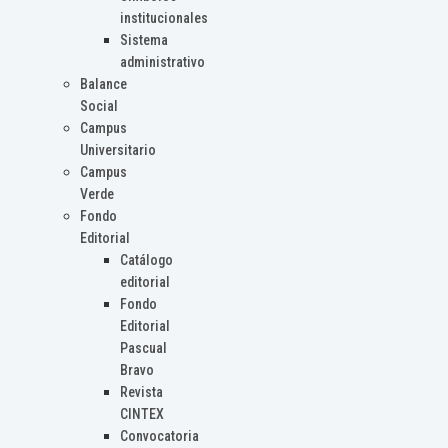
institucionales
Sistema
administrativo
Balance
Social
Campus
Universitario
Campus
Verde
Fondo
Editorial
Catálogo
editorial
Fondo
Editorial
Pascual
Bravo
Revista
CINTEX
Convocatoria