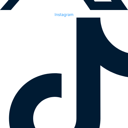
Instagram