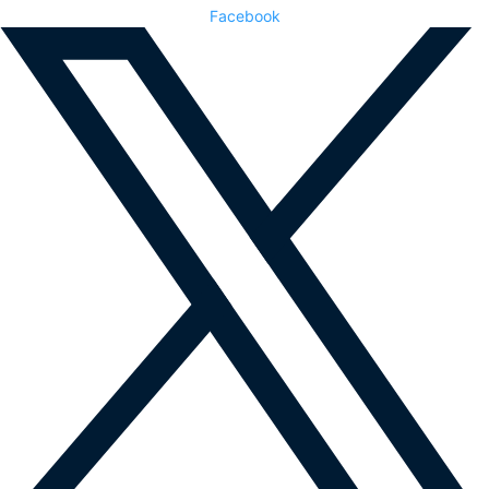
Facebook