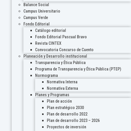
Balance Social
Campus Universitario
Campus Verde
Fondo Editorial
Catálogo editorial
Fondo Editorial Pascual Bravo
Revista CINTEX
Convocatoria Concurso de Cuento
Planeación y Desarrollo institucional
Transparencia y Ética Pública
Programa de Transparencia y Ética Pública (PTEP)
Normograma
Normativa Interna
Normativa Externa
Planes y Programas
Plan de acción
Plan estratégico 2030
Plan de desarrollo 2022
Plan de desarrollo 2023 – 2026
Proyectos de inversión