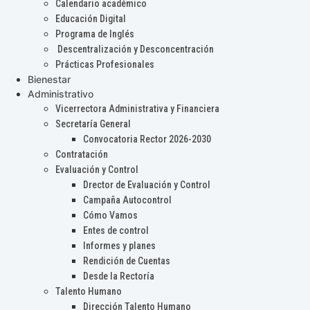
Calendario académico
Educación Digital
Programa de Inglés
Descentralización y Desconcentración
Prácticas Profesionales
Bienestar
Administrativo
Vicerrectora Administrativa y Financiera
Secretaría General
Convocatoria Rector 2026-2030
Contratación
Evaluación y Control
Drector de Evaluación y Control
Campaña Autocontrol
Cómo Vamos
Entes de control
Informes y planes
Rendición de Cuentas
Desde la Rectoría
Talento Humano
Dirección Talento Humano