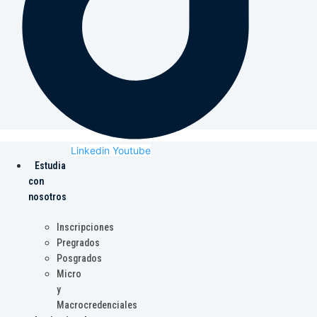
Linkedin
Youtube
Estudia
con
nosotros
Inscripciones
Pregrados
Posgrados
Micro
y
Macrocredenciales