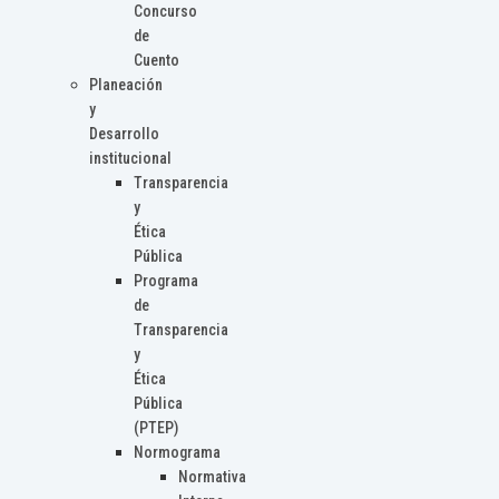
Concurso
de
Cuento
Planeación
y
Desarrollo
institucional
Transparencia
y
Ética
Pública
Programa
de
Transparencia
y
Ética
Pública
(PTEP)
Normograma
Normativa