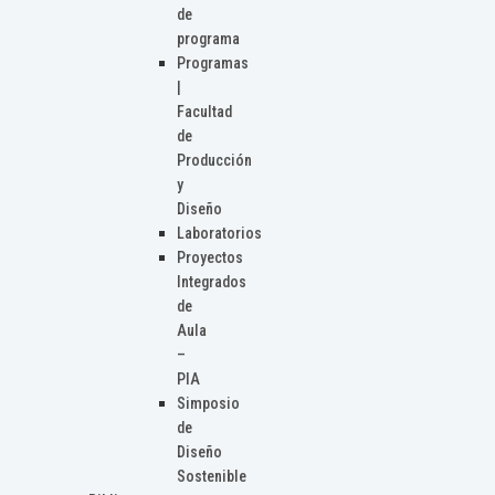
de
programa
Programas
|
Facultad
de
Producción
y
Diseño
Laboratorios
Proyectos
Integrados
de
Aula
–
PIA
Simposio
de
Diseño
Sostenible