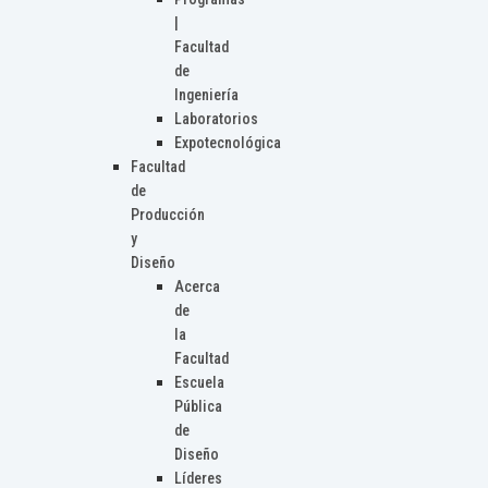
|
Facultad
de
Ingeniería
Laboratorios
Expotecnológica
Facultad
de
Producción
y
Diseño
Acerca
de
la
Facultad
Escuela
Pública
de
Diseño
Líderes