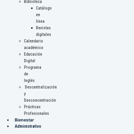
Biblioteca
Catálogo
en
línea
Revistas
digitales
Calendario
académico
Educación
Digital
Programa
de
Inglés
Descentralización
y
Desconcentración
Prácticas
Profesionales
Bienestar
Administrativo