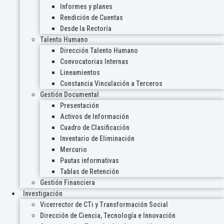
Informes y planes
Rendición de Cuentas
Desde la Rectoría
Talento Humano
Dirección Talento Humano
Convocatorias Internas
Lineamientos
Constancia Vinculación a Terceros
Gestión Documental
Presentación
Activos de Información
Cuadro de Clasificación
Inventario de Eliminación
Mercurio
Pautas informativas
Tablas de Retención
Gestión Financiera
Investigación
Vicerrector de CTi y Transformación Social
Dirección de Ciencia, Tecnología e Innovación