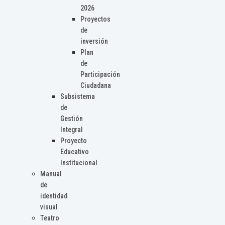
2026
Proyectos
de
inversión
Plan
de
Participación
Ciudadana
Subsistema
de
Gestión
Integral
Proyecto
Educativo
Institucional
Manual
de
identidad
visual
Teatro