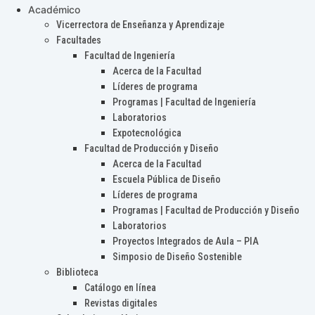
Académico
Vicerrectora de Enseñanza y Aprendizaje
Facultades
Facultad de Ingeniería
Acerca de la Facultad
Líderes de programa
Programas | Facultad de Ingeniería
Laboratorios
Expotecnológica
Facultad de Producción y Diseño
Acerca de la Facultad
Escuela Pública de Diseño
Líderes de programa
Programas | Facultad de Producción y Diseño
Laboratorios
Proyectos Integrados de Aula – PIA
Simposio de Diseño Sostenible
Biblioteca
Catálogo en línea
Revistas digitales