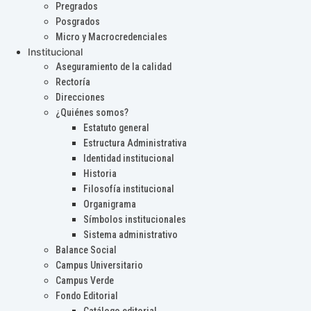
Pregrados
Posgrados
Micro y Macrocredenciales
Institucional
Aseguramiento de la calidad
Rectoría
Direcciones
¿Quiénes somos?
Estatuto general
Estructura Administrativa
Identidad institucional
Historia
Filosofía institucional
Organigrama
Símbolos institucionales
Sistema administrativo
Balance Social
Campus Universitario
Campus Verde
Fondo Editorial