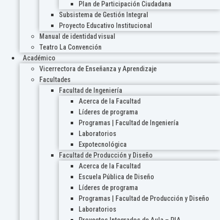
Plan de Participación Ciudadana
Subsistema de Gestión Integral
Proyecto Educativo Institucional
Manual de identidad visual
Teatro La Convención
Académico
Vicerrectora de Enseñanza y Aprendizaje
Facultades
Facultad de Ingeniería
Acerca de la Facultad
Líderes de programa
Programas | Facultad de Ingeniería
Laboratorios
Expotecnológica
Facultad de Producción y Diseño
Acerca de la Facultad
Escuela Pública de Diseño
Líderes de programa
Programas | Facultad de Producción y Diseño
Laboratorios