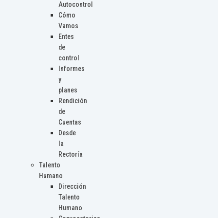
Autocontrol
Cómo
Vamos
Entes
de
control
Informes
y
planes
Rendición
de
Cuentas
Desde
la
Rectoría
Talento
Humano
Dirección
Talento
Humano