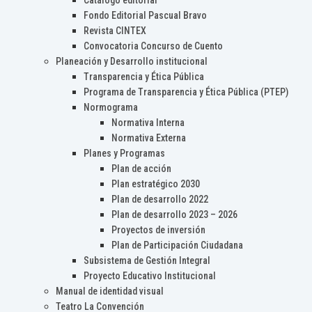
Catálogo editorial
Fondo Editorial Pascual Bravo
Revista CINTEX
Convocatoria Concurso de Cuento
Planeación y Desarrollo institucional
Transparencia y Ética Pública
Programa de Transparencia y Ética Pública (PTEP)
Normograma
Normativa Interna
Normativa Externa
Planes y Programas
Plan de acción
Plan estratégico 2030
Plan de desarrollo 2022
Plan de desarrollo 2023 – 2026
Proyectos de inversión
Plan de Participación Ciudadana
Subsistema de Gestión Integral
Proyecto Educativo Institucional
Manual de identidad visual
Teatro La Convención