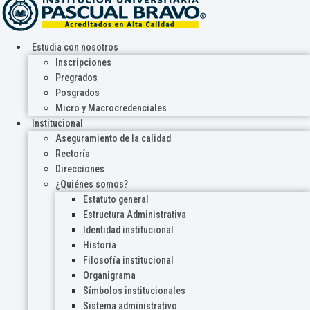
Estudia con nosotros
Inscripciones
Pregrados
Posgrados
Micro y Macrocredenciales
Institucional
Aseguramiento de la calidad
Rectoría
Direcciones
¿Quiénes somos?
Estatuto general
Estructura Administrativa
Identidad institucional
Historia
Filosofía institucional
Organigrama
Símbolos institucionales
Sistema administrativo