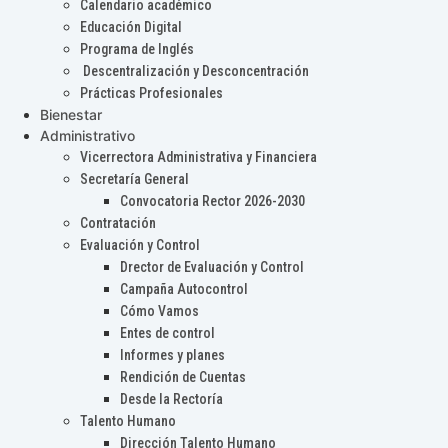
Calendario académico
Educación Digital
Programa de Inglés
Descentralización y Desconcentración
Prácticas Profesionales
Bienestar
Administrativo
Vicerrectora Administrativa y Financiera
Secretaría General
Convocatoria Rector 2026-2030
Contratación
Evaluación y Control
Drector de Evaluación y Control
Campaña Autocontrol
Cómo Vamos
Entes de control
Informes y planes
Rendición de Cuentas
Desde la Rectoría
Talento Humano
Dirección Talento Humano