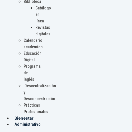
Biblioteca
Catálogo
en
línea
Revistas
digitales
Calendario
académico
Educación
Digital
Programa
de
Inglés
Descentralización
y
Desconcentración
Prácticas
Profesionales
Bienestar
Administrativo