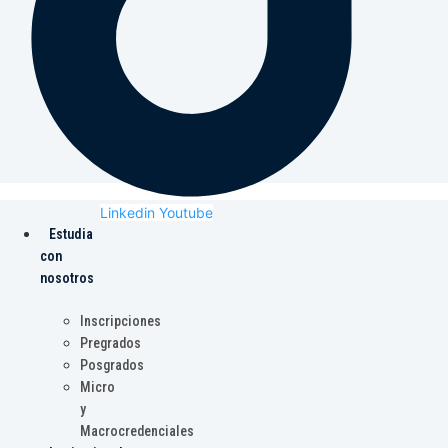
Linkedin
Youtube
Estudia
con
nosotros
Inscripciones
Pregrados
Posgrados
Micro
y
Macrocredenciales