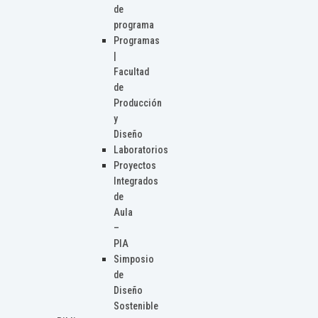
de
programa
Programas
|
Facultad
de
Producción
y
Diseño
Laboratorios
Proyectos
Integrados
de
Aula
–
PIA
Simposio
de
Diseño
Sostenible