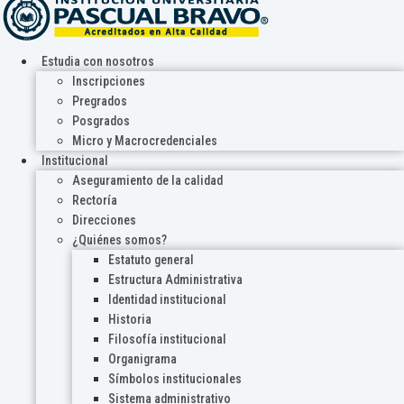
Estudia con nosotros
Inscripciones
Pregrados
Posgrados
Micro y Macrocredenciales
Institucional
Aseguramiento de la calidad
Rectoría
Direcciones
¿Quiénes somos?
Estatuto general
Estructura Administrativa
Identidad institucional
Historia
Filosofía institucional
Organigrama
Símbolos institucionales
Sistema administrativo