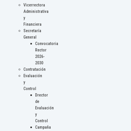
Vicerrectora
Administrativa
y
Financiera
Secretaría
General
Convocatoria
Rector
2026-
2030
Contratación
Evaluación
y
Control
Drector
de
Evaluación
y
Control
Campaña