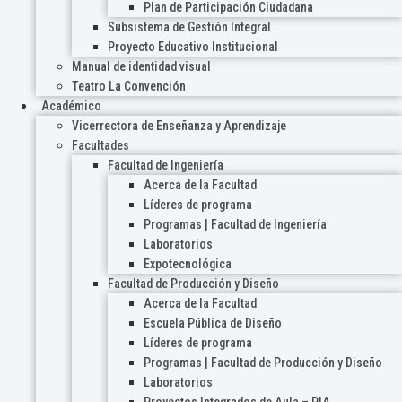
Plan de Participación Ciudadana
Subsistema de Gestión Integral
Proyecto Educativo Institucional
Manual de identidad visual
Teatro La Convención
Académico
Vicerrectora de Enseñanza y Aprendizaje
Facultades
Facultad de Ingeniería
Acerca de la Facultad
Líderes de programa
Programas | Facultad de Ingeniería
Laboratorios
Expotecnológica
Facultad de Producción y Diseño
Acerca de la Facultad
Escuela Pública de Diseño
Líderes de programa
Programas | Facultad de Producción y Diseño
Laboratorios