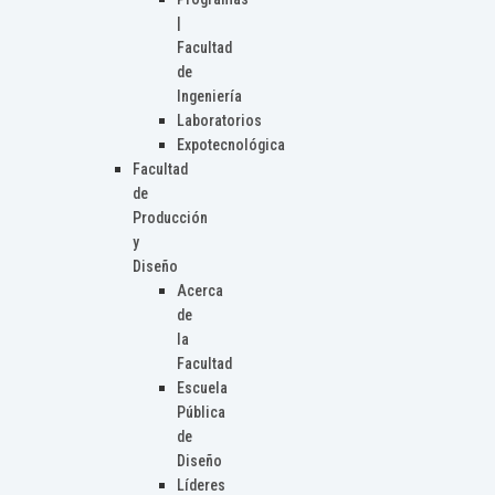
|
Facultad
de
Ingeniería
Laboratorios
Expotecnológica
Facultad
de
Producción
y
Diseño
Acerca
de
la
Facultad
Escuela
Pública
de
Diseño
Líderes