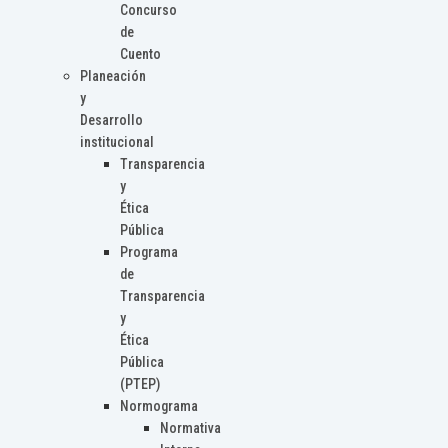
Concurso
de
Cuento
Planeación
y
Desarrollo
institucional
Transparencia
y
Ética
Pública
Programa
de
Transparencia
y
Ética
Pública
(PTEP)
Normograma
Normativa