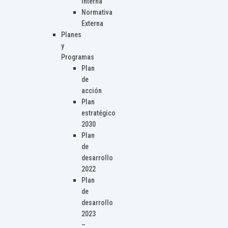
Interna
Normativa
Externa
Planes
y
Programas
Plan
de
acción
Plan
estratégico
2030
Plan
de
desarrollo
2022
Plan
de
desarrollo
2023
–