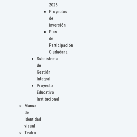
2026
Proyectos
de
inversión
Plan
de
Participación
Ciudadana
Subsistema
de
Gestión
Integral
Proyecto
Educativo
Institucional
Manual
de
identidad
visual
Teatro