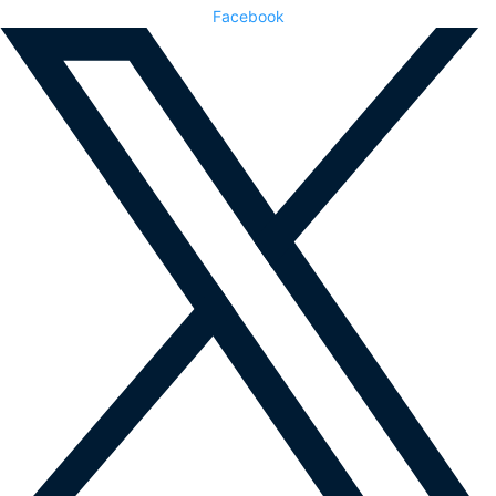
Facebook