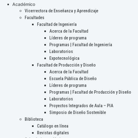
Académico
Vicerrectora de Enseñanza y Aprendizaje
Facultades
Facultad de Ingeniería
Acerca de la Facultad
Líderes de programa
Programas | Facultad de Ingeniería
Laboratorios
Expotecnológica
Facultad de Producción y Diseño
Acerca de la Facultad
Escuela Pública de Diseño
Líderes de programa
Programas | Facultad de Producción y Diseño
Laboratorios
Proyectos Integrados de Aula – PIA
Simposio de Diseño Sostenible
Biblioteca
Catálogo en línea
Revistas digitales