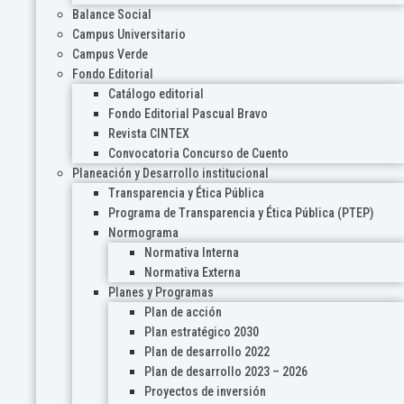
Balance Social
Campus Universitario
Campus Verde
Fondo Editorial
Catálogo editorial
Fondo Editorial Pascual Bravo
Revista CINTEX
Convocatoria Concurso de Cuento
Planeación y Desarrollo institucional
Transparencia y Ética Pública
Programa de Transparencia y Ética Pública (PTEP)
Normograma
Normativa Interna
Normativa Externa
Planes y Programas
Plan de acción
Plan estratégico 2030
Plan de desarrollo 2022
Plan de desarrollo 2023 – 2026
Proyectos de inversión