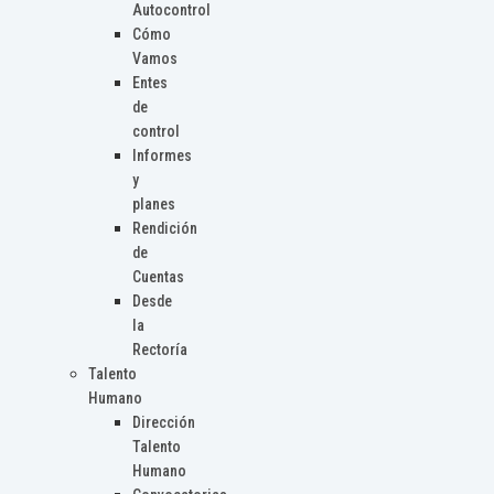
Autocontrol
Cómo
Vamos
Entes
de
control
Informes
y
planes
Rendición
de
Cuentas
Desde
la
Rectoría
Talento
Humano
Dirección
Talento
Humano