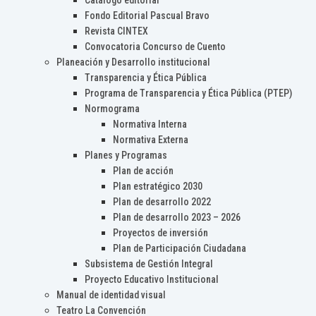
Catálogo editorial
Fondo Editorial Pascual Bravo
Revista CINTEX
Convocatoria Concurso de Cuento
Planeación y Desarrollo institucional
Transparencia y Ética Pública
Programa de Transparencia y Ética Pública (PTEP)
Normograma
Normativa Interna
Normativa Externa
Planes y Programas
Plan de acción
Plan estratégico 2030
Plan de desarrollo 2022
Plan de desarrollo 2023 – 2026
Proyectos de inversión
Plan de Participación Ciudadana
Subsistema de Gestión Integral
Proyecto Educativo Institucional
Manual de identidad visual
Teatro La Convención