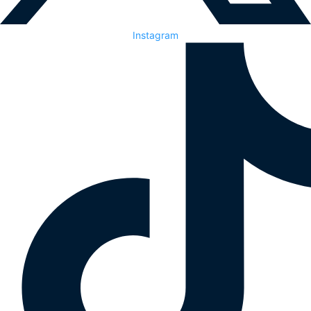
Instagram