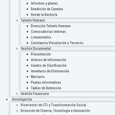
Informes y planes
Rendición de Cuentas
Desde la Rectoría
Talento Humano
Dirección Talento Humano
Convocatorias Internas
Lineamientos
Constancia Vinculación a Terceros
Gestión Documental
Presentación
Activos de Información
Cuadro de Clasificación
Inventario de Eliminación
Mercurio
Pautas informativas
Tablas de Retención
Gestión Financiera
Investigación
Vicerrector de CTi y Transformación Social
Dirección de Ciencia, Tecnología e Innovación