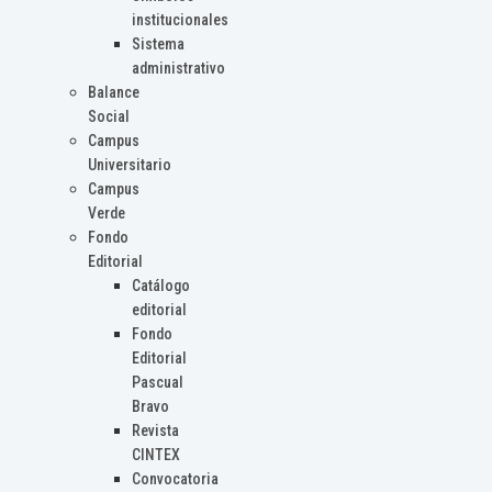
institucionales
Sistema
administrativo
Balance
Social
Campus
Universitario
Campus
Verde
Fondo
Editorial
Catálogo
editorial
Fondo
Editorial
Pascual
Bravo
Revista
CINTEX
Convocatoria