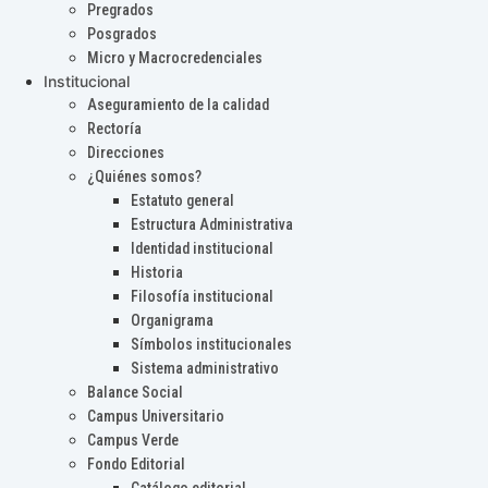
Pregrados
Posgrados
Micro y Macrocredenciales
Institucional
Aseguramiento de la calidad
Rectoría
Direcciones
¿Quiénes somos?
Estatuto general
Estructura Administrativa
Identidad institucional
Historia
Filosofía institucional
Organigrama
Símbolos institucionales
Sistema administrativo
Balance Social
Campus Universitario
Campus Verde
Fondo Editorial