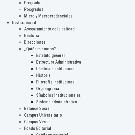
Pregrados
Posgrados
Micro y Macrocredenciales
Institucional
Aseguramiento de la calidad
Rectoría
Direcciones
¿Quiénes somos?
Estatuto general
Estructura Administrativa
Identidad institucional
Historia
Filosofía institucional
Organigrama
Símbolos institucionales
Sistema administrativo
Balance Social
Campus Universitario
Campus Verde
Fondo Editorial