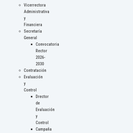
Vicerrectora
Administrativa
y
Financiera
Secretaría
General
Convocatoria
Rector
2026-
2030
Contratación
Evaluación
y
Control
Drector
de
Evaluación
y
Control
Campaña