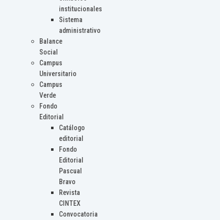
institucionales
Sistema
administrativo
Balance
Social
Campus
Universitario
Campus
Verde
Fondo
Editorial
Catálogo
editorial
Fondo
Editorial
Pascual
Bravo
Revista
CINTEX
Convocatoria