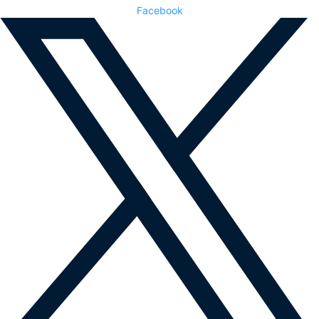
Facebook