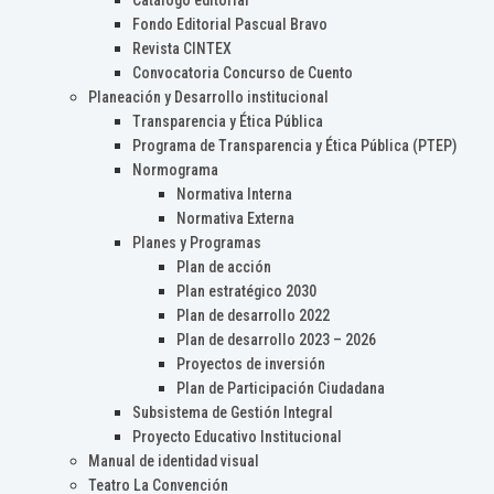
Catálogo editorial
Fondo Editorial Pascual Bravo
Revista CINTEX
Convocatoria Concurso de Cuento
Planeación y Desarrollo institucional
Transparencia y Ética Pública
Programa de Transparencia y Ética Pública (PTEP)
Normograma
Normativa Interna
Normativa Externa
Planes y Programas
Plan de acción
Plan estratégico 2030
Plan de desarrollo 2022
Plan de desarrollo 2023 – 2026
Proyectos de inversión
Plan de Participación Ciudadana
Subsistema de Gestión Integral
Proyecto Educativo Institucional
Manual de identidad visual
Teatro La Convención