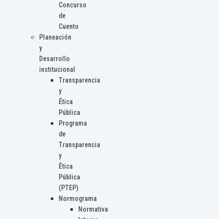
Concurso
de
Cuento
Planeación
y
Desarrollo
institucional
Transparencia
y
Ética
Pública
Programa
de
Transparencia
y
Ética
Pública
(PTEP)
Normograma
Normativa