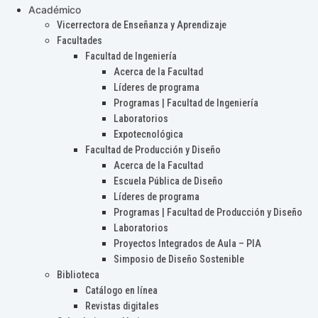
Académico
Vicerrectora de Enseñanza y Aprendizaje
Facultades
Facultad de Ingeniería
Acerca de la Facultad
Líderes de programa
Programas | Facultad de Ingeniería
Laboratorios
Expotecnológica
Facultad de Producción y Diseño
Acerca de la Facultad
Escuela Pública de Diseño
Líderes de programa
Programas | Facultad de Producción y Diseño
Laboratorios
Proyectos Integrados de Aula – PIA
Simposio de Diseño Sostenible
Biblioteca
Catálogo en línea
Revistas digitales