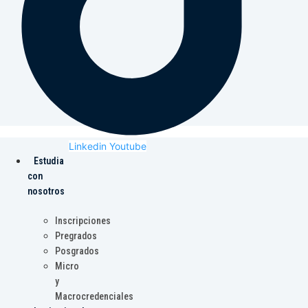
Linkedin
Youtube
Estudia
con
nosotros
Inscripciones
Pregrados
Posgrados
Micro
y
Macrocredenciales