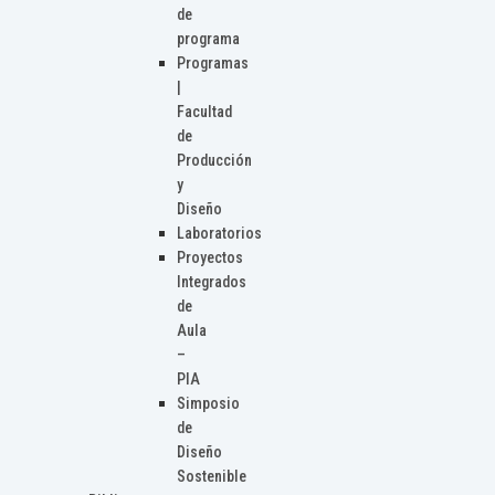
de
programa
Programas
|
Facultad
de
Producción
y
Diseño
Laboratorios
Proyectos
Integrados
de
Aula
–
PIA
Simposio
de
Diseño
Sostenible