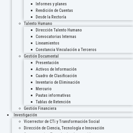
Informes y planes
Rendición de Cuentas
Desde la Rectoría
Talento Humano
Dirección Talento Humano
Convocatorias Internas
Lineamientos
Constancia Vinculación a Terceros
Gestión Documental
Presentación
Activos de Información
Cuadro de Clasificación
Inventario de Eliminación
Mercurio
Pautas informativas
Tablas de Retención
Gestión Financiera
Investigación
Vicerrector de CTi y Transformación Social
Dirección de Ciencia, Tecnología e Innovación