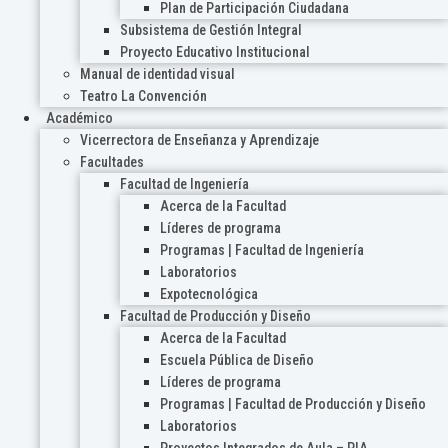
Plan de Participación Ciudadana
Subsistema de Gestión Integral
Proyecto Educativo Institucional
Manual de identidad visual
Teatro La Convención
Académico
Vicerrectora de Enseñanza y Aprendizaje
Facultades
Facultad de Ingeniería
Acerca de la Facultad
Líderes de programa
Programas | Facultad de Ingeniería
Laboratorios
Expotecnológica
Facultad de Producción y Diseño
Acerca de la Facultad
Escuela Pública de Diseño
Líderes de programa
Programas | Facultad de Producción y Diseño
Laboratorios