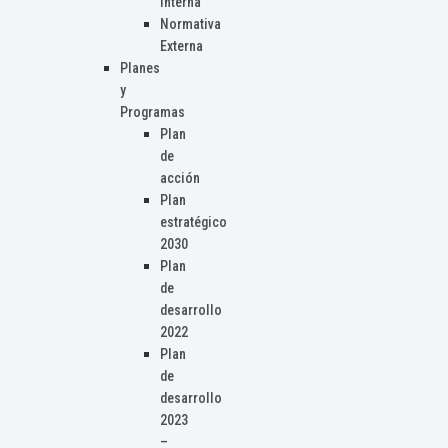
Interna
Normativa
Externa
Planes
y
Programas
Plan
de
acción
Plan
estratégico
2030
Plan
de
desarrollo
2022
Plan
de
desarrollo
2023
–