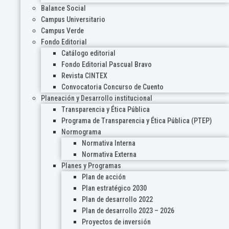
Balance Social
Campus Universitario
Campus Verde
Fondo Editorial
Catálogo editorial
Fondo Editorial Pascual Bravo
Revista CINTEX
Convocatoria Concurso de Cuento
Planeación y Desarrollo institucional
Transparencia y Ética Pública
Programa de Transparencia y Ética Pública (PTEP)
Normograma
Normativa Interna
Normativa Externa
Planes y Programas
Plan de acción
Plan estratégico 2030
Plan de desarrollo 2022
Plan de desarrollo 2023 – 2026
Proyectos de inversión