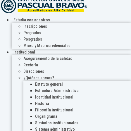
Estudia con nosotros
Inscripciones
Pregrados
Posgrados
Micro y Macrocredenciales
Institucional
Aseguramiento de la calidad
Rectoría
Direcciones
¿Quiénes somos?
Estatuto general
Estructura Administrativa
Identidad institucional
Historia
Filosofía institucional
Organigrama
Símbolos institucionales
Sistema administrativo