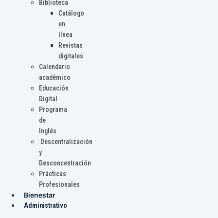
Biblioteca
Catálogo
en
línea
Revistas
digitales
Calendario
académico
Educación
Digital
Programa
de
Inglés
Descentralización
y
Desconcentración
Prácticas
Profesionales
Bienestar
Administrativo