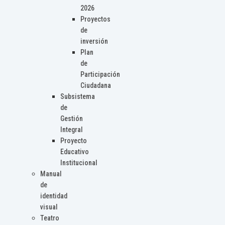
2026
Proyectos
de
inversión
Plan
de
Participación
Ciudadana
Subsistema
de
Gestión
Integral
Proyecto
Educativo
Institucional
Manual
de
identidad
visual
Teatro