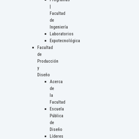
|
Facultad
de
Ingeniería
Laboratorios
Expotecnológica
Facultad
de
Producción
y
Diseño
Acerca
de
la
Facultad
Escuela
Pública
de
Diseño
Líderes