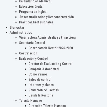
Calendario académico
Educación Digital
Programa de Inglés
Descentralización y Desconcentración
Prácticas Profesionales
Bienestar
Administrativo
Vicerrectora Administrativa y Financiera
Secretaría General
Convocatoria Rector 2026-2030
Contratación
Evaluación y Control
Drector de Evaluación y Control
Campaña Autocontrol
Cómo Vamos
Entes de control
Informes y planes
Rendición de Cuentas
Desde la Rectoría
Talento Humano
Dirección Talento Humano