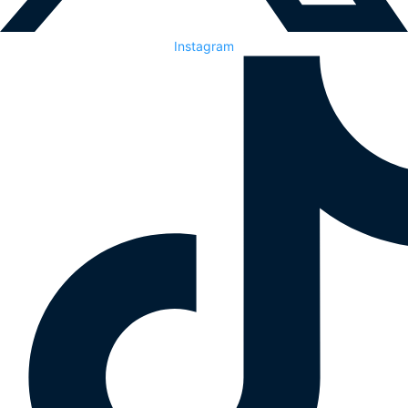
Instagram