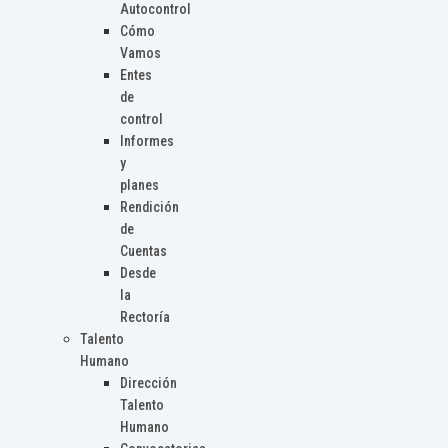
Autocontrol
Cómo
Vamos
Entes
de
control
Informes
y
planes
Rendición
de
Cuentas
Desde
la
Rectoría
Talento
Humano
Dirección
Talento
Humano