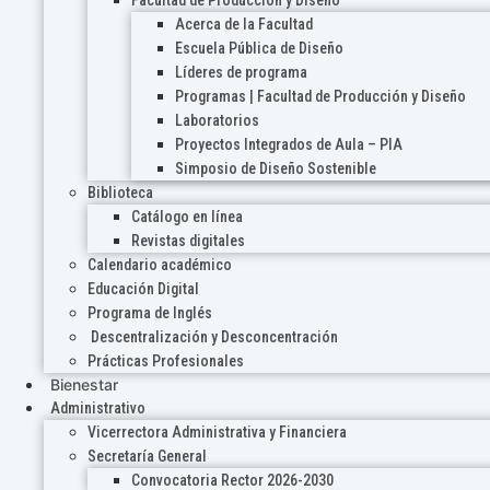
Acerca de la Facultad
Escuela Pública de Diseño
Líderes de programa
Programas | Facultad de Producción y Diseño
Laboratorios
Proyectos Integrados de Aula – PIA
Simposio de Diseño Sostenible
Biblioteca
Catálogo en línea
Revistas digitales
Calendario académico
Educación Digital
Programa de Inglés
Descentralización y Desconcentración
Prácticas Profesionales
Bienestar
Administrativo
Vicerrectora Administrativa y Financiera
Secretaría General
Convocatoria Rector 2026-2030