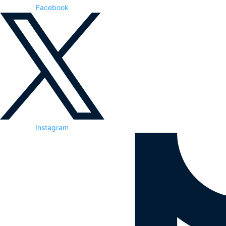
Facebook
Instagram