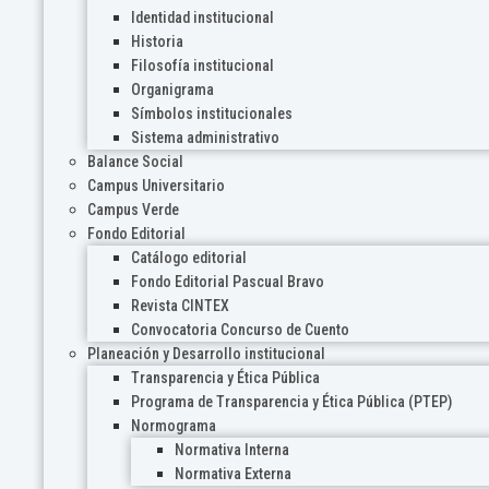
Identidad institucional
Historia
Filosofía institucional
Organigrama
Símbolos institucionales
Sistema administrativo
Balance Social
Campus Universitario
Campus Verde
Fondo Editorial
Catálogo editorial
Fondo Editorial Pascual Bravo
Revista CINTEX
Convocatoria Concurso de Cuento
Planeación y Desarrollo institucional
Transparencia y Ética Pública
Programa de Transparencia y Ética Pública (PTEP)
Normograma
Normativa Interna
Normativa Externa