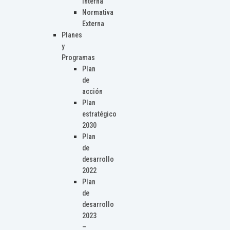
Interna
Normativa
Externa
Planes
y
Programas
Plan
de
acción
Plan
estratégico
2030
Plan
de
desarrollo
2022
Plan
de
desarrollo
2023
–