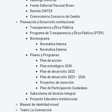
Catálogo editorial
Fondo Editorial Pascual Bravo
Revista CINTEX
Convocatoria Concurso de Cuento
Planeación y Desarrollo institucional
Transparencia y Ética Pública
Programa de Transparencia y Ética Pública (PTEP)
Normograma
Normativa Interna
Normativa Externa
Planes y Programas
Plan de acción
Plan estratégico 2030
Plan de desarrollo 2022
Plan de desarrollo 2023 – 2026
Proyectos de inversión
Plan de Participación Ciudadana
Subsistema de Gestión Integral
Proyecto Educativo Institucional
Manual de identidad visual
Teatro La Convención