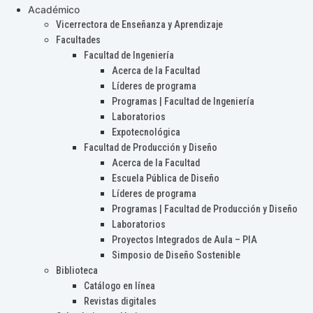
Académico
Vicerrectora de Enseñanza y Aprendizaje
Facultades
Facultad de Ingeniería
Acerca de la Facultad
Líderes de programa
Programas | Facultad de Ingeniería
Laboratorios
Expotecnológica
Facultad de Producción y Diseño
Acerca de la Facultad
Escuela Pública de Diseño
Líderes de programa
Programas | Facultad de Producción y Diseño
Laboratorios
Proyectos Integrados de Aula – PIA
Simposio de Diseño Sostenible
Biblioteca
Catálogo en línea
Revistas digitales