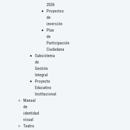
2026
Proyectos
de
inversión
Plan
de
Participación
Ciudadana
Subsistema
de
Gestión
Integral
Proyecto
Educativo
Institucional
Manual
de
identidad
visual
Teatro