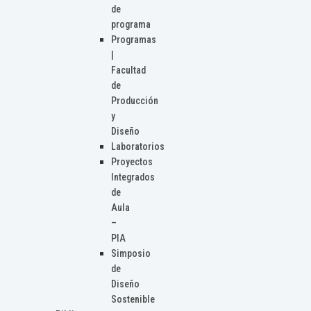
de
programa
Programas
|
Facultad
de
Producción
y
Diseño
Laboratorios
Proyectos
Integrados
de
Aula
–
PIA
Simposio
de
Diseño
Sostenible