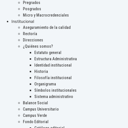
Pregrados
Posgrados
Micro y Macrocredenciales
Institucional
Aseguramiento de la calidad
Rectoría
Direcciones
¿Quiénes somos?
Estatuto general
Estructura Administrativa
Identidad institucional
Historia
Filosofía institucional
Organigrama
Símbolos institucionales
Sistema administrativo
Balance Social
Campus Universitario
Campus Verde
Fondo Editorial