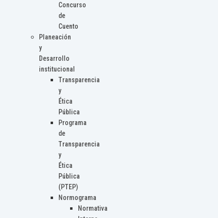
Concurso
de
Cuento
Planeación
y
Desarrollo
institucional
Transparencia
y
Ética
Pública
Programa
de
Transparencia
y
Ética
Pública
(PTEP)
Normograma
Normativa