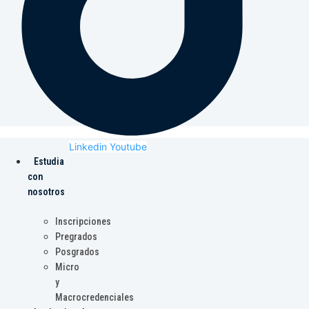
Linkedin
Youtube
Estudia
con
nosotros
Inscripciones
Pregrados
Posgrados
Micro
y
Macrocredenciales