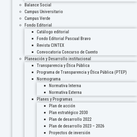
Balance Social
Campus Universitario
Campus Verde
Fondo Editorial
Catálogo editorial
Fondo Editorial Pascual Bravo
Revista CINTEX
Convocatoria Concurso de Cuento
Planeación y Desarrollo institucional
Transparencia y Ética Pública
Programa de Transparencia y Ética Pública (PTEP)
Normograma
Normativa Interna
Normativa Externa
Planes y Programas
Plan de acción
Plan estratégico 2030
Plan de desarrollo 2022
Plan de desarrollo 2023 – 2026
Proyectos de inversión