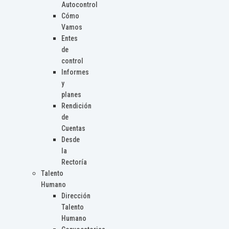
Autocontrol
Cómo
Vamos
Entes
de
control
Informes
y
planes
Rendición
de
Cuentas
Desde
la
Rectoría
Talento
Humano
Dirección
Talento
Humano