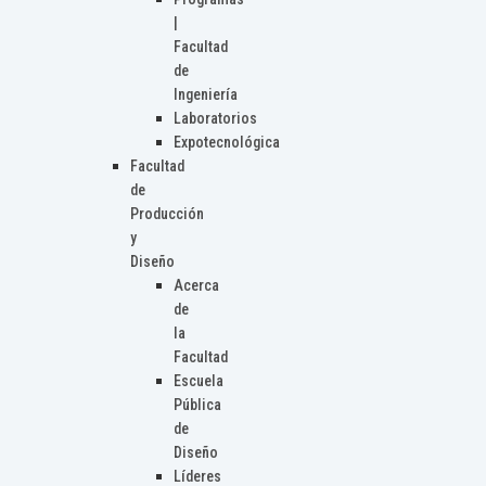
|
Facultad
de
Ingeniería
Laboratorios
Expotecnológica
Facultad
de
Producción
y
Diseño
Acerca
de
la
Facultad
Escuela
Pública
de
Diseño
Líderes