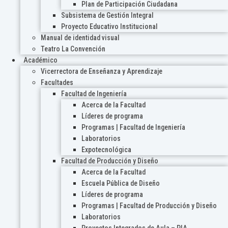
Plan de Participación Ciudadana
Subsistema de Gestión Integral
Proyecto Educativo Institucional
Manual de identidad visual
Teatro La Convención
Académico
Vicerrectora de Enseñanza y Aprendizaje
Facultades
Facultad de Ingeniería
Acerca de la Facultad
Líderes de programa
Programas | Facultad de Ingeniería
Laboratorios
Expotecnológica
Facultad de Producción y Diseño
Acerca de la Facultad
Escuela Pública de Diseño
Líderes de programa
Programas | Facultad de Producción y Diseño
Laboratorios