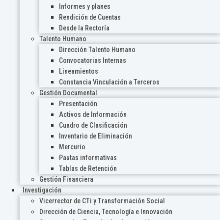
Informes y planes
Rendición de Cuentas
Desde la Rectoría
Talento Humano
Dirección Talento Humano
Convocatorias Internas
Lineamientos
Constancia Vinculación a Terceros
Gestión Documental
Presentación
Activos de Información
Cuadro de Clasificación
Inventario de Eliminación
Mercurio
Pautas informativas
Tablas de Retención
Gestión Financiera
Investigación
Vicerrector de CTi y Transformación Social
Dirección de Ciencia, Tecnología e Innovación