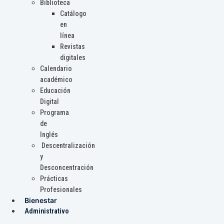
Biblioteca
Catálogo
en
línea
Revistas
digitales
Calendario
académico
Educación
Digital
Programa
de
Inglés
Descentralización
y
Desconcentración
Prácticas
Profesionales
Bienestar
Administrativo