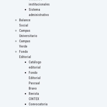
institucionales
Sistema
administrativo
Balance
Social
Campus
Universitario
Campus
Verde
Fondo
Editorial
Catálogo
editorial
Fondo
Editorial
Pascual
Bravo
Revista
CINTEX
Convocatoria