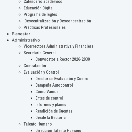
Calendario académico
Educación Digital
Programa de Inglés
Descentralización y Desconcentración
Prácticas Profesionales
Bienestar
Administrativo
Vicerrectora Administrativa y Financiera
Secretaría General
Convocatoria Rector 2026-2030
Contratación
Evaluación y Control
Drector de Evaluación y Control
Campaña Autocontrol
Cómo Vamos
Entes de control
Informes y planes
Rendición de Cuentas
Desde la Rectoría
Talento Humano
Dirección Talento Humano