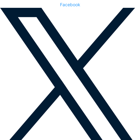
Facebook