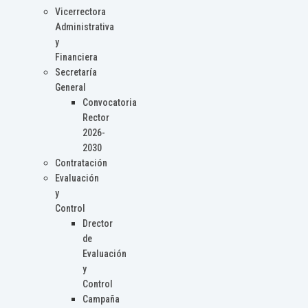
Vicerrectora
Administrativa
y
Financiera
Secretaría
General
Convocatoria
Rector
2026-
2030
Contratación
Evaluación
y
Control
Drector
de
Evaluación
y
Control
Campaña