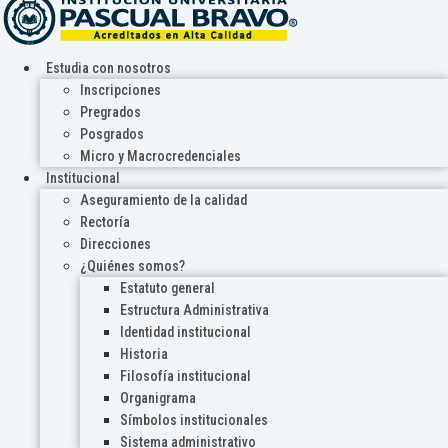
Estudia con nosotros
Inscripciones
Pregrados
Posgrados
Micro y Macrocredenciales
Institucional
Aseguramiento de la calidad
Rectoría
Direcciones
¿Quiénes somos?
Estatuto general
Estructura Administrativa
Identidad institucional
Historia
Filosofía institucional
Organigrama
Símbolos institucionales
Sistema administrativo