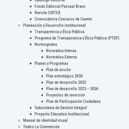
Catálogo editorial
Fondo Editorial Pascual Bravo
Revista CINTEX
Convocatoria Concurso de Cuento
Planeación y Desarrollo institucional
Transparencia y Ética Pública
Programa de Transparencia y Ética Pública (PTEP)
Normograma
Normativa Interna
Normativa Externa
Planes y Programas
Plan de acción
Plan estratégico 2030
Plan de desarrollo 2022
Plan de desarrollo 2023 – 2026
Proyectos de inversión
Plan de Participación Ciudadana
Subsistema de Gestión Integral
Proyecto Educativo Institucional
Manual de identidad visual
Teatro La Convención