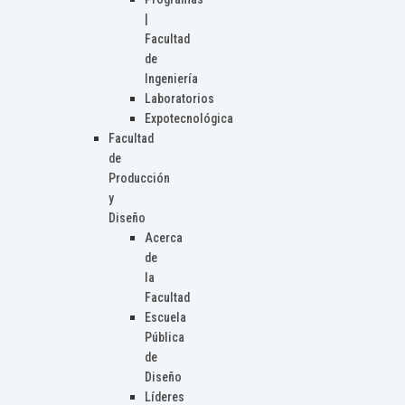
|
Facultad
de
Ingeniería
Laboratorios
Expotecnológica
Facultad
de
Producción
y
Diseño
Acerca
de
la
Facultad
Escuela
Pública
de
Diseño
Líderes