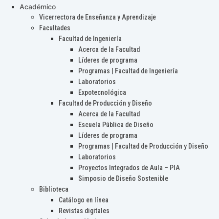
Académico
Vicerrectora de Enseñanza y Aprendizaje
Facultades
Facultad de Ingeniería
Acerca de la Facultad
Líderes de programa
Programas | Facultad de Ingeniería
Laboratorios
Expotecnológica
Facultad de Producción y Diseño
Acerca de la Facultad
Escuela Pública de Diseño
Líderes de programa
Programas | Facultad de Producción y Diseño
Laboratorios
Proyectos Integrados de Aula – PIA
Simposio de Diseño Sostenible
Biblioteca
Catálogo en línea
Revistas digitales