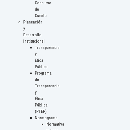
Concurso
de
Cuento
Planeación
y
Desarrollo
institucional
Transparencia
y
Ética
Pública
Programa
de
Transparencia
y
Ética
Pública
(PTEP)
Normograma
Normativa