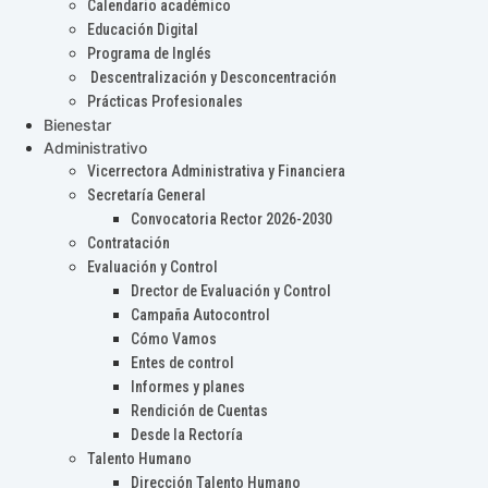
Calendario académico
Educación Digital
Programa de Inglés
Descentralización y Desconcentración
Prácticas Profesionales
Bienestar
Administrativo
Vicerrectora Administrativa y Financiera
Secretaría General
Convocatoria Rector 2026-2030
Contratación
Evaluación y Control
Drector de Evaluación y Control
Campaña Autocontrol
Cómo Vamos
Entes de control
Informes y planes
Rendición de Cuentas
Desde la Rectoría
Talento Humano
Dirección Talento Humano