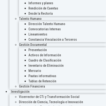
Informes y planes
Rendición de Cuentas
Desde la Rectoría
Talento Humano
Dirección Talento Humano
Convocatorias Internas
Lineamientos
Constancia Vinculación a Terceros
Gestión Documental
Presentación
Activos de Información
Cuadro de Clasificación
Inventario de Eliminación
Mercurio
Pautas informativas
Tablas de Retención
Gestión Financiera
Investigación
Vicerrector de CTi y Transformación Social
Dirección de Ciencia, Tecnología e Innovación