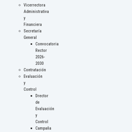
Vicerrectora
Administrativa
y
Financiera
Secretaría
General
Convocatoria
Rector
2026-
2030
Contratación
Evaluación
y
Control
Drector
de
Evaluación
y
Control
Campaña