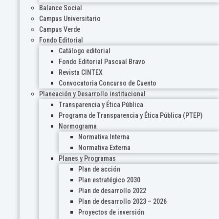
Balance Social
Campus Universitario
Campus Verde
Fondo Editorial
Catálogo editorial
Fondo Editorial Pascual Bravo
Revista CINTEX
Convocatoria Concurso de Cuento
Planeación y Desarrollo institucional
Transparencia y Ética Pública
Programa de Transparencia y Ética Pública (PTEP)
Normograma
Normativa Interna
Normativa Externa
Planes y Programas
Plan de acción
Plan estratégico 2030
Plan de desarrollo 2022
Plan de desarrollo 2023 – 2026
Proyectos de inversión