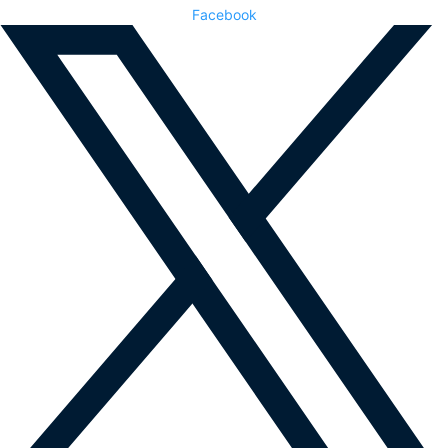
Facebook