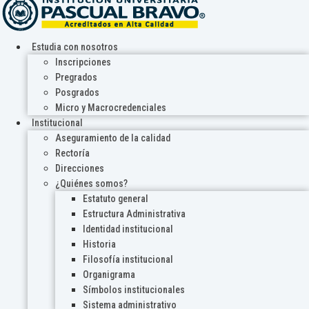
Estudia con nosotros
Inscripciones
Pregrados
Posgrados
Micro y Macrocredenciales
Institucional
Aseguramiento de la calidad
Rectoría
Direcciones
¿Quiénes somos?
Estatuto general
Estructura Administrativa
Identidad institucional
Historia
Filosofía institucional
Organigrama
Símbolos institucionales
Sistema administrativo