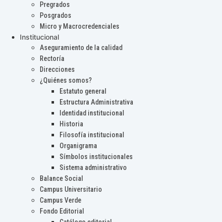
Pregrados
Posgrados
Micro y Macrocredenciales
Institucional
Aseguramiento de la calidad
Rectoría
Direcciones
¿Quiénes somos?
Estatuto general
Estructura Administrativa
Identidad institucional
Historia
Filosofía institucional
Organigrama
Símbolos institucionales
Sistema administrativo
Balance Social
Campus Universitario
Campus Verde
Fondo Editorial