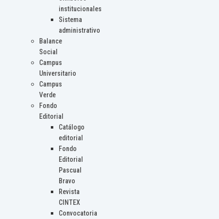
institucionales
Sistema
administrativo
Balance
Social
Campus
Universitario
Campus
Verde
Fondo
Editorial
Catálogo
editorial
Fondo
Editorial
Pascual
Bravo
Revista
CINTEX
Convocatoria