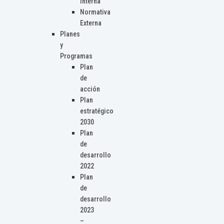
Interna
Normativa
Externa
Planes
y
Programas
Plan
de
acción
Plan
estratégico
2030
Plan
de
desarrollo
2022
Plan
de
desarrollo
2023
–