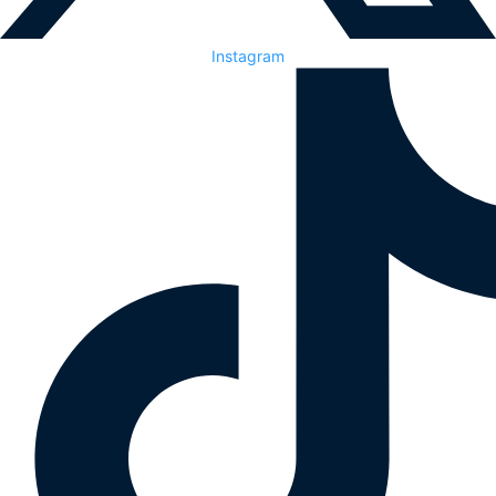
Instagram