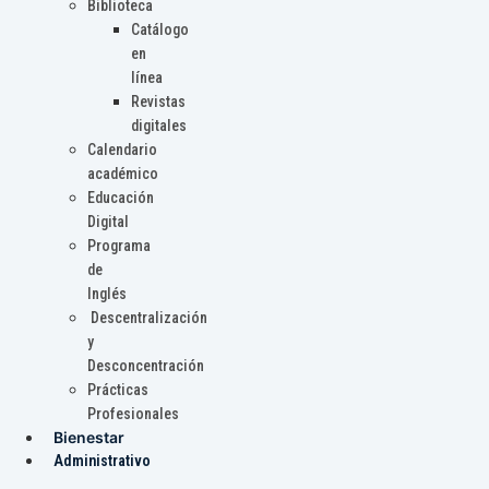
Biblioteca
Catálogo
en
línea
Revistas
digitales
Calendario
académico
Educación
Digital
Programa
de
Inglés
Descentralización
y
Desconcentración
Prácticas
Profesionales
Bienestar
Administrativo