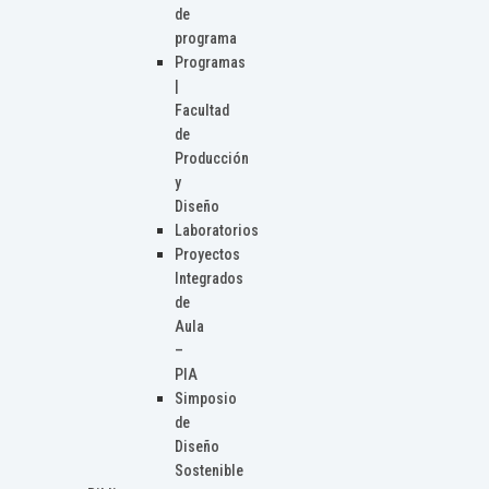
de
programa
Programas
|
Facultad
de
Producción
y
Diseño
Laboratorios
Proyectos
Integrados
de
Aula
–
PIA
Simposio
de
Diseño
Sostenible