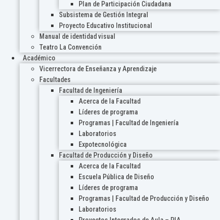
Plan de Participación Ciudadana
Subsistema de Gestión Integral
Proyecto Educativo Institucional
Manual de identidad visual
Teatro La Convención
Académico
Vicerrectora de Enseñanza y Aprendizaje
Facultades
Facultad de Ingeniería
Acerca de la Facultad
Líderes de programa
Programas | Facultad de Ingeniería
Laboratorios
Expotecnológica
Facultad de Producción y Diseño
Acerca de la Facultad
Escuela Pública de Diseño
Líderes de programa
Programas | Facultad de Producción y Diseño
Laboratorios