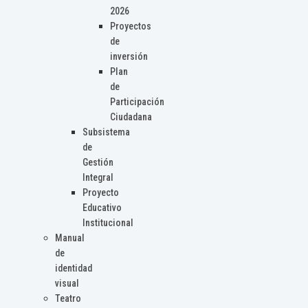
2026
Proyectos
de
inversión
Plan
de
Participación
Ciudadana
Subsistema
de
Gestión
Integral
Proyecto
Educativo
Institucional
Manual
de
identidad
visual
Teatro