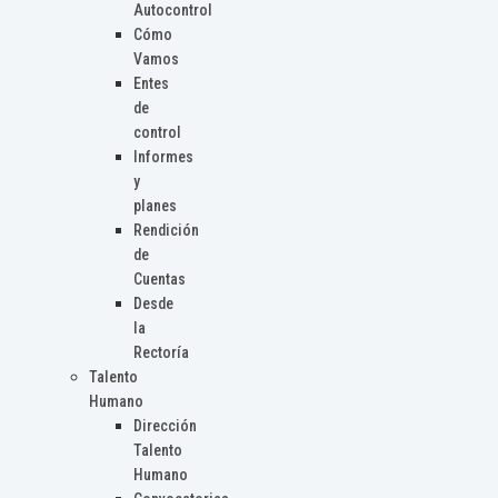
Autocontrol
Cómo
Vamos
Entes
de
control
Informes
y
planes
Rendición
de
Cuentas
Desde
la
Rectoría
Talento
Humano
Dirección
Talento
Humano