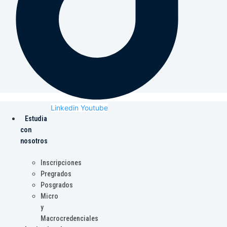
Linkedin
Youtube
Estudia
con
nosotros
Inscripciones
Pregrados
Posgrados
Micro
y
Macrocredenciales