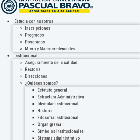
Estudia con nosotros
Inscripciones
Pregrados
Posgrados
Micro y Macrocredenciales
Institucional
Aseguramiento de la calidad
Rectoría
Direcciones
¿Quiénes somos?
Estatuto general
Estructura Administrativa
Identidad institucional
Historia
Filosofía institucional
Organigrama
Símbolos institucionales
Sistema administrativo