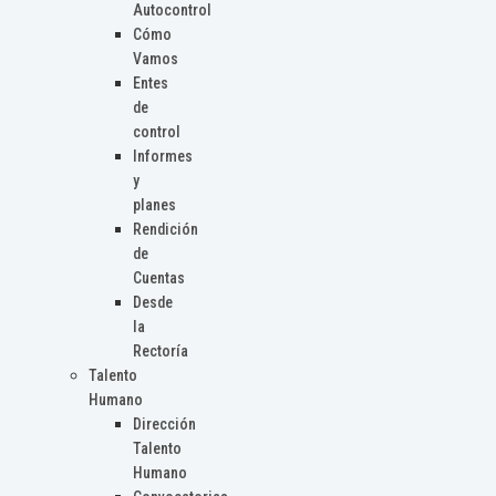
Autocontrol
Cómo
Vamos
Entes
de
control
Informes
y
planes
Rendición
de
Cuentas
Desde
la
Rectoría
Talento
Humano
Dirección
Talento
Humano