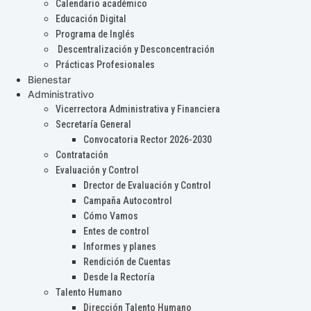
Calendario académico
Educación Digital
Programa de Inglés
Descentralización y Desconcentración
Prácticas Profesionales
Bienestar
Administrativo
Vicerrectora Administrativa y Financiera
Secretaría General
Convocatoria Rector 2026-2030
Contratación
Evaluación y Control
Drector de Evaluación y Control
Campaña Autocontrol
Cómo Vamos
Entes de control
Informes y planes
Rendición de Cuentas
Desde la Rectoría
Talento Humano
Dirección Talento Humano