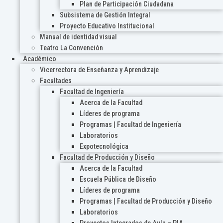
Plan de Participación Ciudadana
Subsistema de Gestión Integral
Proyecto Educativo Institucional
Manual de identidad visual
Teatro La Convención
Académico
Vicerrectora de Enseñanza y Aprendizaje
Facultades
Facultad de Ingeniería
Acerca de la Facultad
Líderes de programa
Programas | Facultad de Ingeniería
Laboratorios
Expotecnológica
Facultad de Producción y Diseño
Acerca de la Facultad
Escuela Pública de Diseño
Líderes de programa
Programas | Facultad de Producción y Diseño
Laboratorios