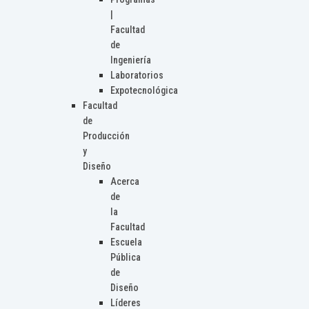
|
Facultad
de
Ingeniería
Laboratorios
Expotecnológica
Facultad
de
Producción
y
Diseño
Acerca
de
la
Facultad
Escuela
Pública
de
Diseño
Líderes