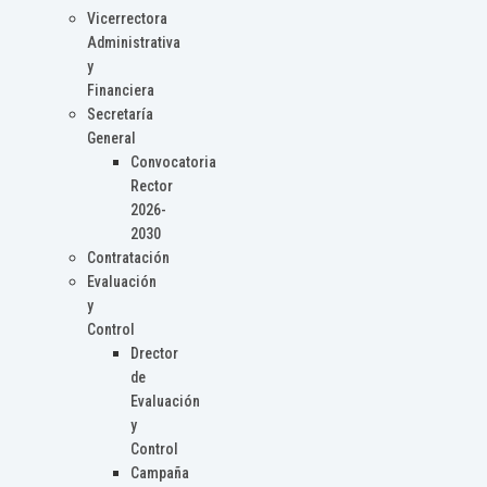
Vicerrectora
Administrativa
y
Financiera
Secretaría
General
Convocatoria
Rector
2026-
2030
Contratación
Evaluación
y
Control
Drector
de
Evaluación
y
Control
Campaña