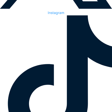
Instagram