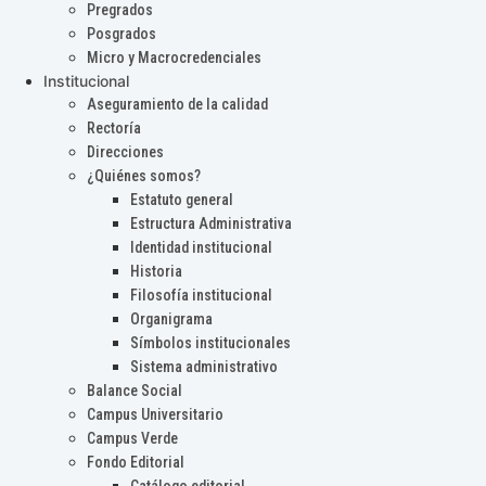
Pregrados
Posgrados
Micro y Macrocredenciales
Institucional
Aseguramiento de la calidad
Rectoría
Direcciones
¿Quiénes somos?
Estatuto general
Estructura Administrativa
Identidad institucional
Historia
Filosofía institucional
Organigrama
Símbolos institucionales
Sistema administrativo
Balance Social
Campus Universitario
Campus Verde
Fondo Editorial