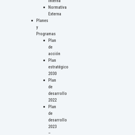
Interna
Normativa
Externa
Planes
y
Programas
Plan
de
acción
Plan
estratégico
2030
Plan
de
desarrollo
2022
Plan
de
desarrollo
2023
–