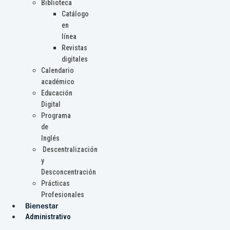
Biblioteca
Catálogo
en
línea
Revistas
digitales
Calendario
académico
Educación
Digital
Programa
de
Inglés
Descentralización
y
Desconcentración
Prácticas
Profesionales
Bienestar
Administrativo