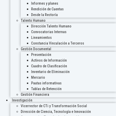
Informes y planes
Rendición de Cuentas
Desde la Rectoría
Talento Humano
Dirección Talento Humano
Convocatorias Internas
Lineamientos
Constancia Vinculación a Terceros
Gestión Documental
Presentación
Activos de Información
Cuadro de Clasificación
Inventario de Eliminación
Mercurio
Pautas informativas
Tablas de Retención
Gestión Financiera
Investigación
Vicerrector de CTi y Transformación Social
Dirección de Ciencia, Tecnología e Innovación