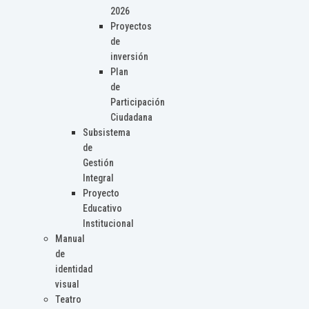
2026
Proyectos
de
inversión
Plan
de
Participación
Ciudadana
Subsistema
de
Gestión
Integral
Proyecto
Educativo
Institucional
Manual
de
identidad
visual
Teatro