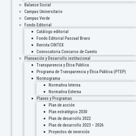
Balance Social
Campus Universitario
Campus Verde
Fondo Editorial
Catálogo editorial
Fondo Editorial Pascual Bravo
Revista CINTEX
Convocatoria Concurso de Cuento
Planeación y Desarrollo institucional
Transparencia y Ética Pública
Programa de Transparencia y Ética Pública (PTEP)
Normograma
Normativa Interna
Normativa Externa
Planes y Programas
Plan de acción
Plan estratégico 2030
Plan de desarrollo 2022
Plan de desarrollo 2023 – 2026
Proyectos de inversión