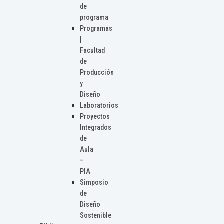
de
programa
Programas
|
Facultad
de
Producción
y
Diseño
Laboratorios
Proyectos
Integrados
de
Aula
–
PIA
Simposio
de
Diseño
Sostenible