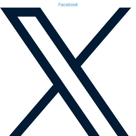
Facebook