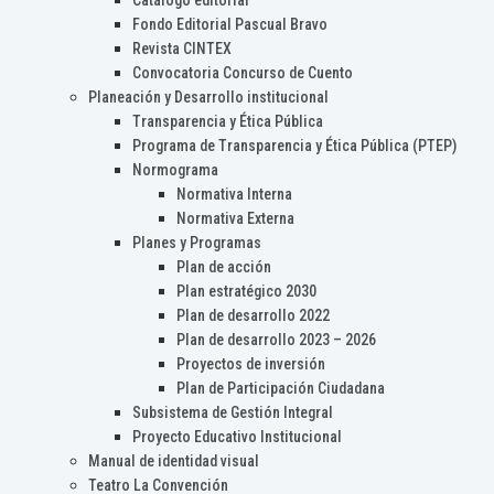
Catálogo editorial
Fondo Editorial Pascual Bravo
Revista CINTEX
Convocatoria Concurso de Cuento
Planeación y Desarrollo institucional
Transparencia y Ética Pública
Programa de Transparencia y Ética Pública (PTEP)
Normograma
Normativa Interna
Normativa Externa
Planes y Programas
Plan de acción
Plan estratégico 2030
Plan de desarrollo 2022
Plan de desarrollo 2023 – 2026
Proyectos de inversión
Plan de Participación Ciudadana
Subsistema de Gestión Integral
Proyecto Educativo Institucional
Manual de identidad visual
Teatro La Convención