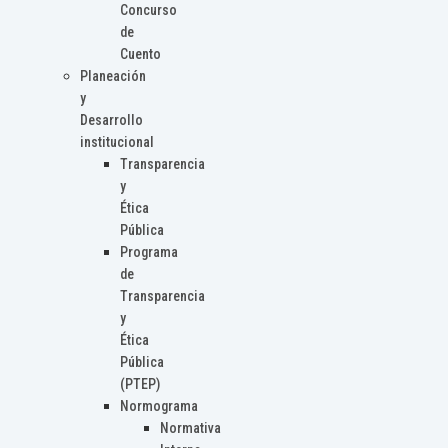
Concurso
de
Cuento
Planeación
y
Desarrollo
institucional
Transparencia
y
Ética
Pública
Programa
de
Transparencia
y
Ética
Pública
(PTEP)
Normograma
Normativa