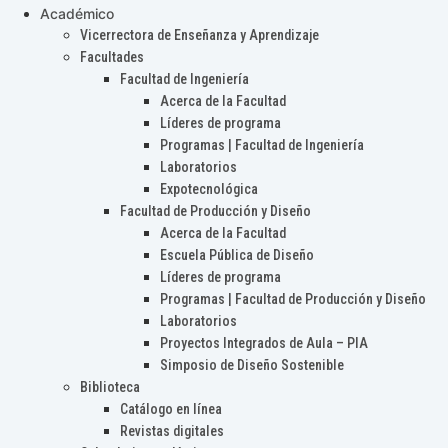
Académico
Vicerrectora de Enseñanza y Aprendizaje
Facultades
Facultad de Ingeniería
Acerca de la Facultad
Líderes de programa
Programas | Facultad de Ingeniería
Laboratorios
Expotecnológica
Facultad de Producción y Diseño
Acerca de la Facultad
Escuela Pública de Diseño
Líderes de programa
Programas | Facultad de Producción y Diseño
Laboratorios
Proyectos Integrados de Aula – PIA
Simposio de Diseño Sostenible
Biblioteca
Catálogo en línea
Revistas digitales