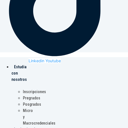
Linkedin
Youtube
Estudia
con
nosotros
Inscripciones
Pregrados
Posgrados
Micro
y
Macrocredenciales