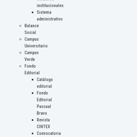
institucionales
Sistema
administrativo
Balance
Social
Campus
Universitario
Campus
Verde
Fondo
Editorial
Catálogo
editorial
Fondo
Editorial
Pascual
Bravo
Revista
CINTEX
Convocatoria