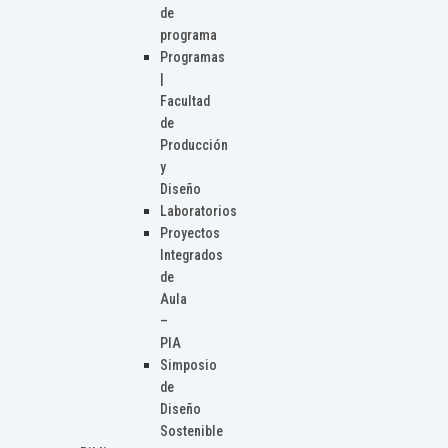
de
programa
Programas
|
Facultad
de
Producción
y
Diseño
Laboratorios
Proyectos
Integrados
de
Aula
–
PIA
Simposio
de
Diseño
Sostenible