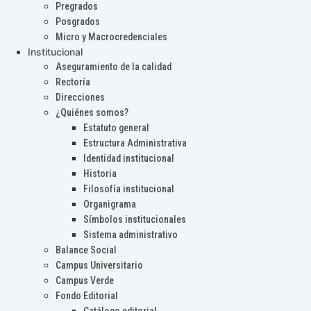
Pregrados
Posgrados
Micro y Macrocredenciales
Institucional
Aseguramiento de la calidad
Rectoría
Direcciones
¿Quiénes somos?
Estatuto general
Estructura Administrativa
Identidad institucional
Historia
Filosofía institucional
Organigrama
Símbolos institucionales
Sistema administrativo
Balance Social
Campus Universitario
Campus Verde
Fondo Editorial