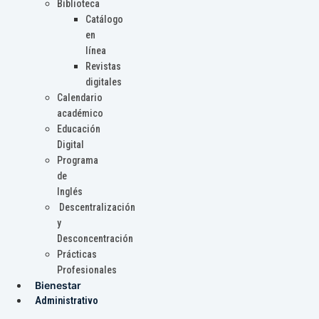
Biblioteca
Catálogo
en
línea
Revistas
digitales
Calendario
académico
Educación
Digital
Programa
de
Inglés
Descentralización
y
Desconcentración
Prácticas
Profesionales
Bienestar
Administrativo