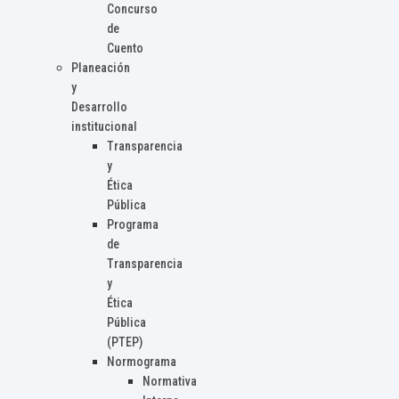
Concurso
de
Cuento
Planeación
y
Desarrollo
institucional
Transparencia
y
Ética
Pública
Programa
de
Transparencia
y
Ética
Pública
(PTEP)
Normograma
Normativa