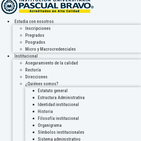
Estudia con nosotros
Inscripciones
Pregrados
Posgrados
Micro y Macrocredenciales
Institucional
Aseguramiento de la calidad
Rectoría
Direcciones
¿Quiénes somos?
Estatuto general
Estructura Administrativa
Identidad institucional
Historia
Filosofía institucional
Organigrama
Símbolos institucionales
Sistema administrativo