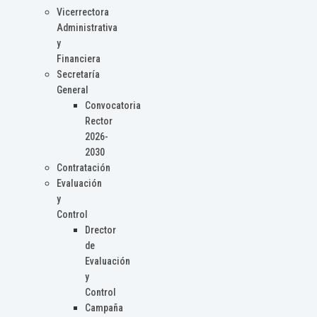
Vicerrectora
Administrativa
y
Financiera
Secretaría
General
Convocatoria
Rector
2026-
2030
Contratación
Evaluación
y
Control
Drector
de
Evaluación
y
Control
Campaña