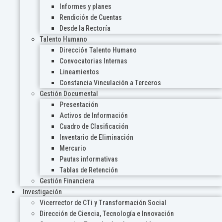
Informes y planes
Rendición de Cuentas
Desde la Rectoría
Talento Humano
Dirección Talento Humano
Convocatorias Internas
Lineamientos
Constancia Vinculación a Terceros
Gestión Documental
Presentación
Activos de Información
Cuadro de Clasificación
Inventario de Eliminación
Mercurio
Pautas informativas
Tablas de Retención
Gestión Financiera
Investigación
Vicerrector de CTi y Transformación Social
Dirección de Ciencia, Tecnología e Innovación