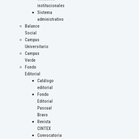
institucionales
Sistema
administrativo
Balance
Social
Campus
Universitario
Campus
Verde
Fondo
Editorial
Catálogo
editorial
Fondo
Editorial
Pascual
Bravo
Revista
CINTEX
Convocatoria