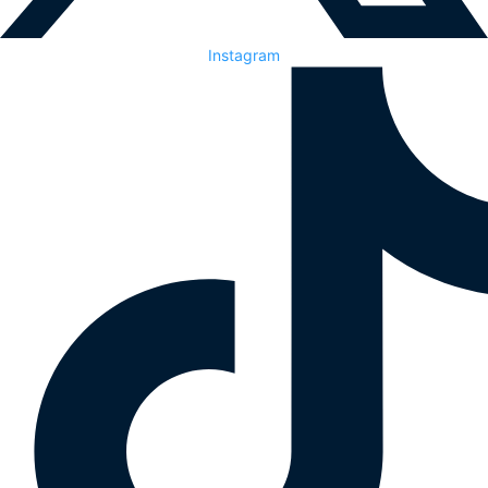
Instagram