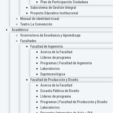
Plan de Participación Ciudadana
Subsistema de Gestión Integral
Proyecto Educativo Institucional
Manual de identidad visual
Teatro La Convención
Académico
Vicerrectora de Enseñanza y Aprendizaje
Facultades
Facultad de Ingeniería
Acerca de la Facultad
Líderes de programa
Programas | Facultad de Ingeniería
Laboratorios
Expotecnológica
Facultad de Producción y Diseño
Acerca de la Facultad
Escuela Pública de Diseño
Líderes de programa
Programas | Facultad de Producción y Diseño
Laboratorios