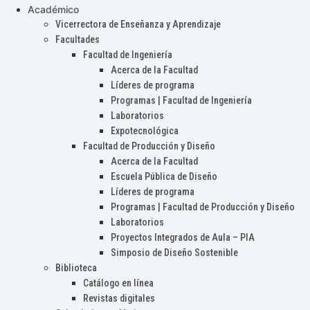
Académico
Vicerrectora de Enseñanza y Aprendizaje
Facultades
Facultad de Ingeniería
Acerca de la Facultad
Líderes de programa
Programas | Facultad de Ingeniería
Laboratorios
Expotecnológica
Facultad de Producción y Diseño
Acerca de la Facultad
Escuela Pública de Diseño
Líderes de programa
Programas | Facultad de Producción y Diseño
Laboratorios
Proyectos Integrados de Aula – PIA
Simposio de Diseño Sostenible
Biblioteca
Catálogo en línea
Revistas digitales