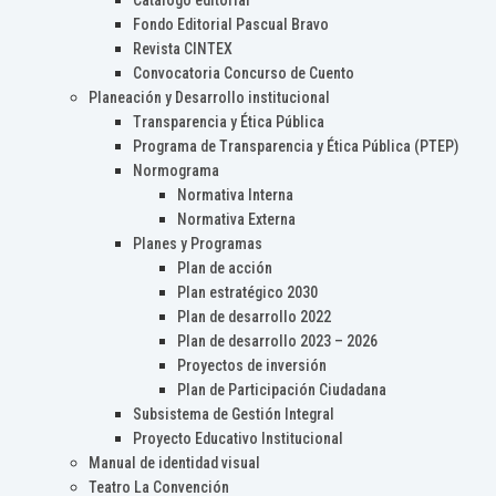
Catálogo editorial
Fondo Editorial Pascual Bravo
Revista CINTEX
Convocatoria Concurso de Cuento
Planeación y Desarrollo institucional
Transparencia y Ética Pública
Programa de Transparencia y Ética Pública (PTEP)
Normograma
Normativa Interna
Normativa Externa
Planes y Programas
Plan de acción
Plan estratégico 2030
Plan de desarrollo 2022
Plan de desarrollo 2023 – 2026
Proyectos de inversión
Plan de Participación Ciudadana
Subsistema de Gestión Integral
Proyecto Educativo Institucional
Manual de identidad visual
Teatro La Convención