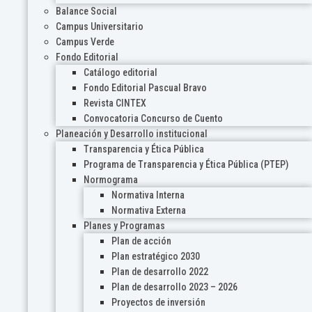
Balance Social
Campus Universitario
Campus Verde
Fondo Editorial
Catálogo editorial
Fondo Editorial Pascual Bravo
Revista CINTEX
Convocatoria Concurso de Cuento
Planeación y Desarrollo institucional
Transparencia y Ética Pública
Programa de Transparencia y Ética Pública (PTEP)
Normograma
Normativa Interna
Normativa Externa
Planes y Programas
Plan de acción
Plan estratégico 2030
Plan de desarrollo 2022
Plan de desarrollo 2023 – 2026
Proyectos de inversión