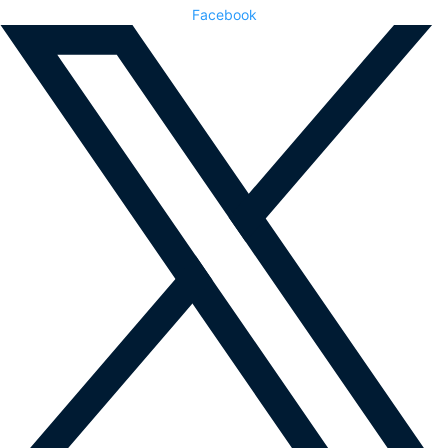
Facebook