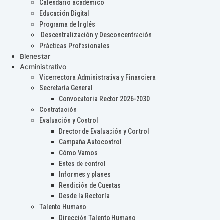
Calendario académico
Educación Digital
Programa de Inglés
Descentralización y Desconcentración
Prácticas Profesionales
Bienestar
Administrativo
Vicerrectora Administrativa y Financiera
Secretaría General
Convocatoria Rector 2026-2030
Contratación
Evaluación y Control
Drector de Evaluación y Control
Campaña Autocontrol
Cómo Vamos
Entes de control
Informes y planes
Rendición de Cuentas
Desde la Rectoría
Talento Humano
Dirección Talento Humano