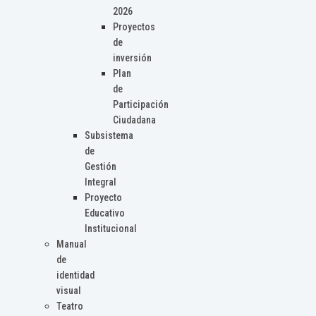
2026
Proyectos
de
inversión
Plan
de
Participación
Ciudadana
Subsistema
de
Gestión
Integral
Proyecto
Educativo
Institucional
Manual
de
identidad
visual
Teatro