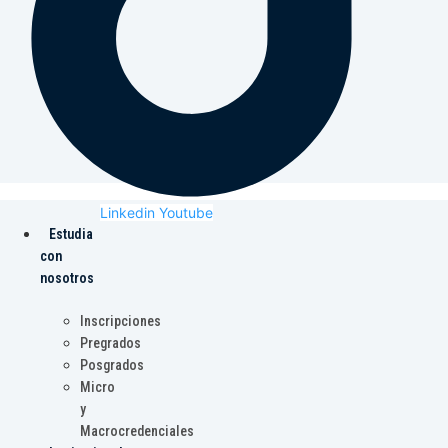
Linkedin
Youtube
Estudia
con
nosotros
Inscripciones
Pregrados
Posgrados
Micro
y
Macrocredenciales