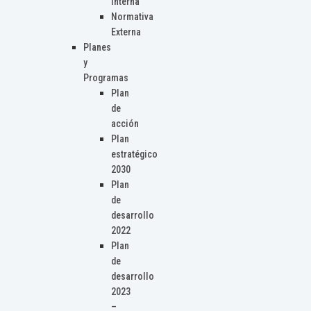
Interna
Normativa
Externa
Planes
y
Programas
Plan
de
acción
Plan
estratégico
2030
Plan
de
desarrollo
2022
Plan
de
desarrollo
2023
–