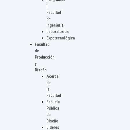
|
Facultad
de
Ingeniería
Laboratorios
Expotecnológica
Facultad
de
Producción
y
Diseño
Acerca
de
la
Facultad
Escuela
Pública
de
Diseño
Líderes