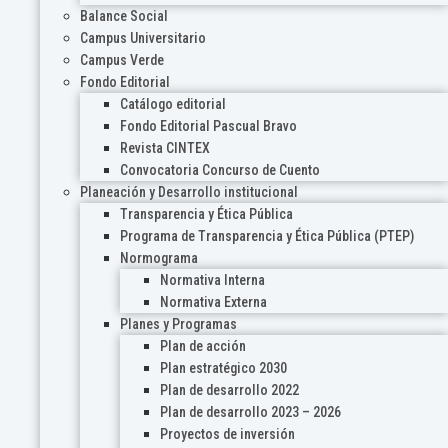
Balance Social
Campus Universitario
Campus Verde
Fondo Editorial
Catálogo editorial
Fondo Editorial Pascual Bravo
Revista CINTEX
Convocatoria Concurso de Cuento
Planeación y Desarrollo institucional
Transparencia y Ética Pública
Programa de Transparencia y Ética Pública (PTEP)
Normograma
Normativa Interna
Normativa Externa
Planes y Programas
Plan de acción
Plan estratégico 2030
Plan de desarrollo 2022
Plan de desarrollo 2023 – 2026
Proyectos de inversión