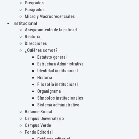
Pregrados
Posgrados
Micro y Macrocredenciales
Institucional
Aseguramiento de la calidad
Rectoría
Direcciones
¿Quiénes somos?
Estatuto general
Estructura Administrativa
Identidad institucional
Historia
Filosofía institucional
Organigrama
Símbolos institucionales
Sistema administrativo
Balance Social
Campus Universitario
Campus Verde
Fondo Editorial