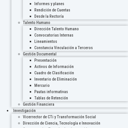
Informes y planes
Rendición de Cuentas
Desde la Rectoría
Talento Humano
Dirección Talento Humano
Convocatorias Internas
Lineamientos
Constancia Vinculación a Terceros
Gestión Documental
Presentación
Activos de Información
Cuadro de Clasificación
Inventario de Eliminación
Mercurio
Pautas informativas
Tablas de Retención
Gestión Financiera
Investigación
Vicerrector de CTi y Transformación Social
Dirección de Ciencia, Tecnología e Innovación