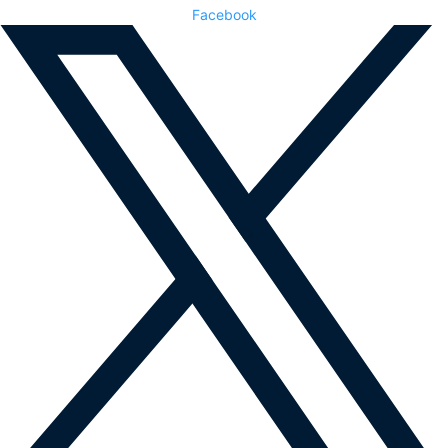
Facebook