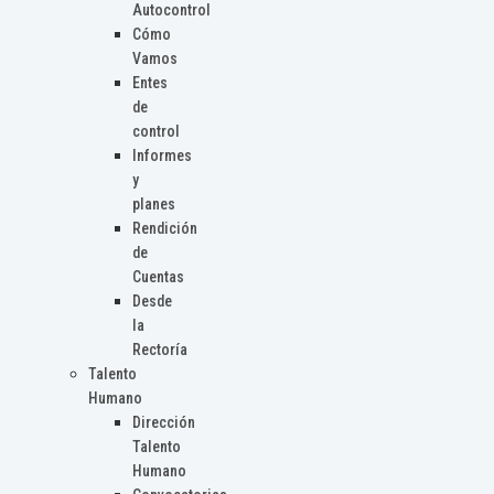
Autocontrol
Cómo
Vamos
Entes
de
control
Informes
y
planes
Rendición
de
Cuentas
Desde
la
Rectoría
Talento
Humano
Dirección
Talento
Humano