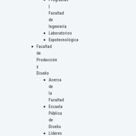
|
Facultad
de
Ingeniería
Laboratorios
Expotecnológica
Facultad
de
Producción
y
Diseño
Acerca
de
la
Facultad
Escuela
Pública
de
Diseño
Líderes