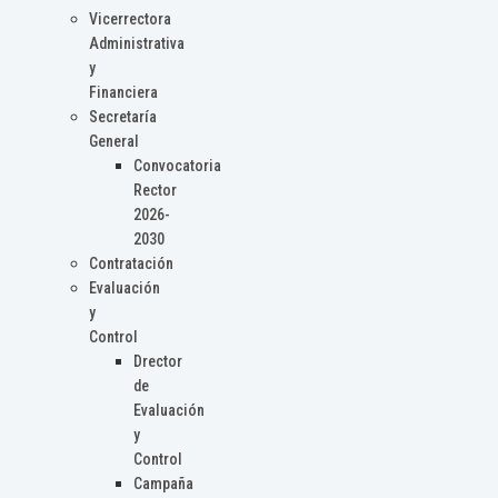
Vicerrectora
Administrativa
y
Financiera
Secretaría
General
Convocatoria
Rector
2026-
2030
Contratación
Evaluación
y
Control
Drector
de
Evaluación
y
Control
Campaña