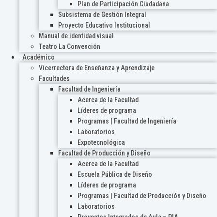
Plan de Participación Ciudadana
Subsistema de Gestión Integral
Proyecto Educativo Institucional
Manual de identidad visual
Teatro La Convención
Académico
Vicerrectora de Enseñanza y Aprendizaje
Facultades
Facultad de Ingeniería
Acerca de la Facultad
Líderes de programa
Programas | Facultad de Ingeniería
Laboratorios
Expotecnológica
Facultad de Producción y Diseño
Acerca de la Facultad
Escuela Pública de Diseño
Líderes de programa
Programas | Facultad de Producción y Diseño
Laboratorios