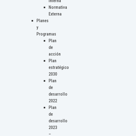
Interna
Normativa
Externa
Planes
y
Programas
Plan
de
acción
Plan
estratégico
2030
Plan
de
desarrollo
2022
Plan
de
desarrollo
2023
–