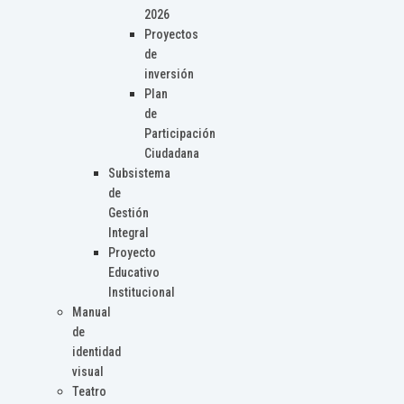
2026
Proyectos
de
inversión
Plan
de
Participación
Ciudadana
Subsistema
de
Gestión
Integral
Proyecto
Educativo
Institucional
Manual
de
identidad
visual
Teatro