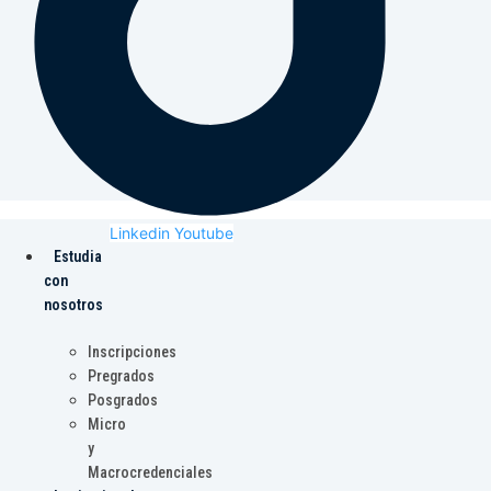
Linkedin
Youtube
Estudia
con
nosotros
Inscripciones
Pregrados
Posgrados
Micro
y
Macrocredenciales