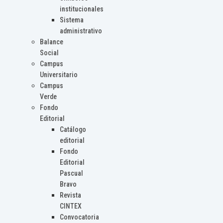
institucionales
Sistema
administrativo
Balance
Social
Campus
Universitario
Campus
Verde
Fondo
Editorial
Catálogo
editorial
Fondo
Editorial
Pascual
Bravo
Revista
CINTEX
Convocatoria