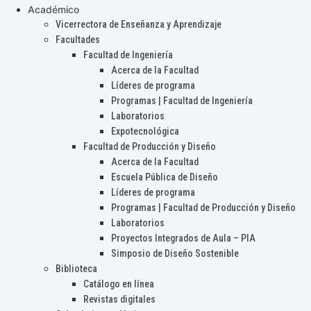
Académico
Vicerrectora de Enseñanza y Aprendizaje
Facultades
Facultad de Ingeniería
Acerca de la Facultad
Líderes de programa
Programas | Facultad de Ingeniería
Laboratorios
Expotecnológica
Facultad de Producción y Diseño
Acerca de la Facultad
Escuela Pública de Diseño
Líderes de programa
Programas | Facultad de Producción y Diseño
Laboratorios
Proyectos Integrados de Aula – PIA
Simposio de Diseño Sostenible
Biblioteca
Catálogo en línea
Revistas digitales