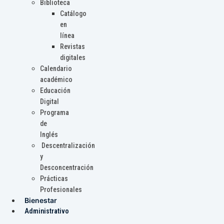
Biblioteca
Catálogo
en
línea
Revistas
digitales
Calendario
académico
Educación
Digital
Programa
de
Inglés
Descentralización
y
Desconcentración
Prácticas
Profesionales
Bienestar
Administrativo