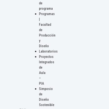
de
programa
Programas
|
Facultad
de
Producción
y
Diseño
Laboratorios
Proyectos
Integrados
de
Aula
–
PIA
Simposio
de
Diseño
Sostenible