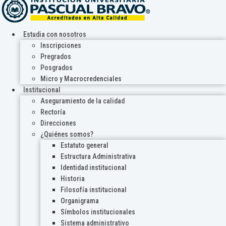
Estudia con nosotros
Inscripciones
Pregrados
Posgrados
Micro y Macrocredenciales
Institucional
Aseguramiento de la calidad
Rectoría
Direcciones
¿Quiénes somos?
Estatuto general
Estructura Administrativa
Identidad institucional
Historia
Filosofía institucional
Organigrama
Símbolos institucionales
Sistema administrativo