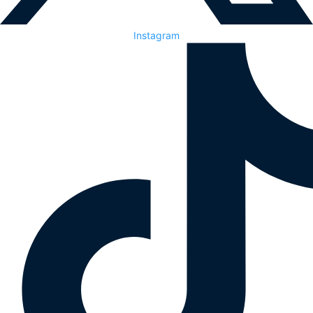
Instagram