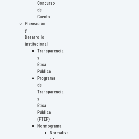
Concurso
de
Cuento
Planeación
y
Desarrollo
institucional
Transparencia
y
Ética
Pública
Programa
de
Transparencia
y
Ética
Pública
(PTEP)
Normograma
Normativa