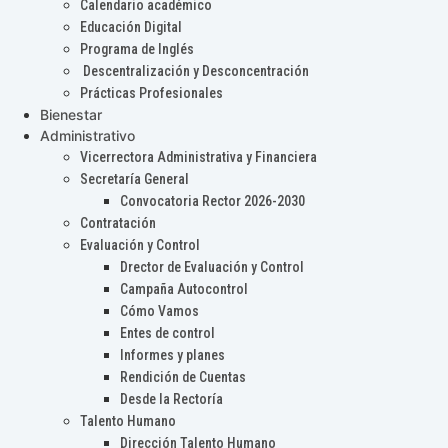
Calendario académico
Educación Digital
Programa de Inglés
Descentralización y Desconcentración
Prácticas Profesionales
Bienestar
Administrativo
Vicerrectora Administrativa y Financiera
Secretaría General
Convocatoria Rector 2026-2030
Contratación
Evaluación y Control
Drector de Evaluación y Control
Campaña Autocontrol
Cómo Vamos
Entes de control
Informes y planes
Rendición de Cuentas
Desde la Rectoría
Talento Humano
Dirección Talento Humano